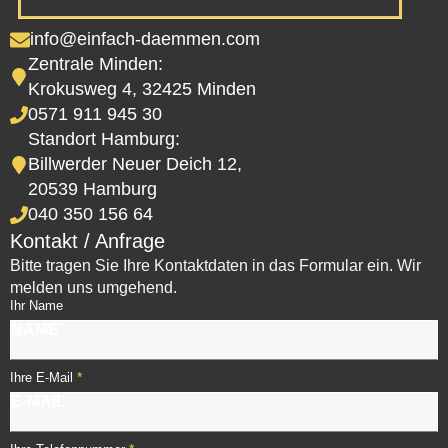
info@einfach-daemmen.com
Zentrale Minden:
Krokusweg 4, 32425 Minden
0571 911 945 30
Standort Hamburg:
Billwerder Neuer Deich 12,
20539 Hamburg
040 350 156 64
Kontakt / Anfrage
Bitte tragen Sie Ihre Kontaktdaten in das Formular ein. Wir
melden uns umgehend.
Ihr Name
*
Ihre E-Mail