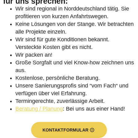
für uns sprechen:
Wir sind regional in Norddeutschland tätig. Sie
profitieren von kurzen Anfahrtswegen.
Keine Lösungen von der Stange. Wir betrachten
alle Projekte einzeln.
Wir sind für gute Konditionen bekannt.
Versteckte Kosten gibt es nicht.
Wir packen an!
Große Sorgfalt und viel Know-how zeichnen uns
aus.
Kostenlose, persönliche Beratung.
Unsere Sanierungsprofis sind “vom Fach“ und
verfügen über viel Erfahrung.
Termingerechte, zuverlässige Arbeit.
Beratung / Planung
: Bei uns aus einer Hand!
KONTAKTFORMULAR