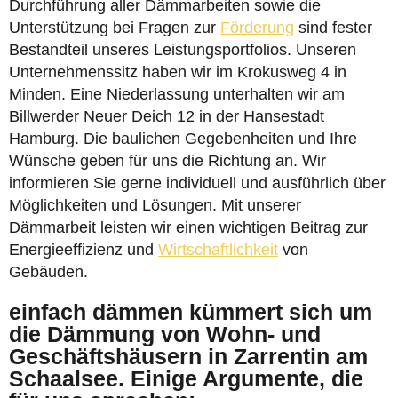
Durchführung aller Dämmarbeiten sowie die
Unterstützung bei Fragen zur
Förderung
sind fester
Bestandteil unseres Leistungsportfolios. Unseren
Unternehmenssitz haben wir im Krokusweg 4 in
Minden. Eine Niederlassung unterhalten wir am
Billwerder Neuer Deich 12 in der Hansestadt
Hamburg. Die baulichen Gegebenheiten und Ihre
Wünsche geben für uns die Richtung an. Wir
informieren Sie gerne individuell und ausführlich über
Möglichkeiten und Lösungen. Mit unserer
Dämmarbeit leisten wir einen wichtigen Beitrag zur
Energieeffizienz und
Wirtschaftlichkeit
von
Gebäuden.
einfach dämmen kümmert sich um
die Dämmung von Wohn- und
Geschäftshäusern in Zarrentin am
Schaalsee. Einige Argumente, die