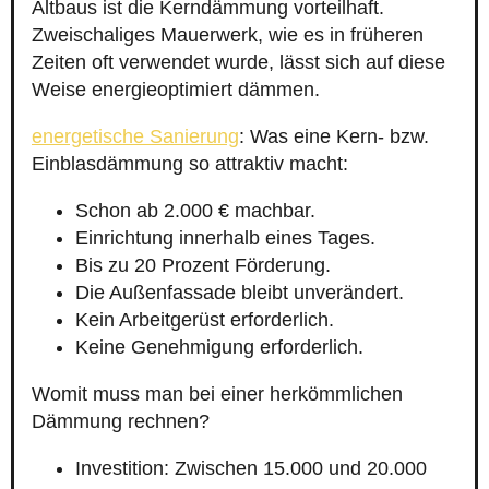
Altbaus ist die Kerndämmung vorteilhaft.
Zweischaliges Mauerwerk, wie es in früheren
Zeiten oft verwendet wurde, lässt sich auf diese
Weise energieoptimiert dämmen.
energetische Sanierung
: Was eine Kern- bzw.
Einblasdämmung so attraktiv macht:
Schon ab 2.000 € machbar.
Einrichtung innerhalb eines Tages.
Bis zu 20 Prozent Förderung.
Die Außenfassade bleibt unverändert.
Kein Arbeitgerüst erforderlich.
Keine Genehmigung erforderlich.
Womit muss man bei einer herkömmlichen
Dämmung rechnen?
Investition: Zwischen 15.000 und 20.000