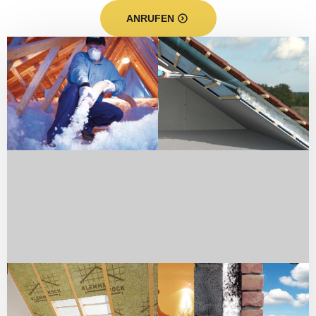
ANRUFEN