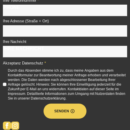
*
Ihre Telefonnummer
Ihre Adresse (Straße + Ort)
Ihre Nachricht
*
Akzeptanz Datenschutz
Durch das Absenden stimme ich zu, dass meine Angaben aus dem
Kontaktformular zur Beantwortung meiner Anfrage erhoben und verarbeitet
werden. Die Daten werden nach abgeschlossener Bearbeitung Ihrer
Anfrage gelöscht. Hinweis: Sie können Ihre Einwilligung jederzeit für die
Zukunft per E-Mail an uns widerrufen. Kontaktdaten auf dieser Seite im
Impressum. Detaillierte Informationen zum Umgang mit Nutzerdaten finden
Sie in unserer Datenschutzerklärung.
SENDEN