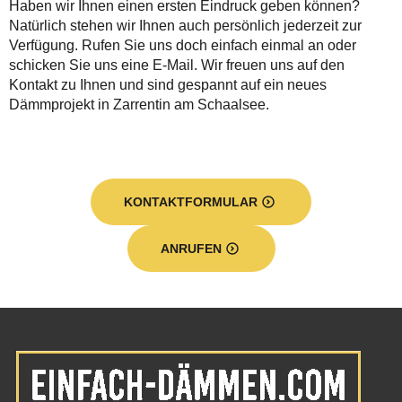
Haben wir Ihnen einen ersten Eindruck geben können?
Natürlich stehen wir Ihnen auch persönlich jederzeit zur
Verfügung. Rufen Sie uns doch einfach einmal an oder
schicken Sie uns eine E-Mail. Wir freuen uns auf den
Kontakt zu Ihnen und sind gespannt auf ein neues
Dämmprojekt in Zarrentin am Schaalsee.
KONTAKTFORMULAR
ANRUFEN