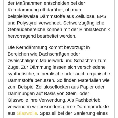
der Maßnahmen entscheiden bei der
Kerndämmung oft darüber, ob man
beispielsweise Dämmstoffe aus Zellulose, EPS
und Polystyrol verwendet. Schwerzugängliche
Gebäudebereiche können mit der Einblastechnik
hervorragend bearbeitet werden.
Die Kerndämmung kommt bevorzugt in
Bereichen wie Dachschrägen oder
zweischaligem Mauerwerk und Schächten zum
Zuge. Zur Dämmung lassen sich verschiedene
synthetische, mineralische oder auch organische
Dämmstoffe benutzen. So finden Materialien wie
zum Beispiel Zelluloseflocken aus Papier oder
Dämmungen auf Basis von Stein- oder
Glaswolle ihre Verwendung. Als Fachbetrieb
verwenden wir besonders gerne Dämmprodukte
aus
Glaswolle
. Speziell bei der Sanierung eines