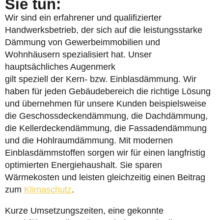
Sie tun:
Wir sind ein erfahrener und qualifizierter
Handwerksbetrieb, der sich auf die leistungsstarke
Dämmung von Gewerbeimmobilien und
Wohnhäusern spezialisiert hat. Unser
hauptsächliches Augenmerk
gilt speziell der Kern- bzw. Einblasdämmung. Wir
haben für jeden Gebäudebereich die richtige Lösung
und übernehmen für unsere Kunden beispielsweise
die Geschossdeckendämmung, die Dachdämmung,
die Kellerdeckendämmung, die Fassadendämmung
und die Hohlraumdämmung. Mit modernen
Einblasdämmstoffen sorgen wir für einen langfristig
optimierten Energiehaushalt. Sie sparen
Wärmekosten und leisten gleichzeitig einen Beitrag
zum
Klimaschutz
.
Kurze Umsetzungszeiten, eine gekonnte