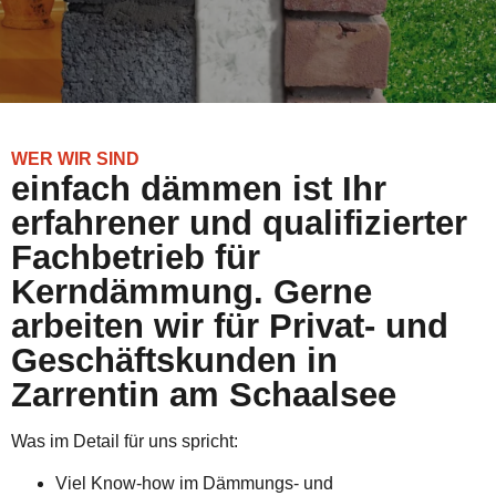
WER WIR SIND
einfach dämmen ist Ihr
erfahrener und qualifizierter
Fachbetrieb für
Kerndämmung. Gerne
arbeiten wir für Privat- und
Geschäftskunden in
Zarrentin am Schaalsee
Was im Detail für uns spricht:
Viel Know-how im Dämmungs- und