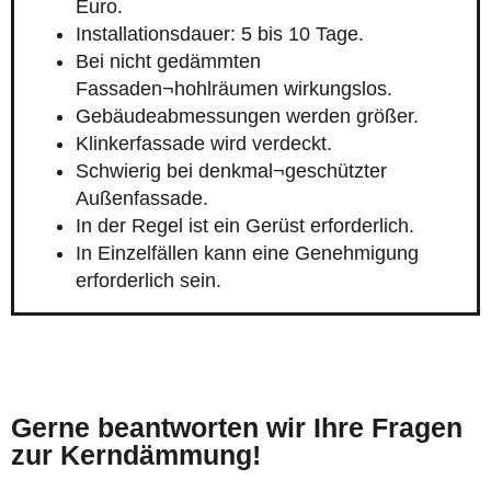
Euro.
Installationsdauer: 5 bis 10 Tage.
Bei nicht gedämmten
Fassaden¬hohlräumen wirkungslos.
Gebäudeabmessungen werden größer.
Klinkerfassade wird verdeckt.
Schwierig bei denkmal¬geschützter
Außenfassade.
In der Regel ist ein Gerüst erforderlich.
In Einzelfällen kann eine Genehmigung
erforderlich sein.
Gerne beantworten wir Ihre Fragen
zur Kerndämmung!