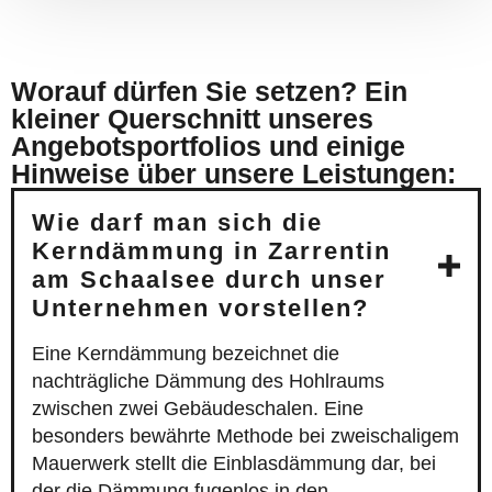
Worauf dürfen Sie setzen? Ein
kleiner Querschnitt unseres
Angebotsportfolios und einige
Hinweise über unsere Leistungen:
Wie darf man sich die
Kerndämmung in Zarrentin
am Schaalsee durch unser
Unternehmen vorstellen?
Eine Kerndämmung bezeichnet die
nachträgliche Dämmung des Hohlraums
zwischen zwei Gebäudeschalen. Eine
besonders bewährte Methode bei zweischaligem
Mauerwerk stellt die Einblasdämmung dar, bei
der die Dämmung fugenlos in den