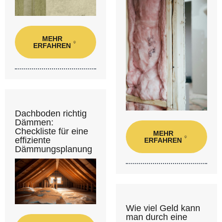
MEHR
ERFAHREN
Dachboden richtig
Dämmen:
Checkliste für eine
MEHR
effiziente
ERFAHREN
Dämmungsplanung
Wie viel Geld kann
man durch eine