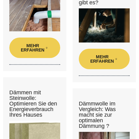
gibt es?
MEHR
ERFAHREN
MEHR
ERFAHREN
Dämmen mit
Steinwolle:
Dämmwolle im
Optimieren Sie den
Vergleich: Was
Energieverbrauch
macht sie zur
Ihres Hauses
optimalen
Dämmung ?