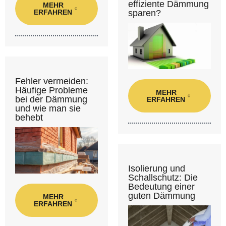
effiziente Dämmung
MEHR
ERFAHREN
sparen?
Fehler vermeiden:
Häufige Probleme
MEHR
bei der Dämmung
ERFAHREN
und wie man sie
behebt
Isolierung und
Schallschutz: Die
Bedeutung einer
guten Dämmung
MEHR
ERFAHREN