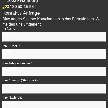
20539 Hamburg
040 350 156 64
Kontakt / Anfrage
Bitte tragen Sie Ihre Kontaktdaten in das Formular ein. Wir
melden uns umgehend.
Ihr Name
*
Ihre E-Mail
*
Ihre Telefonnummer
Ihre Adresse (Straße + Ort)
Ihre Nachricht