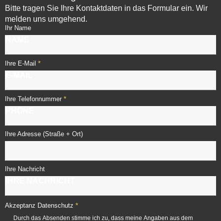
Bitte tragen Sie Ihre Kontaktdaten in das Formular ein. Wir
melden uns umgehend.
Ihr Name
*
Ihre E-Mail
*
Ihre Telefonnummer
Ihre Adresse (Straße + Ort)
Ihre Nachricht
*
Akzeptanz Datenschutz
Durch das Absenden stimme ich zu, dass meine Angaben aus dem