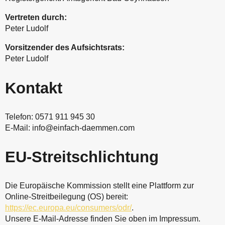
Vertreten durch:
Peter Ludolf
Vorsitzender des Aufsichtsrats:
Peter Ludolf
Kontakt
Telefon: 0571 911 945 30
E-Mail: info@einfach-daemmen.com
EU-Streitschlichtung
Die Europäische Kommission stellt eine Plattform zur
Online-Streitbeilegung (OS) bereit:
https://ec.europa.eu/consumers/odr/
.
Unsere E-Mail-Adresse finden Sie oben im Impressum.