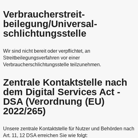
Verbraucher­streit­
beilegung/Universal­
schlichtungs­stelle
Wir sind nicht bereit oder verpflichtet, an
Streitbeilegungsverfahren vor einer
Verbraucherschlichtungsstelle teilzunehmen.
Zentrale Kontaktstelle nach
dem Digital Services Act -
DSA (Verordnung (EU)
2022/265)
Unsere zentrale Kontaktstelle für Nutzer und Behörden nach
Art. 11, 12 DSA erreichen Sie wie folgt: