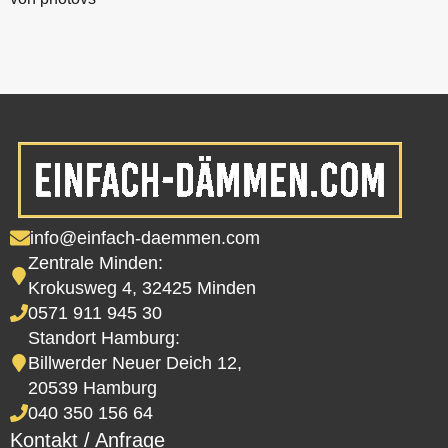
info@einfach-daemmen.com
Zentrale Minden:
Krokusweg 4, 32425 Minden
0571 911 945 30
Standort Hamburg:
Billwerder Neuer Deich 12,
20539 Hamburg
040 350 156 64
Kontakt / Anfrage