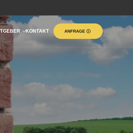
TGEBER
KONTAKT
ANFRAGE