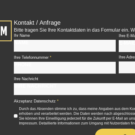
Kontakt / Anfrage
Bitte tragen Sie Ihre Kontaktdaten in das Formular ein.
Ihr Name
Ihre E-Ma
*
Ihre Adre
Ihre Telefonnummer
Ihre Nachricht
*
Akzeptanz Datenschutz
Durch das Absenden stimme ich zu, dass meine Angaben aus dem Kont
erhoben und verarbeitet werden. Die Daten werden nach abgeschlossen
Sie können Ihre Einwilligung jederzeit für die Zukunft per E-Mail an un
Impressum. Detaillierte Informationen zum Umgang mit Nutzerdaten fin