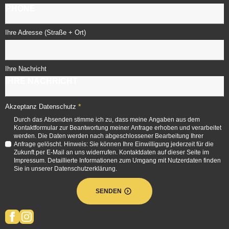
Ihre Adresse (Straße + Ort)
Ihre Nachricht
*
Akzeptanz Datenschutz
Durch das Absenden stimme ich zu, dass meine Angaben aus dem
Kontaktformular zur Beantwortung meiner Anfrage erhoben und verarbeitet
werden. Die Daten werden nach abgeschlossener Bearbeitung Ihrer
Anfrage gelöscht. Hinweis: Sie können Ihre Einwilligung jederzeit für die
Zukunft per E-Mail an uns widerrufen. Kontaktdaten auf dieser Seite im
Impressum. Detaillierte Informationen zum Umgang mit Nutzerdaten finden
Sie in unserer Datenschutzerklärung.
SENDEN