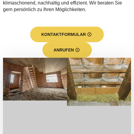
klimaschonend, nachhaltig und effizient. Wir beraten Sie
gern persönlich zu Ihren Möglichkeiten.
KONTAKTFORMULAR
ANRUFEN