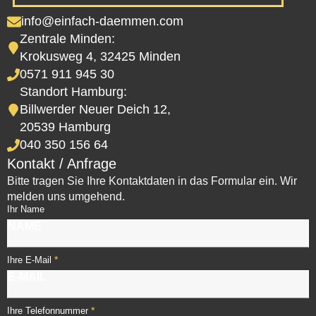
info@einfach-daemmen.com
Zentrale Minden:
Krokusweg 4, 32425 Minden
0571 911 945 30
Standort Hamburg:
Billwerder Neuer Deich 12,
20539 Hamburg
040 350 156 64
Kontakt / Anfrage
Bitte tragen Sie Ihre Kontaktdaten in das Formular ein. Wir
melden uns umgehend.
Ihr Name
*
Ihre E-Mail
*
Ihre Telefonnummer