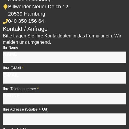
Billwerder Neuer Deich 12,
20539 Hamburg
040 350 156 64
Kontakt / Anfrage
Bitte tragen Sie Ihre Kontaktdaten in das Formular ein. Wir
melden uns umgehend.
Ihr Name
*
Ihre E-Mail
*
Ihre Telefonnummer
Ihre Adresse (Straße + Ort)