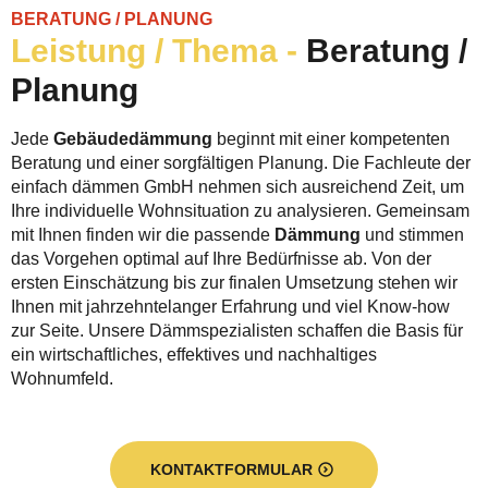
BERATUNG / PLANUNG
Leistung / Thema -
Beratung /
Planung
Jede
Gebäudedämmung
beginnt mit einer kompetenten
Beratung und einer sorgfältigen Planung. Die Fachleute der
einfach dämmen GmbH nehmen sich ausreichend Zeit, um
Ihre individuelle Wohnsituation zu analysieren. Gemeinsam
mit Ihnen finden wir die passende
Dämmung
und stimmen
das Vorgehen optimal auf Ihre Bedürfnisse ab. Von der
ersten Einschätzung bis zur finalen Umsetzung stehen wir
Ihnen mit jahrzehntelanger Erfahrung und viel Know-how
zur Seite. Unsere Dämmspezialisten schaffen die Basis für
ein wirtschaftliches, effektives und nachhaltiges
Wohnumfeld.
KONTAKTFORMULAR