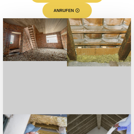
ANRUFEN