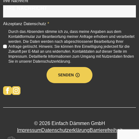
Ihre Nachricht
*
Akzeptanz Datenschutz
Durch das Absenden stimme ich zu, dass meine Angaben aus dem
Kontaktformular zur Beantwortung meiner Anfrage erhoben und verarbeitet
werden. Die Daten werden nach abgeschlossener Bearbeitung Ihrer
Anfrage gelöscht. Hinweis: Sie können Ihre Einwilligung jederzeit für die
Zukunft per E-Mail an uns widerrufen. Kontaktdaten auf dieser Seite im
Impressum. Detaillierte Informationen zum Umgang mit Nutzerdaten finden
Sie in unserer Datenschutzerklärung.
SENDEN
© 2026 Einfach Dämmen GmbH
Impressum
Datenschutzerklärung
Barrierefreiheit