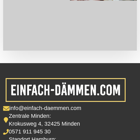
info@einfach-daemmen.com
Zentrale Minden:
Krokusweg 4, 32425 Minden
0571 911 945 30
Standort Hamburg: