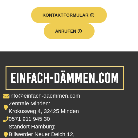
KONTAKTFORMULAR
ANRUFEN
info@einfach-daemmen.com
Zentrale Minden:
Krokusweg 4, 32425 Minden
0571 911 945 30
Standort Hamburg:
Billwerder Neuer Deich 12,