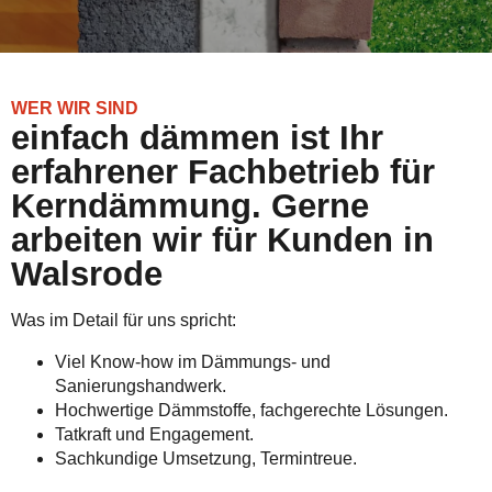
WER WIR SIND
einfach dämmen ist Ihr
erfahrener Fachbetrieb für
Kerndämmung. Gerne
arbeiten wir für Kunden in
Walsrode
Was im Detail für uns spricht:
Viel Know-how im Dämmungs- und
Sanierungshandwerk.
Hochwertige Dämmstoffe, fachgerechte Lösungen.
Tatkraft und Engagement.
Sachkundige Umsetzung, Termintreue.