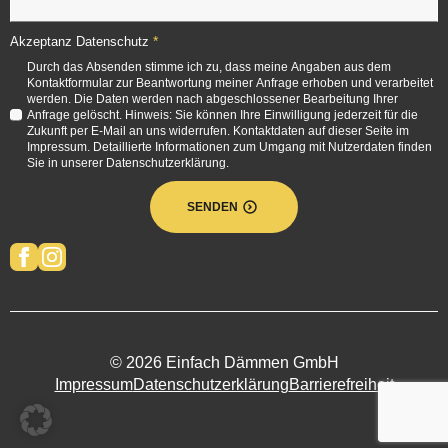
*
Akzeptanz Datenschutz
Durch das Absenden stimme ich zu, dass meine Angaben aus dem
Kontaktformular zur Beantwortung meiner Anfrage erhoben und verarbeitet
werden. Die Daten werden nach abgeschlossener Bearbeitung Ihrer
Anfrage gelöscht. Hinweis: Sie können Ihre Einwilligung jederzeit für die
Zukunft per E-Mail an uns widerrufen. Kontaktdaten auf dieser Seite im
Impressum. Detaillierte Informationen zum Umgang mit Nutzerdaten finden
Sie in unserer Datenschutzerklärung.
SENDEN
© 2026 Einfach Dämmen GmbH
Impressum
Datenschutzerklärung
Barrierefreiheit