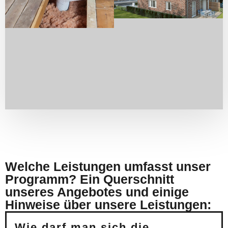
Welche Leistungen umfasst unser
Programm? Ein Querschnitt
unseres Angebotes und einige
Hinweise über unsere Leistungen:
Wie darf man sich die