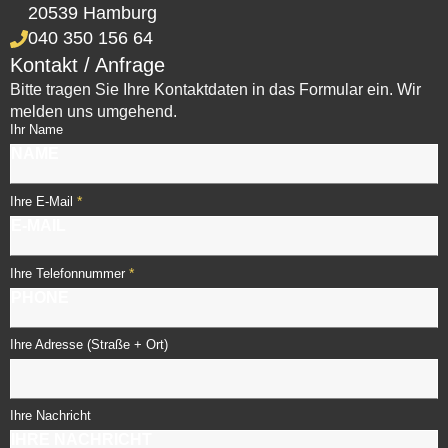
20539 Hamburg
040 350 156 64
Kontakt / Anfrage
Bitte tragen Sie Ihre Kontaktdaten in das Formular ein. Wir
melden uns umgehend.
Ihr Name
*
Ihre E-Mail
*
Ihre Telefonnummer
Ihre Adresse (Straße + Ort)
Ihre Nachricht