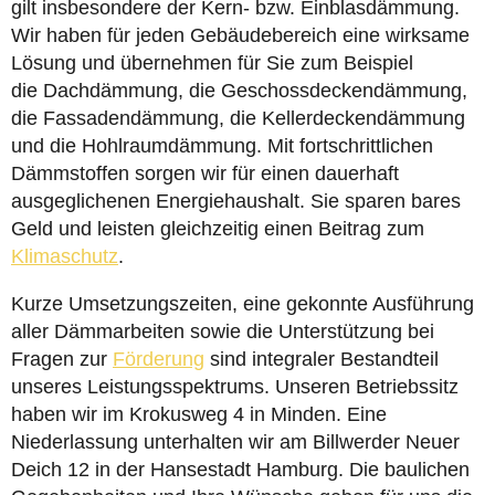
gilt insbesondere der Kern- bzw. Einblasdämmung.
Wir haben für jeden Gebäudebereich eine wirksame
Lösung und übernehmen für Sie zum Beispiel
die Dachdämmung, die Geschossdeckendämmung,
die Fassadendämmung, die Kellerdeckendämmung
und die Hohlraumdämmung. Mit fortschrittlichen
Dämmstoffen sorgen wir für einen dauerhaft
ausgeglichenen Energiehaushalt. Sie sparen bares
Geld und leisten gleichzeitig einen Beitrag zum
Klimaschutz
.
Kurze Umsetzungszeiten, eine gekonnte Ausführung
aller Dämmarbeiten sowie die Unterstützung bei
Fragen zur
Förderung
sind integraler Bestandteil
unseres Leistungsspektrums. Unseren Betriebssitz
haben wir im Krokusweg 4 in Minden. Eine
Niederlassung unterhalten wir am Billwerder Neuer
Deich 12 in der Hansestadt Hamburg. Die baulichen