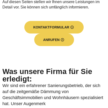
Auf diesen Seiten stellen wir Ihnen unsere Leistungen im
Detail vor. Sie können sich umfänglich informieren.
KONTAKTFORMULAR
ANRUFEN
Was unsere Firma für Sie
erledigt:
Wir sind ein erfahrener Sanierungsbetrieb, der sich
auf die zeitgemäße Dämmung von
Geschäftsimmobilien und Wohnhäusern spezialisiert
hat. Unser Augenmerk