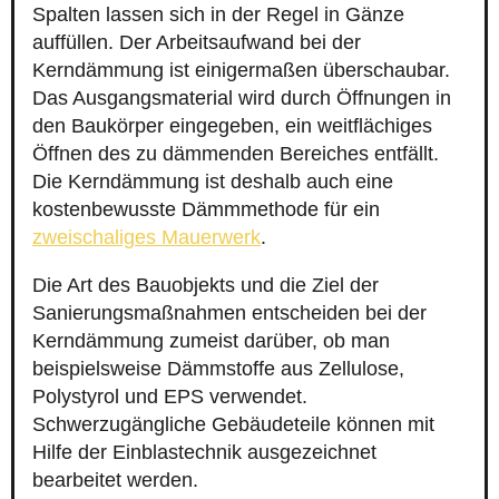
Spalten lassen sich in der Regel in Gänze
auffüllen. Der Arbeitsaufwand bei der
Kerndämmung ist einigermaßen überschaubar.
Das Ausgangsmaterial wird durch Öffnungen in
den Baukörper eingegeben, ein weitflächiges
Öffnen des zu dämmenden Bereiches entfällt.
Die Kerndämmung ist deshalb auch eine
kostenbewusste Dämmmethode für ein
zweischaliges Mauerwerk
.
Die Art des Bauobjekts und die Ziel der
Sanierungsmaßnahmen entscheiden bei der
Kerndämmung zumeist darüber, ob man
beispielsweise Dämmstoffe aus Zellulose,
Polystyrol und EPS verwendet.
Schwerzugängliche Gebäudeteile können mit
Hilfe der Einblastechnik ausgezeichnet
bearbeitet werden.