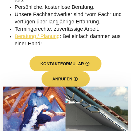
Persönliche, kostenlose Beratung.
Unsere Fachhandwerker sind “vom Fach“ und
verfügen über langjährige Erfahrung.
Termingerechte, zuverlässige Arbeit.
Beratung / Planung
: Bei einfach dämmen aus
einer Hand!
KONTAKTFORMULAR
ANRUFEN