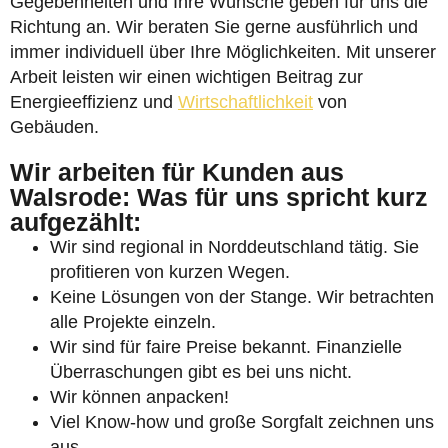
Gegebenheiten und Ihre Wünsche geben für uns die
Richtung an. Wir beraten Sie gerne ausführlich und
immer individuell über Ihre Möglichkeiten. Mit unserer
Arbeit leisten wir einen wichtigen Beitrag zur
Energieeffizienz und
Wirtschaftlichkeit
von
Gebäuden.
Wir arbeiten für Kunden aus
Walsrode: Was für uns spricht kurz
aufgezählt:
Wir sind regional in Norddeutschland tätig. Sie
profitieren von kurzen Wegen.
Keine Lösungen von der Stange. Wir betrachten
alle Projekte einzeln.
Wir sind für faire Preise bekannt. Finanzielle
Überraschungen gibt es bei uns nicht.
Wir können anpacken!
Viel Know-how und große Sorgfalt zeichnen uns
aus.