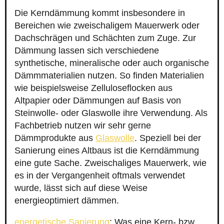
Die Kerndämmung kommt insbesondere in
Bereichen wie zweischaligem Mauerwerk oder
Dachschrägen und Schächten zum Zuge. Zur
Dämmung lassen sich verschiedene
synthetische, mineralische oder auch organische
Dämmmaterialien nutzen. So finden Materialien
wie beispielsweise Zelluloseflocken aus
Altpapier oder Dämmungen auf Basis von
Steinwolle- oder Glaswolle ihre Verwendung. Als
Fachbetrieb nutzen wir sehr gerne
Dämmprodukte aus
Glaswolle
. Speziell bei der
Sanierung eines Altbaus ist die Kerndämmung
eine gute Sache. Zweischaliges Mauerwerk, wie
es in der Vergangenheit oftmals verwendet
wurde, lässt sich auf diese Weise
energieoptimiert dämmen.
energetische Sanierung
: Was eine Kern- bzw.