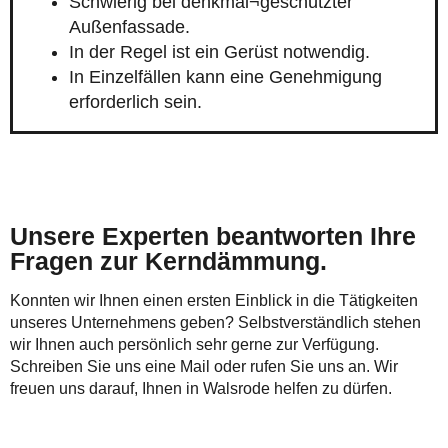
Schwierig bei denkmal¬geschützter
Außenfassade.
In der Regel ist ein Gerüst notwendig.
In Einzelfällen kann eine Genehmigung
erforderlich sein.
Unsere Experten beantworten Ihre
Fragen zur Kerndämmung.
Konnten wir Ihnen einen ersten Einblick in die Tätigkeiten
unseres Unternehmens geben? Selbstverständlich stehen
wir Ihnen auch persönlich sehr gerne zur Verfügung.
Schreiben Sie uns eine Mail oder rufen Sie uns an. Wir
freuen uns darauf, Ihnen in Walsrode helfen zu dürfen.