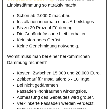
Einblasdämmung so attraktiv macht:
Schon ab 2.000 € machbar.
Installation innerhalb eines Arbeitstages.
Bis zu 20 Prozent Förderung.
Die Gebäudefassade bleibt erhalten.
Kein störendes Gerüst.
Keine Genehmigung notwendig.
Womit muss man bei einer herkömmlichen
Dämmung rechnen?
Kosten: Zwischen 15.000 und 20.000 Euro.
Zeitbedarf für Installation: 5 - 10 Tage.
Bei nicht gedämmten
Fassaden¬hohlräumen wirkungslos.
Abmessung des Gebäudes wird größer.
Verklinkerte Fassaden werden verdeckt.