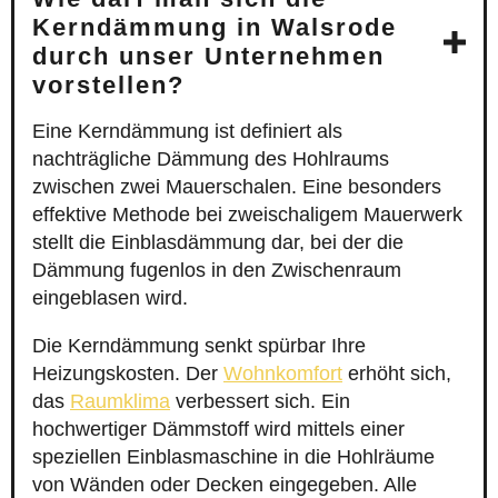
Kerndämmung in Walsrode
durch unser Unternehmen
vorstellen?
Eine Kerndämmung ist definiert als
nachträgliche Dämmung des Hohlraums
zwischen zwei Mauerschalen. Eine besonders
effektive Methode bei zweischaligem Mauerwerk
stellt die Einblasdämmung dar, bei der die
Dämmung fugenlos in den Zwischenraum
eingeblasen wird.
Die Kerndämmung senkt spürbar Ihre
Heizungskosten. Der
Wohnkomfort
erhöht sich,
das
Raumklima
verbessert sich. Ein
hochwertiger Dämmstoff wird mittels einer
speziellen Einblasmaschine in die Hohlräume
von Wänden oder Decken eingegeben. Alle