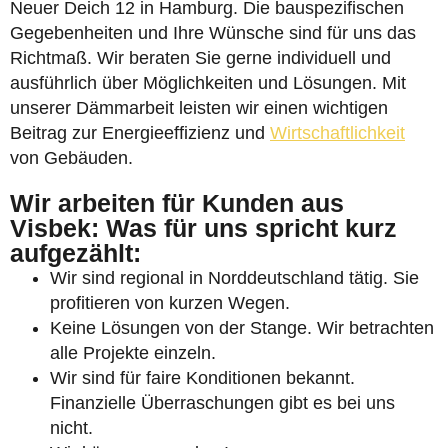
Neuer Deich 12 in Hamburg. Die bauspezifischen
Gegebenheiten und Ihre Wünsche sind für uns das
Richtmaß. Wir beraten Sie gerne individuell und
ausführlich über Möglichkeiten und Lösungen. Mit
unserer Dämmarbeit leisten wir einen wichtigen
Beitrag zur Energieeffizienz und
Wirtschaftlichkeit
von Gebäuden.
Wir arbeiten für Kunden aus
Visbek: Was für uns spricht kurz
aufgezählt:
Wir sind regional in Norddeutschland tätig. Sie
profitieren von kurzen Wegen.
Keine Lösungen von der Stange. Wir betrachten
alle Projekte einzeln.
Wir sind für faire Konditionen bekannt.
Finanzielle Überraschungen gibt es bei uns
nicht.