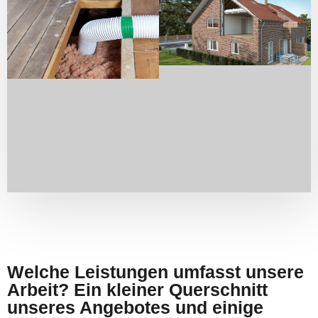
Welche Leistungen umfasst unsere
Arbeit? Ein kleiner Querschnitt
unseres Angebotes und einige