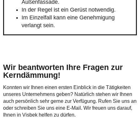
Außenfassade.
In der Regel ist ein Gerüst notwendig.
Im Einzelfall kann eine Genehmigung
verlangt sein.
Wir beantworten Ihre Fragen zur
Kerndämmung!
Konnten wir Ihnen einen ersten Einblick in die Tätigkeiten
unseres Unternehmens geben? Natürlich stehen wir Ihnen
auch persönlich sehr gerne zur Verfügung. Rufen Sie uns an
oder schreiben Sie uns eine E-Mail. Wir freuen uns darauf,
Ihnen in Visbek helfen zu dürfen.