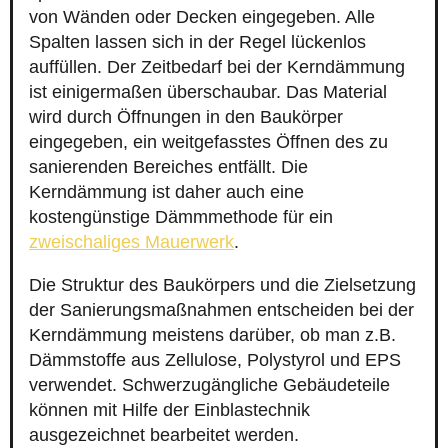
von Wänden oder Decken eingegeben. Alle
Spalten lassen sich in der Regel lückenlos
auffüllen. Der Zeitbedarf bei der Kerndämmung
ist einigermaßen überschaubar. Das Material
wird durch Öffnungen in den Baukörper
eingegeben, ein weitgefasstes Öffnen des zu
sanierenden Bereiches entfällt. Die
Kerndämmung ist daher auch eine
kostengünstige Dämmmethode für ein
zweischaliges Mauerwerk
.
Die Struktur des Baukörpers und die Zielsetzung
der Sanierungsmaßnahmen entscheiden bei der
Kerndämmung meistens darüber, ob man z.B.
Dämmstoffe aus Zellulose, Polystyrol und EPS
verwendet. Schwerzugängliche Gebäudeteile
können mit Hilfe der Einblastechnik
ausgezeichnet bearbeitet werden.