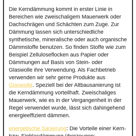
Die Kerndämmung kommt in erster Linie in
Bereichen wie zweischaligem Mauerwerk oder
Dachschrägen und Schächten zum Zuge. Zur
Dämmung lassen sich unterschiedliche
synthetische, mineralische oder auch organische
Dämmstoffe benutzen. So finden Stoffe wie zum
Beispiel Zelluloseflocken aus Papier oder
Dämmungen auf Basis von Stein- oder
Glaswolle ihre Verwendung. Als Fachbetrieb
verwenden wir sehr gerne Produkte aus
Glaswolle
. Speziell bei der Altbausanierung ist
die Kerndämmung vorteilhaft. Zweischaliges
Mauerwerk, wie es in der Vergangenheit in der
Regel verwendet wurde, lässt sich dahingehend
energieeffizient dämmen.
energetische Sanierung
: Die Vorteile einer Kern-