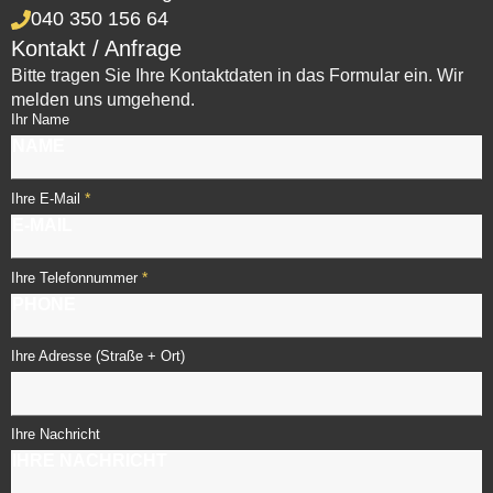
040 350 156 64
Kontakt / Anfrage
Bitte tragen Sie Ihre Kontaktdaten in das Formular ein. Wir
melden uns umgehend.
Ihr Name
*
Ihre E-Mail
*
Ihre Telefonnummer
Ihre Adresse (Straße + Ort)
Ihre Nachricht