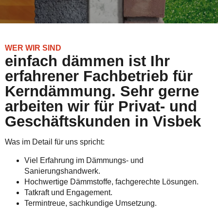
WER WIR SIND
einfach dämmen ist Ihr
erfahrener Fachbetrieb für
Kerndämmung. Sehr gerne
arbeiten wir für Privat- und
Geschäftskunden in Visbek
Was im Detail für uns spricht:
Viel Erfahrung im Dämmungs- und
Sanierungshandwerk.
Hochwertige Dämmstoffe, fachgerechte Lösungen.
Tatkraft und Engagement.
Termintreue, sachkundige Umsetzung.