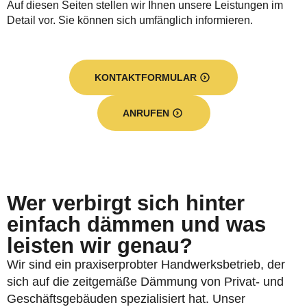
Auf diesen Seiten stellen wir Ihnen unsere Leistungen im
Detail vor. Sie können sich umfänglich informieren.
KONTAKTFORMULAR
ANRUFEN
Wer verbirgt sich hinter
einfach dämmen und was
leisten wir genau?
Wir sind ein praxiserprobter Handwerksbetrieb, der
sich auf die zeitgemäße Dämmung von Privat- und
Geschäftsgebäuden spezialisiert hat. Unser