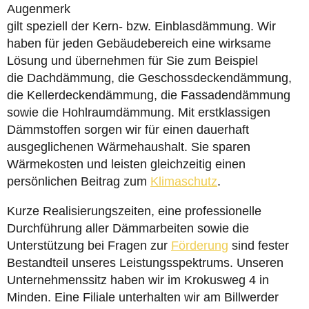
Augenmerk
gilt speziell der Kern- bzw. Einblasdämmung. Wir
haben für jeden Gebäudebereich eine wirksame
Lösung und übernehmen für Sie zum Beispiel
die Dachdämmung, die Geschossdeckendämmung,
die Kellerdeckendämmung, die Fassadendämmung
sowie die Hohlraumdämmung. Mit erstklassigen
Dämmstoffen sorgen wir für einen dauerhaft
ausgeglichenen Wärmehaushalt. Sie sparen
Wärmekosten und leisten gleichzeitig einen
persönlichen Beitrag zum
Klimaschutz
.
Kurze Realisierungszeiten, eine professionelle
Durchführung aller Dämmarbeiten sowie die
Unterstützung bei Fragen zur
Förderung
sind fester
Bestandteil unseres Leistungsspektrums. Unseren
Unternehmenssitz haben wir im Krokusweg 4 in
Minden. Eine Filiale unterhalten wir am Billwerder