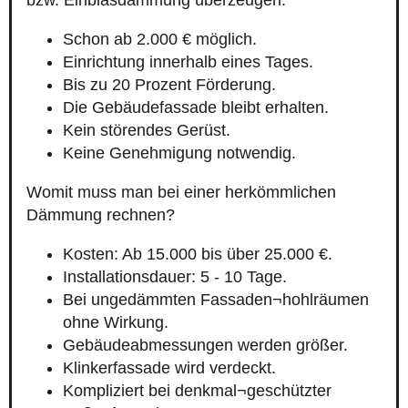
bzw. Einblasdämmung überzeugen:
Schon ab 2.000 € möglich.
Einrichtung innerhalb eines Tages.
Bis zu 20 Prozent Förderung.
Die Gebäudefassade bleibt erhalten.
Kein störendes Gerüst.
Keine Genehmigung notwendig.
Womit muss man bei einer herkömmlichen
Dämmung rechnen?
Kosten: Ab 15.000 bis über 25.000 €.
Installationsdauer: 5 - 10 Tage.
Bei ungedämmten Fassaden¬hohlräumen
ohne Wirkung.
Gebäudeabmessungen werden größer.
Klinkerfassade wird verdeckt.
Kompliziert bei denkmal¬geschützter