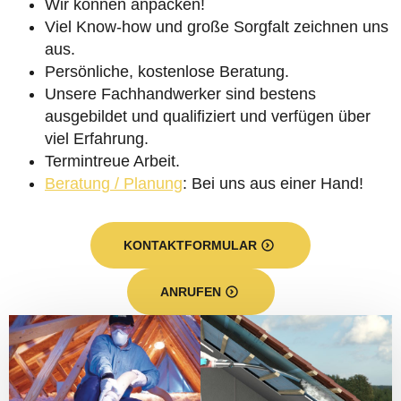
Wir können anpacken!
Viel Know-how und große Sorgfalt zeichnen uns
aus.
Persönliche, kostenlose Beratung.
Unsere Fachhandwerker sind bestens
ausgebildet und qualifiziert und verfügen über
viel Erfahrung.
Termintreue Arbeit.
Beratung / Planung
: Bei uns aus einer Hand!
KONTAKTFORMULAR
ANRUFEN