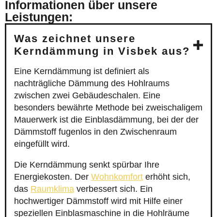
Informationen über unsere
Leistungen:
Was zeichnet unsere
Kerndämmung in Visbek aus?
Eine Kerndämmung ist definiert als
nachträgliche Dämmung des Hohlraums
zwischen zwei Gebäudeschalen. Eine
besonders bewährte Methode bei zweischaligem
Mauerwerk ist die Einblasdämmung, bei der der
Dämmstoff fugenlos in den Zwischenraum
eingefüllt wird.
Die Kerndämmung senkt spürbar Ihre
Energiekosten. Der
Wohnkomfort
erhöht sich,
das
Raumklima
verbessert sich. Ein
hochwertiger Dämmstoff wird mit Hilfe einer
speziellen Einblasmaschine in die Hohlräume