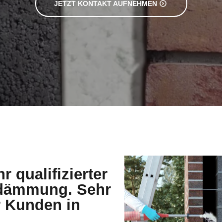
r qualifizierter
ndämmung. Sehr
r Kunden in