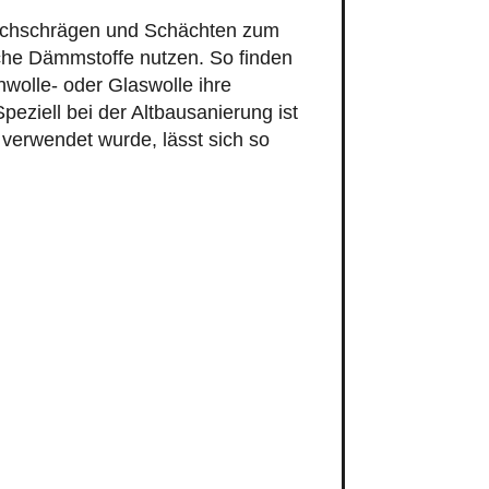
che Dämmstoffe nutzen. So finden
wolle- oder Glaswolle ihre
Speziell bei der Altbausanierung ist
verwendet wurde, lässt sich so