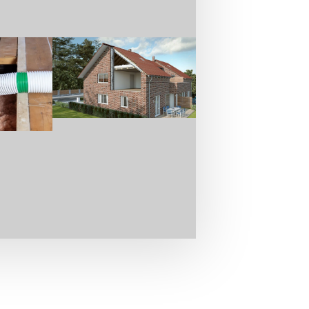
itt unseres