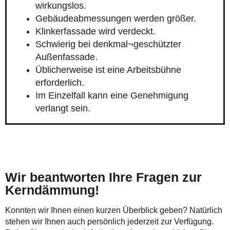
wirkungslos.
Gebäudeabmessungen werden größer.
Klinkerfassade wird verdeckt.
Schwierig bei denkmal¬geschützter
Außenfassade.
Üblicherweise ist eine Arbeitsbühne
erforderlich.
Im Einzelfall kann eine Genehmigung
verlangt sein.
Wir beantworten Ihre Fragen zur
Kerndämmung!
Konnten wir Ihnen einen kurzen Überblick geben? Natürlich
stehen wir Ihnen auch persönlich jederzeit zur Verfügung.