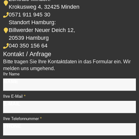
Krokusweg 4, 32425 Minden
0571 911 945 30
Standort Hamburg:
Billwerder Neuer Deich 12,
20539 Hamburg
040 350 156 64
Kontakt / Anfrage
Bitte tragen Sie Ihre Kontaktdaten in das Formular ein. Wir
melden uns umgehend.
Ihr Name
*
Ihre E-Mail
*
Ihre Telefonnummer