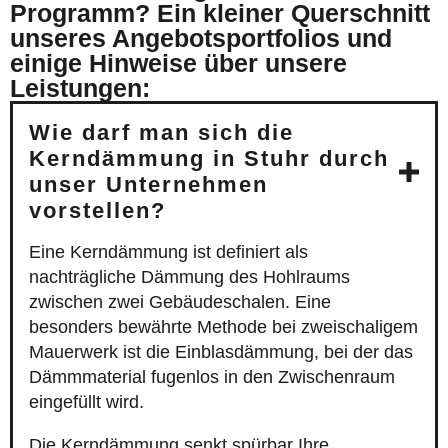
Programm? Ein kleiner Querschnitt
unseres Angebotsportfolios und
einige Hinweise über unsere
Leistungen:
Wie darf man sich die
Kerndämmung in Stuhr durch
unser Unternehmen
vorstellen?
Eine Kerndämmung ist definiert als
nachträgliche Dämmung des Hohlraums
zwischen zwei Gebäudeschalen. Eine
besonders bewährte Methode bei zweischaligem
Mauerwerk ist die Einblasdämmung, bei der das
Dämmmaterial fugenlos in den Zwischenraum
eingefüllt wird.
Die Kerndämmung senkt spürbar Ihre