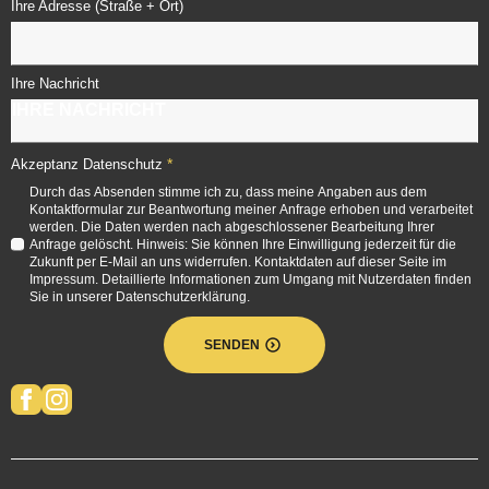
Ihre Adresse (Straße + Ort)
Ihre Nachricht
*
Akzeptanz Datenschutz
Durch das Absenden stimme ich zu, dass meine Angaben aus dem
Kontaktformular zur Beantwortung meiner Anfrage erhoben und verarbeitet
werden. Die Daten werden nach abgeschlossener Bearbeitung Ihrer
Anfrage gelöscht. Hinweis: Sie können Ihre Einwilligung jederzeit für die
Zukunft per E-Mail an uns widerrufen. Kontaktdaten auf dieser Seite im
Impressum. Detaillierte Informationen zum Umgang mit Nutzerdaten finden
Sie in unserer Datenschutzerklärung.
SENDEN