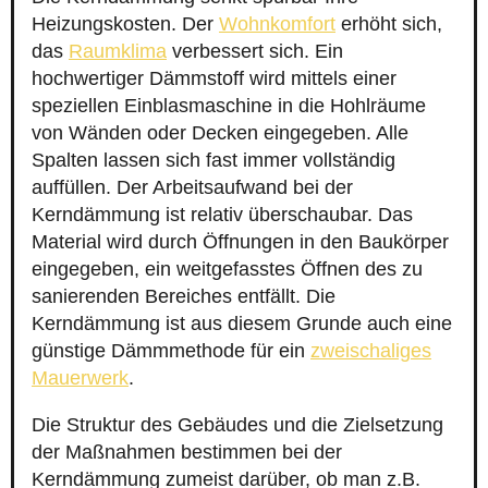
Heizungskosten. Der
Wohnkomfort
erhöht sich,
das
Raumklima
verbessert sich. Ein
hochwertiger Dämmstoff wird mittels einer
speziellen Einblasmaschine in die Hohlräume
von Wänden oder Decken eingegeben. Alle
Spalten lassen sich fast immer vollständig
auffüllen. Der Arbeitsaufwand bei der
Kerndämmung ist relativ überschaubar. Das
Material wird durch Öffnungen in den Baukörper
eingegeben, ein weitgefasstes Öffnen des zu
sanierenden Bereiches entfällt. Die
Kerndämmung ist aus diesem Grunde auch eine
günstige Dämmmethode für ein
zweischaliges
Mauerwerk
.
Die Struktur des Gebäudes und die Zielsetzung
der Maßnahmen bestimmen bei der
Kerndämmung zumeist darüber, ob man z.B.