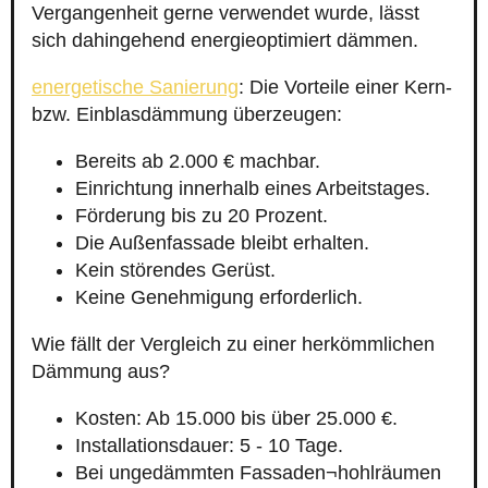
Vergangenheit gerne verwendet wurde, lässt
sich dahingehend energieoptimiert dämmen.
energetische Sanierung
: Die Vorteile einer Kern-
bzw. Einblasdämmung überzeugen:
Bereits ab 2.000 € machbar.
Einrichtung innerhalb eines Arbeitstages.
Förderung bis zu 20 Prozent.
Die Außenfassade bleibt erhalten.
Kein störendes Gerüst.
Keine Genehmigung erforderlich.
Wie fällt der Vergleich zu einer herkömmlichen
Dämmung aus?
Kosten: Ab 15.000 bis über 25.000 €.
Installationsdauer: 5 - 10 Tage.
Bei ungedämmten Fassaden¬hohlräumen