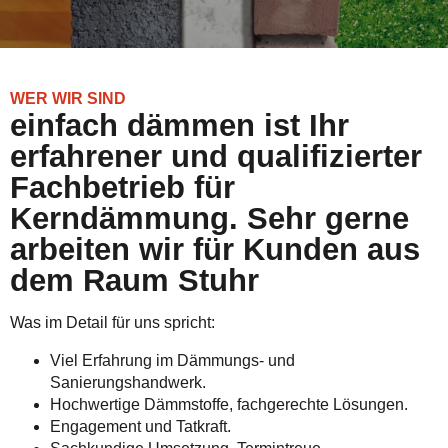
WER WIR SIND
einfach dämmen ist Ihr
erfahrener und qualifizierter
Fachbetrieb für
Kerndämmung. Sehr gerne
arbeiten wir für Kunden aus
dem Raum Stuhr
Was im Detail für uns spricht:
Viel Erfahrung im Dämmungs- und
Sanierungshandwerk.
Hochwertige Dämmstoffe, fachgerechte Lösungen.
Engagement und Tatkraft.