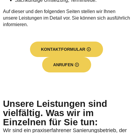
Sachkundige Umsetzung, Termintreue.
Auf dieser und den folgenden Seiten stellen wir Ihnen
unsere Leistungen im Detail vor. Sie können sich ausführlich
informieren.
KONTAKTFORMULAR
ANRUFEN
Unsere Leistungen sind
vielfältig. Was wir im
Einzelnen für Sie tun:
Wir sind ein praxiserfahrener Sanierungsbetrieb, der