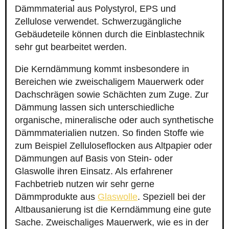
Dämmmaterial aus Polystyrol, EPS und
Zellulose verwendet. Schwerzugängliche
Gebäudeteile können durch die Einblastechnik
sehr gut bearbeitet werden.
Die Kerndämmung kommt insbesondere in
Bereichen wie zweischaligem Mauerwerk oder
Dachschrägen sowie Schächten zum Zuge. Zur
Dämmung lassen sich unterschiedliche
organische, mineralische oder auch synthetische
Dämmmaterialien nutzen. So finden Stoffe wie
zum Beispiel Zelluloseflocken aus Altpapier oder
Dämmungen auf Basis von Stein- oder
Glaswolle ihren Einsatz. Als erfahrener
Fachbetrieb nutzen wir sehr gerne
Dämmprodukte aus
Glaswolle
. Speziell bei der
Altbausanierung ist die Kerndämmung eine gute
Sache. Zweischaliges Mauerwerk, wie es in der