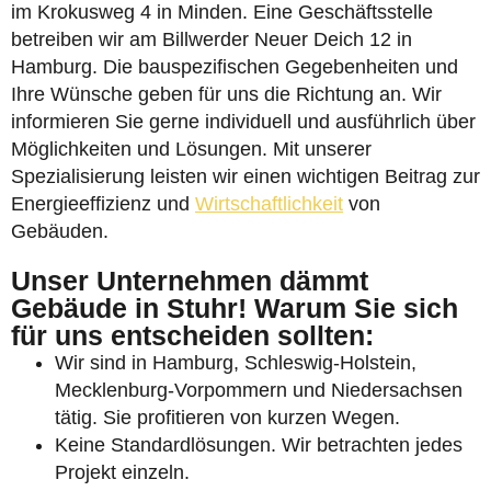
im Krokusweg 4 in Minden. Eine Geschäftsstelle
betreiben wir am Billwerder Neuer Deich 12 in
Hamburg. Die bauspezifischen Gegebenheiten und
Ihre Wünsche geben für uns die Richtung an. Wir
informieren Sie gerne individuell und ausführlich über
Möglichkeiten und Lösungen. Mit unserer
Spezialisierung leisten wir einen wichtigen Beitrag zur
Energieeffizienz und
Wirtschaftlichkeit
von
Gebäuden.
Unser Unternehmen dämmt
Gebäude in Stuhr! Warum Sie sich
für uns entscheiden sollten:
Wir sind in Hamburg, Schleswig-Holstein,
Mecklenburg-Vorpommern und Niedersachsen
tätig. Sie profitieren von kurzen Wegen.
Keine Standardlösungen. Wir betrachten jedes
Projekt einzeln.