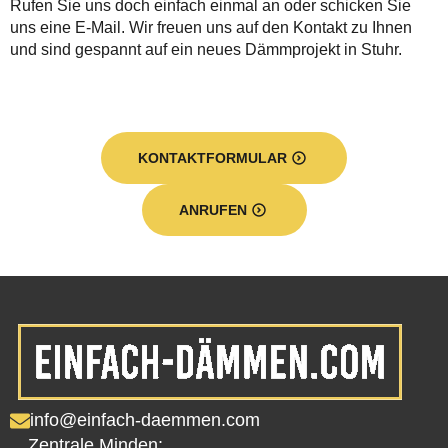
Rufen Sie uns doch einfach einmal an oder schicken Sie
uns eine E-Mail. Wir freuen uns auf den Kontakt zu Ihnen
und sind gespannt auf ein neues Dämmprojekt in Stuhr.
KONTAKTFORMULAR
ANRUFEN
info@einfach-daemmen.com
Zentrale Minden: