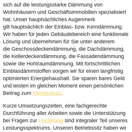
sich auf die leistungsstarke Dämmung von
Wohnhäusern und Geschäftsimmobilien spezialisiert
hat. Unser hauptsächliches Augenmerk
gilt hauptsächlich der Einblas- bzw. Kerndämmung.
Wir haben für jeden Gebäudebereich eine funktionale
Lösung und übernehmen für Sie unter anderem
die Geschossdeckendämmung, die Dachdämmung,
die Kellerdeckendämmung, die Fassadendämmung
sowie die Hohlraumdämmung. Mit fortschrittlichen
Einblasdämmstoffen sorgen wir für einen langfristig
optimierten Energiehaushalt. Sie sparen bares Geld
und leisten im gleichen Moment einen persönlichen
Beitrag zum
Klimaschutz
.
Kurze Umsetzungszeiten, eine fachgerechte
Durchführung aller Arbeiten sowie die Unterstützung
bei Fragen zur
Förderung
sind integraler Teil unseres
Leistungsspektrums. Unseren Betriebssitz haben wir