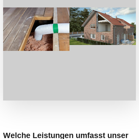
Welche Leistungen umfasst unser