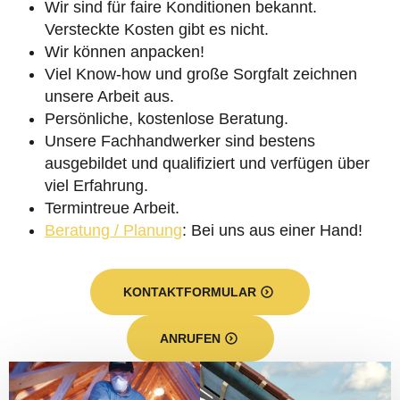
Wir sind für faire Konditionen bekannt.
Versteckte Kosten gibt es nicht.
Wir können anpacken!
Viel Know-how und große Sorgfalt zeichnen
unsere Arbeit aus.
Persönliche, kostenlose Beratung.
Unsere Fachhandwerker sind bestens
ausgebildet und qualifiziert und verfügen über
viel Erfahrung.
Termintreue Arbeit.
Beratung / Planung
: Bei uns aus einer Hand!
KONTAKTFORMULAR
ANRUFEN