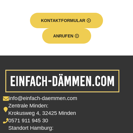
KONTAKTFORMULAR
ANRUFEN
info@einfach-daemmen.com
Zentrale Minden:
Krokusweg 4, 32425 Minden
0571 911 945 30
Standort Hamburg: