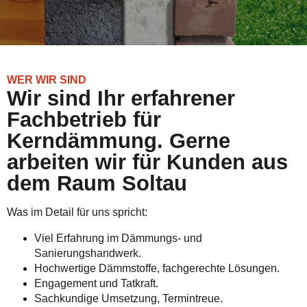
WER WIR SIND
Wir sind Ihr erfahrener
Fachbetrieb für
Kerndämmung. Gerne
arbeiten wir für Kunden aus
dem Raum Soltau
Was im Detail für uns spricht:
Viel Erfahrung im Dämmungs- und
Sanierungshandwerk.
Hochwertige Dämmstoffe, fachgerechte Lösungen.
Engagement und Tatkraft.
Sachkundige Umsetzung, Termintreue.