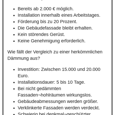
Bereits ab 2.000 € möglich.
Installation innerhalb eines Arbeitstages.
Förderung bis zu 20 Prozent.
Die Gebäudefassade bleibt erhalten.
Kein störendes Gerüst.
Keine Genehmigung erforderlich.
Wie fällt der Vergleich zu einer herkömmlichen
Dämmung aus?
Investition: Zwischen 15.000 und 20.000
Euro.
Installationsdauer: 5 bis 10 Tage.
Bei nicht gedämmten
Fassaden¬hohlräumen wirkungslos.
Gebäudeabmessungen werden größer.
Verklinkerte Fassaden werden verdeckt.
Schwierig bei denkmal¬geschützter