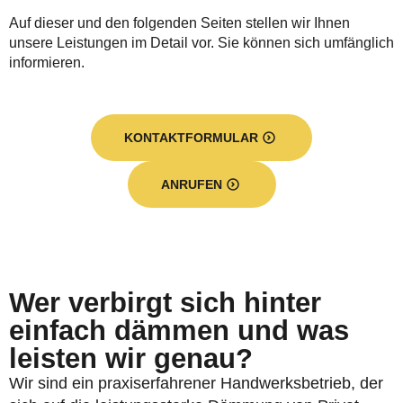
Auf dieser und den folgenden Seiten stellen wir Ihnen
unsere Leistungen im Detail vor. Sie können sich umfänglich
informieren.
KONTAKTFORMULAR
ANRUFEN
Wer verbirgt sich hinter
einfach dämmen und was
leisten wir genau?
Wir sind ein praxiserfahrener Handwerksbetrieb, der