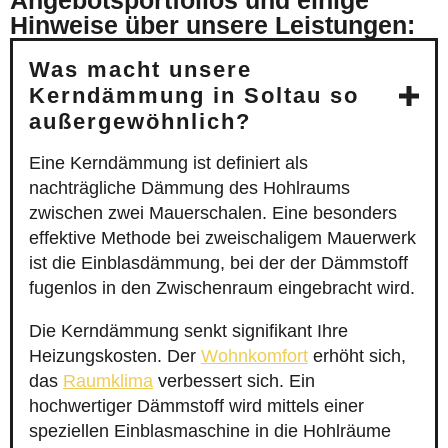
Angebotsportfolios und einige
Hinweise über unsere Leistungen:
Was macht unsere
Kerndämmung in Soltau so
außergewöhnlich?
Eine Kerndämmung ist definiert als
nachträgliche Dämmung des Hohlraums
zwischen zwei Mauerschalen. Eine besonders
effektive Methode bei zweischaligem Mauerwerk
ist die Einblasdämmung, bei der der Dämmstoff
fugenlos in den Zwischenraum eingebracht wird.
Die Kerndämmung senkt signifikant Ihre
Heizungskosten. Der
Wohnkomfort
erhöht sich,
das
Raumklima
verbessert sich. Ein
hochwertiger Dämmstoff wird mittels einer
speziellen Einblasmaschine in die Hohlräume