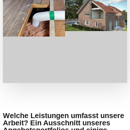
Welche Leistungen umfasst unsere
Arbeit? Ein Ausschnitt unseres