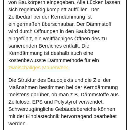
von Baukörpern eingegeben. Alle Lücken lassen
sich regelmäßig komplett auffüllen. Der
Zeitbedarf bei der Kerndämmung ist
einigermaßen überschaubar. Der Dämmstoff
wird durch Öffnungen in den Baukörper
eingeführt, ein weitflächiges Öffnen des zu
sanierenden Bereiches entfällt. Die
Kerndämmung ist deshalb auch eine
kostenbewusste Dämmmethode für ein
zweischaliges Mauerwerk
.
Die Struktur des Bauobjekts und die Ziel der
Maßnahmen bestimmen bei der Kerndämmung
meistens darüber, ob man z.B. Dämmstoffe aus
Zellulose, EPS und Polystyrol verwendet.
Schwerzugängliche Gebäudebereiche können
mit der Einblastechnik hervorragend bearbeitet
werden.