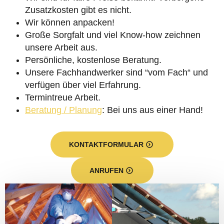
Zusatzkosten gibt es nicht.
Wir können anpacken!
Große Sorgfalt und viel Know-how zeichnen
unsere Arbeit aus.
Persönliche, kostenlose Beratung.
Unsere Fachhandwerker sind “vom Fach“ und
verfügen über viel Erfahrung.
Termintreue Arbeit.
Beratung / Planung
: Bei uns aus einer Hand!
KONTAKTFORMULAR
ANRUFEN