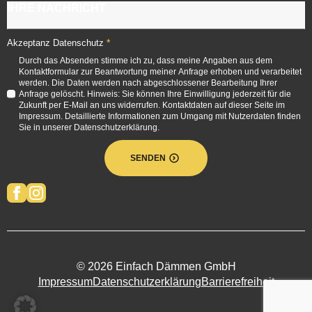
*
Akzeptanz Datenschutz
Durch das Absenden stimme ich zu, dass meine Angaben aus dem
Kontaktformular zur Beantwortung meiner Anfrage erhoben und verarbeitet
werden. Die Daten werden nach abgeschlossener Bearbeitung Ihrer
Anfrage gelöscht. Hinweis: Sie können Ihre Einwilligung jederzeit für die
Zukunft per E-Mail an uns widerrufen. Kontaktdaten auf dieser Seite im
Impressum. Detaillierte Informationen zum Umgang mit Nutzerdaten finden
Sie in unserer Datenschutzerklärung.
SENDEN
© 2026 Einfach Dämmen GmbH
Impressum
Datenschutzerklärung
Barrierefreiheit