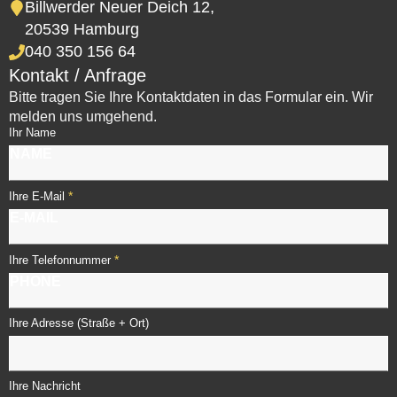
Billwerder Neuer Deich 12,
20539 Hamburg
040 350 156 64
Kontakt / Anfrage
Bitte tragen Sie Ihre Kontaktdaten in das Formular ein. Wir
melden uns umgehend.
Ihr Name
*
Ihre E-Mail
*
Ihre Telefonnummer
Ihre Adresse (Straße + Ort)
Ihre Nachricht