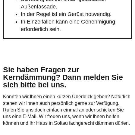
Außenfassade.
In der Regel ist ein Gerüst notwendig.
In Einzelfällen kann eine Genehmigung
erforderlich sein.
Sie haben Fragen zur
Kerndämmung? Dann melden Sie
sich bitte bei uns.
Konnten wir Ihnen einen kurzen Überblick geben? Natürlich
stehen wir Ihnen auch persönlich gerne zur Verfügung.
Rufen Sie uns doch einfach einmal an oder schicken Sie
uns eine E-Mail. Wir freuen uns, wenn wir Ihnen helfen
können und Ihr Haus in Soltau fachgerecht dämmen dürfen.