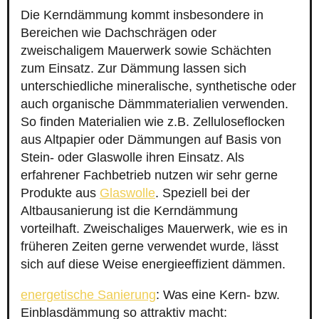
Die Kerndämmung kommt insbesondere in
Bereichen wie Dachschrägen oder
zweischaligem Mauerwerk sowie Schächten
zum Einsatz. Zur Dämmung lassen sich
unterschiedliche mineralische, synthetische oder
auch organische Dämmmaterialien verwenden.
So finden Materialien wie z.B. Zelluloseflocken
aus Altpapier oder Dämmungen auf Basis von
Stein- oder Glaswolle ihren Einsatz. Als
erfahrener Fachbetrieb nutzen wir sehr gerne
Produkte aus
Glaswolle
. Speziell bei der
Altbausanierung ist die Kerndämmung
vorteilhaft. Zweischaliges Mauerwerk, wie es in
früheren Zeiten gerne verwendet wurde, lässt
sich auf diese Weise energieeffizient dämmen.
energetische Sanierung
: Was eine Kern- bzw.
Einblasdämmung so attraktiv macht: