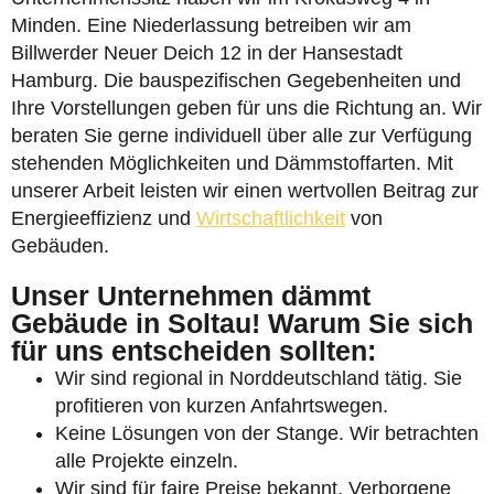
Minden. Eine Niederlassung betreiben wir am
Billwerder Neuer Deich 12 in der Hansestadt
Hamburg. Die bauspezifischen Gegebenheiten und
Ihre Vorstellungen geben für uns die Richtung an. Wir
beraten Sie gerne individuell über alle zur Verfügung
stehenden Möglichkeiten und Dämmstoffarten. Mit
unserer Arbeit leisten wir einen wertvollen Beitrag zur
Energieeffizienz und
Wirtschaftlichkeit
von
Gebäuden.
Unser Unternehmen dämmt
Gebäude in Soltau! Warum Sie sich
für uns entscheiden sollten:
Wir sind regional in Norddeutschland tätig. Sie
profitieren von kurzen Anfahrtswegen.
Keine Lösungen von der Stange. Wir betrachten
alle Projekte einzeln.
Wir sind für faire Preise bekannt. Verborgene