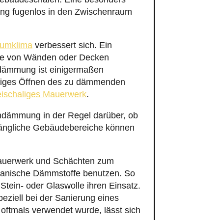
peziell bei der Sanierung eines
 oftmals verwendet wurde, lässt sich