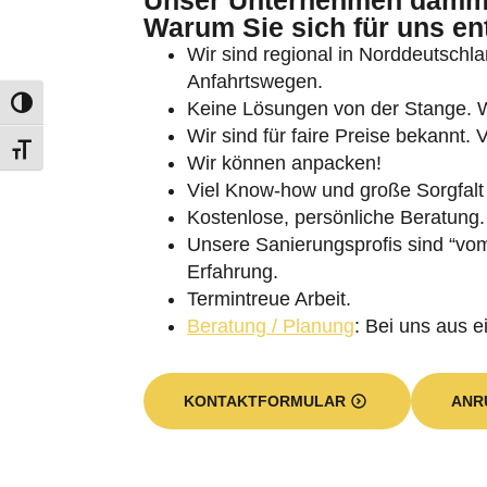
Was bieten wir Ihnen im E
Informationen über unsere