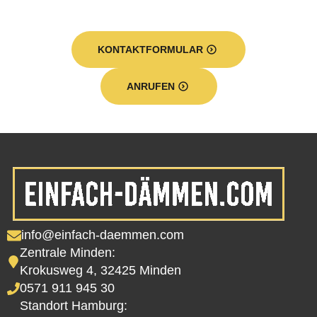
KONTAKTFORMULAR
ANRUFEN
info@einfach-daemmen.com
Zentrale Minden:
Krokusweg 4, 32425 Minden
0571 911 945 30
Standort Hamburg: