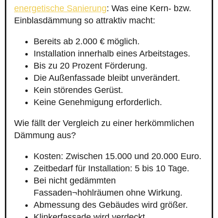
energetische Sanierung
: Was eine Kern- bzw.
Einblasdämmung so attraktiv macht:
Bereits ab 2.000 € möglich.
Installation innerhalb eines Arbeitstages.
Bis zu 20 Prozent Förderung.
Die Außenfassade bleibt unverändert.
Kein störendes Gerüst.
Keine Genehmigung erforderlich.
Wie fällt der Vergleich zu einer herkömmlichen
Dämmung aus?
Kosten: Zwischen 15.000 und 20.000 Euro.
Zeitbedarf für Installation: 5 bis 10 Tage.
Bei nicht gedämmten
Fassaden¬hohlräumen ohne Wirkung.
Abmessung des Gebäudes wird größer.
Klinkerfassade wird verdeckt.