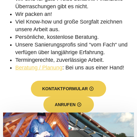
Überraschungen gibt es nicht.
Wir packen an!
Viel Know-how und große Sorgfalt zeichnen
unsere Arbeit aus.
Persönliche, kostenlose Beratung.
Unsere Sanierungsprofis sind “vom Fach“ und
verfügen über langjährige Erfahrung.
Termingerechte, zuverlässige Arbeit.
Beratung / Planung
: Bei uns aus einer Hand!
KONTAKTFORMULAR
ANRUFEN