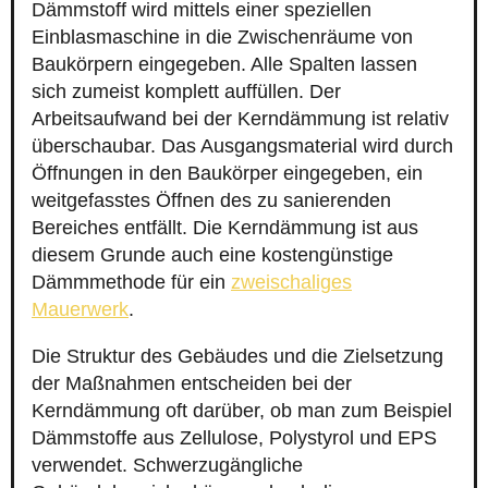
Dämmstoff wird mittels einer speziellen
Einblasmaschine in die Zwischenräume von
Baukörpern eingegeben. Alle Spalten lassen
sich zumeist komplett auffüllen. Der
Arbeitsaufwand bei der Kerndämmung ist relativ
überschaubar. Das Ausgangsmaterial wird durch
Öffnungen in den Baukörper eingegeben, ein
weitgefasstes Öffnen des zu sanierenden
Bereiches entfällt. Die Kerndämmung ist aus
diesem Grunde auch eine kostengünstige
Dämmmethode für ein
zweischaliges
Mauerwerk
.
Die Struktur des Gebäudes und die Zielsetzung
der Maßnahmen entscheiden bei der
Kerndämmung oft darüber, ob man zum Beispiel
Dämmstoffe aus Zellulose, Polystyrol und EPS
verwendet. Schwerzugängliche