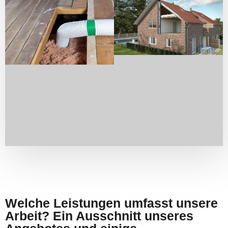
Welche Leistungen umfasst unsere
Arbeit? Ein Ausschnitt unseres