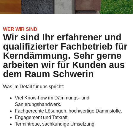
WER WIR SIND
Wir sind Ihr erfahrener und
qualifizierter Fachbetrieb für
Kerndämmung. Sehr gerne
arbeiten wir für Kunden aus
dem Raum Schwerin
Was im Detail für uns spricht:
Viel Know-how im Dämmungs- und
Sanierungshandwerk.
Fachgerechte Lösungen, hochwertige Dämmstoffe.
Engagement und Tatkraft.
Termintreue, sachkundige Umsetzung.