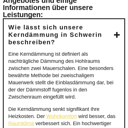
Angebotes und einige
Informationen über unsere
Leistungen:
Wie lässt sich unsere
Kerndämmung in Schwerin
beschreiben?
Eine Kerndämmung ist definiert als
nachträgliche Dämmung des Hohlraums
zwischen zwei Mauerschalen. Eine besonders
bewährte Methode bei zweischaligem
Mauerwerk stellt die Einblasdämmung dar, bei
der der Dämmstoff fugenlos in den
Zwischenraum eingefüllt wird.
Die Kerndämmung senkt signifikant Ihre
Heizkosten. Der
Wohnkomfort
wird besser, das
Raumklima
verbessert sich. Ein hochwertiger