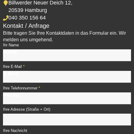
Billwerder Neuer Deich 12,
20539 Hamburg
040 350 156 64
Kontakt / Anfrage
Bitte tragen Sie Ihre Kontaktdaten in das Formular ein. Wir
melden uns umgehend.
Ihr Name
*
Ihre E-Mail
*
Ihre Telefonnummer
Ihre Adresse (Straße + Ort)
Ihre Nachricht