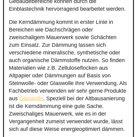
Gebäudebereiche können durch die
Einblastechnik hervorragend bearbeitet werden.
Die Kerndämmung kommt in erster Linie in
Bereichen wie Dachschrägen oder
zweischaligem Mauerwerk sowie Schächten
zum Einsatz. Zur Dämmung lassen sich
verschiedene mineralische, synthetische oder
auch organische Dämmstoffe nutzen. So finden
Materialien wie z.B. Zelluloseflocken aus
Altpapier oder Dämmungen auf Basis von
Steinwolle- oder Glaswolle ihre Verwendung. Als
Fachbetrieb verwenden wir sehr gerne Produkte
aus
Glaswolle
. Speziell bei der Altbausanierung
ist die Kerndämmung eine gute Sache.
Zweischaliges Mauerwerk, wie es in der
Vergangenheit zumeist verwendet wurde, lässt
sich auf diese Weise energieoptimiert dämmen.