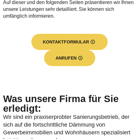
Auf dieser und den folgenden Seiten präsentieren wir Ihnen
unsere Leistungen sehr detailliert. Sie können sich
umfänglich informieren.
KONTAKTFORMULAR
ANRUFEN
Was unsere Firma für Sie
erledigt:
Wir sind ein praxiserprobter Sanierungsbetrieb, der
sich auf die fortschrittliche Dämmung von
Gewerbeimmobilien und Wohnhäusern spezialisiert