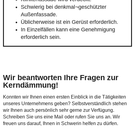
Schwierig bei denkmal¬geschützter
Außenfassade.
Üblicherweise ist ein Gerüst erforderlich.
In Einzelfällen kann eine Genehmigung
erforderlich sein.
Wir beantworten Ihre Fragen zur
Kerndämmung!
Konnten wir Ihnen einen ersten Einblick in die Tätigkeiten
unseres Unternehmens geben? Selbstverständlich stehen
wir Ihnen auch persönlich sehr gerne zur Verfügung.
Schreiben Sie uns eine Mail oder rufen Sie uns an. Wir
freuen uns darauf, Ihnen in Schwerin helfen zu dürfen.