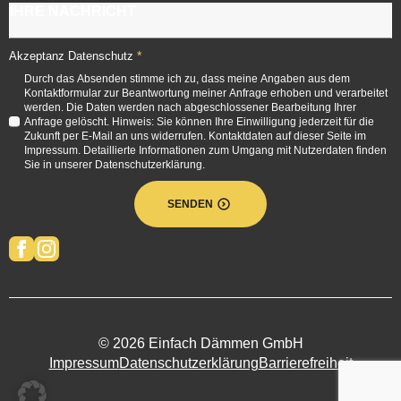
*
Akzeptanz Datenschutz
Durch das Absenden stimme ich zu, dass meine Angaben aus dem
Kontaktformular zur Beantwortung meiner Anfrage erhoben und verarbeitet
werden. Die Daten werden nach abgeschlossener Bearbeitung Ihrer
Anfrage gelöscht. Hinweis: Sie können Ihre Einwilligung jederzeit für die
Zukunft per E-Mail an uns widerrufen. Kontaktdaten auf dieser Seite im
Impressum. Detaillierte Informationen zum Umgang mit Nutzerdaten finden
Sie in unserer Datenschutzerklärung.
SENDEN
© 2026 Einfach Dämmen GmbH
Impressum
Datenschutzerklärung
Barrierefreiheit