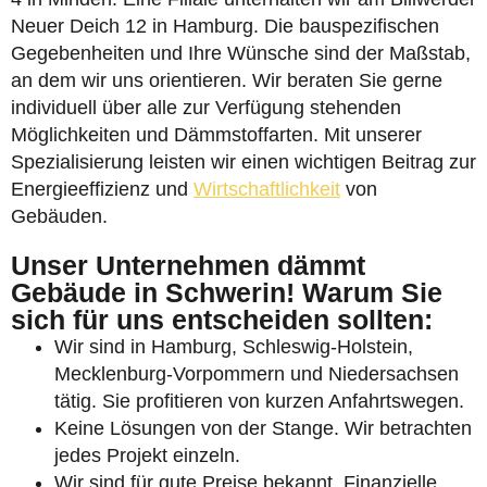
Neuer Deich 12 in Hamburg. Die bauspezifischen
Gegebenheiten und Ihre Wünsche sind der Maßstab,
an dem wir uns orientieren. Wir beraten Sie gerne
individuell über alle zur Verfügung stehenden
Möglichkeiten und Dämmstoffarten. Mit unserer
Spezialisierung leisten wir einen wichtigen Beitrag zur
Energieeffizienz und
Wirtschaftlichkeit
von
Gebäuden.
Unser Unternehmen dämmt
Gebäude in Schwerin! Warum Sie
sich für uns entscheiden sollten:
Wir sind in Hamburg, Schleswig-Holstein,
Mecklenburg-Vorpommern und Niedersachsen
tätig. Sie profitieren von kurzen Anfahrtswegen.
Keine Lösungen von der Stange. Wir betrachten
jedes Projekt einzeln.
Wir sind für gute Preise bekannt. Finanzielle