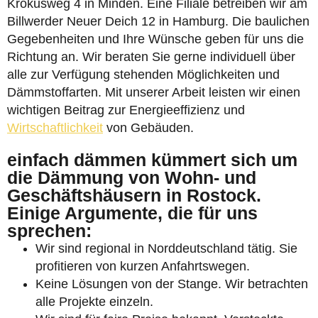
Krokusweg 4 in Minden. Eine Filiale betreiben wir am
Billwerder Neuer Deich 12 in Hamburg. Die baulichen
Gegebenheiten und Ihre Wünsche geben für uns die
Richtung an. Wir beraten Sie gerne individuell über
alle zur Verfügung stehenden Möglichkeiten und
Dämmstoffarten. Mit unserer Arbeit leisten wir einen
wichtigen Beitrag zur Energieeffizienz und
Wirtschaftlichkeit
von Gebäuden.
einfach dämmen kümmert sich um
die Dämmung von Wohn- und
Geschäftshäusern in Rostock.
Einige Argumente, die für uns
sprechen:
Wir sind regional in Norddeutschland tätig. Sie
profitieren von kurzen Anfahrtswegen.
Keine Lösungen von der Stange. Wir betrachten
alle Projekte einzeln.