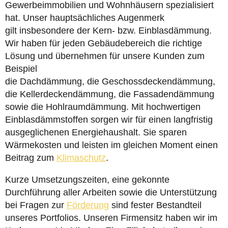
Gewerbeimmobilien und Wohnhäusern spezialisiert
hat. Unser hauptsächliches Augenmerk
gilt insbesondere der Kern- bzw. Einblasdämmung.
Wir haben für jeden Gebäudebereich die richtige
Lösung und übernehmen für unsere Kunden zum
Beispiel
die Dachdämmung, die Geschossdeckendämmung,
die Kellerdeckendämmung, die Fassadendämmung
sowie die Hohlraumdämmung. Mit hochwertigen
Einblasdämmstoffen sorgen wir für einen langfristig
ausgeglichenen Energiehaushalt. Sie sparen
Wärmekosten und leisten im gleichen Moment einen
Beitrag zum
Klimaschutz
.
Kurze Umsetzungszeiten, eine gekonnte
Durchführung aller Arbeiten sowie die Unterstützung
bei Fragen zur
Förderung
sind fester Bestandteil
unseres Portfolios. Unseren Firmensitz haben wir im