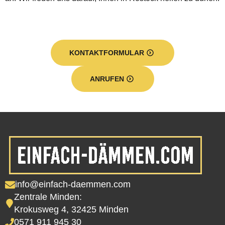
KONTAKTFORMULAR
ANRUFEN
info@einfach-daemmen.com
Zentrale Minden:
Krokusweg 4, 32425 Minden
0571 911 945 30