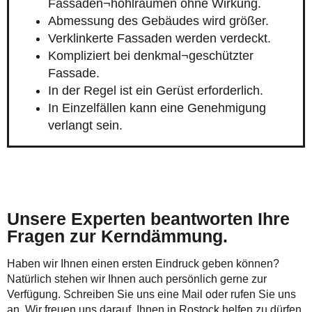
Fassaden¬hohlräumen ohne Wirkung.
Abmessung des Gebäudes wird größer.
Verklinkerte Fassaden werden verdeckt.
Kompliziert bei denkmal¬geschützter
Fassade.
In der Regel ist ein Gerüst erforderlich.
In Einzelfällen kann eine Genehmigung
verlangt sein.
Unsere Experten beantworten Ihre
Fragen zur Kerndämmung.
Haben wir Ihnen einen ersten Eindruck geben können?
Natürlich stehen wir Ihnen auch persönlich gerne zur
Verfügung. Schreiben Sie uns eine Mail oder rufen Sie uns
an. Wir freuen uns darauf, Ihnen in Rostock helfen zu dürfen.