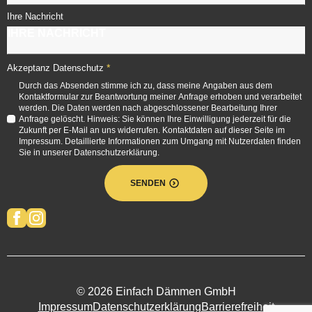
Ihre Nachricht
*
Akzeptanz Datenschutz
Durch das Absenden stimme ich zu, dass meine Angaben aus dem
Kontaktformular zur Beantwortung meiner Anfrage erhoben und verarbeitet
werden. Die Daten werden nach abgeschlossener Bearbeitung Ihrer
Anfrage gelöscht. Hinweis: Sie können Ihre Einwilligung jederzeit für die
Zukunft per E-Mail an uns widerrufen. Kontaktdaten auf dieser Seite im
Impressum. Detaillierte Informationen zum Umgang mit Nutzerdaten finden
Sie in unserer Datenschutzerklärung.
SENDEN
© 2026 Einfach Dämmen GmbH
Impressum
Datenschutzerklärung
Barrierefreiheit