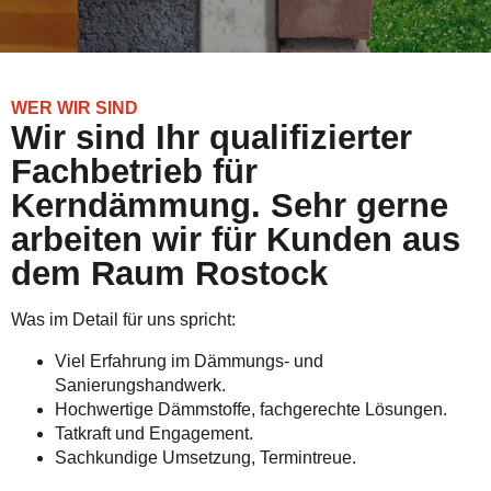
WER WIR SIND
Wir sind Ihr qualifizierter
Fachbetrieb für
Kerndämmung. Sehr gerne
arbeiten wir für Kunden aus
dem Raum Rostock
Was im Detail für uns spricht:
Viel Erfahrung im Dämmungs- und
Sanierungshandwerk.
Hochwertige Dämmstoffe, fachgerechte Lösungen.
Tatkraft und Engagement.
Sachkundige Umsetzung, Termintreue.