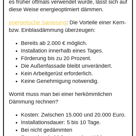
es früher oftmals verwendet wurde, lässt sich auf
diese Weise energieoptimiert dämmen.
energetische Sanierung
: Die Vorteile einer Kern-
bzw. Einblasdämmung überzeugen:
Bereits ab 2.000 € möglich.
Installation innerhalb eines Tages.
Förderung bis zu 20 Prozent.
Die Außenfassade bleibt unverändert.
Kein Arbeitgerüst erforderlich.
Keine Genehmigung notwendig.
Womit muss man bei einer herkömmlichen
Dämmung rechnen?
Kosten: Zwischen 15.000 und 20.000 Euro.
Installationsdauer: 5 bis 10 Tage.
Bei nicht gedämmten