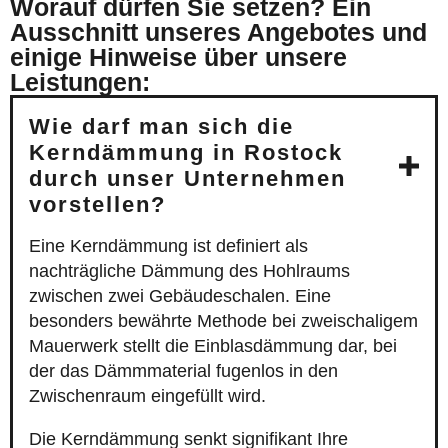
Worauf dürfen Sie setzen? Ein
Ausschnitt unseres Angebotes und
einige Hinweise über unsere
Leistungen:
Wie darf man sich die
Kerndämmung in Rostock
durch unser Unternehmen
vorstellen?
Eine Kerndämmung ist definiert als
nachträgliche Dämmung des Hohlraums
zwischen zwei Gebäudeschalen. Eine
besonders bewährte Methode bei zweischaligem
Mauerwerk stellt die Einblasdämmung dar, bei
der das Dämmmaterial fugenlos in den
Zwischenraum eingefüllt wird.
Die Kerndämmung senkt signifikant Ihre