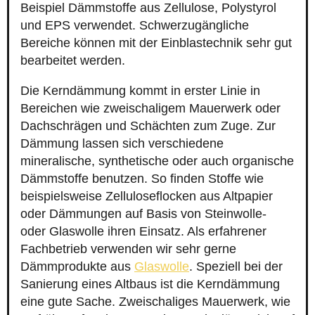
Beispiel Dämmstoffe aus Zellulose, Polystyrol
und EPS verwendet. Schwerzugängliche
Bereiche können mit der Einblastechnik sehr gut
bearbeitet werden.
Die Kerndämmung kommt in erster Linie in
Bereichen wie zweischaligem Mauerwerk oder
Dachschrägen und Schächten zum Zuge. Zur
Dämmung lassen sich verschiedene
mineralische, synthetische oder auch organische
Dämmstoffe benutzen. So finden Stoffe wie
beispielsweise Zelluloseflocken aus Altpapier
oder Dämmungen auf Basis von Steinwolle-
oder Glaswolle ihren Einsatz. Als erfahrener
Fachbetrieb verwenden wir sehr gerne
Dämmprodukte aus
Glaswolle
. Speziell bei der
Sanierung eines Altbaus ist die Kerndämmung
eine gute Sache. Zweischaliges Mauerwerk, wie