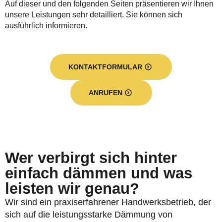
Auf dieser und den folgenden Seiten präsentieren wir Ihnen
unsere Leistungen sehr detailliert. Sie können sich
ausführlich informieren.
KONTAKTFORMULAR
ANRUFEN
Wer verbirgt sich hinter
einfach dämmen und was
leisten wir genau?
Wir sind ein praxiserfahrener Handwerksbetrieb, der
sich auf die leistungsstarke Dämmung von