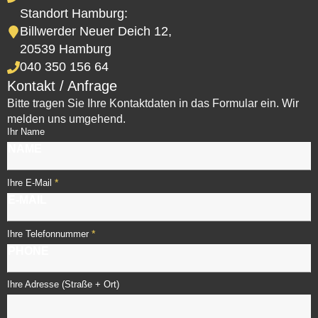
Standort Hamburg:
Billwerder Neuer Deich 12,
20539 Hamburg
040 350 156 64
Kontakt / Anfrage
Bitte tragen Sie Ihre Kontaktdaten in das Formular ein. Wir
melden uns umgehend.
Ihr Name
*
Ihre E-Mail
*
Ihre Telefonnummer
Ihre Adresse (Straße + Ort)