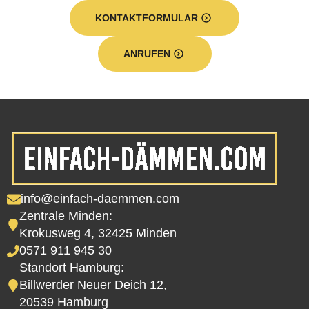
KONTAKTFORMULAR
ANRUFEN
info@einfach-daemmen.com
Zentrale Minden:
Krokusweg 4, 32425 Minden
0571 911 945 30
Standort Hamburg:
Billwerder Neuer Deich 12,
20539 Hamburg