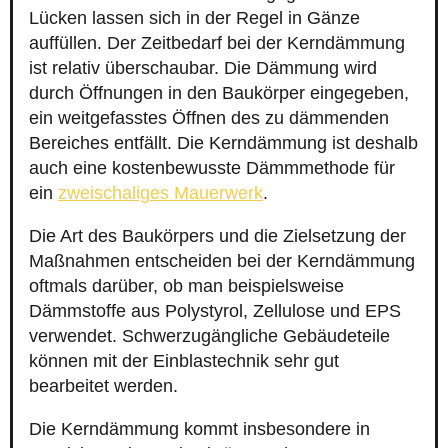
Lücken lassen sich in der Regel in Gänze
auffüllen. Der Zeitbedarf bei der Kerndämmung
ist relativ überschaubar. Die Dämmung wird
durch Öffnungen in den Baukörper eingegeben,
ein weitgefasstes Öffnen des zu dämmenden
Bereiches entfällt. Die Kerndämmung ist deshalb
auch eine kostenbewusste Dämmmethode für
ein
zweischaliges Mauerwerk
.
Die Art des Baukörpers und die Zielsetzung der
Maßnahmen entscheiden bei der Kerndämmung
oftmals darüber, ob man beispielsweise
Dämmstoffe aus Polystyrol, Zellulose und EPS
verwendet. Schwerzugängliche Gebäudeteile
können mit der Einblastechnik sehr gut
bearbeitet werden.
Die Kerndämmung kommt insbesondere in