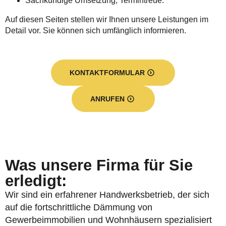
Sachkundige Umsetzung, Termintreue.
Auf diesen Seiten stellen wir Ihnen unsere Leistungen im
Detail vor. Sie können sich umfänglich informieren.
KONTAKTFORMULAR
ANRUFEN
Was unsere Firma für Sie
erledigt:
Wir sind ein erfahrener Handwerksbetrieb, der sich
auf die fortschrittliche Dämmung von
Gewerbeimmobilien und Wohnhäusern spezialisiert