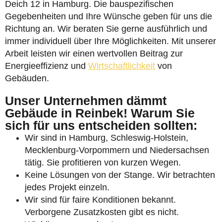
Deich 12 in Hamburg. Die bauspezifischen
Gegebenheiten und Ihre Wünsche geben für uns die
Richtung an. Wir beraten Sie gerne ausführlich und
immer individuell über Ihre Möglichkeiten. Mit unserer
Arbeit leisten wir einen wertvollen Beitrag zur
Energieeffizienz und
Wirtschaftlichkeit
von
Gebäuden.
Unser Unternehmen dämmt
Gebäude in Reinbek! Warum Sie
sich für uns entscheiden sollten:
Wir sind in Hamburg, Schleswig-Holstein,
Mecklenburg-Vorpommern und Niedersachsen
tätig. Sie profitieren von kurzen Wegen.
Keine Lösungen von der Stange. Wir betrachten
jedes Projekt einzeln.
Wir sind für faire Konditionen bekannt.
Verborgene Zusatzkosten gibt es nicht.