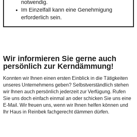
notwendig.
Im Einzelfall kann eine Genehmigung
erforderlich sein.
Wir informieren Sie gerne auch
persönlich zur Kerndämmung!
Konnten wir Ihnen einen ersten Einblick in die Tätigkeiten
unseres Unternehmens geben? Selbstverständlich stehen
wir Ihnen auch persönlich jederzeit zur Verfügung. Rufen
Sie uns doch einfach einmal an oder schicken Sie uns eine
E-Mail. Wir freuen uns, wenn wir Ihnen helfen können und
Ihr Haus in Reinbek fachgerecht dämmen dürfen.