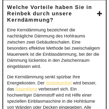
Welche Vorteile haben Sie in
Reinbek durch unsere
Kerndämmung?
Eine Kerndämmung bezeichnet die
nachträgliche Dämmung des Hohlraums
zwischen zwei Gebäudeschalen. Eine
besonders effektive Methode bei zweischaligem
Mauerwerk ist die Einblasdämmung, bei der die
Dämmung lückenlos in den Zwischenraum
eingeblasen wird.
Die Kerndämmung senkt spürbar Ihre
Energiekosten. Der
Wohnkomfort
wird besser,
das
Raumklima
verbessert sich. Ein
hochwertiger Dämmstoff wird mit Hilfe einer
speziellen Einblasmaschine in die Hohlräume
von Wänden oder Decken eingegeben. Alle