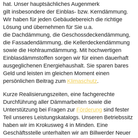
hat. Unser hauptsächliches Augenmerk
gilt insbesondere der Einblas- bzw. Kerndämmung.
Wir haben für jeden Gebäudebereich die richtige
Lösung und übernehmen für Sie u.a.
die Dachdämmung, die Geschossdeckendämmung,
die Fassadendämmung, die Kellerdeckendämmung
sowie die Hohlraumdämmung. Mit hochwertigen
Einblasdämmstoffen sorgen wir für einen dauerhaft
ausgeglichenen Energiehaushalt. Sie sparen bares
Geld und leisten im gleichen Moment einen
persönlichen Beitrag zum
Klimaschutz
.
Kurze Realisierungszeiten, eine fachgerechte
Durchführung aller Dämmarbeiten sowie die
Unterstützung bei Fragen zur
Förderung
sind fester
Teil unseres Leistungskatalogs. Unseren Betriebssitz
haben wir im Krokusweg 4 in Minden. Eine
Geschäftsstelle unterhalten wir am Billwerder Neuer