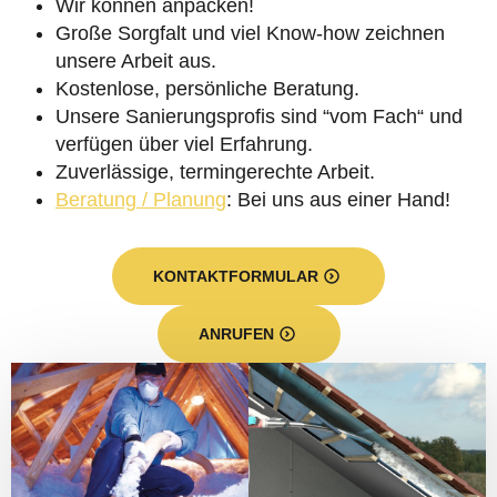
Wir können anpacken!
Große Sorgfalt und viel Know-how zeichnen
unsere Arbeit aus.
Kostenlose, persönliche Beratung.
Unsere Sanierungsprofis sind “vom Fach“ und
verfügen über viel Erfahrung.
Zuverlässige, termingerechte Arbeit.
Beratung / Planung
: Bei uns aus einer Hand!
KONTAKTFORMULAR
ANRUFEN