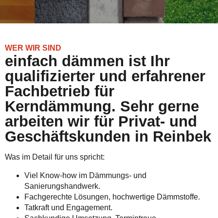
WER WIR SIND
einfach dämmen ist Ihr
qualifizierter und erfahrener
Fachbetrieb für
Kerndämmung. Sehr gerne
arbeiten wir für Privat- und
Geschäftskunden in Reinbek
Was im Detail für uns spricht:
Viel Know-how im Dämmungs- und
Sanierungshandwerk.
Fachgerechte Lösungen, hochwertige Dämmstoffe.
Tatkraft und Engagement.