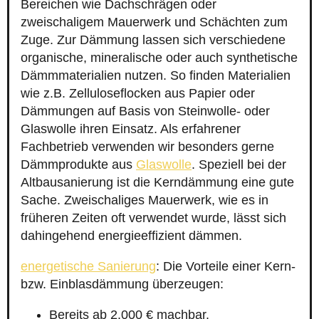
Bereichen wie Dachschrägen oder
zweischaligem Mauerwerk und Schächten zum
Zuge. Zur Dämmung lassen sich verschiedene
organische, mineralische oder auch synthetische
Dämmmaterialien nutzen. So finden Materialien
wie z.B. Zelluloseflocken aus Papier oder
Dämmungen auf Basis von Steinwolle- oder
Glaswolle ihren Einsatz. Als erfahrener
Fachbetrieb verwenden wir besonders gerne
Dämmprodukte aus
Glaswolle
. Speziell bei der
Altbausanierung ist die Kerndämmung eine gute
Sache. Zweischaliges Mauerwerk, wie es in
früheren Zeiten oft verwendet wurde, lässt sich
dahingehend energieeffizient dämmen.
energetische Sanierung
: Die Vorteile einer Kern-
bzw. Einblasdämmung überzeugen:
Bereits ab 2.000 € machbar.