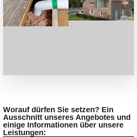
Worauf dürfen Sie setzen? Ein
Ausschnitt unseres Angebotes und
einige Informationen über unsere
Leistungen: