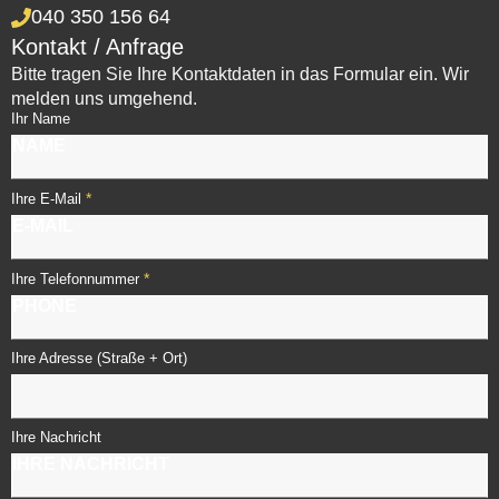
040 350 156 64
Kontakt / Anfrage
Bitte tragen Sie Ihre Kontaktdaten in das Formular ein. Wir
melden uns umgehend.
Ihr Name
*
Ihre E-Mail
*
Ihre Telefonnummer
Ihre Adresse (Straße + Ort)
Ihre Nachricht