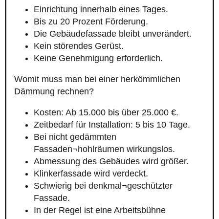
Einrichtung innerhalb eines Tages.
Bis zu 20 Prozent Förderung.
Die Gebäudefassade bleibt unverändert.
Kein störendes Gerüst.
Keine Genehmigung erforderlich.
Womit muss man bei einer herkömmlichen
Dämmung rechnen?
Kosten: Ab 15.000 bis über 25.000 €.
Zeitbedarf für Installation: 5 bis 10 Tage.
Bei nicht gedämmten
Fassaden¬hohlräumen wirkungslos.
Abmessung des Gebäudes wird größer.
Klinkerfassade wird verdeckt.
Schwierig bei denkmal¬geschützter
Fassade.
In der Regel ist eine Arbeitsbühne