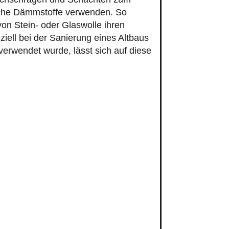
sche Dämmstoffe verwenden. So
on Stein- oder Glaswolle ihren
ziell bei der Sanierung eines Altbaus
erwendet wurde, lässt sich auf diese