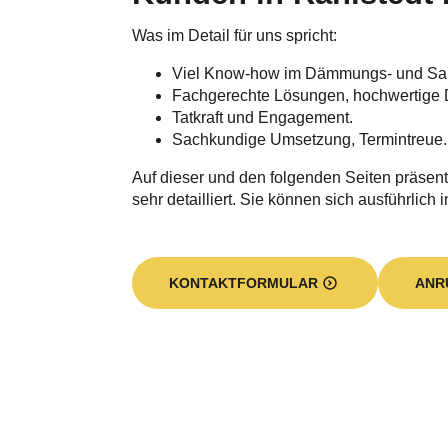
Was im Detail für uns spricht:
Viel Know-how im Dämmungs- und Sa
Fachgerechte Lösungen, hochwertige 
Tatkraft und Engagement.
Sachkundige Umsetzung, Termintreue.
Auf dieser und den folgenden Seiten präsent
sehr detailliert. Sie können sich ausführlich 
KONTAKTFORMULAR
ANR