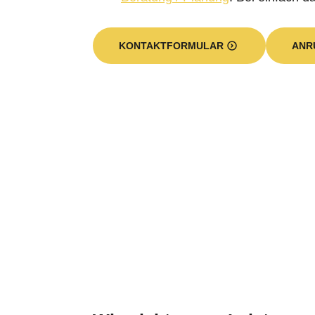
KONTAKTFORMULAR
ANR