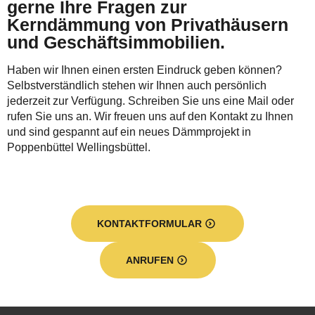
gerne Ihre Fragen zur
Kerndämmung von Privathäusern
und Geschäftsimmobilien.
Haben wir Ihnen einen ersten Eindruck geben können?
Selbstverständlich stehen wir Ihnen auch persönlich
jederzeit zur Verfügung. Schreiben Sie uns eine Mail oder
rufen Sie uns an. Wir freuen uns auf den Kontakt zu Ihnen
und sind gespannt auf ein neues Dämmprojekt in
Poppenbüttel Wellingsbüttel.
KONTAKTFORMULAR
ANRUFEN