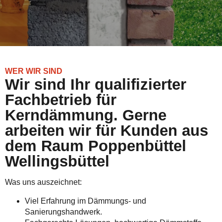
WER WIR SIND
Wir sind Ihr qualifizierter
Fachbetrieb für
Kerndämmung. Gerne
arbeiten wir für Kunden aus
dem Raum Poppenbüttel
Wellingsbüttel
Was uns auszeichnet:
Viel Erfahrung im Dämmungs- und
Sanierungshandwerk.