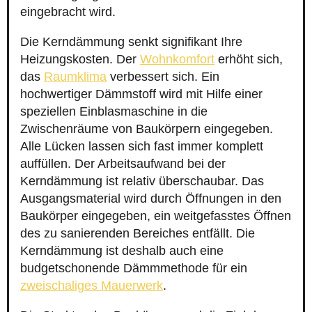
eingebracht wird.
Die Kerndämmung senkt signifikant Ihre
Heizungskosten. Der
Wohnkomfort
erhöht sich,
das
Raumklima
verbessert sich. Ein
hochwertiger Dämmstoff wird mit Hilfe einer
speziellen Einblasmaschine in die
Zwischenräume von Baukörpern eingegeben.
Alle Lücken lassen sich fast immer komplett
auffüllen. Der Arbeitsaufwand bei der
Kerndämmung ist relativ überschaubar. Das
Ausgangsmaterial wird durch Öffnungen in den
Baukörper eingegeben, ein weitgefasstes Öffnen
des zu sanierenden Bereiches entfällt. Die
Kerndämmung ist deshalb auch eine
budgetschonende Dämmmethode für ein
zweischaliges Mauerwerk
.