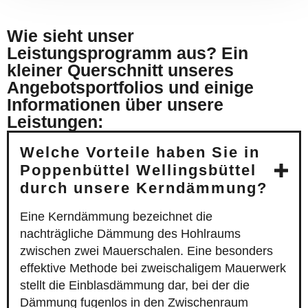
Wie sieht unser
Leistungsprogramm aus? Ein
kleiner Querschnitt unseres
Angebotsportfolios und einige
Informationen über unsere
Leistungen:
Welche Vorteile haben Sie in
Poppenbüttel Wellingsbüttel
durch unsere Kerndämmung?
Eine Kerndämmung bezeichnet die
nachträgliche Dämmung des Hohlraums
zwischen zwei Mauerschalen. Eine besonders
effektive Methode bei zweischaligem Mauerwerk
stellt die Einblasdämmung dar, bei der die
Dämmung fugenlos in den Zwischenraum