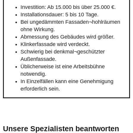
Investition: Ab 15.000 bis über 25.000 €.
Installationsdauer: 5 bis 10 Tage.
Bei ungedämmten Fassaden¬hohlräumen
ohne Wirkung.
Abmessung des Gebäudes wird größer.
Klinkerfassade wird verdeckt.
Schwierig bei denkmal¬geschützter
Außenfassade.
Üblicherweise ist eine Arbeitsbühne
notwendig.
In Einzelfällen kann eine Genehmigung
erforderlich sein.
Unsere Spezialisten beantworten