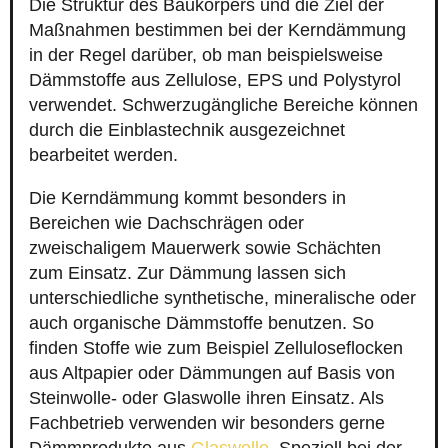
Die Struktur des Baukörpers und die Ziel der
Maßnahmen bestimmen bei der Kerndämmung
in der Regel darüber, ob man beispielsweise
Dämmstoffe aus Zellulose, EPS und Polystyrol
verwendet. Schwerzugängliche Bereiche können
durch die Einblastechnik ausgezeichnet
bearbeitet werden.
Die Kerndämmung kommt besonders in
Bereichen wie Dachschrägen oder
zweischaligem Mauerwerk sowie Schächten
zum Einsatz. Zur Dämmung lassen sich
unterschiedliche synthetische, mineralische oder
auch organische Dämmstoffe benutzen. So
finden Stoffe wie zum Beispiel Zelluloseflocken
aus Altpapier oder Dämmungen auf Basis von
Steinwolle- oder Glaswolle ihren Einsatz. Als
Fachbetrieb verwenden wir besonders gerne