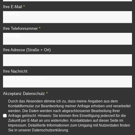
*
Ihre E-Mail
*
Ihre Telefonnummer
Ihre Adresse (Straße + Ort)
Ihre Nachricht
*
Akzeptanz Datenschutz
Durch das Absenden stimme ich zu, dass meine Angaben aus dem
Kontaktformular zur Beantwortung meiner Anfrage erhoben und verarbeitet
werden. Die Daten werden nach abgeschlossener Bearbeitung Ihrer
Anfrage gelöscht. Hinweis: Sie können Ihre Einwilligung jederzeit für die
Zukunft per E-Mail an uns widerrufen. Kontaktdaten auf dieser Seite im
Impressum. Detaillierte Informationen zum Umgang mit Nutzerdaten finden
Sie in unserer Datenschutzerklärung.