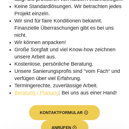
Keine Standardlösungen. Wir betrachten jedes
Projekt einzeln.
Wir sind für faire Konditionen bekannt.
Finanzielle Überraschungen gibt es bei uns
nicht.
Wir können anpacken!
Große Sorgfalt und viel Know-how zeichnen
unsere Arbeit aus.
Kostenlose, persönliche Beratung.
Unsere Sanierungsprofis sind “vom Fach“ und
verfügen über viel Erfahrung.
Termingerechte, zuverlässige Arbeit.
Beratung / Planung
: Bei uns aus einer Hand!
KONTAKTFORMULAR
ANRUFEN