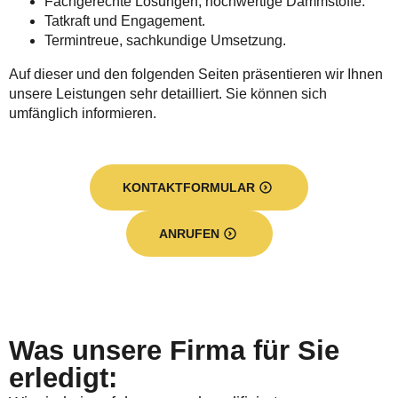
Fachgerechte Lösungen, hochwertige Dämmstoffe.
Tatkraft und Engagement.
Termintreue, sachkundige Umsetzung.
Auf dieser und den folgenden Seiten präsentieren wir Ihnen
unsere Leistungen sehr detailliert. Sie können sich
umfänglich informieren.
KONTAKTFORMULAR
ANRUFEN
Was unsere Firma für Sie
erledigt: