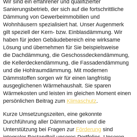
Wir sind ein erfahrener und qualifizierter
Sanierungsbetrieb, der sich auf die fortschrittliche
Dämmung von Gewerbeimmobilien und
Wohnhäusern spezialisiert hat. Unser Augenmerk
gilt speziell der Kern- bzw. Einblasdämmung. Wir
haben für jeden Gebäudebereich eine wirksame
Lösung und übernehmen für Sie beispielsweise
die Dachdämmung, die Geschossdeckendämmung,
die Kellerdeckendämmung, die Fassadendämmung
und die Hohlraumdämmung. Mit modernen
Dämmstoffen sorgen wir für einen langfristig
ausgeglichenen Wärmehaushalt. Sie sparen
Wärmekosten und leisten im gleichen Moment einen
persönlichen Beitrag zum
Klimaschutz
.
Kurze Umsetzungszeiten, eine gekonnte
Durchführung aller Dämmarbeiten und die
Unterstützung bei Fragen zur
Förderung
sind