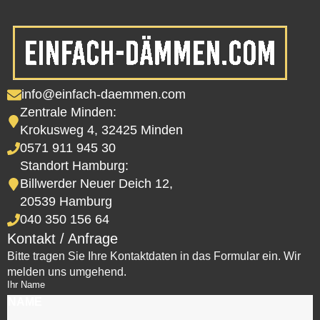
info@einfach-daemmen.com
Zentrale Minden:
Krokusweg 4, 32425 Minden
0571 911 945 30
Standort Hamburg:
Billwerder Neuer Deich 12,
20539 Hamburg
040 350 156 64
Kontakt / Anfrage
Bitte tragen Sie Ihre Kontaktdaten in das Formular ein. Wir
melden uns umgehend.
Ihr Name