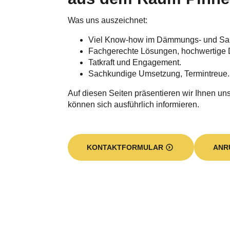
Was uns auszeichnet:
Viel Know-how im Dämmungs- und Sa
Fachgerechte Lösungen, hochwertige 
Tatkraft und Engagement.
Sachkundige Umsetzung, Termintreue.
Auf diesen Seiten präsentieren wir Ihnen unse
können sich ausführlich informieren.
KONTAKTFORMULAR
ANR