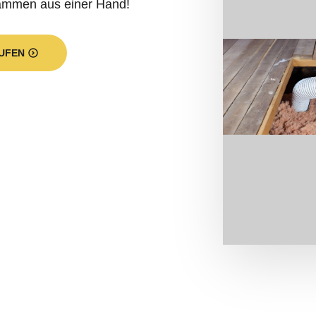
dämmen aus einer Hand!
UFEN