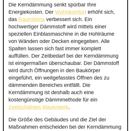
Die Kerndämmung senkt spürbar Ihre
Energiekosten. Der
Wohnkomfort
erhöht sich,
das
Raumklima
verbessert sich. Ein
hochwertiger Dämmstoff wird mittels einer
speziellen Einblasmaschine in die Hohlräume
von Wänden oder Decken eingegeben. Alle
Spalten lassen sich fast immer komplett
auffüllen. Der Zeitbedarf bei der Kerndämmung
ist einigermaßen überschaubar. Der Dämmstoff
wird durch Öffnungen in den Baukörper
eingeführt, ein weitgefasstes Öffnen des zu
dämmenden Bereiches entfällt. Die
Kerndämmung ist deshalb auch eine
kostengünstige Dämmmethode für ein
zweischaliges Mauerwerk
.
Die Größe des Gebäudes und die Ziel der
Maßnahmen entscheiden bei der Kerndämmung