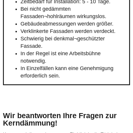
Zeitbedarf für Installation: 5 - 10 Tage.
Bei nicht gedämmten
Fassaden¬hohlräumen wirkungslos.
Gebäudeabmessungen werden größer.
Verklinkerte Fassaden werden verdeckt.
Schwierig bei denkmal¬geschützter
Fassade.
In der Regel ist eine Arbeitsbühne
notwendig.
In Einzelfällen kann eine Genehmigung
erforderlich sein.
Wir beantworten Ihre Fragen zur
Kerndämmung!