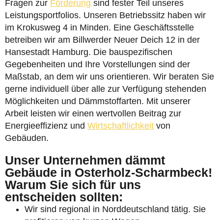
Fragen zur
Förderung
sind fester Teil unseres
Leistungsportfolios. Unseren Betriebssitz haben wir
im Krokusweg 4 in Minden. Eine Geschäftsstelle
betreiben wir am Billwerder Neuer Deich 12 in der
Hansestadt Hamburg. Die bauspezifischen
Gegebenheiten und Ihre Vorstellungen sind der
Maßstab, an dem wir uns orientieren. Wir beraten Sie
gerne individuell über alle zur Verfügung stehenden
Möglichkeiten und Dämmstoffarten. Mit unserer
Arbeit leisten wir einen wertvollen Beitrag zur
Energieeffizienz und
Wirtschaftlichkeit
von
Gebäuden.
Unser Unternehmen dämmt
Gebäude in Osterholz-Scharmbeck!
Warum Sie sich für uns
entscheiden sollten:
Wir sind regional in Norddeutschland tätig. Sie