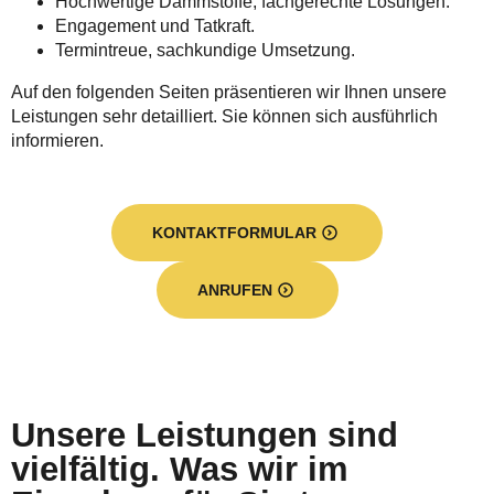
Hochwertige Dämmstoffe, fachgerechte Lösungen.
Engagement und Tatkraft.
Termintreue, sachkundige Umsetzung.
Auf den folgenden Seiten präsentieren wir Ihnen unsere
Leistungen sehr detailliert. Sie können sich ausführlich
informieren.
KONTAKTFORMULAR
ANRUFEN
Unsere Leistungen sind
vielfältig. Was wir im