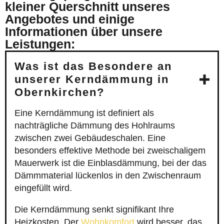
kleiner Querschnitt unseres
Angebotes und einige
Informationen über unsere
Leistungen:
Was ist das Besondere an
unserer Kerndämmung in
Obernkirchen?
Eine Kerndämmung ist definiert als
nachträgliche Dämmung des Hohlraums
zwischen zwei Gebäudeschalen. Eine
besonders effektive Methode bei zweischaligem
Mauerwerk ist die Einblasdämmung, bei der das
Dämmmaterial lückenlos in den Zwischenraum
eingefüllt wird.
Die Kerndämmung senkt signifikant Ihre
Heizkosten. Der
Wohnkomfort
wird besser, das