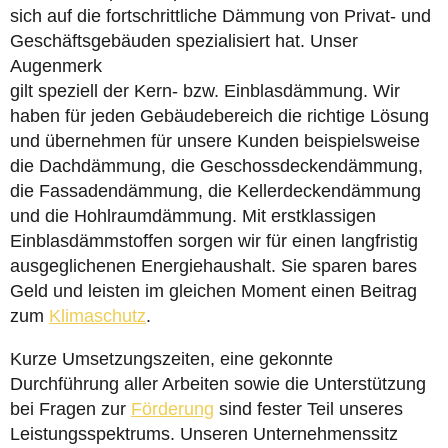
sich auf die fortschrittliche Dämmung von Privat- und
Geschäftsgebäuden spezialisiert hat. Unser
Augenmerk
gilt speziell der Kern- bzw. Einblasdämmung. Wir
haben für jeden Gebäudebereich die richtige Lösung
und übernehmen für unsere Kunden beispielsweise
die Dachdämmung, die Geschossdeckendämmung,
die Fassadendämmung, die Kellerdeckendämmung
und die Hohlraumdämmung. Mit erstklassigen
Einblasdämmstoffen sorgen wir für einen langfristig
ausgeglichenen Energiehaushalt. Sie sparen bares
Geld und leisten im gleichen Moment einen Beitrag
zum
Klimaschutz
.
Kurze Umsetzungszeiten, eine gekonnte
Durchführung aller Arbeiten sowie die Unterstützung
bei Fragen zur
Förderung
sind fester Teil unseres
Leistungsspektrums. Unseren Unternehmenssitz