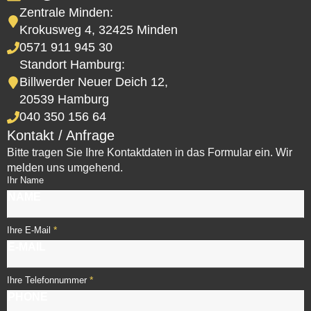
Zentrale Minden:
Krokusweg 4, 32425 Minden
0571 911 945 30
Standort Hamburg:
Billwerder Neuer Deich 12,
20539 Hamburg
040 350 156 64
Kontakt / Anfrage
Bitte tragen Sie Ihre Kontaktdaten in das Formular ein. Wir
melden uns umgehend.
Ihr Name
*
Ihre E-Mail
*
Ihre Telefonnummer