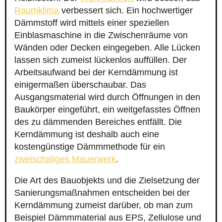
Raumklima
verbessert sich. Ein hochwertiger
Dämmstoff wird mittels einer speziellen
Einblasmaschine in die Zwischenräume von
Wänden oder Decken eingegeben. Alle Lücken
lassen sich zumeist lückenlos auffüllen. Der
Arbeitsaufwand bei der Kerndämmung ist
einigermaßen überschaubar. Das
Ausgangsmaterial wird durch Öffnungen in den
Baukörper eingeführt, ein weitgefasstes Öffnen
des zu dämmenden Bereiches entfällt. Die
Kerndämmung ist deshalb auch eine
kostengünstige Dämmmethode für ein
zweischaliges Mauerwerk
.
Die Art des Bauobjekts und die Zielsetzung der
Sanierungsmaßnahmen entscheiden bei der
Kerndämmung zumeist darüber, ob man zum
Beispiel Dämmmaterial aus EPS, Zellulose und