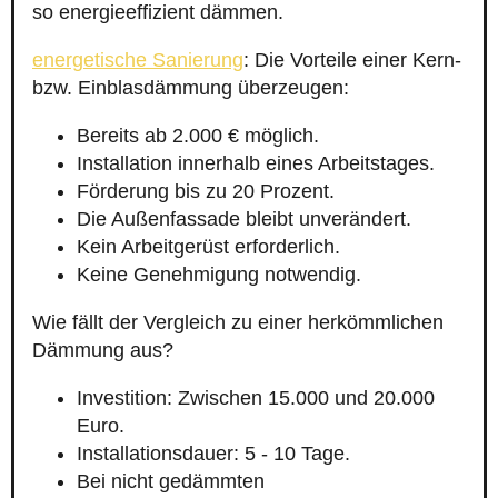
so energieeffizient dämmen.
energetische Sanierung
: Die Vorteile einer Kern-
bzw. Einblasdämmung überzeugen:
Bereits ab 2.000 € möglich.
Installation innerhalb eines Arbeitstages.
Förderung bis zu 20 Prozent.
Die Außenfassade bleibt unverändert.
Kein Arbeitgerüst erforderlich.
Keine Genehmigung notwendig.
Wie fällt der Vergleich zu einer herkömmlichen
Dämmung aus?
Investition: Zwischen 15.000 und 20.000
Euro.
Installationsdauer: 5 - 10 Tage.
Bei nicht gedämmten