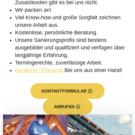
Zusatzkosten gibt es bei uns nicht.
Wir packen an!
Viel Know-how und große Sorgfalt zeichnen
unsere Arbeit aus.
Kostenlose, persönliche Beratung.
Unsere Sanierungsprofis sind bestens
ausgebildet und qualifiziert und verfügen über
langjährige Erfahrung.
Termingerechte, zuverlässige Arbeit.
Beratung / Planung
: Bei uns aus einer Hand!
KONTAKTFORMULAR
ANRUFEN