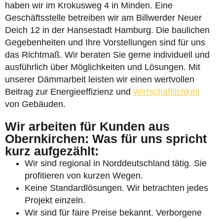
haben wir im Krokusweg 4 in Minden. Eine
Geschäftsstelle betreiben wir am Billwerder Neuer
Deich 12 in der Hansestadt Hamburg. Die baulichen
Gegebenheiten und Ihre Vorstellungen sind für uns
das Richtmaß. Wir beraten Sie gerne individuell und
ausführlich über Möglichkeiten und Lösungen. Mit
unserer Dämmarbeit leisten wir einen wertvollen
Beitrag zur Energieeffizienz und
Wirtschaftlichkeit
von Gebäuden.
Wir arbeiten für Kunden aus
Obernkirchen: Was für uns spricht
kurz aufgezählt:
Wir sind regional in Norddeutschland tätig. Sie
profitieren von kurzen Wegen.
Keine Standardlösungen. Wir betrachten jedes
Projekt einzeln.
Wir sind für faire Preise bekannt. Verborgene