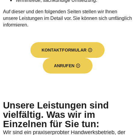
Termintreue, sachkundige Umsetzung.
Auf dieser und den folgenden Seiten stellen wir Ihnen
unsere Leistungen im Detail vor. Sie können sich umfänglich
informieren.
KONTAKTFORMULAR
ANRUFEN
Unsere Leistungen sind
vielfältig. Was wir im
Einzelnen für Sie tun:
Wir sind ein praxiserprobter Handwerksbetrieb, der