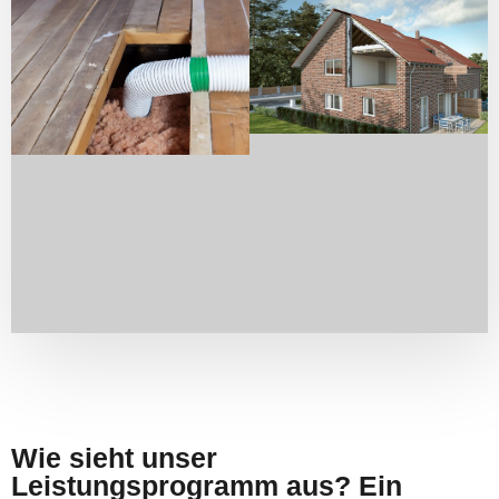
Wie sieht unser
Leistungsprogramm aus? Ein