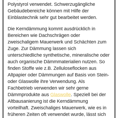
Polystyrol verwendet. Schwerzugängliche
Gebäudebereiche können mit Hilfe der
Einblastechnik sehr gut bearbeitet werden.
Die Kerndämmung kommt ausdrücklich in
Bereichen wie Dachschrägen oder
zweischaligem Mauerwerk und Schächten zum
Zuge. Zur Dämmung lassen sich
unterschiedliche synthetische, mineralische oder
auch organische Dämmmaterialien nutzen. So
finden Stoffe wie z.B. Zelluloseflocken aus
Altpapier oder Dämmungen auf Basis von Stein-
oder Glaswolle ihre Verwendung. Als
Fachbetrieb verwenden wir sehr gerne
Dämmprodukte aus
Glaswolle
. Speziell bei der
Altbausanierung ist die Kerndämmung
vorteilhaft. Zweischaliges Mauerwerk, wie es in
früheren Zeiten oft verwendet wurde, lässt sich