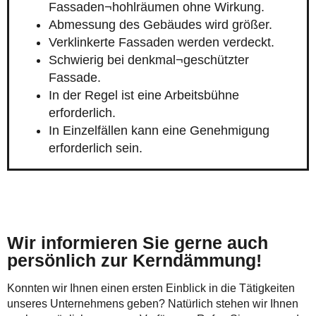
Fassaden¬hohlräumen ohne Wirkung.
Abmessung des Gebäudes wird größer.
Verklinkerte Fassaden werden verdeckt.
Schwierig bei denkmal¬geschützter
Fassade.
In der Regel ist eine Arbeitsbühne
erforderlich.
In Einzelfällen kann eine Genehmigung
erforderlich sein.
Wir informieren Sie gerne auch
persönlich zur Kerndämmung!
Konnten wir Ihnen einen ersten Einblick in die Tätigkeiten
unseres Unternehmens geben? Natürlich stehen wir Ihnen