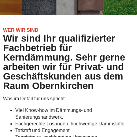
WER WIR SIND
Wir sind Ihr qualifizierter
Fachbetrieb für
Kerndämmung. Sehr gerne
arbeiten wir für Privat- und
Geschäftskunden aus dem
Raum Obernkirchen
Was im Detail für uns spricht:
Viel Know-how im Dämmungs- und
Sanierungshandwerk.
Fachgerechte Lösungen, hochwertige Dämmstoffe.
Tatkraft und Engagement.