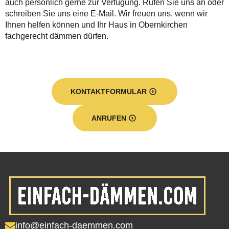
auch persönlich gerne zur Verfügung. Rufen Sie uns an oder
schreiben Sie uns eine E-Mail. Wir freuen uns, wenn wir
Ihnen helfen können und Ihr Haus in Obernkirchen
fachgerecht dämmen dürfen.
KONTAKTFORMULAR
ANRUFEN
info@einfach-daemmen.com