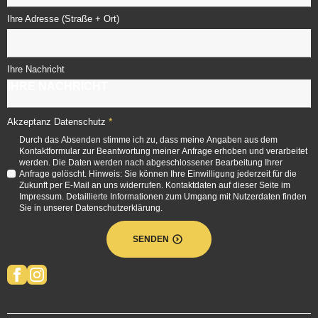
Ihre Adresse (Straße + Ort)
Ihre Nachricht
*
Akzeptanz Datenschutz
Durch das Absenden stimme ich zu, dass meine Angaben aus dem
Kontaktformular zur Beantwortung meiner Anfrage erhoben und verarbeitet
werden. Die Daten werden nach abgeschlossener Bearbeitung Ihrer
Anfrage gelöscht. Hinweis: Sie können Ihre Einwilligung jederzeit für die
Zukunft per E-Mail an uns widerrufen. Kontaktdaten auf dieser Seite im
Impressum. Detaillierte Informationen zum Umgang mit Nutzerdaten finden
Sie in unserer Datenschutzerklärung.
SENDEN