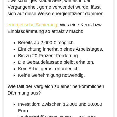
Zweischaliges Mauerwerk, wie es in der
Vergangenheit gerne verwendet wurde, lässt
sich auf diese Weise energieeffizient dämmen.
energetische Sanierung
: Was eine Kern- bzw.
Einblasdämmung so attraktiv macht:
Bereits ab 2.000 € möglich.
Einrichtung innerhalb eines Arbeitstages.
Bis zu 20 Prozent Förderung.
Die Gebäudefassade bleibt erhalten.
Kein Arbeitgerüst erforderlich.
Keine Genehmigung notwendig.
Wie fällt der Vergleich zu einer herkömmlichen
Dämmung aus?
Investition: Zwischen 15.000 und 20.000
Euro.