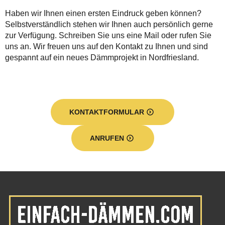
Haben wir Ihnen einen ersten Eindruck geben können?
Selbstverständlich stehen wir Ihnen auch persönlich gerne
zur Verfügung. Schreiben Sie uns eine Mail oder rufen Sie
uns an. Wir freuen uns auf den Kontakt zu Ihnen und sind
gespannt auf ein neues Dämmprojekt in Nordfriesland.
KONTAKTFORMULAR
ANRUFEN