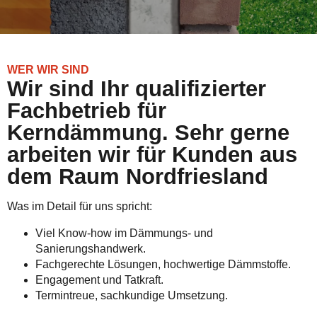
WER WIR SIND
Wir sind Ihr qualifizierter
Fachbetrieb für
Kerndämmung. Sehr gerne
arbeiten wir für Kunden aus
dem Raum Nordfriesland
Was im Detail für uns spricht:
Viel Know-how im Dämmungs- und
Sanierungshandwerk.
Fachgerechte Lösungen, hochwertige Dämmstoffe.
Engagement und Tatkraft.
Termintreue, sachkundige Umsetzung.