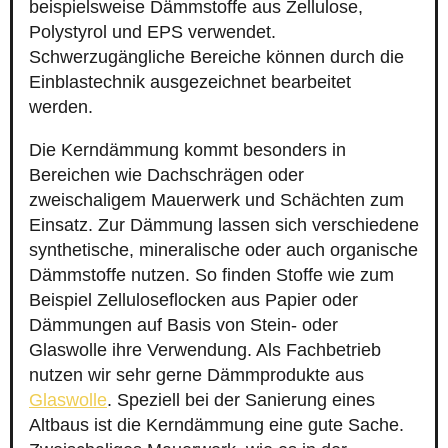
beispielsweise Dämmstoffe aus Zellulose,
Polystyrol und EPS verwendet.
Schwerzugängliche Bereiche können durch die
Einblastechnik ausgezeichnet bearbeitet
werden.
Die Kerndämmung kommt besonders in
Bereichen wie Dachschrägen oder
zweischaligem Mauerwerk und Schächten zum
Einsatz. Zur Dämmung lassen sich verschiedene
synthetische, mineralische oder auch organische
Dämmstoffe nutzen. So finden Stoffe wie zum
Beispiel Zelluloseflocken aus Papier oder
Dämmungen auf Basis von Stein- oder
Glaswolle ihre Verwendung. Als Fachbetrieb
nutzen wir sehr gerne Dämmprodukte aus
Glaswolle
. Speziell bei der Sanierung eines
Altbaus ist die Kerndämmung eine gute Sache.