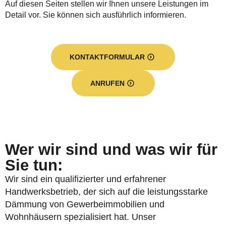
Auf diesen Seiten stellen wir Ihnen unsere Leistungen im
Detail vor. Sie können sich ausführlich informieren.
KONTAKTFORMULAR
ANRUFEN
Wer wir sind und was wir für
Sie tun:
Wir sind ein qualifizierter und erfahrener
Handwerksbetrieb, der sich auf die leistungsstarke
Dämmung von Gewerbeimmobilien und
Wohnhäusern spezialisiert hat. Unser