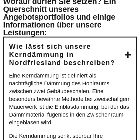
Worauf dürfen Sie setzen? Ein
Querschnitt unseres
Angebotsportfolios und einige
Informationen über unsere
Leistungen:
Wie lässt sich unsere
Kerndämmung in
Nordfriesland beschreiben?
Eine Kerndämmung ist definiert als
nachträgliche Dämmung des Hohlraums
zwischen zwei Gebäudeschalen. Eine
besonders bewährte Methode bei zweischaligem
Mauerwerk ist die Einblasdämmung, bei der das
Dämmmaterial fugenlos in den Zwischenraum
eingeblasen wird.
Die Kerndämmung senkt spürbar Ihre