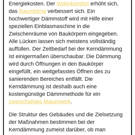
Energiekosten. Der
Wohnkomfort
erhöht sich,
das
Raumklima
verbessert sich. Ein
hochwertiger Dämmstoff wird mit Hilfe einer
speziellen Einblasmaschine in die
Zwischenräume von Baukörpern eingegeben.
Alle Lücken lassen sich meistens vollständig
auffüllen. Der Zeitbedarf bei der Kerndämmung
ist einigermaßen überschaubar. Die Dämmung
wird durch Öffnungen in den Baukörper
eingefüllt, ein weitgefasstes Öffnen des zu
sanierenden Bereiches entfällt. Die
Kerndämmung ist deshalb auch eine
kostengünstige Dämmmethode für ein
zweischaliges Mauerwerk
.
Die Struktur des Gebäudes und die Zielsetzung
der Maßnahmen bestimmen bei der
Kerndämmung zumeist darüber, ob man