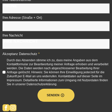
Ihre Adresse (Straße + Ort)
Ihre Nachricht
*
Akzeptanz Datenschutz
Durch das Absenden stimme ich zu, dass meine Angaben aus dem
Kontaktformular zur Beantwortung meiner Anfrage erhoben und verarbeitet
werden. Die Daten werden nach abgeschlossener Bearbeitung Ihrer
Anfrage gelöscht. Hinweis: Sie können Ihre Einwilligung jederzeit für die
Zukunft per E-Mail an uns widerrufen. Kontaktdaten auf dieser Seite im
Impressum. Detaillierte Informationen zum Umgang mit Nutzerdaten finden
Sie in unserer Datenschutzerklärung.
SENDEN