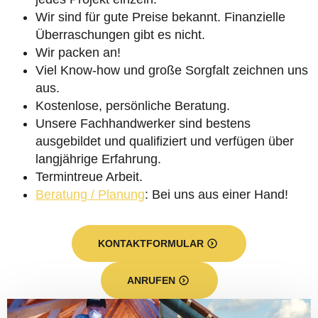
Wir sind für gute Preise bekannt. Finanzielle
Überraschungen gibt es nicht.
Wir packen an!
Viel Know-how und große Sorgfalt zeichnen uns
aus.
Kostenlose, persönliche Beratung.
Unsere Fachhandwerker sind bestens
ausgebildet und qualifiziert und verfügen über
langjährige Erfahrung.
Termintreue Arbeit.
Beratung / Planung
: Bei uns aus einer Hand!
KONTAKTFORMULAR
ANRUFEN