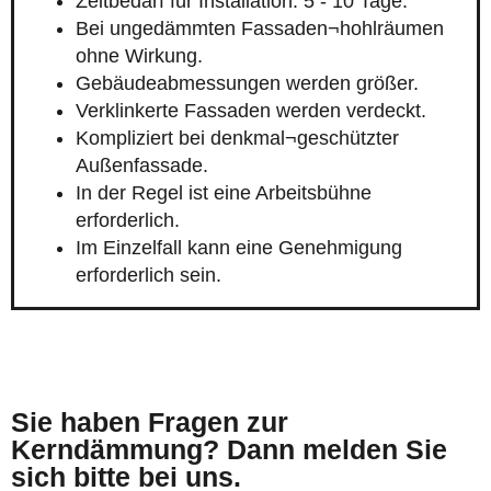
Zeitbedarf für Installation: 5 - 10 Tage.
Bei ungedämmten Fassaden¬hohlräumen
ohne Wirkung.
Gebäudeabmessungen werden größer.
Verklinkerte Fassaden werden verdeckt.
Kompliziert bei denkmal¬geschützter
Außenfassade.
In der Regel ist eine Arbeitsbühne
erforderlich.
Im Einzelfall kann eine Genehmigung
erforderlich sein.
Sie haben Fragen zur
Kerndämmung? Dann melden Sie
sich bitte bei uns.