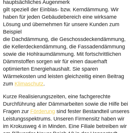
hauptsächliches Augenmerk
gilt speziell der Einblas- bzw. Kerndämmung. Wir
haben für jeden Gebäudebereich eine wirksame
Lösung und übernehmen für unsere Kunden zum
Beispiel
die Dachdämmung, die Geschossdeckendämmung,
die Kellerdeckendämmung, die Fassadendämmung
sowie die Hohlraumdämmung. Mit fortschrittlichen
Dämmstoffen sorgen wir für einen dauerhaft
optimierten Energiehaushalt. Sie sparen
Wärmekosten und leisten gleichzeitig einen Beitrag
zum
Klimaschutz
.
Kurze Realisierungszeiten, eine fachgerechte
Durchführung aller Dämmarbeiten sowie die Hilfe bei
Fragen zur
Förderung
sind fester Bestandteil unseres
Leistungsspektrums. Unseren Firmensitz haben wir
im Krokusweg 4 in Minden. Eine Filiale betreiben wir