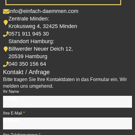
info@einfach-daemmen.com
Zentrale Minden:
Krokusweg 4, 32425 Minden
0571 911 945 30
Standort Hamburg:
Billwerder Neuer Deich 12,
20539 Hamburg
040 350 156 64
Kontakt / Anfrage
Bitte tragen Sie Ihre Kontaktdaten in das Formular ein. Wir
melden uns umgehend.
Ihr Name
*
Ihre E-Mail
*
Ihre Telefonnummer