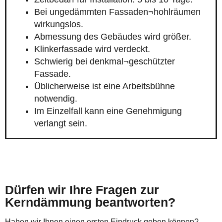
Bei ungedämmten Fassaden¬hohlräumen
wirkungslos.
Abmessung des Gebäudes wird größer.
Klinkerfassade wird verdeckt.
Schwierig bei denkmal¬geschützter
Fassade.
Üblicherweise ist eine Arbeitsbühne
notwendig.
Im Einzelfall kann eine Genehmigung
verlangt sein.
Dürfen wir Ihre Fragen zur
Kerndämmung beantworten?
Haben wir Ihnen einen ersten Eindruck geben können?