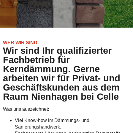
WER WIR SIND
Wir sind Ihr qualifizierter
Fachbetrieb für
Kerndämmung. Gerne
arbeiten wir für Privat- und
Geschäftskunden aus dem
Raum Nienhagen bei Celle
Was uns auszeichnet:
Viel Know-how im Dämmungs- und
Sanierungshandwerk.