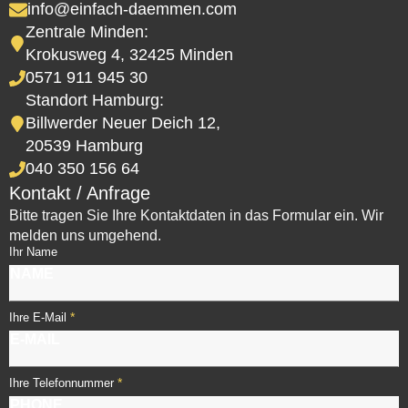
info@einfach-daemmen.com
Zentrale Minden:
Krokusweg 4, 32425 Minden
0571 911 945 30
Standort Hamburg:
Billwerder Neuer Deich 12,
20539 Hamburg
040 350 156 64
Kontakt / Anfrage
Bitte tragen Sie Ihre Kontaktdaten in das Formular ein. Wir
melden uns umgehend.
Ihr Name
*
Ihre E-Mail
*
Ihre Telefonnummer