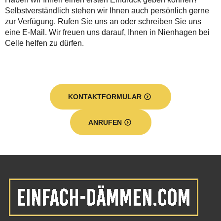
Selbstverständlich stehen wir Ihnen auch persönlich gerne
zur Verfügung. Rufen Sie uns an oder schreiben Sie uns
eine E-Mail. Wir freuen uns darauf, Ihnen in Nienhagen bei
Celle helfen zu dürfen.
KONTAKTFORMULAR
ANRUFEN