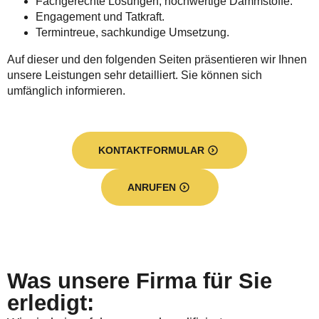
Fachgerechte Lösungen, hochwertige Dämmstoffe.
Engagement und Tatkraft.
Termintreue, sachkundige Umsetzung.
Auf dieser und den folgenden Seiten präsentieren wir Ihnen
unsere Leistungen sehr detailliert. Sie können sich
umfänglich informieren.
KONTAKTFORMULAR
ANRUFEN
Was unsere Firma für Sie
erledigt: