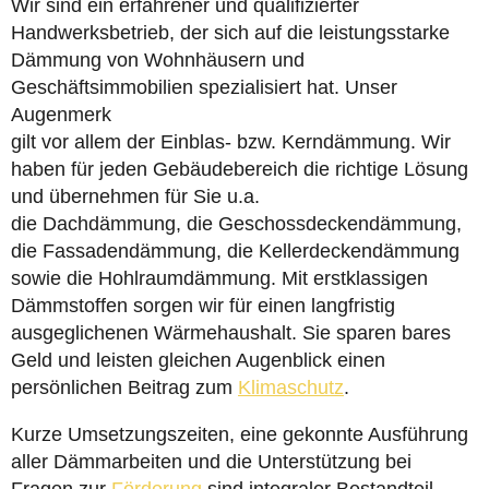
Wir sind ein erfahrener und qualifizierter
Handwerksbetrieb, der sich auf die leistungsstarke
Dämmung von Wohnhäusern und
Geschäftsimmobilien spezialisiert hat. Unser
Augenmerk
gilt vor allem der Einblas- bzw. Kerndämmung. Wir
haben für jeden Gebäudebereich die richtige Lösung
und übernehmen für Sie u.a.
die Dachdämmung, die Geschossdeckendämmung,
die Fassadendämmung, die Kellerdeckendämmung
sowie die Hohlraumdämmung. Mit erstklassigen
Dämmstoffen sorgen wir für einen langfristig
ausgeglichenen Wärmehaushalt. Sie sparen bares
Geld und leisten gleichen Augenblick einen
persönlichen Beitrag zum
Klimaschutz
.
Kurze Umsetzungszeiten, eine gekonnte Ausführung
aller Dämmarbeiten und die Unterstützung bei