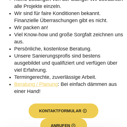
alle Projekte einzeln.
Wir sind für faire Konditionen bekannt.
Finanzielle Überraschungen gibt es nicht.
Wir packen an!
Viel Know-how und große Sorgfalt zeichnen uns
aus.
Persönliche, kostenlose Beratung.
Unsere Sanierungsprofis sind bestens
ausgebildet und qualifiziert und verfügen über
viel Erfahrung.
Termingerechte, zuverlässige Arbeit.
Beratung / Planung
: Bei einfach dämmen aus
einer Hand!
KONTAKTFORMULAR
ANRUFEN