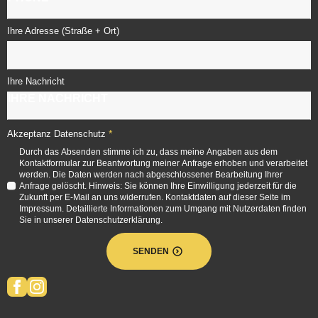
Ihre Adresse (Straße + Ort)
Ihre Nachricht
*
Akzeptanz Datenschutz
Durch das Absenden stimme ich zu, dass meine Angaben aus dem
Kontaktformular zur Beantwortung meiner Anfrage erhoben und verarbeitet
werden. Die Daten werden nach abgeschlossener Bearbeitung Ihrer
Anfrage gelöscht. Hinweis: Sie können Ihre Einwilligung jederzeit für die
Zukunft per E-Mail an uns widerrufen. Kontaktdaten auf dieser Seite im
Impressum. Detaillierte Informationen zum Umgang mit Nutzerdaten finden
Sie in unserer Datenschutzerklärung.
SENDEN