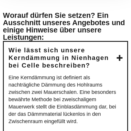
Worauf dürfen Sie setzen? Ein
Ausschnitt unseres Angebotes und
einige Hinweise über unsere
Leistungen:
Wie lässt sich unsere
Kerndämmung in Nienhagen
bei Celle beschreiben?
Eine Kerndämmung ist definiert als
nachträgliche Dämmung des Hohlraums
zwischen zwei Mauerschalen. Eine besonders
bewährte Methode bei zweischaligem
Mauerwerk stellt die Einblasdämmung dar, bei
der das Dämmmaterial lückenlos in den
Zwischenraum eingefüllt wird.