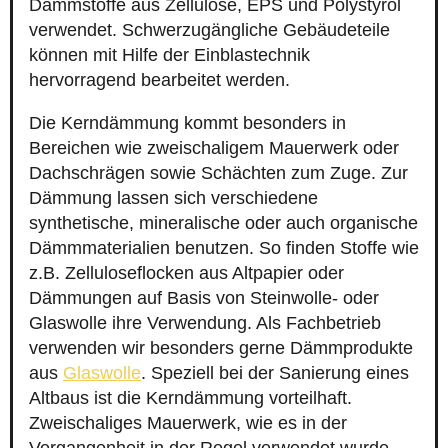
Dämmstoffe aus Zellulose, EPS und Polystyrol
verwendet. Schwerzugängliche Gebäudeteile
können mit Hilfe der Einblastechnik
hervorragend bearbeitet werden.
Die Kerndämmung kommt besonders in
Bereichen wie zweischaligem Mauerwerk oder
Dachschrägen sowie Schächten zum Zuge. Zur
Dämmung lassen sich verschiedene
synthetische, mineralische oder auch organische
Dämmmaterialien benutzen. So finden Stoffe wie
z.B. Zelluloseflocken aus Altpapier oder
Dämmungen auf Basis von Steinwolle- oder
Glaswolle ihre Verwendung. Als Fachbetrieb
verwenden wir besonders gerne Dämmprodukte
aus
Glaswolle
. Speziell bei der Sanierung eines
Altbaus ist die Kerndämmung vorteilhaft.
Zweischaliges Mauerwerk, wie es in der