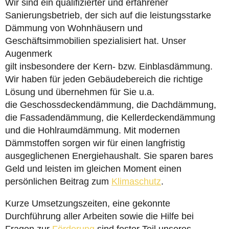
Wir sind ein qualifizierter und erfahrener
Sanierungsbetrieb, der sich auf die leistungsstarke
Dämmung von Wohnhäusern und
Geschäftsimmobilien spezialisiert hat. Unser
Augenmerk
gilt insbesondere der Kern- bzw. Einblasdämmung.
Wir haben für jeden Gebäudebereich die richtige
Lösung und übernehmen für Sie u.a.
die Geschossdeckendämmung, die Dachdämmung,
die Fassadendämmung, die Kellerdeckendämmung
und die Hohlraumdämmung. Mit modernen
Dämmstoffen sorgen wir für einen langfristig
ausgeglichenen Energiehaushalt. Sie sparen bares
Geld und leisten im gleichen Moment einen
persönlichen Beitrag zum
Klimaschutz
.
Kurze Umsetzungszeiten, eine gekonnte
Durchführung aller Arbeiten sowie die Hilfe bei