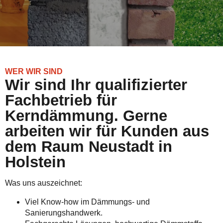
WER WIR SIND
Wir sind Ihr qualifizierter
Fachbetrieb für
Kerndämmung. Gerne
arbeiten wir für Kunden aus
dem Raum Neustadt in
Holstein
Was uns auszeichnet:
Viel Know-how im Dämmungs- und
Sanierungshandwerk.