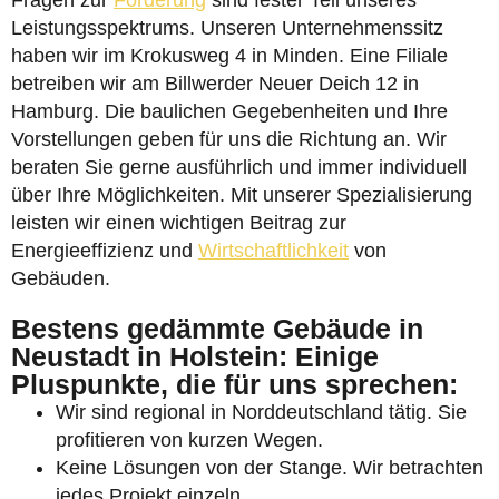
Fragen zur
Förderung
sind fester Teil unseres
Leistungsspektrums. Unseren Unternehmenssitz
haben wir im Krokusweg 4 in Minden. Eine Filiale
betreiben wir am Billwerder Neuer Deich 12 in
Hamburg. Die baulichen Gegebenheiten und Ihre
Vorstellungen geben für uns die Richtung an. Wir
beraten Sie gerne ausführlich und immer individuell
über Ihre Möglichkeiten. Mit unserer Spezialisierung
leisten wir einen wichtigen Beitrag zur
Energieeffizienz und
Wirtschaftlichkeit
von
Gebäuden.
Bestens gedämmte Gebäude in
Neustadt in Holstein: Einige
Pluspunkte, die für uns sprechen:
Wir sind regional in Norddeutschland tätig. Sie
profitieren von kurzen Wegen.
Keine Lösungen von der Stange. Wir betrachten
jedes Projekt einzeln.