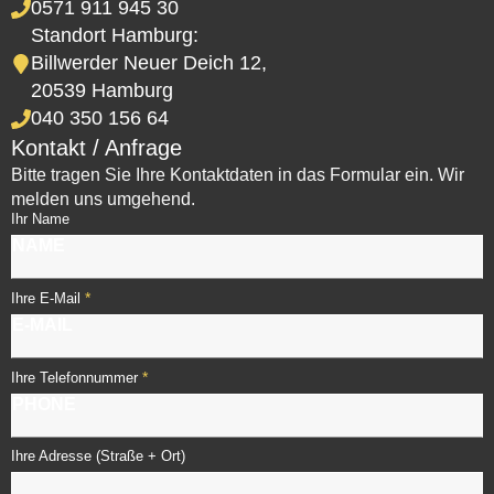
0571 911 945 30
Standort Hamburg:
Billwerder Neuer Deich 12,
20539 Hamburg
040 350 156 64
Kontakt / Anfrage
Bitte tragen Sie Ihre Kontaktdaten in das Formular ein. Wir
melden uns umgehend.
Ihr Name
*
Ihre E-Mail
*
Ihre Telefonnummer
Ihre Adresse (Straße + Ort)