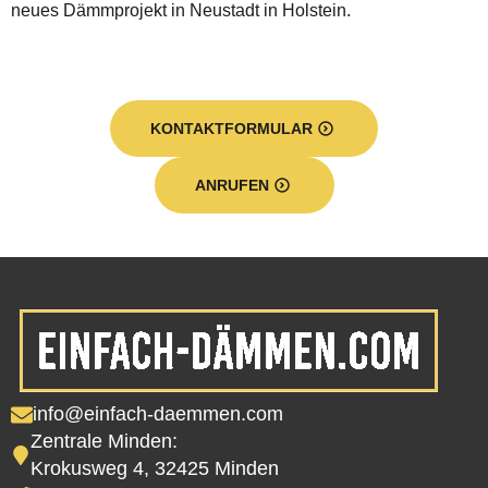
neues Dämmprojekt in Neustadt in Holstein.
KONTAKTFORMULAR
ANRUFEN
info@einfach-daemmen.com
Zentrale Minden:
Krokusweg 4, 32425 Minden