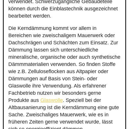
verwendet. Schwerzugängliche Gebäudeteile
können durch die Einblastechnik ausgezeichnet
bearbeitet werden.
Die Kerndämmung kommt vor allem in
Bereichen wie zweischaligem Mauerwerk oder
Dachschrägen und Schächten zum Einsatz. Zur
Dämmung lassen sich unterschiedliche
mineralische, organische oder auch synthetische
Dämmmaterialien verwenden. So finden Stoffe
wie z.B. Zelluloseflocken aus Altpapier oder
Dämmungen auf Basis von Stein- oder
Glaswolle ihre Verwendung. Als erfahrener
Fachbetrieb nutzen wir besonders gerne
Produkte aus
Glaswolle
. Speziell bei der
Altbausanierung ist die Kerndämmung eine gute
Sache. Zweischaliges Mauerwerk, wie es in
früheren Zeiten gerne verwendet wurde, lässt