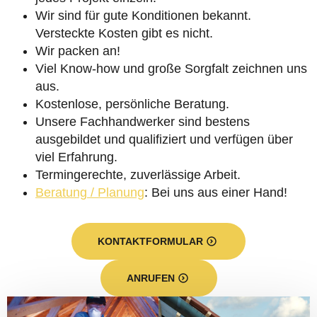
Wir sind für gute Konditionen bekannt.
Versteckte Kosten gibt es nicht.
Wir packen an!
Viel Know-how und große Sorgfalt zeichnen uns
aus.
Kostenlose, persönliche Beratung.
Unsere Fachhandwerker sind bestens
ausgebildet und qualifiziert und verfügen über
viel Erfahrung.
Termingerechte, zuverlässige Arbeit.
Beratung / Planung
: Bei uns aus einer Hand!
KONTAKTFORMULAR
ANRUFEN