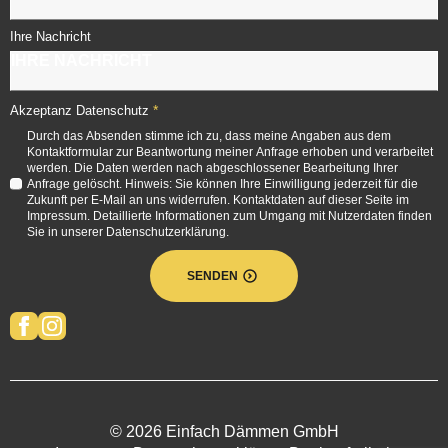
Ihre Nachricht
*
Akzeptanz Datenschutz
Durch das Absenden stimme ich zu, dass meine Angaben aus dem
Kontaktformular zur Beantwortung meiner Anfrage erhoben und verarbeitet
werden. Die Daten werden nach abgeschlossener Bearbeitung Ihrer
Anfrage gelöscht. Hinweis: Sie können Ihre Einwilligung jederzeit für die
Zukunft per E-Mail an uns widerrufen. Kontaktdaten auf dieser Seite im
Impressum. Detaillierte Informationen zum Umgang mit Nutzerdaten finden
Sie in unserer Datenschutzerklärung.
SENDEN
© 2026 Einfach Dämmen GmbH