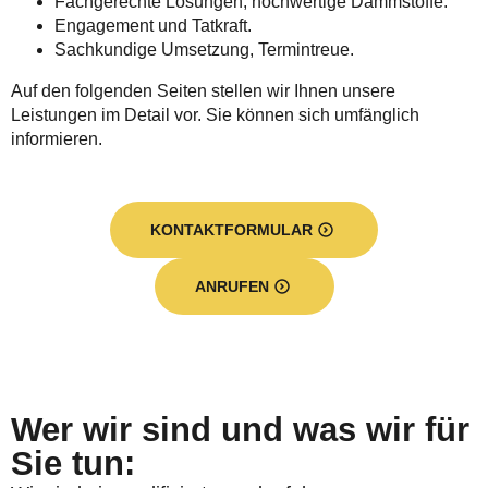
Fachgerechte Lösungen, hochwertige Dämmstoffe.
Engagement und Tatkraft.
Sachkundige Umsetzung, Termintreue.
Auf den folgenden Seiten stellen wir Ihnen unsere
Leistungen im Detail vor. Sie können sich umfänglich
informieren.
KONTAKTFORMULAR
ANRUFEN
Wer wir sind und was wir für
Sie tun: