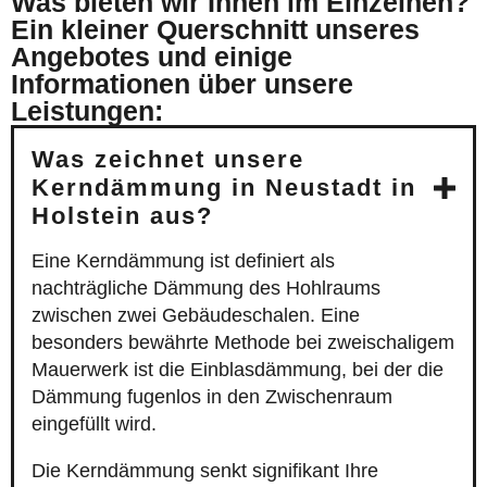
Was bieten wir Ihnen im Einzelnen?
Ein kleiner Querschnitt unseres
Angebotes und einige
Informationen über unsere
Leistungen:
Was zeichnet unsere
Kerndämmung in Neustadt in
Holstein aus?
Eine Kerndämmung ist definiert als
nachträgliche Dämmung des Hohlraums
zwischen zwei Gebäudeschalen. Eine
besonders bewährte Methode bei zweischaligem
Mauerwerk ist die Einblasdämmung, bei der die
Dämmung fugenlos in den Zwischenraum
eingefüllt wird.
Die Kerndämmung senkt signifikant Ihre