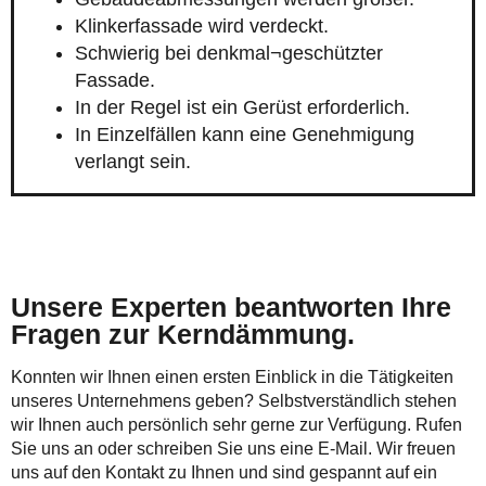
Klinkerfassade wird verdeckt.
Schwierig bei denkmal¬geschützter
Fassade.
In der Regel ist ein Gerüst erforderlich.
In Einzelfällen kann eine Genehmigung
verlangt sein.
Unsere Experten beantworten Ihre
Fragen zur Kerndämmung.
Konnten wir Ihnen einen ersten Einblick in die Tätigkeiten
unseres Unternehmens geben? Selbstverständlich stehen
wir Ihnen auch persönlich sehr gerne zur Verfügung. Rufen
Sie uns an oder schreiben Sie uns eine E-Mail. Wir freuen
uns auf den Kontakt zu Ihnen und sind gespannt auf ein