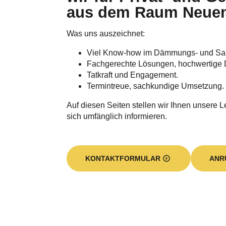
aus dem Raum Neuen
Was uns auszeichnet:
Viel Know-how im Dämmungs- und Sa
Fachgerechte Lösungen, hochwertige 
Tatkraft und Engagement.
Termintreue, sachkundige Umsetzung.
Auf diesen Seiten stellen wir Ihnen unsere L
sich umfänglich informieren.
KONTAKTFORMULAR
ANR