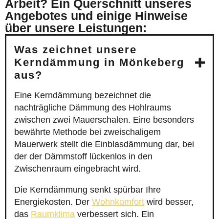
Arbeit? Ein Querschnitt unseres
Angebotes und einige Hinweise
über unsere Leistungen:
Was zeichnet unsere
Kerndämmung in Mönkeberg
aus?
Eine Kerndämmung bezeichnet die
nachträgliche Dämmung des Hohlraums
zwischen zwei Mauerschalen. Eine besonders
bewährte Methode bei zweischaligem
Mauerwerk stellt die Einblasdämmung dar, bei
der der Dämmstoff lückenlos in den
Zwischenraum eingebracht wird.
Die Kerndämmung senkt spürbar Ihre
Energiekosten. Der
Wohnkomfort
wird besser,
das
Raumklima
verbessert sich. Ein