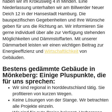
haben wir im Krokusweg 4 in Minden. Eine
Niederlassung unterhalten wir am Billwerder Neuer
Deich 12 in der Hansestadt Hamburg. Die
bauspezifischen Gegebenheiten und Ihre Wünsche
geben für uns die Richtung an. Wir informieren Sie
gerne individuell über alle zur Verfügung stehenden
Möglichkeiten und Dämmstoffarten. Mit unserer
Dämmarbeit leisten wir einen wichtigen Beitrag zur
Energieeffizienz und
Wirtschaftlichkeit
von
Gebäuden.
Bestens gedämmte Gebäude in
Mönkeberg: Einige Pluspunkte, die
für uns sprechen:
Wir sind regional in Norddeutschland tätig. Sie
profitieren von kurzen Wegen.
Keine Lösungen von der Stange. Wir betrachten
alle Projekte einzeln.