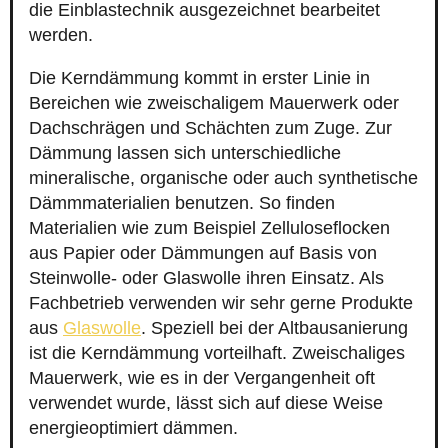
die Einblastechnik ausgezeichnet bearbeitet
werden.
Die Kerndämmung kommt in erster Linie in
Bereichen wie zweischaligem Mauerwerk oder
Dachschrägen und Schächten zum Zuge. Zur
Dämmung lassen sich unterschiedliche
mineralische, organische oder auch synthetische
Dämmmaterialien benutzen. So finden
Materialien wie zum Beispiel Zelluloseflocken
aus Papier oder Dämmungen auf Basis von
Steinwolle- oder Glaswolle ihren Einsatz. Als
Fachbetrieb verwenden wir sehr gerne Produkte
aus
Glaswolle
. Speziell bei der Altbausanierung
ist die Kerndämmung vorteilhaft. Zweischaliges
Mauerwerk, wie es in der Vergangenheit oft
verwendet wurde, lässt sich auf diese Weise
energieoptimiert dämmen.