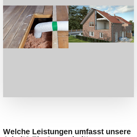
Welche Leistungen umfasst unsere