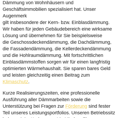
Dämmung von Wohnhäusern und
Geschäftsimmobilien spezialisiert hat. Unser
Augenmerk
gilt insbesondere der Kern- bzw. Einblasdämmung.
Wir haben für jeden Gebäudebereich eine wirksame
Lösung und übernehmen für Sie beispielsweise
die Geschossdeckendämmung, die Dachdämmung,
die Fassadendämmung, die Kellerdeckendämmung
und die Hohlraumdämmung. Mit fortschrittlichen
Einblasdämmstoffen sorgen wir für einen langfristig
optimierten Wärmehaushalt. Sie sparen bares Geld
und leisten gleichzeitig einen Beitrag zum
Klimaschutz
.
Kurze Realisierungszeiten, eine professionelle
Ausführung aller Dämmarbeiten sowie die
Unterstützung bei Fragen zur
Förderung
sind fester
Teil unseres Leistungsportfolios. Unseren Betriebssitz