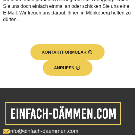
Sie uns doch einfach einmal an oder schicken Sie uns eine
E-Mail. Wir freuen uns darauf, Ihnen in Mönkeberg helfen zu
dürfen.
KONTAKTFORMULAR
ANRUFEN
info@einfach-daemmen.com