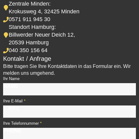
Zentrale Minden:
Krokusweg 4, 32425 Minden
0571 911 945 30
Standort Hamburg:
Billwerder Neuer Deich 12,
20539 Hamburg
040 350 156 64
Kontakt / Anfrage
Bitte tragen Sie Ihre Kontaktdaten in das Formular ein. Wir
melden uns umgehend.
Ihr Name
*
Ihre E-Mail
*
Ihre Telefonnummer