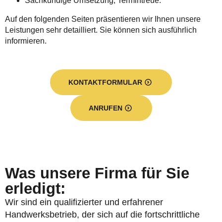
Sachkundige Umsetzung, Termintreue.
Auf den folgenden Seiten präsentieren wir Ihnen unsere
Leistungen sehr detailliert. Sie können sich ausführlich
informieren.
KONTAKTFORMULAR
ANRUFEN
Was unsere Firma für Sie
erledigt:
Wir sind ein qualifizierter und erfahrener
Handwerksbetrieb, der sich auf die fortschrittliche