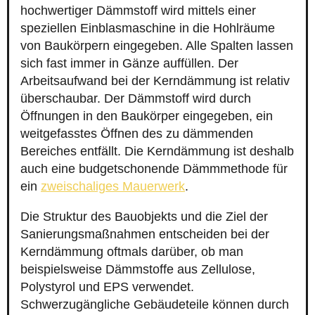
hochwertiger Dämmstoff wird mittels einer
speziellen Einblasmaschine in die Hohlräume
von Baukörpern eingegeben. Alle Spalten lassen
sich fast immer in Gänze auffüllen. Der
Arbeitsaufwand bei der Kerndämmung ist relativ
überschaubar. Der Dämmstoff wird durch
Öffnungen in den Baukörper eingegeben, ein
weitgefasstes Öffnen des zu dämmenden
Bereiches entfällt. Die Kerndämmung ist deshalb
auch eine budgetschonende Dämmmethode für
ein
zweischaliges Mauerwerk
.
Die Struktur des Bauobjekts und die Ziel der
Sanierungsmaßnahmen entscheiden bei der
Kerndämmung oftmals darüber, ob man
beispielsweise Dämmstoffe aus Zellulose,
Polystyrol und EPS verwendet.
Schwerzugängliche Gebäudeteile können durch