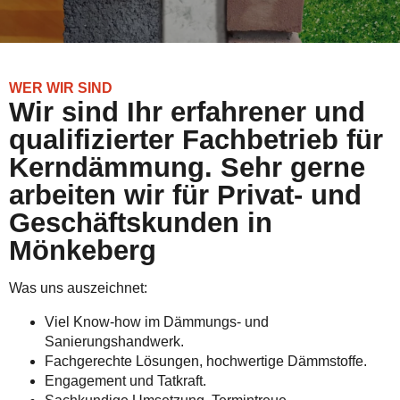
WER WIR SIND
Wir sind Ihr erfahrener und
qualifizierter Fachbetrieb für
Kerndämmung. Sehr gerne
arbeiten wir für Privat- und
Geschäftskunden in
Mönkeberg
Was uns auszeichnet:
Viel Know-how im Dämmungs- und
Sanierungshandwerk.
Fachgerechte Lösungen, hochwertige Dämmstoffe.
Engagement und Tatkraft.