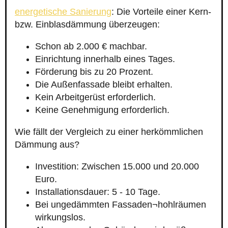
energetische Sanierung
: Die Vorteile einer Kern-
bzw. Einblasdämmung überzeugen:
Schon ab 2.000 € machbar.
Einrichtung innerhalb eines Tages.
Förderung bis zu 20 Prozent.
Die Außenfassade bleibt erhalten.
Kein Arbeitgerüst erforderlich.
Keine Genehmigung erforderlich.
Wie fällt der Vergleich zu einer herkömmlichen
Dämmung aus?
Investition: Zwischen 15.000 und 20.000
Euro.
Installationsdauer: 5 - 10 Tage.
Bei ungedämmten Fassaden¬hohlräumen
wirkungslos.