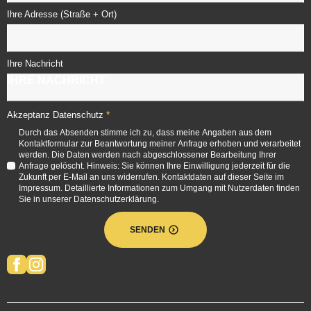
Ihre Adresse (Straße + Ort)
Ihre Nachricht
*
Akzeptanz Datenschutz
Durch das Absenden stimme ich zu, dass meine Angaben aus dem
Kontaktformular zur Beantwortung meiner Anfrage erhoben und verarbeitet
werden. Die Daten werden nach abgeschlossener Bearbeitung Ihrer
Anfrage gelöscht. Hinweis: Sie können Ihre Einwilligung jederzeit für die
Zukunft per E-Mail an uns widerrufen. Kontaktdaten auf dieser Seite im
Impressum. Detaillierte Informationen zum Umgang mit Nutzerdaten finden
Sie in unserer Datenschutzerklärung.
SENDEN