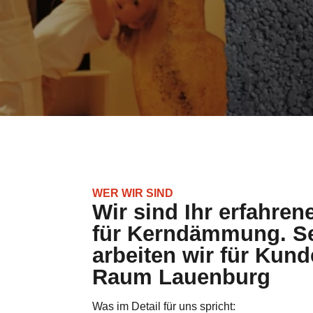
WER WIR SIND
Wir sind Ihr erfahren
für Kerndämmung. Se
arbeiten wir für Kun
Raum Lauenburg
Was im Detail für uns spricht: