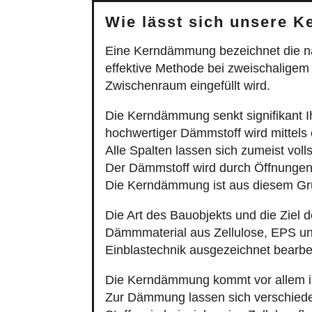
Wie lässt sich unsere 
Eine Kerndämmung bezeichnet die n
effektive Methode bei zweischaligem
Zwischenraum eingefüllt wird.
Die Kerndämmung senkt signifikant I
hochwertiger Dämmstoff wird mittel
Alle Spalten lassen sich zumeist vol
Der Dämmstoff wird durch Öffnungen i
Die Kerndämmung ist aus diesem G
Die Art des Bauobjekts und die Zie
Dämmmaterial aus Zellulose, EPS un
Einblastechnik ausgezeichnet bearbe
Die Kerndämmung kommt vor allem i
Zur Dämmung lassen sich verschiede