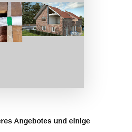
eres Angebotes und einige