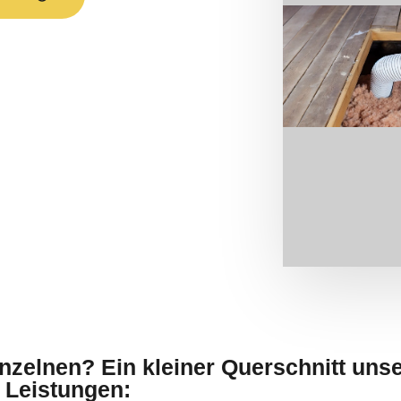
inzelnen? Ein kleiner Querschnitt uns
 Leistungen: