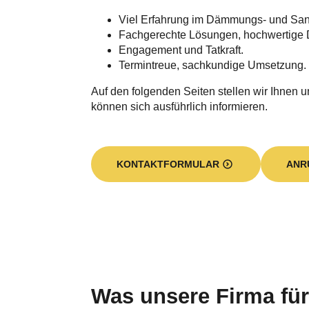
Viel Erfahrung im Dämmungs- und Sa
Fachgerechte Lösungen, hochwertige 
Engagement und Tatkraft.
Termintreue, sachkundige Umsetzung.
Auf den folgenden Seiten stellen wir Ihnen u
können sich ausführlich informieren.
KONTAKTFORMULAR
ANR
Was unsere Firma für 