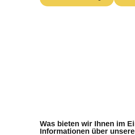
Was bieten wir Ihnen im E
Informationen über unsere