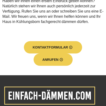
Haben wir Ihnen einen ersten Eindruck geben können?
Natürlich stehen wir Ihnen auch persönlich jederzeit zur
Verfügung. Rufen Sie uns an oder schreiben Sie uns eine E-
Mail. Wir freuen uns, wenn wir Ihnen helfen können und Ihr
Haus in Kühlungsborn fachgerecht dämmen dürfen.
KONTAKTFORMULAR
ANRUFEN