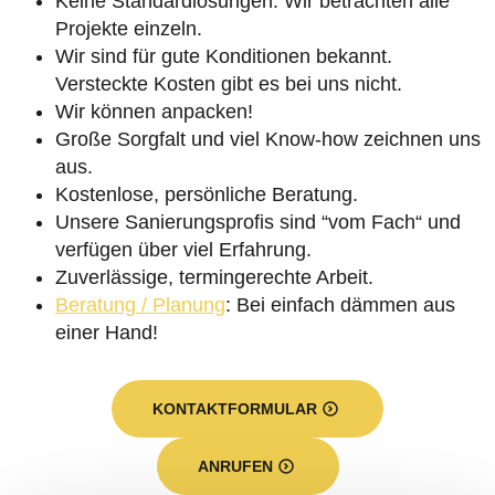
Keine Standardlösungen. Wir betrachten alle
Projekte einzeln.
Wir sind für gute Konditionen bekannt.
Versteckte Kosten gibt es bei uns nicht.
Wir können anpacken!
Große Sorgfalt und viel Know-how zeichnen uns
aus.
Kostenlose, persönliche Beratung.
Unsere Sanierungsprofis sind “vom Fach“ und
verfügen über viel Erfahrung.
Zuverlässige, termingerechte Arbeit.
Beratung / Planung
: Bei einfach dämmen aus
einer Hand!
KONTAKTFORMULAR
ANRUFEN