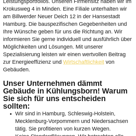
Leistungsportfolios. Unseren Firmensitz haben wir im
Krokusweg 4 in Minden. Eine Filiale unterhalten wir
am Billwerder Neuer Deich 12 in der Hansestadt
Hamburg. Die bauspezifischen Gegebenheiten und
Ihre Wünsche geben für uns die Richtung an. Wir
informieren Sie gerne individuell und ausführlich über
Möglichkeiten und Lösungen. Mit unserer
Spezialisierung leisten wir einen wertvollen Beitrag
zur Energieeffizienz und
Wirtschaftlichkeit
von
Gebäuden.
Unser Unternehmen dämmt
Gebäude in Kühlungsborn! Warum
Sie sich für uns entscheiden
sollten:
Wir sind in Hamburg, Schleswig-Holstein,
Mecklenburg-Vorpommern und Niedersachsen
tätig. Sie profitieren von kurzen Wegen.