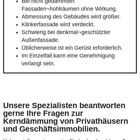
Bei nicht gedämmten
Fassaden¬hohlräumen ohne Wirkung.
Abmessung des Gebäudes wird größer.
Klinkerfassade wird verdeckt.
Schwierig bei denkmal¬geschützter
Außenfassade.
Üblicherweise ist ein Gerüst erforderlich.
Im Einzelfall kann eine Genehmigung
verlangt sein.
Unsere Spezialisten beantworten
gerne Ihre Fragen zur
Kerndämmung von Privathäusern
und Geschäftsimmobilien.