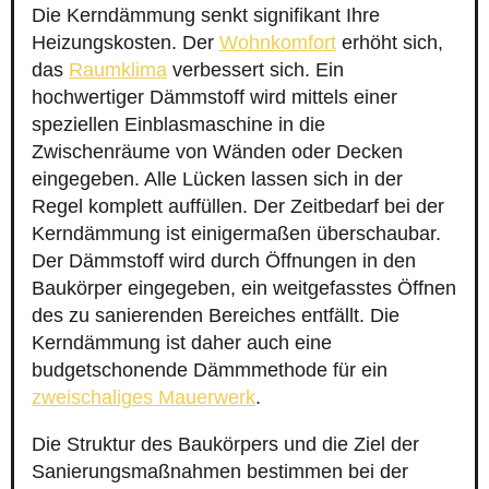
Die Kerndämmung senkt signifikant Ihre
Heizungskosten. Der
Wohnkomfort
erhöht sich,
das
Raumklima
verbessert sich. Ein
hochwertiger Dämmstoff wird mittels einer
speziellen Einblasmaschine in die
Zwischenräume von Wänden oder Decken
eingegeben. Alle Lücken lassen sich in der
Regel komplett auffüllen. Der Zeitbedarf bei der
Kerndämmung ist einigermaßen überschaubar.
Der Dämmstoff wird durch Öffnungen in den
Baukörper eingegeben, ein weitgefasstes Öffnen
des zu sanierenden Bereiches entfällt. Die
Kerndämmung ist daher auch eine
budgetschonende Dämmmethode für ein
zweischaliges Mauerwerk
.
Die Struktur des Baukörpers und die Ziel der
Sanierungsmaßnahmen bestimmen bei der