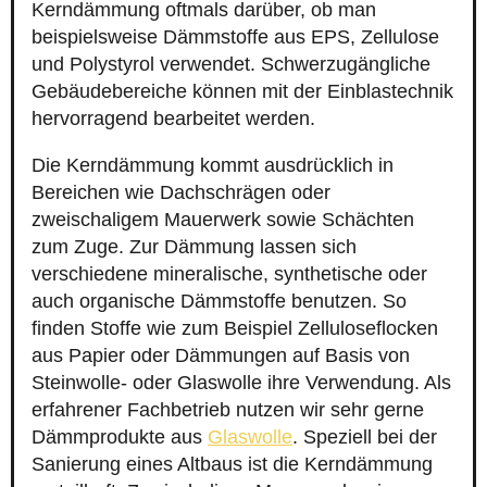
Kerndämmung oftmals darüber, ob man
beispielsweise Dämmstoffe aus EPS, Zellulose
und Polystyrol verwendet. Schwerzugängliche
Gebäudebereiche können mit der Einblastechnik
hervorragend bearbeitet werden.
Die Kerndämmung kommt ausdrücklich in
Bereichen wie Dachschrägen oder
zweischaligem Mauerwerk sowie Schächten
zum Zuge. Zur Dämmung lassen sich
verschiedene mineralische, synthetische oder
auch organische Dämmstoffe benutzen. So
finden Stoffe wie zum Beispiel Zelluloseflocken
aus Papier oder Dämmungen auf Basis von
Steinwolle- oder Glaswolle ihre Verwendung. Als
erfahrener Fachbetrieb nutzen wir sehr gerne
Dämmprodukte aus
Glaswolle
. Speziell bei der
Sanierung eines Altbaus ist die Kerndämmung