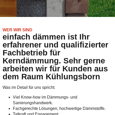
WER WIR SIND
einfach dämmen ist Ihr
erfahrener und qualifizierter
Fachbetrieb für
Kerndämmung. Sehr gerne
arbeiten wir für Kunden aus
dem Raum Kühlungsborn
Was im Detail für uns spricht:
Viel Know-how im Dämmungs- und
Sanierungshandwerk.
Fachgerechte Lösungen, hochwertige Dämmstoffe.
Tatkraft und Engagement.