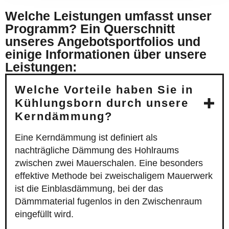
Welche Leistungen umfasst unser
Programm? Ein Querschnitt
unseres Angebotsportfolios und
einige Informationen über unsere
Leistungen:
Welche Vorteile haben Sie in
Kühlungsborn durch unsere
Kerndämmung?
Eine Kerndämmung ist definiert als
nachträgliche Dämmung des Hohlraums
zwischen zwei Mauerschalen. Eine besonders
effektive Methode bei zweischaligem Mauerwerk
ist die Einblasdämmung, bei der das
Dämmmaterial fugenlos in den Zwischenraum
eingefüllt wird.