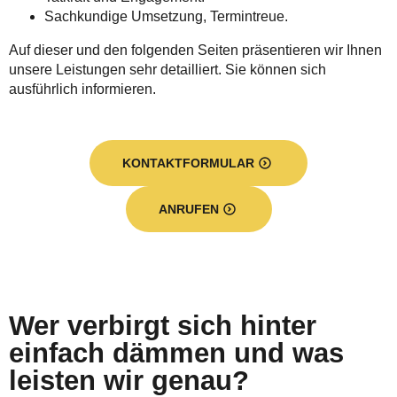
Sachkundige Umsetzung, Termintreue.
Auf dieser und den folgenden Seiten präsentieren wir Ihnen
unsere Leistungen sehr detailliert. Sie können sich
ausführlich informieren.
KONTAKTFORMULAR
ANRUFEN
Wer verbirgt sich hinter
einfach dämmen und was
leisten wir genau?