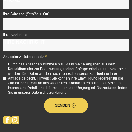
Ihre Adresse (Straße + Ort)
Ihre Nachricht
*
Akzeptanz Datenschutz
Durch das Absenden stimme ich zu, dass meine Angaben aus dem
Kontaktformular zur Beantwortung meiner Anfrage erhoben und verarbeitet
werden. Die Daten werden nach abgeschlossener Bearbeitung Ihrer
Anfrage gelöscht. Hinweis: Sie können Ihre Einwilligung jederzeit für die
Zukunft per E-Mail an uns widerrufen. Kontaktdaten auf dieser Seite im
Impressum. Detaillierte Informationen zum Umgang mit Nutzerdaten finden
Sie in unserer Datenschutzerklärung.
SENDEN