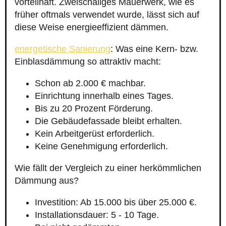
vorteilhaft. Zweischaliges Mauerwerk, wie es
früher oftmals verwendet wurde, lässt sich auf
diese Weise energieeffizient dämmen.
energetische Sanierung
: Was eine Kern- bzw.
Einblasdämmung so attraktiv macht:
Schon ab 2.000 € machbar.
Einrichtung innerhalb eines Tages.
Bis zu 20 Prozent Förderung.
Die Gebäudefassade bleibt erhalten.
Kein Arbeitgerüst erforderlich.
Keine Genehmigung erforderlich.
Wie fällt der Vergleich zu einer herkömmlichen
Dämmung aus?
Investition: Ab 15.000 bis über 25.000 €.
Installationsdauer: 5 - 10 Tage.