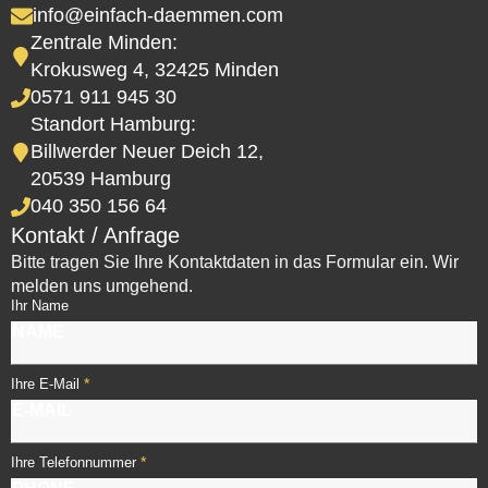
info@einfach-daemmen.com
Zentrale Minden:
Krokusweg 4, 32425 Minden
0571 911 945 30
Standort Hamburg:
Billwerder Neuer Deich 12,
20539 Hamburg
040 350 156 64
Kontakt / Anfrage
Bitte tragen Sie Ihre Kontaktdaten in das Formular ein. Wir
melden uns umgehend.
Ihr Name
*
Ihre E-Mail
*
Ihre Telefonnummer