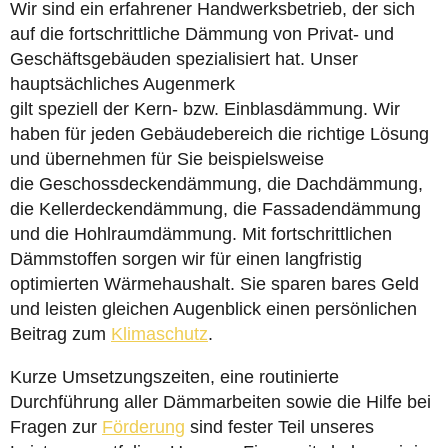
Wir sind ein erfahrener Handwerksbetrieb, der sich
auf die fortschrittliche Dämmung von Privat- und
Geschäftsgebäuden spezialisiert hat. Unser
hauptsächliches Augenmerk
gilt speziell der Kern- bzw. Einblasdämmung. Wir
haben für jeden Gebäudebereich die richtige Lösung
und übernehmen für Sie beispielsweise
die Geschossdeckendämmung, die Dachdämmung,
die Kellerdeckendämmung, die Fassadendämmung
und die Hohlraumdämmung. Mit fortschrittlichen
Dämmstoffen sorgen wir für einen langfristig
optimierten Wärmehaushalt. Sie sparen bares Geld
und leisten gleichen Augenblick einen persönlichen
Beitrag zum
Klimaschutz
.
Kurze Umsetzungszeiten, eine routinierte
Durchführung aller Dämmarbeiten sowie die Hilfe bei
Fragen zur
Förderung
sind fester Teil unseres