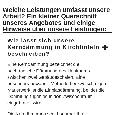
Welche Leistungen umfasst unsere
Arbeit? Ein kleiner Querschnitt
unseres Angebotes und einige
Hinweise über unsere Leistungen:
Wie lässt sich unsere
Kerndämmung in Kirchlinteln
beschreiben?
Eine Kerndämmung bezeichnet die
nachträgliche Dämmung des Hohlraums
zwischen zwei Gebäudeschalen. Eine
besonders bewährte Methode bei zweischaligem
Mauerwerk ist die Einblasdämmung, bei der die
Dämmung fugenlos in den Zwischenraum
eingebracht wird.
Die Kerndämmung senkt spürbar Ihre