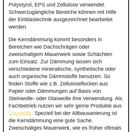
Polystyrol, EPS und Zellulose verwendet.
Schwerzugängliche Bereiche können mit Hilfe
der Einblastechnik ausgezeichnet bearbeitet
werden.
Die Kerndämmung kommt besonders in
Bereichen wie Dachschrägen oder
zweischaligem Mauerwerk sowie Schächten
zum Einsatz. Zur Dämmung lassen sich
verschiedene mineralische, synthetische oder
auch organische Dämmstoffe benutzen. So
finden Stoffe wie z.B. Zelluloseflocken aus
Papier oder Dämmungen auf Basis von
Steinwolle- oder Glaswolle ihre Verwendung. Als
Fachbetrieb nutzen wir sehr gerne Produkte aus
Glaswolle
. Speziell bei der Altbausanierung ist
die Kerndämmung eine gute Sache.
Zweischaliges Mauerwerk, wie es früher oftmals