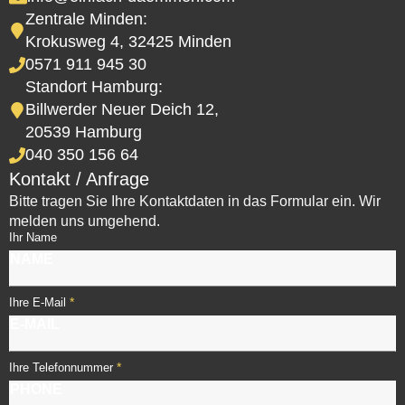
Zentrale Minden:
Krokusweg 4, 32425 Minden
0571 911 945 30
Standort Hamburg:
Billwerder Neuer Deich 12,
20539 Hamburg
040 350 156 64
Kontakt / Anfrage
Bitte tragen Sie Ihre Kontaktdaten in das Formular ein. Wir
melden uns umgehend.
Ihr Name
*
Ihre E-Mail
*
Ihre Telefonnummer