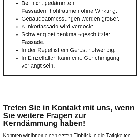
Bei nicht gedämmten
Fassaden¬hohlräumen ohne Wirkung.
Gebäudeabmessungen werden größer.
Klinkerfassade wird verdeckt.
Schwierig bei denkmal¬geschützter
Fassade.
In der Regel ist ein Gerüst notwendig.
In Einzelfällen kann eine Genehmigung
verlangt sein.
Treten Sie in Kontakt mit uns, wenn
Sie weitere Fragen zur
Kerndämmung haben!
Konnten wir Ihnen einen ersten Einblick in die Tätigkeiten