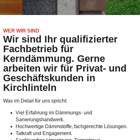
WER WIR SIND
Wir sind Ihr qualifizierter
Fachbetrieb für
Kerndämmung. Gerne
arbeiten wir für Privat- und
Geschäftskunden in
Kirchlinteln
Was im Detail für uns spricht:
Viel Erfahrung im Dämmungs- und
Sanierungshandwerk.
Hochwertige Dämmstoffe, fachgerechte Lösungen.
Tatkraft und Engagement.