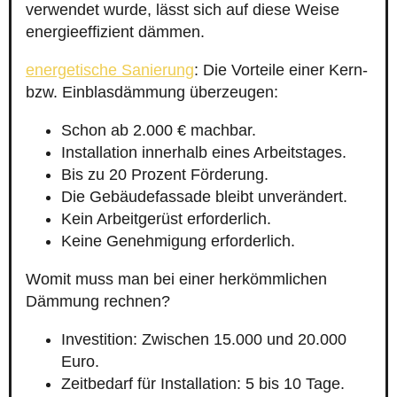
verwendet wurde, lässt sich auf diese Weise
energieeffizient dämmen.
energetische Sanierung
: Die Vorteile einer Kern-
bzw. Einblasdämmung überzeugen:
Schon ab 2.000 € machbar.
Installation innerhalb eines Arbeitstages.
Bis zu 20 Prozent Förderung.
Die Gebäudefassade bleibt unverändert.
Kein Arbeitgerüst erforderlich.
Keine Genehmigung erforderlich.
Womit muss man bei einer herkömmlichen
Dämmung rechnen?
Investition: Zwischen 15.000 und 20.000
Euro.
Zeitbedarf für Installation: 5 bis 10 Tage.