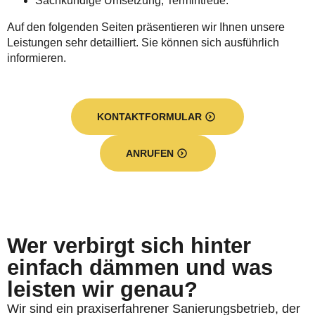
Sachkundige Umsetzung, Termintreue.
Auf den folgenden Seiten präsentieren wir Ihnen unsere
Leistungen sehr detailliert. Sie können sich ausführlich
informieren.
KONTAKTFORMULAR
ANRUFEN
Wer verbirgt sich hinter
einfach dämmen und was
leisten wir genau?
Wir sind ein praxiserfahrener Sanierungsbetrieb, der