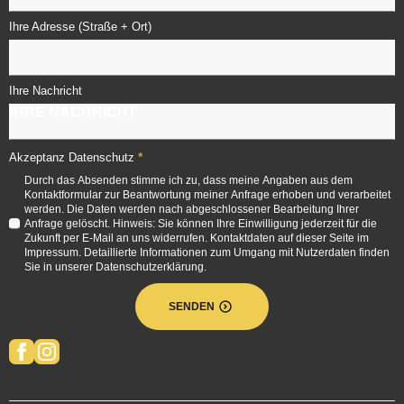
Ihre Adresse (Straße + Ort)
Ihre Nachricht
*
Akzeptanz Datenschutz
Durch das Absenden stimme ich zu, dass meine Angaben aus dem
Kontaktformular zur Beantwortung meiner Anfrage erhoben und verarbeitet
werden. Die Daten werden nach abgeschlossener Bearbeitung Ihrer
Anfrage gelöscht. Hinweis: Sie können Ihre Einwilligung jederzeit für die
Zukunft per E-Mail an uns widerrufen. Kontaktdaten auf dieser Seite im
Impressum. Detaillierte Informationen zum Umgang mit Nutzerdaten finden
Sie in unserer Datenschutzerklärung.
SENDEN