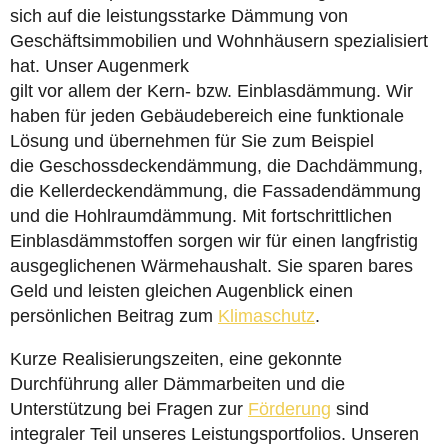
sich auf die leistungsstarke Dämmung von
Geschäftsimmobilien und Wohnhäusern spezialisiert
hat. Unser Augenmerk
gilt vor allem der Kern- bzw. Einblasdämmung. Wir
haben für jeden Gebäudebereich eine funktionale
Lösung und übernehmen für Sie zum Beispiel
die Geschossdeckendämmung, die Dachdämmung,
die Kellerdeckendämmung, die Fassadendämmung
und die Hohlraumdämmung. Mit fortschrittlichen
Einblasdämmstoffen sorgen wir für einen langfristig
ausgeglichenen Wärmehaushalt. Sie sparen bares
Geld und leisten gleichen Augenblick einen
persönlichen Beitrag zum
Klimaschutz
.
Kurze Realisierungszeiten, eine gekonnte
Durchführung aller Dämmarbeiten und die
Unterstützung bei Fragen zur
Förderung
sind
integraler Teil unseres Leistungsportfolios. Unseren