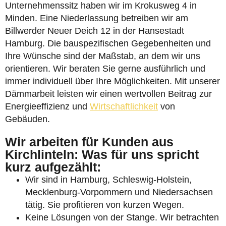
Unternehmenssitz haben wir im Krokusweg 4 in
Minden. Eine Niederlassung betreiben wir am
Billwerder Neuer Deich 12 in der Hansestadt
Hamburg. Die bauspezifischen Gegebenheiten und
Ihre Wünsche sind der Maßstab, an dem wir uns
orientieren. Wir beraten Sie gerne ausführlich und
immer individuell über Ihre Möglichkeiten. Mit unserer
Dämmarbeit leisten wir einen wertvollen Beitrag zur
Energieeffizienz und
Wirtschaftlichkeit
von
Gebäuden.
Wir arbeiten für Kunden aus
Kirchlinteln: Was für uns spricht
kurz aufgezählt:
Wir sind in Hamburg, Schleswig-Holstein,
Mecklenburg-Vorpommern und Niedersachsen
tätig. Sie profitieren von kurzen Wegen.
Keine Lösungen von der Stange. Wir betrachten