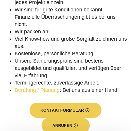
jedes Projekt einzeln.
Wir sind für gute Konditionen bekannt.
Finanzielle Überraschungen gibt es bei uns
nicht.
Wir packen an!
Viel Know-how und große Sorgfalt zeichnen uns
aus.
Kostenlose, persönliche Beratung.
Unsere Sanierungsprofis sind bestens
ausgebildet und qualifiziert und verfügen über
viel Erfahrung.
Termingerechte, zuverlässige Arbeit.
Beratung / Planung
: Bei uns aus einer Hand!
KONTAKTFORMULAR
ANRUFEN