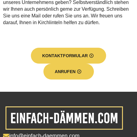
unseres Unternehmens geben? Selbstverständlich stehen
wir Ihnen auch persönlich gerne zur Verfügung. Schreiben
Sie uns eine Mail oder rufen Sie uns an. Wir freuen uns
darauf, Ihnen in Kirchlinteln helfen zu dürfen.
KONTAKTFORMULAR
ANRUFEN
info@einfach-daemmen.com