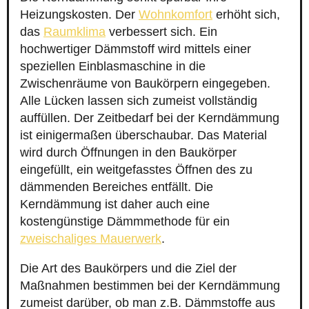
Heizungskosten. Der
Wohnkomfort
erhöht sich,
das
Raumklima
verbessert sich. Ein
hochwertiger Dämmstoff wird mittels einer
speziellen Einblasmaschine in die
Zwischenräume von Baukörpern eingegeben.
Alle Lücken lassen sich zumeist vollständig
auffüllen. Der Zeitbedarf bei der Kerndämmung
ist einigermaßen überschaubar. Das Material
wird durch Öffnungen in den Baukörper
eingefüllt, ein weitgefasstes Öffnen des zu
dämmenden Bereiches entfällt. Die
Kerndämmung ist daher auch eine
kostengünstige Dämmmethode für ein
zweischaliges Mauerwerk
.
Die Art des Baukörpers und die Ziel der
Maßnahmen bestimmen bei der Kerndämmung
zumeist darüber, ob man z.B. Dämmstoffe aus