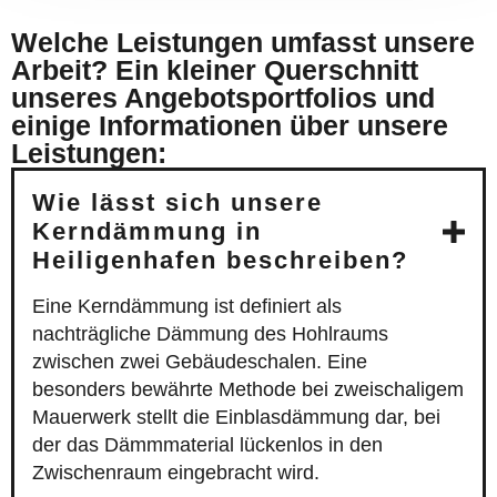
Welche Leistungen umfasst unsere
Arbeit? Ein kleiner Querschnitt
unseres Angebotsportfolios und
einige Informationen über unsere
Leistungen:
Wie lässt sich unsere
Kerndämmung in
Heiligenhafen beschreiben?
Eine Kerndämmung ist definiert als
nachträgliche Dämmung des Hohlraums
zwischen zwei Gebäudeschalen. Eine
besonders bewährte Methode bei zweischaligem
Mauerwerk stellt die Einblasdämmung dar, bei
der das Dämmmaterial lückenlos in den
Zwischenraum eingebracht wird.