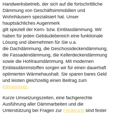
Handwerksbetrieb, der sich auf die fortschrittliche
Dämmung von Geschäftsimmobilien und
Wohnhäusern spezialisiert hat. Unser
hauptsächliches Augenmerk
gilt speziell der Kern- bzw. Einblasdämmung. Wir
haben für jeden Gebäudebereich eine funktionale
Lösung und übernehmen für Sie u.a.
die Dachdämmung, die Geschossdeckendämmung,
die Fassadendämmung, die Kellerdeckendämmung
sowie die Hohlraumdämmung. Mit modernen
Einblasdämmstoffen sorgen wir für einen dauerhaft
optimierten Wärmehaushalt. Sie sparen bares Geld
und leisten gleichzeitig einen Beitrag zum
Klimaschutz
.
Kurze Umsetzungszeiten, eine fachgerechte
Ausführung aller Dämmarbeiten und die
Unterstützung bei Fragen zur
Förderung
sind fester