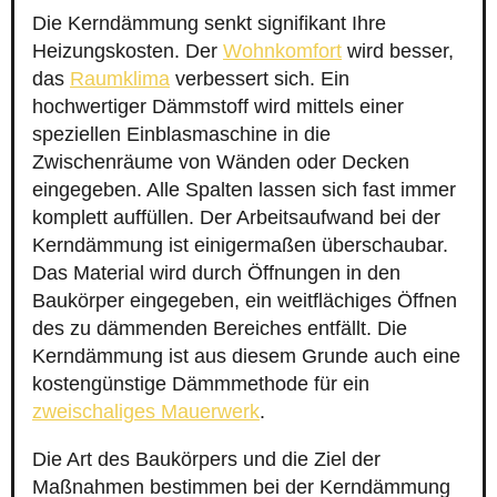
Die Kerndämmung senkt signifikant Ihre
Heizungskosten. Der
Wohnkomfort
wird besser,
das
Raumklima
verbessert sich. Ein
hochwertiger Dämmstoff wird mittels einer
speziellen Einblasmaschine in die
Zwischenräume von Wänden oder Decken
eingegeben. Alle Spalten lassen sich fast immer
komplett auffüllen. Der Arbeitsaufwand bei der
Kerndämmung ist einigermaßen überschaubar.
Das Material wird durch Öffnungen in den
Baukörper eingegeben, ein weitflächiges Öffnen
des zu dämmenden Bereiches entfällt. Die
Kerndämmung ist aus diesem Grunde auch eine
kostengünstige Dämmmethode für ein
zweischaliges Mauerwerk
.
Die Art des Baukörpers und die Ziel der
Maßnahmen bestimmen bei der Kerndämmung