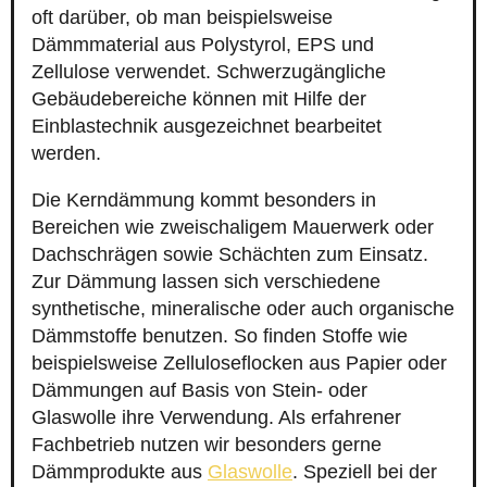
oft darüber, ob man beispielsweise
Dämmmaterial aus Polystyrol, EPS und
Zellulose verwendet. Schwerzugängliche
Gebäudebereiche können mit Hilfe der
Einblastechnik ausgezeichnet bearbeitet
werden.
Die Kerndämmung kommt besonders in
Bereichen wie zweischaligem Mauerwerk oder
Dachschrägen sowie Schächten zum Einsatz.
Zur Dämmung lassen sich verschiedene
synthetische, mineralische oder auch organische
Dämmstoffe benutzen. So finden Stoffe wie
beispielsweise Zelluloseflocken aus Papier oder
Dämmungen auf Basis von Stein- oder
Glaswolle ihre Verwendung. Als erfahrener
Fachbetrieb nutzen wir besonders gerne
Dämmprodukte aus
Glaswolle
. Speziell bei der