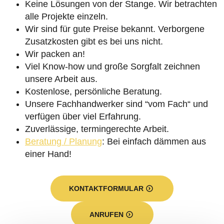
Keine Lösungen von der Stange. Wir betrachten
alle Projekte einzeln.
Wir sind für gute Preise bekannt. Verborgene
Zusatzkosten gibt es bei uns nicht.
Wir packen an!
Viel Know-how und große Sorgfalt zeichnen
unsere Arbeit aus.
Kostenlose, persönliche Beratung.
Unsere Fachhandwerker sind “vom Fach“ und
verfügen über viel Erfahrung.
Zuverlässige, termingerechte Arbeit.
Beratung / Planung
: Bei einfach dämmen aus
einer Hand!
KONTAKTFORMULAR
ANRUFEN