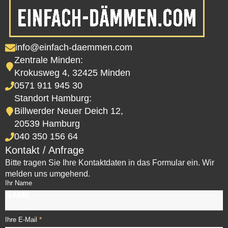
info@einfach-daemmen.com
Zentrale Minden:
Krokusweg 4, 32425 Minden
0571 911 945 30
Standort Hamburg:
Billwerder Neuer Deich 12,
20539 Hamburg
040 350 156 64
Kontakt / Anfrage
Bitte tragen Sie Ihre Kontaktdaten in das Formular ein. Wir
melden uns umgehend.
Ihr Name
*
Ihre E-Mail