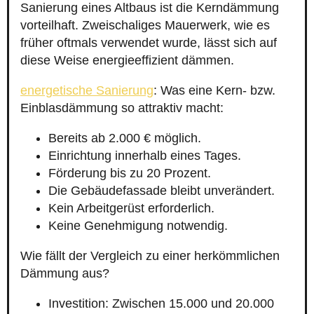
Sanierung eines Altbaus ist die Kerndämmung
vorteilhaft. Zweischaliges Mauerwerk, wie es
früher oftmals verwendet wurde, lässt sich auf
diese Weise energieeffizient dämmen.
energetische Sanierung
: Was eine Kern- bzw.
Einblasdämmung so attraktiv macht:
Bereits ab 2.000 € möglich.
Einrichtung innerhalb eines Tages.
Förderung bis zu 20 Prozent.
Die Gebäudefassade bleibt unverändert.
Kein Arbeitgerüst erforderlich.
Keine Genehmigung notwendig.
Wie fällt der Vergleich zu einer herkömmlichen
Dämmung aus?
Investition: Zwischen 15.000 und 20.000