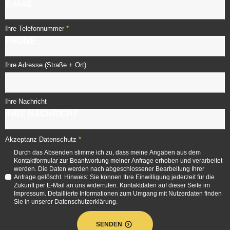
*
Ihre Telefonnummer
Ihre Adresse (Straße + Ort)
Ihre Nachricht
*
Akzeptanz Datenschutz
Durch das Absenden stimme ich zu, dass meine Angaben aus dem
Kontaktformular zur Beantwortung meiner Anfrage erhoben und verarbeitet
werden. Die Daten werden nach abgeschlossener Bearbeitung Ihrer
Anfrage gelöscht. Hinweis: Sie können Ihre Einwilligung jederzeit für die
Zukunft per E-Mail an uns widerrufen. Kontaktdaten auf dieser Seite im
Impressum. Detaillierte Informationen zum Umgang mit Nutzerdaten finden
Sie in unserer Datenschutzerklärung.
SENDEN