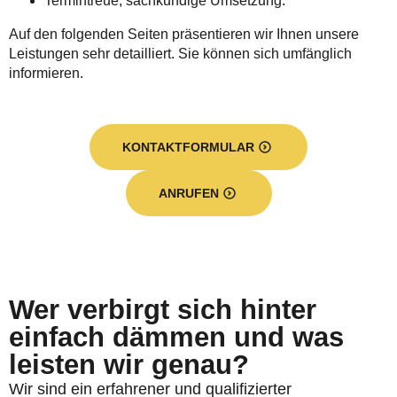
Termintreue, sachkundige Umsetzung.
Auf den folgenden Seiten präsentieren wir Ihnen unsere
Leistungen sehr detailliert. Sie können sich umfänglich
informieren.
KONTAKTFORMULAR
ANRUFEN
Wer verbirgt sich hinter
einfach dämmen und was
leisten wir genau?
Wir sind ein erfahrener und qualifizierter