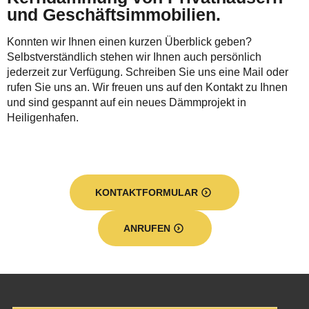
und Geschäftsimmobilien.
Konnten wir Ihnen einen kurzen Überblick geben?
Selbstverständlich stehen wir Ihnen auch persönlich
jederzeit zur Verfügung. Schreiben Sie uns eine Mail oder
rufen Sie uns an. Wir freuen uns auf den Kontakt zu Ihnen
und sind gespannt auf ein neues Dämmprojekt in
Heiligenhafen.
KONTAKTFORMULAR
ANRUFEN