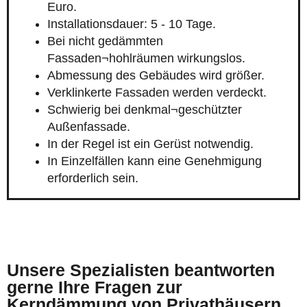
Euro.
Installationsdauer: 5 - 10 Tage.
Bei nicht gedämmten
Fassaden¬hohlräumen wirkungslos.
Abmessung des Gebäudes wird größer.
Verklinkerte Fassaden werden verdeckt.
Schwierig bei denkmal¬geschützter
Außenfassade.
In der Regel ist ein Gerüst notwendig.
In Einzelfällen kann eine Genehmigung
erforderlich sein.
Unsere Spezialisten beantworten
gerne Ihre Fragen zur
Kerndämmung von Privathäusern