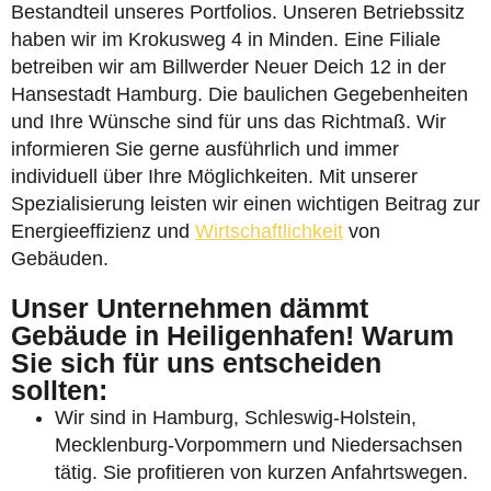
Bestandteil unseres Portfolios. Unseren Betriebssitz
haben wir im Krokusweg 4 in Minden. Eine Filiale
betreiben wir am Billwerder Neuer Deich 12 in der
Hansestadt Hamburg. Die baulichen Gegebenheiten
und Ihre Wünsche sind für uns das Richtmaß. Wir
informieren Sie gerne ausführlich und immer
individuell über Ihre Möglichkeiten. Mit unserer
Spezialisierung leisten wir einen wichtigen Beitrag zur
Energieeffizienz und
Wirtschaftlichkeit
von
Gebäuden.
Unser Unternehmen dämmt
Gebäude in Heiligenhafen! Warum
Sie sich für uns entscheiden
sollten:
Wir sind in Hamburg, Schleswig-Holstein,
Mecklenburg-Vorpommern und Niedersachsen
tätig. Sie profitieren von kurzen Anfahrtswegen.