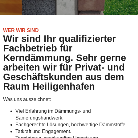
WER WIR SIND
Wir sind Ihr qualifizierter
Fachbetrieb für
Kerndämmung. Sehr gerne
arbeiten wir für Privat- und
Geschäftskunden aus dem
Raum Heiligenhafen
Was uns auszeichnet:
Viel Erfahrung im Dämmungs- und
Sanierungshandwerk.
Fachgerechte Lösungen, hochwertige Dämmstoffe.
Tatkraft und Engagement.