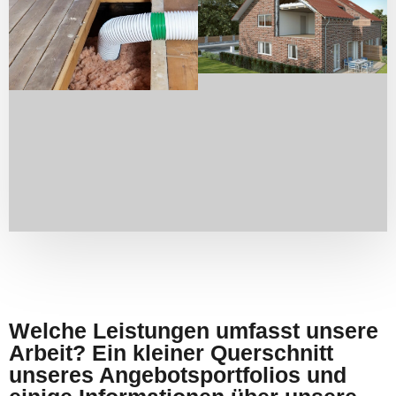
Welche Leistungen umfasst unsere
Arbeit? Ein kleiner Querschnitt
unseres Angebotsportfolios und