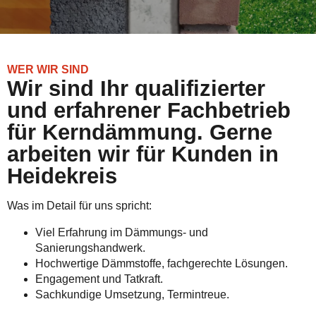
WER WIR SIND
Wir sind Ihr qualifizierter
und erfahrener Fachbetrieb
für Kerndämmung. Gerne
arbeiten wir für Kunden in
Heidekreis
Was im Detail für uns spricht:
Viel Erfahrung im Dämmungs- und
Sanierungshandwerk.
Hochwertige Dämmstoffe, fachgerechte Lösungen.
Engagement und Tatkraft.
Sachkundige Umsetzung, Termintreue.