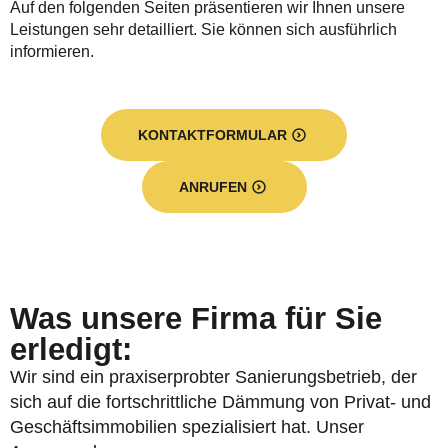
Auf den folgenden Seiten präsentieren wir Ihnen unsere
Leistungen sehr detailliert. Sie können sich ausführlich
informieren.
KONTAKTFORMULAR
ANRUFEN
Was unsere Firma für Sie
erledigt:
Wir sind ein praxiserprobter Sanierungsbetrieb, der
sich auf die fortschrittliche Dämmung von Privat- und
Geschäftsimmobilien spezialisiert hat. Unser