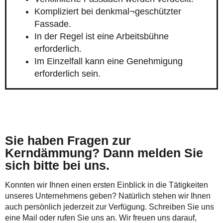
Kompliziert bei denkmal¬geschützter
Fassade.
In der Regel ist eine Arbeitsbühne
erforderlich.
Im Einzelfall kann eine Genehmigung
erforderlich sein.
Sie haben Fragen zur
Kerndämmung? Dann melden Sie
sich bitte bei uns.
Konnten wir Ihnen einen ersten Einblick in die Tätigkeiten
unseres Unternehmens geben? Natürlich stehen wir Ihnen
auch persönlich jederzeit zur Verfügung. Schreiben Sie uns
eine Mail oder rufen Sie uns an. Wir freuen uns darauf,