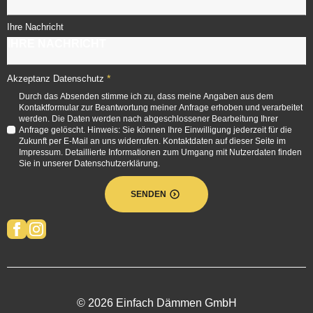
Ihre Nachricht
*
Akzeptanz Datenschutz
Durch das Absenden stimme ich zu, dass meine Angaben aus dem
Kontaktformular zur Beantwortung meiner Anfrage erhoben und verarbeitet
werden. Die Daten werden nach abgeschlossener Bearbeitung Ihrer
Anfrage gelöscht. Hinweis: Sie können Ihre Einwilligung jederzeit für die
Zukunft per E-Mail an uns widerrufen. Kontaktdaten auf dieser Seite im
Impressum. Detaillierte Informationen zum Umgang mit Nutzerdaten finden
Sie in unserer Datenschutzerklärung.
SENDEN
© 2026 Einfach Dämmen GmbH