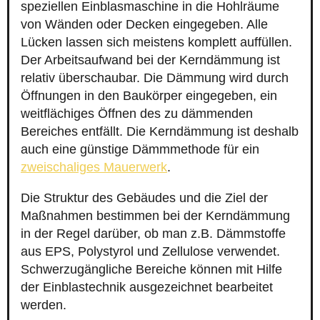
speziellen Einblasmaschine in die Hohlräume
von Wänden oder Decken eingegeben. Alle
Lücken lassen sich meistens komplett auffüllen.
Der Arbeitsaufwand bei der Kerndämmung ist
relativ überschaubar. Die Dämmung wird durch
Öffnungen in den Baukörper eingegeben, ein
weitflächiges Öffnen des zu dämmenden
Bereiches entfällt. Die Kerndämmung ist deshalb
auch eine günstige Dämmmethode für ein
zweischaliges Mauerwerk
.
Die Struktur des Gebäudes und die Ziel der
Maßnahmen bestimmen bei der Kerndämmung
in der Regel darüber, ob man z.B. Dämmstoffe
aus EPS, Polystyrol und Zellulose verwendet.
Schwerzugängliche Bereiche können mit Hilfe
der Einblastechnik ausgezeichnet bearbeitet
werden.