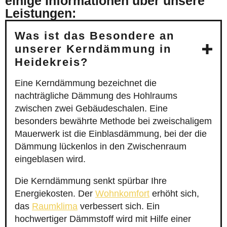
einige Informationen über unsere
Leistungen:
Was ist das Besondere an
unserer Kerndämmung in
Heidekreis?
Eine Kerndämmung bezeichnet die
nachträgliche Dämmung des Hohlraums
zwischen zwei Gebäudeschalen. Eine
besonders bewährte Methode bei zweischaligem
Mauerwerk ist die Einblasdämmung, bei der die
Dämmung lückenlos in den Zwischenraum
eingeblasen wird.
Die Kerndämmung senkt spürbar Ihre
Energiekosten. Der
Wohnkomfort
erhöht sich,
das
Raumklima
verbessert sich. Ein
hochwertiger Dämmstoff wird mit Hilfe einer