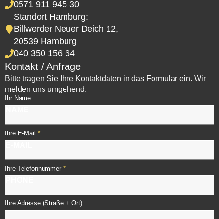
0571 911 945 30
Standort Hamburg:
Billwerder Neuer Deich 12,
20539 Hamburg
040 350 156 64
Kontakt / Anfrage
Bitte tragen Sie Ihre Kontaktdaten in das Formular ein. Wir
melden uns umgehend.
Ihr Name
*
Ihre E-Mail
*
Ihre Telefonnummer
Ihre Adresse (Straße + Ort)