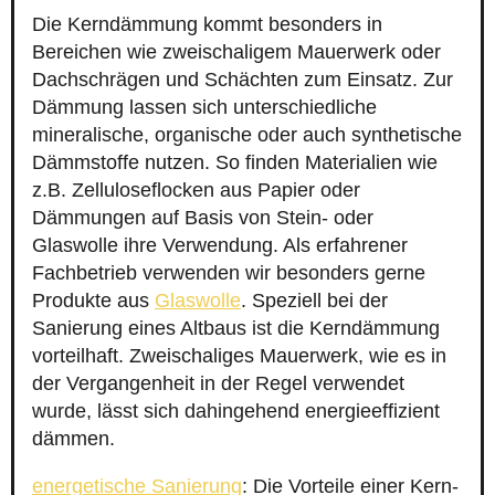
Die Kerndämmung kommt besonders in
Bereichen wie zweischaligem Mauerwerk oder
Dachschrägen und Schächten zum Einsatz. Zur
Dämmung lassen sich unterschiedliche
mineralische, organische oder auch synthetische
Dämmstoffe nutzen. So finden Materialien wie
z.B. Zelluloseflocken aus Papier oder
Dämmungen auf Basis von Stein- oder
Glaswolle ihre Verwendung. Als erfahrener
Fachbetrieb verwenden wir besonders gerne
Produkte aus
Glaswolle
. Speziell bei der
Sanierung eines Altbaus ist die Kerndämmung
vorteilhaft. Zweischaliges Mauerwerk, wie es in
der Vergangenheit in der Regel verwendet
wurde, lässt sich dahingehend energieeffizient
dämmen.
energetische Sanierung
: Die Vorteile einer Kern-