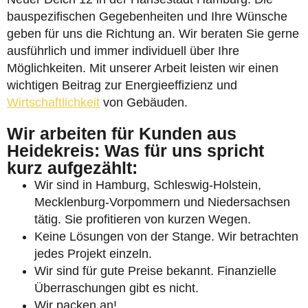
bauspezifischen Gegebenheiten und Ihre Wünsche
geben für uns die Richtung an. Wir beraten Sie gerne
ausführlich und immer individuell über Ihre
Möglichkeiten. Mit unserer Arbeit leisten wir einen
wichtigen Beitrag zur Energieeffizienz und
Wirtschaftlichkeit
von Gebäuden.
Wir arbeiten für Kunden aus
Heidekreis: Was für uns spricht
kurz aufgezählt:
Wir sind in Hamburg, Schleswig-Holstein,
Mecklenburg-Vorpommern und Niedersachsen
tätig. Sie profitieren von kurzen Wegen.
Keine Lösungen von der Stange. Wir betrachten
jedes Projekt einzeln.
Wir sind für gute Preise bekannt. Finanzielle
Überraschungen gibt es nicht.
Wir packen an!