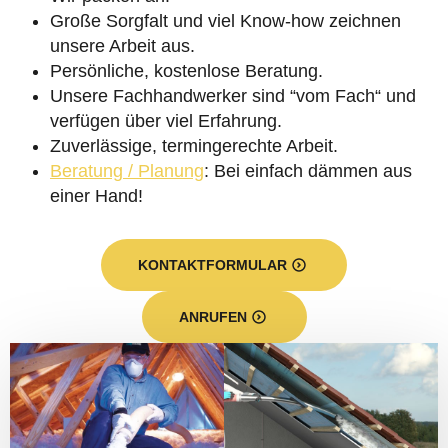
Große Sorgfalt und viel Know-how zeichnen
unsere Arbeit aus.
Persönliche, kostenlose Beratung.
Unsere Fachhandwerker sind “vom Fach“ und
verfügen über viel Erfahrung.
Zuverlässige, termingerechte Arbeit.
Beratung / Planung
: Bei einfach dämmen aus
einer Hand!
KONTAKTFORMULAR
ANRUFEN