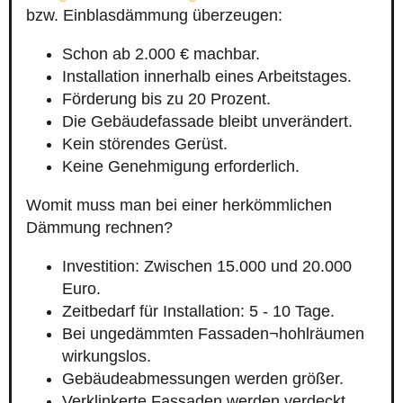
bzw. Einblasdämmung überzeugen:
Schon ab 2.000 € machbar.
Installation innerhalb eines Arbeitstages.
Förderung bis zu 20 Prozent.
Die Gebäudefassade bleibt unverändert.
Kein störendes Gerüst.
Keine Genehmigung erforderlich.
Womit muss man bei einer herkömmlichen
Dämmung rechnen?
Investition: Zwischen 15.000 und 20.000
Euro.
Zeitbedarf für Installation: 5 - 10 Tage.
Bei ungedämmten Fassaden¬hohlräumen
wirkungslos.
Gebäudeabmessungen werden größer.
Verklinkerte Fassaden werden verdeckt.