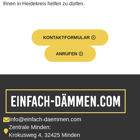
Ihnen in Heidekreis helfen zu dürfen.
KONTAKTFORMULAR
ANRUFEN
info@einfach-daemmen.com
Zentrale Minden:
Krokusweg 4, 32425 Minden