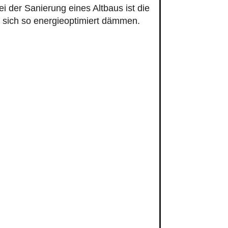
bei der Sanierung eines Altbaus ist die
t sich so energieoptimiert dämmen.