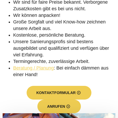
Wir sind für faire Preise bekannt. Verborgene
Zusatzkosten gibt es bei uns nicht.
Wir können anpacken!
Große Sorgfalt und viel Know-how zeichnen
unsere Arbeit aus.
Kostenlose, persönliche Beratung.
Unsere Sanierungsprofis sind bestens
ausgebildet und qualifiziert und verfügen über
viel Erfahrung.
Termingerechte, zuverlässige Arbeit.
Beratung / Planung
: Bei einfach dämmen aus
einer Hand!
KONTAKTFORMULAR
ANRUFEN