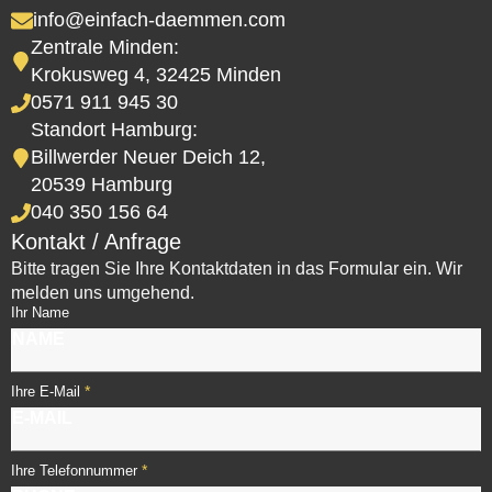
info@einfach-daemmen.com
Zentrale Minden:
Krokusweg 4, 32425 Minden
0571 911 945 30
Standort Hamburg:
Billwerder Neuer Deich 12,
20539 Hamburg
040 350 156 64
Kontakt / Anfrage
Bitte tragen Sie Ihre Kontaktdaten in das Formular ein. Wir
melden uns umgehend.
Ihr Name
*
Ihre E-Mail
*
Ihre Telefonnummer