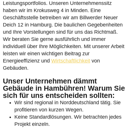
Leistungsportfolios. Unseren Unternehmenssitz
haben wir im Krokusweg 4 in Minden. Eine
Geschäftsstelle betreiben wir am Billwerder Neuer
Deich 12 in Hamburg. Die baulichen Gegebenheiten
und Ihre Vorstellungen sind für uns das Richtmaß.
Wir beraten Sie gerne ausführlich und immer
individuell über Ihre Möglichkeiten. Mit unserer Arbeit
leisten wir einen wichtigen Beitrag zur
Energieeffizienz und
Wirtschaftlichkeit
von
Gebäuden.
Unser Unternehmen dämmt
Gebäude in Hambühren! Warum Sie
sich für uns entscheiden sollten:
Wir sind regional in Norddeutschland tätig. Sie
profitieren von kurzen Wegen.
Keine Standardlösungen. Wir betrachten jedes
Projekt einzeln.