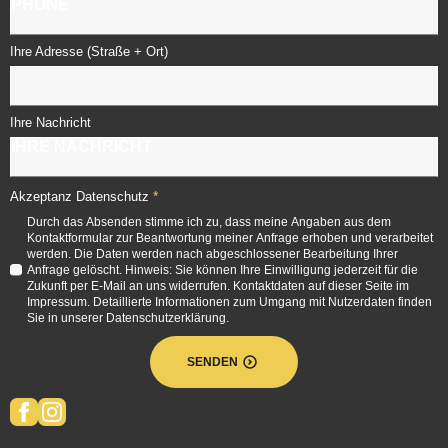
Ihre Adresse (Straße + Ort)
Ihre Nachricht
*
Akzeptanz Datenschutz
Durch das Absenden stimme ich zu, dass meine Angaben aus dem
Kontaktformular zur Beantwortung meiner Anfrage erhoben und verarbeitet
werden. Die Daten werden nach abgeschlossener Bearbeitung Ihrer
Anfrage gelöscht. Hinweis: Sie können Ihre Einwilligung jederzeit für die
Zukunft per E-Mail an uns widerrufen. Kontaktdaten auf dieser Seite im
Impressum. Detaillierte Informationen zum Umgang mit Nutzerdaten finden
Sie in unserer Datenschutzerklärung.
SENDEN