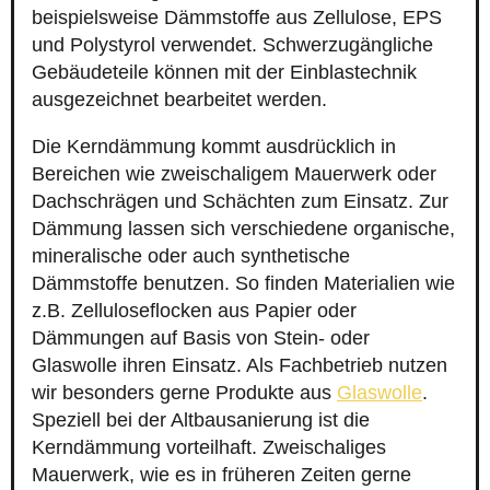
beispielsweise Dämmstoffe aus Zellulose, EPS
und Polystyrol verwendet. Schwerzugängliche
Gebäudeteile können mit der Einblastechnik
ausgezeichnet bearbeitet werden.
Die Kerndämmung kommt ausdrücklich in
Bereichen wie zweischaligem Mauerwerk oder
Dachschrägen und Schächten zum Einsatz. Zur
Dämmung lassen sich verschiedene organische,
mineralische oder auch synthetische
Dämmstoffe benutzen. So finden Materialien wie
z.B. Zelluloseflocken aus Papier oder
Dämmungen auf Basis von Stein- oder
Glaswolle ihren Einsatz. Als Fachbetrieb nutzen
wir besonders gerne Produkte aus
Glaswolle
.
Speziell bei der Altbausanierung ist die
Kerndämmung vorteilhaft. Zweischaliges
Mauerwerk, wie es in früheren Zeiten gerne