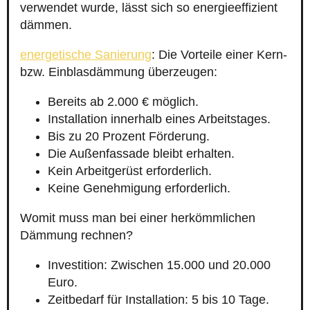
verwendet wurde, lässt sich so energieeffizient
dämmen.
energetische Sanierung
: Die Vorteile einer Kern-
bzw. Einblasdämmung überzeugen:
Bereits ab 2.000 € möglich.
Installation innerhalb eines Arbeitstages.
Bis zu 20 Prozent Förderung.
Die Außenfassade bleibt erhalten.
Kein Arbeitgerüst erforderlich.
Keine Genehmigung erforderlich.
Womit muss man bei einer herkömmlichen
Dämmung rechnen?
Investition: Zwischen 15.000 und 20.000
Euro.
Zeitbedarf für Installation: 5 bis 10 Tage.