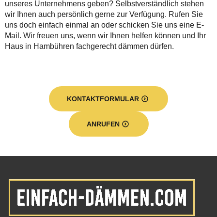
unseres Unternehmens geben? Selbstverständlich stehen
wir Ihnen auch persönlich gerne zur Verfügung. Rufen Sie
uns doch einfach einmal an oder schicken Sie uns eine E-
Mail. Wir freuen uns, wenn wir Ihnen helfen können und Ihr
Haus in Hambühren fachgerecht dämmen dürfen.
KONTAKTFORMULAR
ANRUFEN