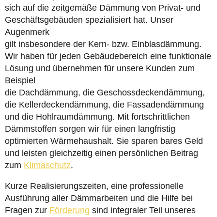
sich auf die zeitgemäße Dämmung von Privat- und
Geschäftsgebäuden spezialisiert hat. Unser
Augenmerk
gilt insbesondere der Kern- bzw. Einblasdämmung.
Wir haben für jeden Gebäudebereich eine funktionale
Lösung und übernehmen für unsere Kunden zum
Beispiel
die Dachdämmung, die Geschossdeckendämmung,
die Kellerdeckendämmung, die Fassadendämmung
und die Hohlraumdämmung. Mit fortschrittlichen
Dämmstoffen sorgen wir für einen langfristig
optimierten Wärmehaushalt. Sie sparen bares Geld
und leisten gleichzeitig einen persönlichen Beitrag
zum
Klimaschutz
.
Kurze Realisierungszeiten, eine professionelle
Ausführung aller Dämmarbeiten und die Hilfe bei
Fragen zur
Förderung
sind integraler Teil unseres