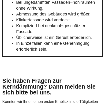
Bei ungedämmten Fassaden¬hohlräumen
ohne Wirkung.
Abmessung des Gebäudes wird größer.
Klinkerfassade wird verdeckt.
Kompliziert bei denkmal¬geschützter
Fassade.
Üblicherweise ist ein Gerüst erforderlich.
In Einzelfällen kann eine Genehmigung
erforderlich sein.
Sie haben Fragen zur
Kerndämmung? Dann melden Sie
sich bitte bei uns.
Konnten wir Ihnen einen ersten Einblick in die Tätigkeiten