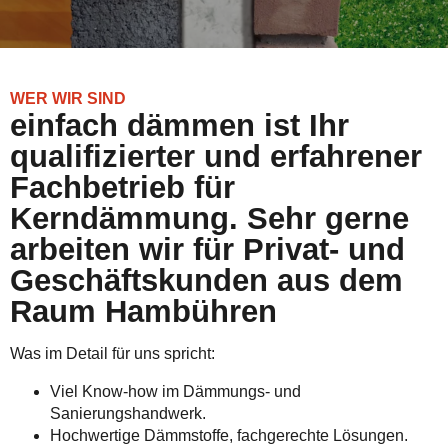
WER WIR SIND
einfach dämmen ist Ihr
qualifizierter und erfahrener
Fachbetrieb für
Kerndämmung. Sehr gerne
arbeiten wir für Privat- und
Geschäftskunden aus dem
Raum Hambühren
Was im Detail für uns spricht:
Viel Know-how im Dämmungs- und
Sanierungshandwerk.
Hochwertige Dämmstoffe, fachgerechte Lösungen.