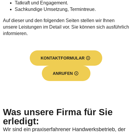
Tatkraft und Engagement.
Sachkundige Umsetzung, Termintreue.
Auf dieser und den folgenden Seiten stellen wir Ihnen
unsere Leistungen im Detail vor. Sie können sich ausführlich
informieren.
KONTAKTFORMULAR
ANRUFEN
Was unsere Firma für Sie
erledigt:
Wir sind ein praxiserfahrener Handwerksbetrieb, der