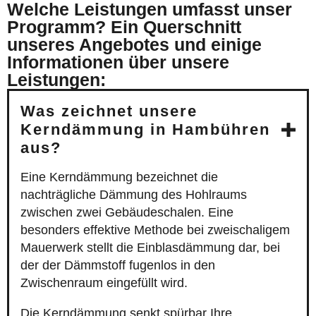
Welche Leistungen umfasst unser
Programm? Ein Querschnitt
unseres Angebotes und einige
Informationen über unsere
Leistungen:
Was zeichnet unsere
Kerndämmung in Hambühren
aus?
Eine Kerndämmung bezeichnet die
nachträgliche Dämmung des Hohlraums
zwischen zwei Gebäudeschalen. Eine
besonders effektive Methode bei zweischaligem
Mauerwerk stellt die Einblasdämmung dar, bei
der der Dämmstoff fugenlos in den
Zwischenraum eingefüllt wird.
Die Kerndämmung senkt spürbar Ihre