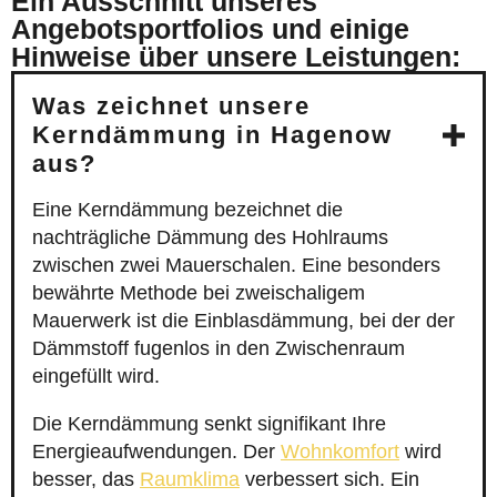
Ein Ausschnitt unseres
Angebotsportfolios und einige
Hinweise über unsere Leistungen:
Was zeichnet unsere
Kerndämmung in Hagenow
aus?
Eine Kerndämmung bezeichnet die
nachträgliche Dämmung des Hohlraums
zwischen zwei Mauerschalen. Eine besonders
bewährte Methode bei zweischaligem
Mauerwerk ist die Einblasdämmung, bei der der
Dämmstoff fugenlos in den Zwischenraum
eingefüllt wird.
Die Kerndämmung senkt signifikant Ihre
Energieaufwendungen. Der
Wohnkomfort
wird
besser, das
Raumklima
verbessert sich. Ein