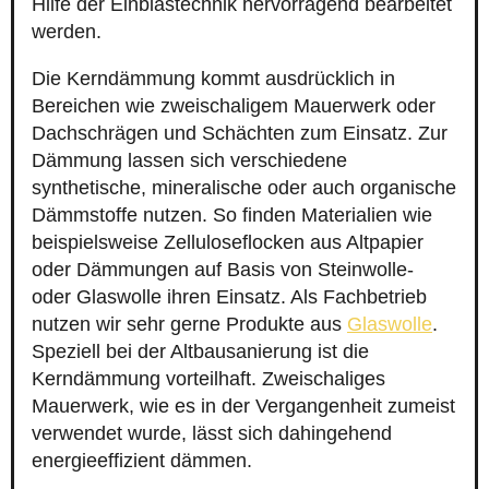
Hilfe der Einblastechnik hervorragend bearbeitet
werden.
Die Kerndämmung kommt ausdrücklich in
Bereichen wie zweischaligem Mauerwerk oder
Dachschrägen und Schächten zum Einsatz. Zur
Dämmung lassen sich verschiedene
synthetische, mineralische oder auch organische
Dämmstoffe nutzen. So finden Materialien wie
beispielsweise Zelluloseflocken aus Altpapier
oder Dämmungen auf Basis von Steinwolle-
oder Glaswolle ihren Einsatz. Als Fachbetrieb
nutzen wir sehr gerne Produkte aus
Glaswolle
.
Speziell bei der Altbausanierung ist die
Kerndämmung vorteilhaft. Zweischaliges
Mauerwerk, wie es in der Vergangenheit zumeist
verwendet wurde, lässt sich dahingehend
energieeffizient dämmen.