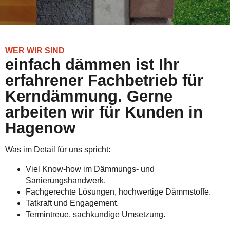
WER WIR SIND
einfach dämmen ist Ihr
erfahrener Fachbetrieb für
Kerndämmung. Gerne
arbeiten wir für Kunden in
Hagenow
Was im Detail für uns spricht:
Viel Know-how im Dämmungs- und
Sanierungshandwerk.
Fachgerechte Lösungen, hochwertige Dämmstoffe.
Tatkraft und Engagement.
Termintreue, sachkundige Umsetzung.