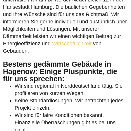
Hansestadt Hamburg. Die baulichen Gegebenheiten
und Ihre Wünsche sind für uns das Richtmaß. Wir
informieren Sie gerne individuell und ausführlich über
Möglichkeiten und Lösungen. Mit unserer
Dämmarbeit leisten wir einen wichtigen Beitrag zur
Energieeffizienz und
Wirtschaftlichkeit
von
Gebäuden.
Bestens gedämmte Gebäude in
Hagenow: Einige Pluspunkte, die
für uns sprechen:
Wir sind regional in Norddeutschland tätig. Sie
profitieren von kurzen Wegen.
Keine Standardlösungen. Wir betrachten jedes
Projekt einzeln.
Wir sind für faire Konditionen bekannt.
Finanzielle Überraschungen gibt es bei uns
nicht.