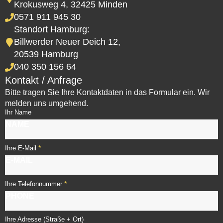
Krokusweg 4, 32425 Minden
0571 911 945 30
Standort Hamburg:
Billwerder Neuer Deich 12,
20539 Hamburg
040 350 156 64
Kontakt / Anfrage
Bitte tragen Sie Ihre Kontaktdaten in das Formular ein. Wir
melden uns umgehend.
Ihr Name
*
Ihre E-Mail
*
Ihre Telefonnummer
Ihre Adresse (Straße + Ort)