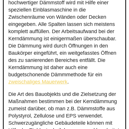
hochwertiger Dämmstoff wird mit Hilfe einer
speziellen Einblasmaschine in die
Zwischenräume von Wänden oder Decken
eingegeben. Alle Spalten lassen sich meistens
komplett auffüllen. Der Arbeitsaufwand bei der
Kerndämmung ist einigermaßen überschaubar.
Die Dämmung wird durch Öffnungen in den
Baukörper eingeführt, ein weitgefasstes Öffnen
des zu sanierenden Bereiches entfällt. Die
Kerndämmung ist daher auch eine
budgetschonende Dämmmethode für ein
zweischaliges Mauerwerk
.
Die Art des Bauobjekts und die Zielsetzung der
Maßnahmen bestimmen bei der Kerndämmung
zumeist darüber, ob man z.B. Dämmstoffe aus
Polystyrol, Zellulose und EPS verwendet.
Schwerzugängliche Gebäudeteile können mit