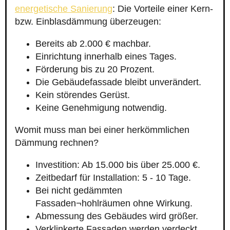
energetische Sanierung
: Die Vorteile einer Kern-
bzw. Einblasdämmung überzeugen:
Bereits ab 2.000 € machbar.
Einrichtung innerhalb eines Tages.
Förderung bis zu 20 Prozent.
Die Gebäudefassade bleibt unverändert.
Kein störendes Gerüst.
Keine Genehmigung notwendig.
Womit muss man bei einer herkömmlichen
Dämmung rechnen?
Investition: Ab 15.000 bis über 25.000 €.
Zeitbedarf für Installation: 5 - 10 Tage.
Bei nicht gedämmten
Fassaden¬hohlräumen ohne Wirkung.
Abmessung des Gebäudes wird größer.
Verklinkerte Fassaden werden verdeckt.