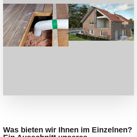
Was bieten wir Ihnen im Einzelnen?