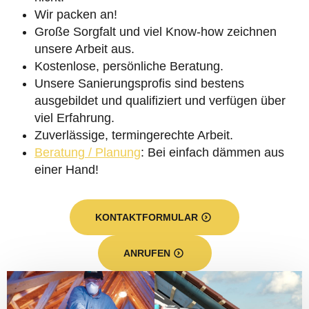
Wir packen an!
Große Sorgfalt und viel Know-how zeichnen
unsere Arbeit aus.
Kostenlose, persönliche Beratung.
Unsere Sanierungsprofis sind bestens
ausgebildet und qualifiziert und verfügen über
viel Erfahrung.
Zuverlässige, termingerechte Arbeit.
Beratung / Planung
: Bei einfach dämmen aus
einer Hand!
KONTAKTFORMULAR
ANRUFEN