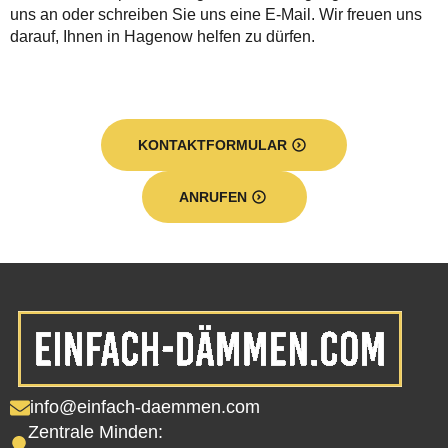
uns an oder schreiben Sie uns eine E-Mail. Wir freuen uns
darauf, Ihnen in Hagenow helfen zu dürfen.
KONTAKTFORMULAR
ANRUFEN
info@einfach-daemmen.com
Zentrale Minden: