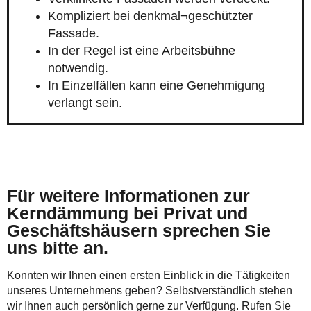
Kompliziert bei denkmal¬geschützter
Fassade.
In der Regel ist eine Arbeitsbühne
notwendig.
In Einzelfällen kann eine Genehmigung
verlangt sein.
Für weitere Informationen zur
Kerndämmung bei Privat und
Geschäftshäusern sprechen Sie
uns bitte an.
Konnten wir Ihnen einen ersten Einblick in die Tätigkeiten
unseres Unternehmens geben? Selbstverständlich stehen
wir Ihnen auch persönlich gerne zur Verfügung. Rufen Sie