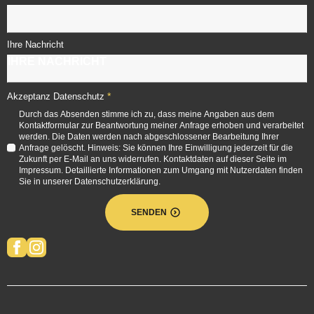
Ihre Nachricht
*
Akzeptanz Datenschutz
Durch das Absenden stimme ich zu, dass meine Angaben aus dem
Kontaktformular zur Beantwortung meiner Anfrage erhoben und verarbeitet
werden. Die Daten werden nach abgeschlossener Bearbeitung Ihrer
Anfrage gelöscht. Hinweis: Sie können Ihre Einwilligung jederzeit für die
Zukunft per E-Mail an uns widerrufen. Kontaktdaten auf dieser Seite im
Impressum. Detaillierte Informationen zum Umgang mit Nutzerdaten finden
Sie in unserer Datenschutzerklärung.
SENDEN