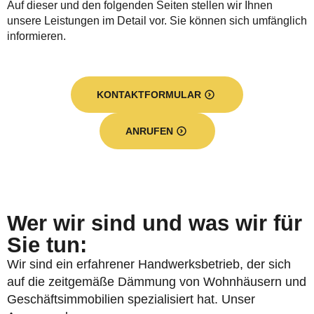
Auf dieser und den folgenden Seiten stellen wir Ihnen
unsere Leistungen im Detail vor. Sie können sich umfänglich
informieren.
KONTAKTFORMULAR
ANRUFEN
Wer wir sind und was wir für
Sie tun:
Wir sind ein erfahrener Handwerksbetrieb, der sich
auf die zeitgemäße Dämmung von Wohnhäusern und
Geschäftsimmobilien spezialisiert hat. Unser