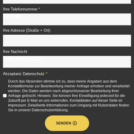
*
Ihre Telefonnummer
Ihre Adresse (Straße + Ort)
Ihre Nachricht
*
Akzeptanz Datenschutz
Durch das Absenden stimme ich zu, dass meine Angaben aus dem
Kontaktformular zur Beantwortung meiner Anfrage erhoben und verarbeitet
werden. Die Daten werden nach abgeschlossener Bearbeitung Ihrer
Anfrage gelöscht. Hinweis: Sie können Ihre Einwilligung jederzeit für die
Zukunft per E-Mail an uns widerrufen. Kontaktdaten auf dieser Seite im
Impressum. Detaillierte Informationen zum Umgang mit Nutzerdaten finden
Sie in unserer Datenschutzerklärung.
SENDEN