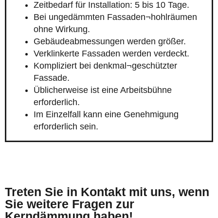
Zeitbedarf für Installation: 5 bis 10 Tage.
Bei ungedämmten Fassaden¬hohlräumen
ohne Wirkung.
Gebäudeabmessungen werden größer.
Verklinkerte Fassaden werden verdeckt.
Kompliziert bei denkmal¬geschützter
Fassade.
Üblicherweise ist eine Arbeitsbühne
erforderlich.
Im Einzelfall kann eine Genehmigung
erforderlich sein.
Treten Sie in Kontakt mit uns, wenn
Sie weitere Fragen zur
Kerndämmung haben!