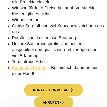
alle Projekte einzeln.
Wir sind für faire Preise bekannt. Versteckte
Kosten gibt es nicht.
Wir packen an!
Große Sorgfalt und viel Know-how zeichnen uns
aus.
Persönliche, kostenlose Beratung.
Unsere Sanierungsprofis sind bestens
ausgebildet und qualifiziert und verfügen über
viel Erfahrung.
Termintreue Arbeit.
Beratung / Planung
: Bei einfach dämmen aus
einer Hand!
KONTAKTFORMULAR
ANRUFEN