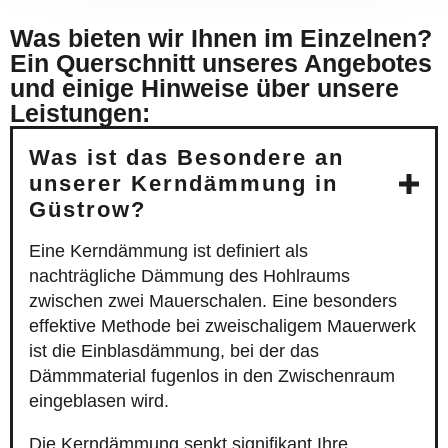
Was bieten wir Ihnen im Einzelnen?
Ein Querschnitt unseres Angebotes
und einige Hinweise über unsere
Leistungen:
Was ist das Besondere an
unserer Kerndämmung in
Güstrow?
Eine Kerndämmung ist definiert als
nachträgliche Dämmung des Hohlraums
zwischen zwei Mauerschalen. Eine besonders
effektive Methode bei zweischaligem Mauerwerk
ist die Einblasdämmung, bei der das
Dämmmaterial fugenlos in den Zwischenraum
eingeblasen wird.
Die Kerndämmung senkt signifikant Ihre