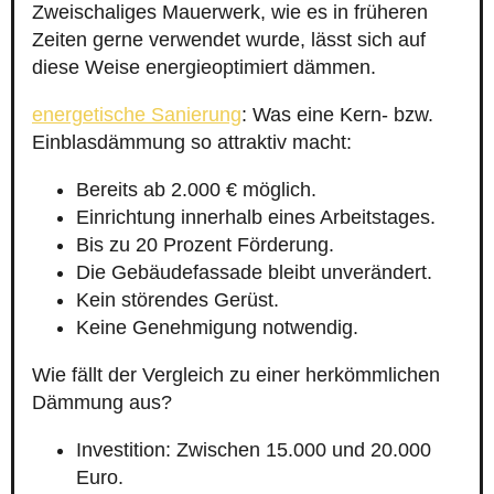
Zweischaliges Mauerwerk, wie es in früheren
Zeiten gerne verwendet wurde, lässt sich auf
diese Weise energieoptimiert dämmen.
energetische Sanierung
: Was eine Kern- bzw.
Einblasdämmung so attraktiv macht:
Bereits ab 2.000 € möglich.
Einrichtung innerhalb eines Arbeitstages.
Bis zu 20 Prozent Förderung.
Die Gebäudefassade bleibt unverändert.
Kein störendes Gerüst.
Keine Genehmigung notwendig.
Wie fällt der Vergleich zu einer herkömmlichen
Dämmung aus?
Investition: Zwischen 15.000 und 20.000
Euro.