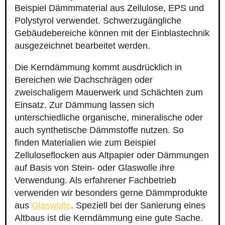
Beispiel Dämmmaterial aus Zellulose, EPS und
Polystyrol verwendet. Schwerzugängliche
Gebäudebereiche können mit der Einblastechnik
ausgezeichnet bearbeitet werden.
Die Kerndämmung kommt ausdrücklich in
Bereichen wie Dachschrägen oder
zweischaligem Mauerwerk und Schächten zum
Einsatz. Zur Dämmung lassen sich
unterschiedliche organische, mineralische oder
auch synthetische Dämmstoffe nutzen. So
finden Materialien wie zum Beispiel
Zelluloseflocken aus Altpapier oder Dämmungen
auf Basis von Stein- oder Glaswolle ihre
Verwendung. Als erfahrener Fachbetrieb
verwenden wir besonders gerne Dämmprodukte
aus
Glaswolle
. Speziell bei der Sanierung eines
Altbaus ist die Kerndämmung eine gute Sache.