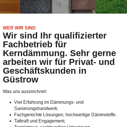
WER WIR SIND
Wir sind Ihr qualifizierter
Fachbetrieb für
Kerndämmung. Sehr gerne
arbeiten wir für Privat- und
Geschäftskunden in
Güstrow
Was uns auszeichnet:
Viel Erfahrung im Dämmungs- und
Sanierungshandwerk.
Fachgerechte Lösungen, hochwertige Dämmstoffe.
Tatkraft und Engagement.