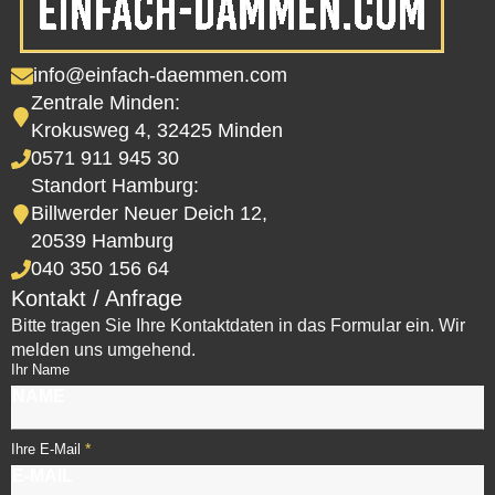
info@einfach-daemmen.com
Zentrale Minden:
Krokusweg 4, 32425 Minden
0571 911 945 30
Standort Hamburg:
Billwerder Neuer Deich 12,
20539 Hamburg
040 350 156 64
Kontakt / Anfrage
Bitte tragen Sie Ihre Kontaktdaten in das Formular ein. Wir
melden uns umgehend.
Ihr Name
*
Ihre E-Mail