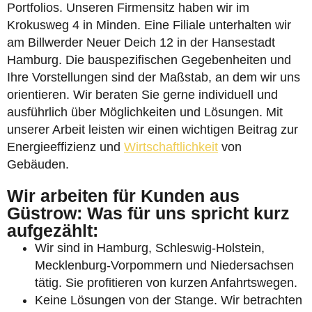
Portfolios. Unseren Firmensitz haben wir im
Krokusweg 4 in Minden. Eine Filiale unterhalten wir
am Billwerder Neuer Deich 12 in der Hansestadt
Hamburg. Die bauspezifischen Gegebenheiten und
Ihre Vorstellungen sind der Maßstab, an dem wir uns
orientieren. Wir beraten Sie gerne individuell und
ausführlich über Möglichkeiten und Lösungen. Mit
unserer Arbeit leisten wir einen wichtigen Beitrag zur
Energieeffizienz und
Wirtschaftlichkeit
von
Gebäuden.
Wir arbeiten für Kunden aus
Güstrow: Was für uns spricht kurz
aufgezählt:
Wir sind in Hamburg, Schleswig-Holstein,
Mecklenburg-Vorpommern und Niedersachsen
tätig. Sie profitieren von kurzen Anfahrtswegen.
Keine Lösungen von der Stange. Wir betrachten