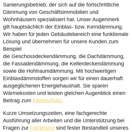
Sanierungsbetrieb, der sich auf die fortschrittliche
Dämmung von Geschäftsimmobilien und
Wohnhäusern spezialisiert hat. Unser Augenmerk
gilt hauptsächlich der Einblas- bzw. Kerndämmung.
Wir haben für jeden Gebäudebereich eine funktionale
Lösung und übernehmen für unsere Kunden zum
Beispiel
die Geschossdeckendämmung, die Dachdämmung,
die Fassadendämmung, die Kellerdeckendämmung
sowie die Hohlraumdämmung. Mit hochwertigen
Einblasdämmstoffen sorgen wir für einen dauerhaft
ausgeglichenen Energiehaushalt. Sie sparen
Wärmekosten und leisten gleichen Augenblick einen
Beitrag zum
Klimaschutz
.
Kurze Umsetzungszeiten, eine fachgerechte
Ausführung aller Arbeiten und die Unterstützung bei
Fragen zur
Förderung
sind fester Bestandteil unseres