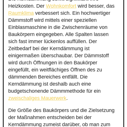
Heizkosten. Der
Wohnkomfort
wird besser, das
Raumklima
verbessert sich. Ein hochwertiger
Dämmstoff wird mittels einer speziellen
Einblasmaschine in die Zwischenräume von
Baukörpern eingegeben. Alle Spalten lassen
sich fast immer lückenlos auffüllen. Der
Zeitbedarf bei der Kerndämmung ist
einigermaßen überschaubar. Der Dämmstoff
wird durch Öffnungen in den Baukörper
eingefüllt, ein weitflächiges Öffnen des zu
dämmenden Bereiches entfällt. Die
Kerndämmung ist deshalb auch eine
budgetschonende Dämmmethode für ein
zweischaliges Mauerwerk
.
Die Größe des Baukörpers und die Zielsetzung
der Maßnahmen entscheiden bei der
Kerndämmung zumeist darüber, ob man zum