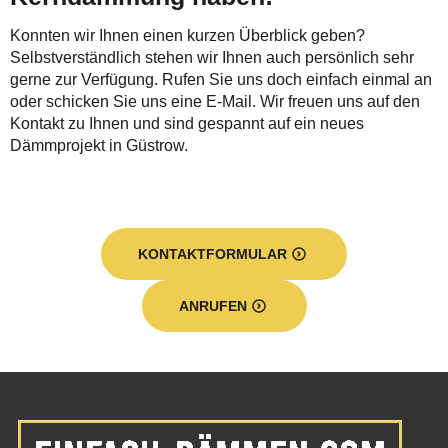
Konnten wir Ihnen einen kurzen Überblick geben?
Selbstverständlich stehen wir Ihnen auch persönlich sehr
gerne zur Verfügung. Rufen Sie uns doch einfach einmal an
oder schicken Sie uns eine E-Mail. Wir freuen uns auf den
Kontakt zu Ihnen und sind gespannt auf ein neues
Dämmprojekt in Güstrow.
KONTAKTFORMULAR
ANRUFEN