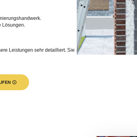
nierungshandwerk.
e Lösungen.
re Leistungen sehr detailliert. Sie
UFEN