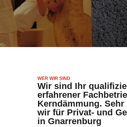
WER WIR SIND
Wir sind Ihr qualifizi
erfahrener Fachbetrie
Kerndämmung. Sehr g
wir für Privat- und 
in Gnarrenburg