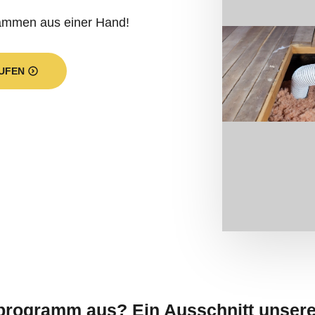
dämmen aus einer Hand!
UFEN
sprogramm aus? Ein Ausschnitt unsere