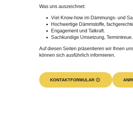
Was uns auszeichnet:
Viel Know-how im Dämmungs- und Sa
Hochwertige Dämmstoffe, fachgerecht
Engagement und Tatkraft.
Sachkundige Umsetzung, Termintreue.
Auf diesen Seiten präsentieren wir Ihnen unse
können sich ausführlich informieren.
KONTAKTFORMULAR
ANR