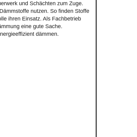
uerwerk und Schächten zum Zuge.
Dämmstoffe nutzen. So finden Stoffe
le ihren Einsatz. Als Fachbetrieb
ndämmung eine gute Sache.
energieeffizient dämmen.