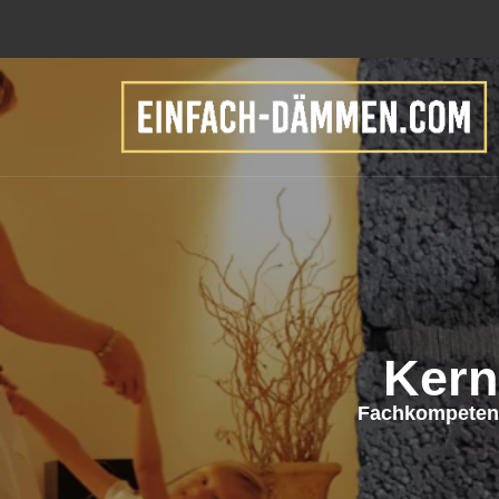
Kern
Fachkompetent