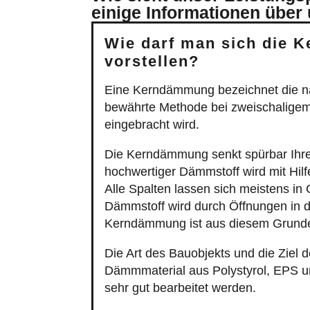
einige Informationen über
Wie darf man sich die 
vorstellen?
Eine Kerndämmung bezeichnet die n
bewährte Methode bei zweischaligem
eingebracht wird.
Die Kerndämmung senkt spürbar Ihr
hochwertiger Dämmstoff wird mit Hil
Alle Spalten lassen sich meistens in
Dämmstoff wird durch Öffnungen in d
Kerndämmung ist aus diesem Grunde
Die Art des Bauobjekts und die Zie
Dämmmaterial aus Polystyrol, EPS u
sehr gut bearbeitet werden.