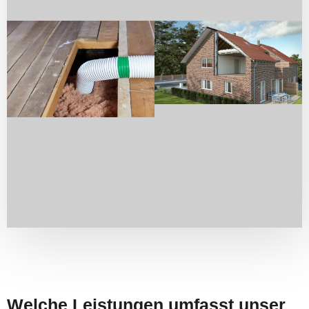
Welche Leistungen umfasst unser