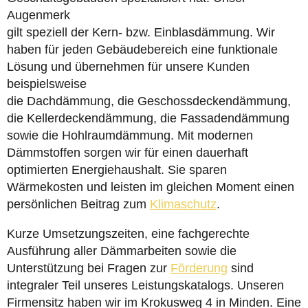
Augenmerk
gilt speziell der Kern- bzw. Einblasdämmung. Wir
haben für jeden Gebäudebereich eine funktionale
Lösung und übernehmen für unsere Kunden
beispielsweise
die Dachdämmung, die Geschossdeckendämmung,
die Kellerdeckendämmung, die Fassadendämmung
sowie die Hohlraumdämmung. Mit modernen
Dämmstoffen sorgen wir für einen dauerhaft
optimierten Energiehaushalt. Sie sparen
Wärmekosten und leisten im gleichen Moment einen
persönlichen Beitrag zum
Klimaschutz
.
Kurze Umsetzungszeiten, eine fachgerechte
Ausführung aller Dämmarbeiten sowie die
Unterstützung bei Fragen zur
Förderung
sind
integraler Teil unseres Leistungskatalogs. Unseren
Firmensitz haben wir im Krokusweg 4 in Minden. Eine