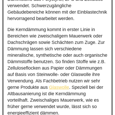
verwendet. Schwerzugängliche
Gebäudebereiche können mit der Einblastechnik
hervorragend bearbeitet werden.
Die Kerndämmung kommt in erster Linie in
Bereichen wie zweischaligem Mauerwerk oder
Dachschrägen sowie Schächten zum Zuge. Zur
Dämmung lassen sich verschiedene
mineralische, synthetische oder auch organische
Dämmstoffe benutzen. So finden Stoffe wie z.B.
Zelluloseflocken aus Papier oder Dämmungen
auf Basis von Steinwolle- oder Glaswolle ihre
Verwendung. Als Fachbetrieb nutzen wir sehr
gerne Produkte aus
Glaswolle
. Speziell bei der
Altbausanierung ist die Kerndämmung
vorteilhaft. Zweischaliges Mauerwerk, wie es
früher gerne verwendet wurde, lässt sich so
energieeffizient dämmen.