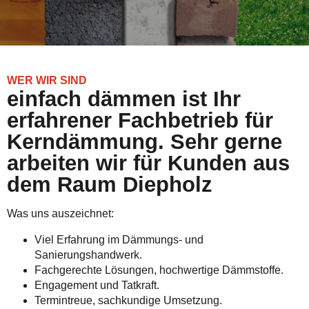
WER WIR SIND
einfach dämmen ist Ihr
erfahrener Fachbetrieb für
Kerndämmung. Sehr gerne
arbeiten wir für Kunden aus
dem Raum Diepholz
Was uns auszeichnet:
Viel Erfahrung im Dämmungs- und
Sanierungshandwerk.
Fachgerechte Lösungen, hochwertige Dämmstoffe.
Engagement und Tatkraft.
Termintreue, sachkundige Umsetzung.