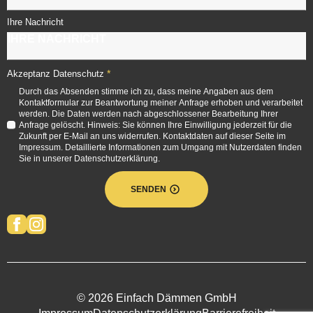
Ihre Nachricht
*
Akzeptanz Datenschutz
Durch das Absenden stimme ich zu, dass meine Angaben aus dem
Kontaktformular zur Beantwortung meiner Anfrage erhoben und verarbeitet
werden. Die Daten werden nach abgeschlossener Bearbeitung Ihrer
Anfrage gelöscht. Hinweis: Sie können Ihre Einwilligung jederzeit für die
Zukunft per E-Mail an uns widerrufen. Kontaktdaten auf dieser Seite im
Impressum. Detaillierte Informationen zum Umgang mit Nutzerdaten finden
Sie in unserer Datenschutzerklärung.
SENDEN
© 2026 Einfach Dämmen GmbH