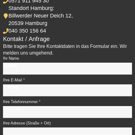
0571 911 945 30
Standort Hamburg:
Billwerder Neuer Deich 12,
20539 Hamburg
040 350 156 64
Kontakt / Anfrage
Bitte tragen Sie Ihre Kontaktdaten in das Formular ein. Wir
melden uns umgehend.
Ihr Name
*
Ihre E-Mail
*
Ihre Telefonnummer
Ihre Adresse (Straße + Ort)