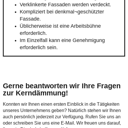
Verklinkerte Fassaden werden verdeckt.
Kompliziert bei denkmal¬geschützter
Fassade.
Üblicherweise ist eine Arbeitsbühne
erforderlich.
Im Einzelfall kann eine Genehmigung
erforderlich sein.
Gerne beantworten wir Ihre Fragen
zur Kerndämmung!
Konnten wir Ihnen einen ersten Einblick in die Tätigkeiten
unseres Unternehmens geben? Natürlich stehen wir Ihnen
auch persönlich jederzeit zur Verfügung. Rufen Sie uns an
oder schreiben Sie uns eine E-Mail. Wir freuen uns darauf,