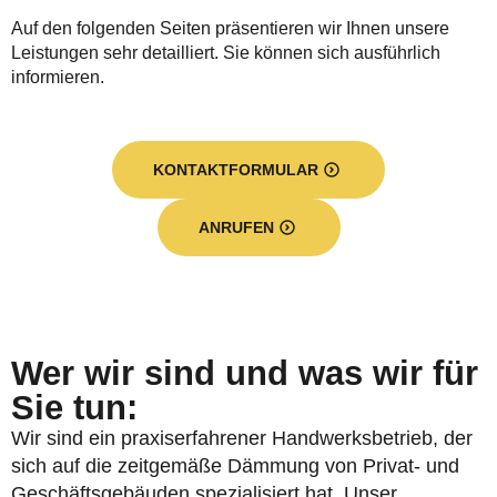
Auf den folgenden Seiten präsentieren wir Ihnen unsere
Leistungen sehr detailliert. Sie können sich ausführlich
informieren.
KONTAKTFORMULAR
ANRUFEN
Wer wir sind und was wir für
Sie tun:
Wir sind ein praxiserfahrener Handwerksbetrieb, der
sich auf die zeitgemäße Dämmung von Privat- und
Geschäftsgebäuden spezialisiert hat. Unser