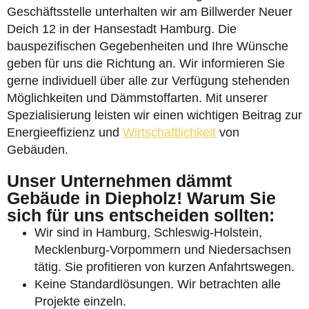
Geschäftsstelle unterhalten wir am Billwerder Neuer
Deich 12 in der Hansestadt Hamburg. Die
bauspezifischen Gegebenheiten und Ihre Wünsche
geben für uns die Richtung an. Wir informieren Sie
gerne individuell über alle zur Verfügung stehenden
Möglichkeiten und Dämmstoffarten. Mit unserer
Spezialisierung leisten wir einen wichtigen Beitrag zur
Energieeffizienz und
Wirtschaftlichkeit
von
Gebäuden.
Unser Unternehmen dämmt
Gebäude in Diepholz! Warum Sie
sich für uns entscheiden sollten:
Wir sind in Hamburg, Schleswig-Holstein,
Mecklenburg-Vorpommern und Niedersachsen
tätig. Sie profitieren von kurzen Anfahrtswegen.
Keine Standardlösungen. Wir betrachten alle
Projekte einzeln.