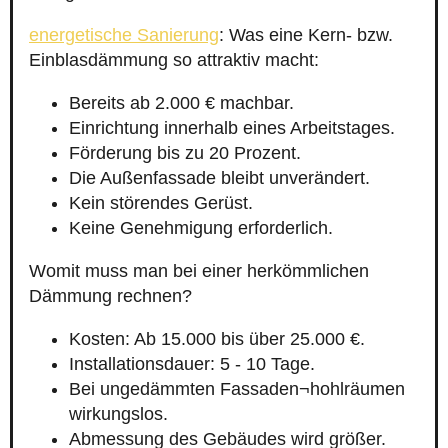
energetische Sanierung
: Was eine Kern- bzw.
Einblasdämmung so attraktiv macht:
Bereits ab 2.000 € machbar.
Einrichtung innerhalb eines Arbeitstages.
Förderung bis zu 20 Prozent.
Die Außenfassade bleibt unverändert.
Kein störendes Gerüst.
Keine Genehmigung erforderlich.
Womit muss man bei einer herkömmlichen
Dämmung rechnen?
Kosten: Ab 15.000 bis über 25.000 €.
Installationsdauer: 5 - 10 Tage.
Bei ungedämmten Fassaden¬hohlräumen
wirkungslos.
Abmessung des Gebäudes wird größer.