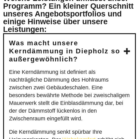
Programm? Ein kleiner Querschnitt
unseres Angebotsportfolios und
einige Hinweise über unsere
Leistungen:
Was macht unsere
Kerndämmung in Diepholz so
außergewöhnlich?
Eine Kerndämmung ist definiert als
nachträgliche Dämmung des Hohlraums
zwischen zwei Gebäudeschalen. Eine
besonders bewährte Methode bei zweischaligem
Mauerwerk stellt die Einblasdämmung dar, bei
der der Dämmstoff lückenlos in den
Zwischenraum eingefüllt wird.
Die Kerndämmung senkt spürbar Ihre