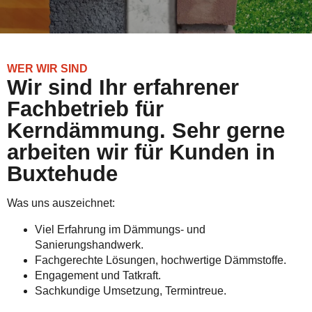
WER WIR SIND
Wir sind Ihr erfahrener
Fachbetrieb für
Kerndämmung. Sehr gerne
arbeiten wir für Kunden in
Buxtehude
Was uns auszeichnet:
Viel Erfahrung im Dämmungs- und
Sanierungshandwerk.
Fachgerechte Lösungen, hochwertige Dämmstoffe.
Engagement und Tatkraft.
Sachkundige Umsetzung, Termintreue.