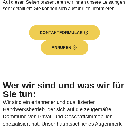
Auf diesen Seiten präsentieren wir Ihnen unsere Leistungen
sehr detailliert. Sie können sich ausführlich informieren.
KONTAKTFORMULAR
ANRUFEN
Wer wir sind und was wir für
Sie tun:
Wir sind ein erfahrener und qualifizierter
Handwerksbetrieb, der sich auf die zeitgemäße
Dämmung von Privat- und Geschäftsimmobilien
spezialisiert hat. Unser hauptsächliches Augenmerk