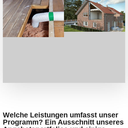
Welche Leistungen umfasst unser
Programm? Ein Ausschnitt unseres