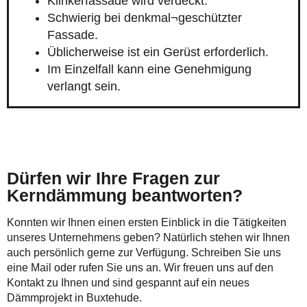
Klinkerfassade wird verdeckt.
Schwierig bei denkmal¬geschützter
Fassade.
Üblicherweise ist ein Gerüst erforderlich.
Im Einzelfall kann eine Genehmigung
verlangt sein.
Dürfen wir Ihre Fragen zur
Kerndämmung beantworten?
Konnten wir Ihnen einen ersten Einblick in die Tätigkeiten
unseres Unternehmens geben? Natürlich stehen wir Ihnen
auch persönlich gerne zur Verfügung. Schreiben Sie uns
eine Mail oder rufen Sie uns an. Wir freuen uns auf den
Kontakt zu Ihnen und sind gespannt auf ein neues
Dämmprojekt in Buxtehude.