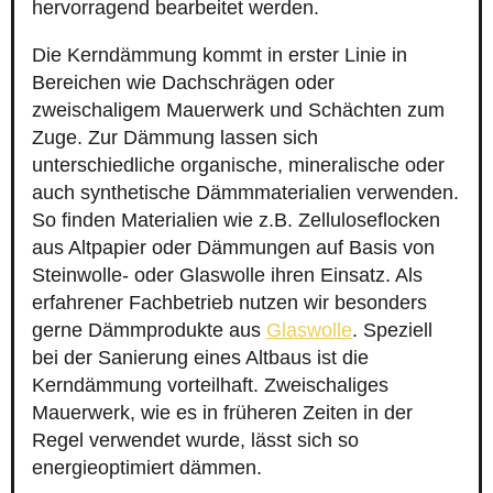
hervorragend bearbeitet werden.
Die Kerndämmung kommt in erster Linie in
Bereichen wie Dachschrägen oder
zweischaligem Mauerwerk und Schächten zum
Zuge. Zur Dämmung lassen sich
unterschiedliche organische, mineralische oder
auch synthetische Dämmmaterialien verwenden.
So finden Materialien wie z.B. Zelluloseflocken
aus Altpapier oder Dämmungen auf Basis von
Steinwolle- oder Glaswolle ihren Einsatz. Als
erfahrener Fachbetrieb nutzen wir besonders
gerne Dämmprodukte aus
Glaswolle
. Speziell
bei der Sanierung eines Altbaus ist die
Kerndämmung vorteilhaft. Zweischaliges
Mauerwerk, wie es in früheren Zeiten in der
Regel verwendet wurde, lässt sich so
energieoptimiert dämmen.