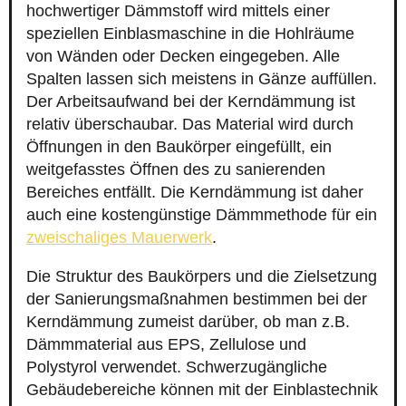
hochwertiger Dämmstoff wird mittels einer
speziellen Einblasmaschine in die Hohlräume
von Wänden oder Decken eingegeben. Alle
Spalten lassen sich meistens in Gänze auffüllen.
Der Arbeitsaufwand bei der Kerndämmung ist
relativ überschaubar. Das Material wird durch
Öffnungen in den Baukörper eingefüllt, ein
weitgefasstes Öffnen des zu sanierenden
Bereiches entfällt. Die Kerndämmung ist daher
auch eine kostengünstige Dämmmethode für ein
zweischaliges Mauerwerk
.
Die Struktur des Baukörpers und die Zielsetzung
der Sanierungsmaßnahmen bestimmen bei der
Kerndämmung zumeist darüber, ob man z.B.
Dämmmaterial aus EPS, Zellulose und
Polystyrol verwendet. Schwerzugängliche
Gebäudebereiche können mit der Einblastechnik