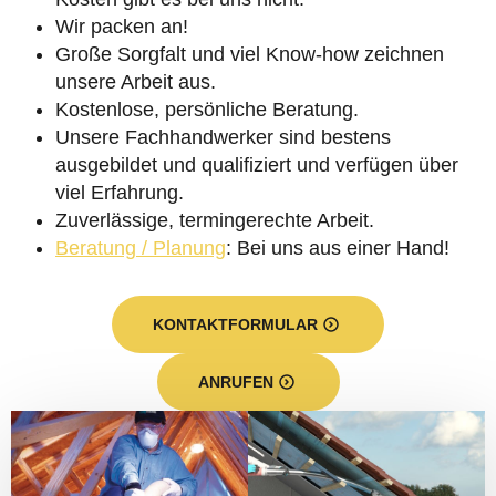
Wir packen an!
Große Sorgfalt und viel Know-how zeichnen
unsere Arbeit aus.
Kostenlose, persönliche Beratung.
Unsere Fachhandwerker sind bestens
ausgebildet und qualifiziert und verfügen über
viel Erfahrung.
Zuverlässige, termingerechte Arbeit.
Beratung / Planung
: Bei uns aus einer Hand!
KONTAKTFORMULAR
ANRUFEN