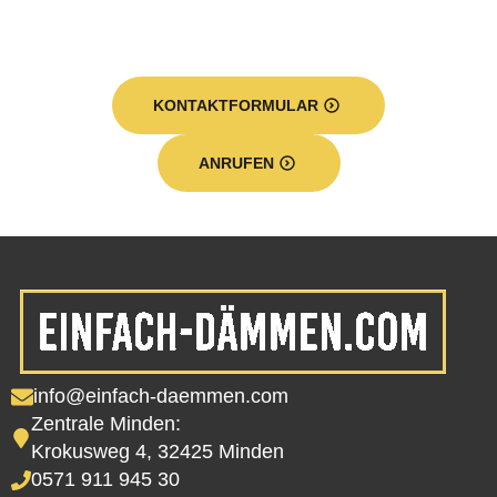
KONTAKTFORMULAR
ANRUFEN
info@einfach-daemmen.com
Zentrale Minden:
Krokusweg 4, 32425 Minden
0571 911 945 30