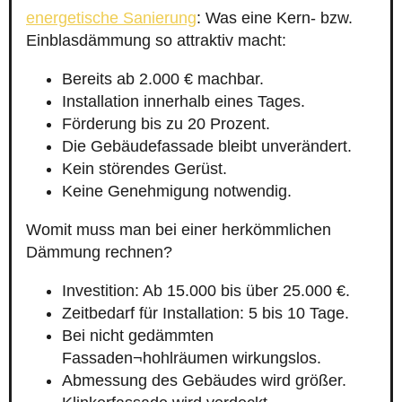
energetische Sanierung
: Was eine Kern- bzw.
Einblasdämmung so attraktiv macht:
Bereits ab 2.000 € machbar.
Installation innerhalb eines Tages.
Förderung bis zu 20 Prozent.
Die Gebäudefassade bleibt unverändert.
Kein störendes Gerüst.
Keine Genehmigung notwendig.
Womit muss man bei einer herkömmlichen
Dämmung rechnen?
Investition: Ab 15.000 bis über 25.000 €.
Zeitbedarf für Installation: 5 bis 10 Tage.
Bei nicht gedämmten
Fassaden¬hohlräumen wirkungslos.
Abmessung des Gebäudes wird größer.