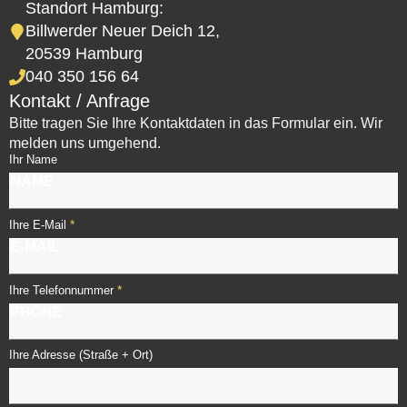
Standort Hamburg:
Billwerder Neuer Deich 12,
20539 Hamburg
040 350 156 64
Kontakt / Anfrage
Bitte tragen Sie Ihre Kontaktdaten in das Formular ein. Wir
melden uns umgehend.
Ihr Name
*
Ihre E-Mail
*
Ihre Telefonnummer
Ihre Adresse (Straße + Ort)