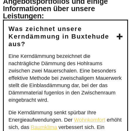
Angebotsportfolios und einige
Informationen über unsere
Leistungen:
Was zeichnet unsere
Kerndämmung in Buxtehude
aus?
Eine Kerndämmung bezeichnet die
nachträgliche Dämmung des Hohlraums
zwischen zwei Mauerschalen. Eine besonders
effektive Methode bei zweischaligem Mauerwerk
stellt die Einblasdämmung dar, bei der das
Dämmmaterial fugenlos in den Zwischenraum
eingebracht wird.
Die Kerndämmung senkt spürbar Ihre
Energieaufwendungen. Der
Wohnkomfort
erhöht
sich, das
Raumklima
verbessert sich. Ein