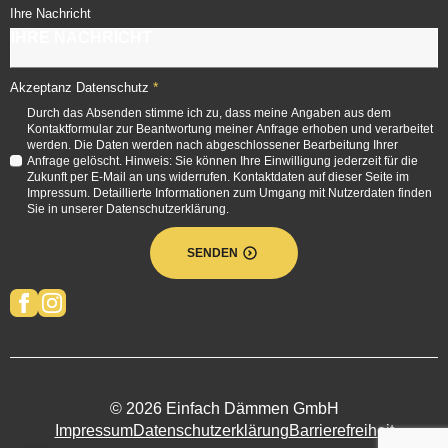
Ihre Nachricht
*
Akzeptanz Datenschutz
Durch das Absenden stimme ich zu, dass meine Angaben aus dem
Kontaktformular zur Beantwortung meiner Anfrage erhoben und verarbeitet
werden. Die Daten werden nach abgeschlossener Bearbeitung Ihrer
Anfrage gelöscht. Hinweis: Sie können Ihre Einwilligung jederzeit für die
Zukunft per E-Mail an uns widerrufen. Kontaktdaten auf dieser Seite im
Impressum. Detaillierte Informationen zum Umgang mit Nutzerdaten finden
Sie in unserer Datenschutzerklärung.
SENDEN
© 2026 Einfach Dämmen GmbH
Impressum
Datenschutzerklärung
Barrierefreiheit