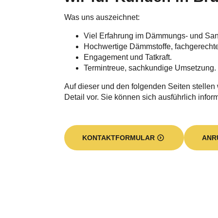
Was uns auszeichnet:
Viel Erfahrung im Dämmungs- und Sa
Hochwertige Dämmstoffe, fachgerecht
Engagement und Tatkraft.
Termintreue, sachkundige Umsetzung.
Auf dieser und den folgenden Seiten stellen
Detail vor. Sie können sich ausführlich infor
KONTAKTFORMULAR
ANR