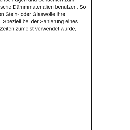
nische Dämmmaterialien benutzen. So
n Stein- oder Glaswolle ihre
. Speziell bei der Sanierung eines
 Zeiten zumeist verwendet wurde,