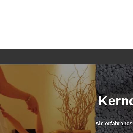
Kern
Als erfahrenes