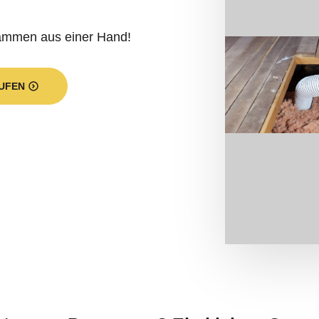
dämmen aus einer Hand!
UFEN