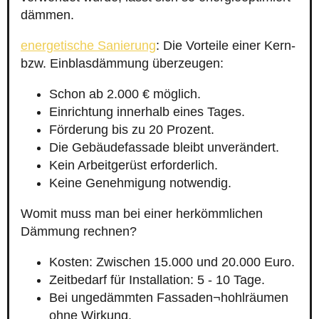
dämmen.
energetische Sanierung
: Die Vorteile einer Kern-
bzw. Einblasdämmung überzeugen:
Schon ab 2.000 € möglich.
Einrichtung innerhalb eines Tages.
Förderung bis zu 20 Prozent.
Die Gebäudefassade bleibt unverändert.
Kein Arbeitgerüst erforderlich.
Keine Genehmigung notwendig.
Womit muss man bei einer herkömmlichen
Dämmung rechnen?
Kosten: Zwischen 15.000 und 20.000 Euro.
Zeitbedarf für Installation: 5 - 10 Tage.
Bei ungedämmten Fassaden¬hohlräumen
ohne Wirkung.