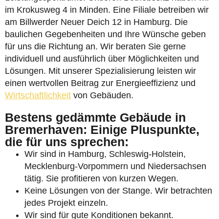
im Krokusweg 4 in Minden. Eine Filiale betreiben wir
am Billwerder Neuer Deich 12 in Hamburg. Die
baulichen Gegebenheiten und Ihre Wünsche geben
für uns die Richtung an. Wir beraten Sie gerne
individuell und ausführlich über Möglichkeiten und
Lösungen. Mit unserer Spezialisierung leisten wir
einen wertvollen Beitrag zur Energieeffizienz und
Wirtschaftlichkeit
von Gebäuden.
Bestens gedämmte Gebäude in
Bremerhaven: Einige Pluspunkte,
die für uns sprechen:
Wir sind in Hamburg, Schleswig-Holstein,
Mecklenburg-Vorpommern und Niedersachsen
tätig. Sie profitieren von kurzen Wegen.
Keine Lösungen von der Stange. Wir betrachten
jedes Projekt einzeln.
Wir sind für gute Konditionen bekannt.