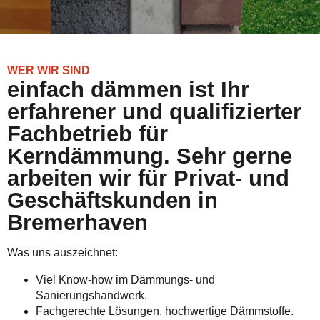
WER WIR SIND
einfach dämmen ist Ihr
erfahrener und qualifizierter
Fachbetrieb für
Kerndämmung. Sehr gerne
arbeiten wir für Privat- und
Geschäftskunden in
Bremerhaven
Was uns auszeichnet:
Viel Know-how im Dämmungs- und
Sanierungshandwerk.
Fachgerechte Lösungen, hochwertige Dämmstoffe.