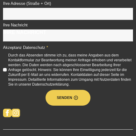
Ihre Adresse (Straße + Ort)
Ihre Nachricht
*
Akzeptanz Datenschutz
Durch das Absenden stimme ich zu, dass meine Angaben aus dem
Kontaktformular zur Beantwortung meiner Anfrage erhoben und verarbeitet
werden. Die Daten werden nach abgeschlossener Bearbeitung Ihrer
Anfrage gelöscht. Hinweis: Sie können Ihre Einwilligung jederzeit für die
Zukunft per E-Mail an uns widerrufen. Kontaktdaten auf dieser Seite im
Impressum. Detaillierte Informationen zum Umgang mit Nutzerdaten finden
Sie in unserer Datenschutzerklärung.
SENDEN