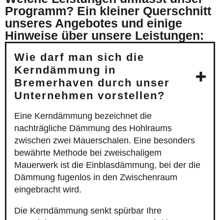
Programm? Ein kleiner Querschnitt
unseres Angebotes und einige
Hinweise über unsere Leistungen:
Wie darf man sich die
Kerndämmung in
Bremerhaven durch unser
Unternehmen vorstellen?
Eine Kerndämmung bezeichnet die
nachträgliche Dämmung des Hohlraums
zwischen zwei Mauerschalen. Eine besonders
bewährte Methode bei zweischaligem
Mauerwerk ist die Einblasdämmung, bei der die
Dämmung fugenlos in den Zwischenraum
eingebracht wird.
Die Kerndämmung senkt spürbar Ihre