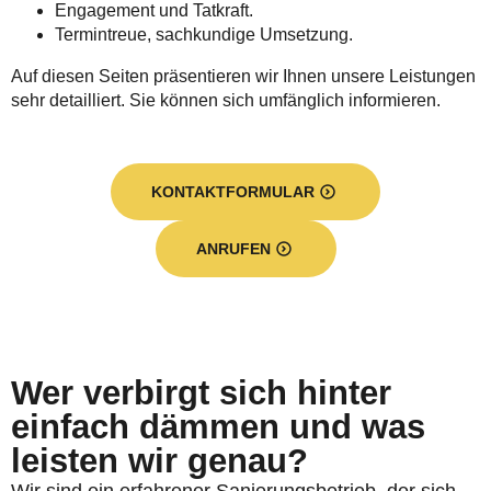
Engagement und Tatkraft.
Termintreue, sachkundige Umsetzung.
Auf diesen Seiten präsentieren wir Ihnen unsere Leistungen
sehr detailliert. Sie können sich umfänglich informieren.
KONTAKTFORMULAR
ANRUFEN
Wer verbirgt sich hinter
einfach dämmen und was
leisten wir genau?