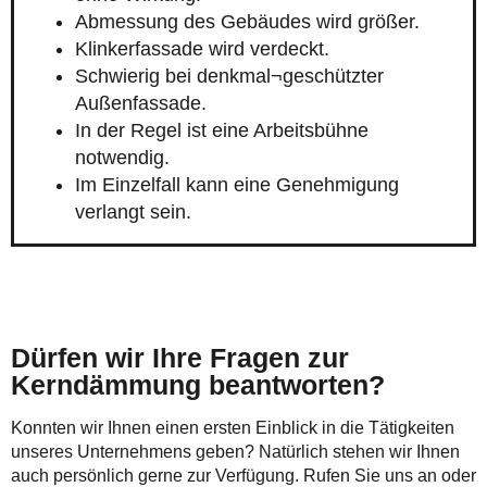
Abmessung des Gebäudes wird größer.
Klinkerfassade wird verdeckt.
Schwierig bei denkmal¬geschützter
Außenfassade.
In der Regel ist eine Arbeitsbühne
notwendig.
Im Einzelfall kann eine Genehmigung
verlangt sein.
Dürfen wir Ihre Fragen zur
Kerndämmung beantworten?
Konnten wir Ihnen einen ersten Einblick in die Tätigkeiten
unseres Unternehmens geben? Natürlich stehen wir Ihnen
auch persönlich gerne zur Verfügung. Rufen Sie uns an oder