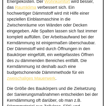
Energiekosten. Der
Wohnkomfort
wird besser,
das
Raumklima
verbessert sich. Ein
hochwertiger Dämmstoff wird mit Hilfe einer
speziellen Einblasmaschine in die
Zwischenräume von Wänden oder Decken
eingegeben. Alle Spalten lassen sich fast immer
komplett auffüllen. Der Arbeitsaufwand bei der
Kerndämmung ist einigermaßen überschaubar.
Der Dämmstoff wird durch Öffnungen in den
Baukörper eingefüllt, ein weitgefasstes Öffnen
des zu dämmenden Bereiches entfällt. Die
Kerndämmung ist deshalb auch eine
budgetschonende Dämmmethode für ein
zweischaliges Mauerwerk
.
Die Größe des Baukörpers und die Zielsetzung
der Sanierungsmaßnahmen entscheiden bei der
Kerndämmung oft darüber, ob man z.B.