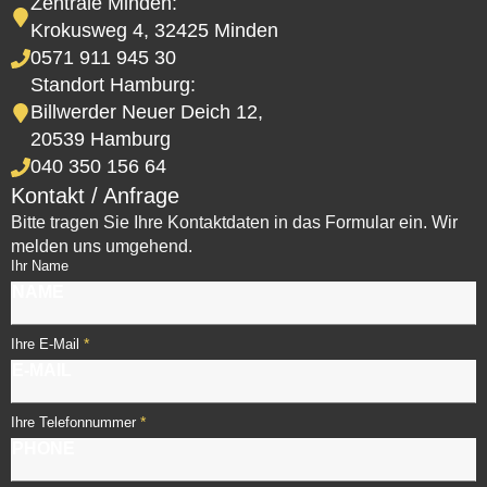
Zentrale Minden:
Krokusweg 4, 32425 Minden
0571 911 945 30
Standort Hamburg:
Billwerder Neuer Deich 12,
20539 Hamburg
040 350 156 64
Kontakt / Anfrage
Bitte tragen Sie Ihre Kontaktdaten in das Formular ein. Wir
melden uns umgehend.
Ihr Name
*
Ihre E-Mail
*
Ihre Telefonnummer