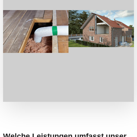
Welche Leistungen umfasst unser