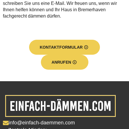
schreiben Sie uns eine E-Mail. Wir freuen uns, wenn wir
Ihnen helfen können und Ihr Haus in Bremerhaven
fachgerecht dämmen dürfen.
KONTAKTFORMULAR
ANRUFEN
info@einfach-daemmen.com