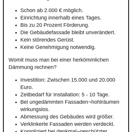
Schon ab 2.000 € möglich.
Einrichtung innerhalb eines Tages.
Bis zu 20 Prozent Förderung.
Die Gebäudefassade bleibt unverändert.
Kein störendes Gerüst.
Keine Genehmigung notwendig.
Womit muss man bei einer herkömmlichen
Dämmung rechnen?
Investition: Zwischen 15.000 und 20.000
Euro.
Zeitbedarf für Installation: 5 - 10 Tage.
Bei ungedämmten Fassaden¬hohlräumen
wirkungslos.
Abmessung des Gebäudes wird größer.
Verklinkerte Fassaden werden verdeckt.
Kompliziert bei denkmal¬geschützter