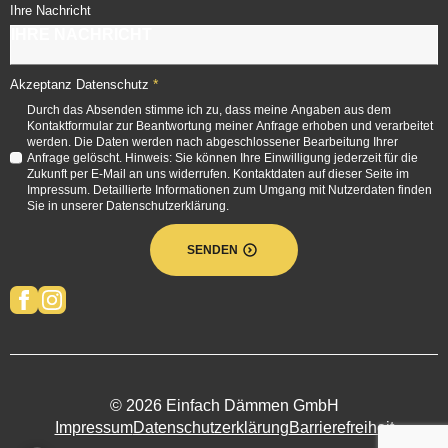
Ihre Nachricht
*
Akzeptanz Datenschutz
Durch das Absenden stimme ich zu, dass meine Angaben aus dem
Kontaktformular zur Beantwortung meiner Anfrage erhoben und verarbeitet
werden. Die Daten werden nach abgeschlossener Bearbeitung Ihrer
Anfrage gelöscht. Hinweis: Sie können Ihre Einwilligung jederzeit für die
Zukunft per E-Mail an uns widerrufen. Kontaktdaten auf dieser Seite im
Impressum. Detaillierte Informationen zum Umgang mit Nutzerdaten finden
Sie in unserer Datenschutzerklärung.
SENDEN
© 2026 Einfach Dämmen GmbH
Impressum
Datenschutzerklärung
Barrierefreiheit