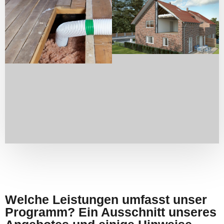
Welche Leistungen umfasst unser
Programm? Ein Ausschnitt unseres