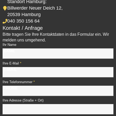
Standort Hamburg:
Billwerder Neuer Deich 12,
20539 Hamburg
040 350 156 64
Kontakt / Anfrage
Bitte tragen Sie Ihre Kontaktdaten in das Formular ein. Wir
melden uns umgehend.
Ihr Name
*
Ihre E-Mail
*
Ihre Telefonnummer
Ihre Adresse (Straße + Ort)