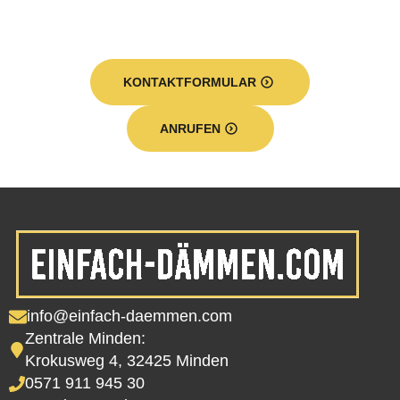
KONTAKTFORMULAR
ANRUFEN
info@einfach-daemmen.com
Zentrale Minden:
Krokusweg 4, 32425 Minden
0571 911 945 30