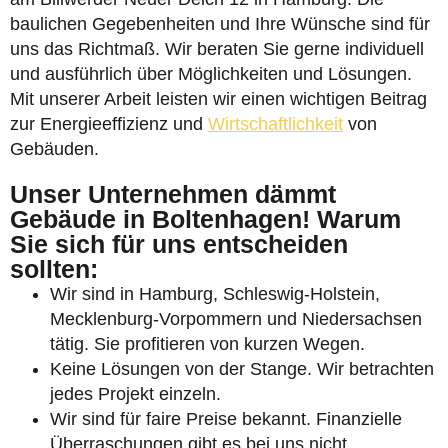
baulichen Gegebenheiten und Ihre Wünsche sind für
uns das Richtmaß. Wir beraten Sie gerne individuell
und ausführlich über Möglichkeiten und Lösungen.
Mit unserer Arbeit leisten wir einen wichtigen Beitrag
zur Energieeffizienz und
Wirtschaftlichkeit
von
Gebäuden.
Unser Unternehmen dämmt
Gebäude in Boltenhagen! Warum
Sie sich für uns entscheiden
sollten:
Wir sind in Hamburg, Schleswig-Holstein,
Mecklenburg-Vorpommern und Niedersachsen
tätig. Sie profitieren von kurzen Wegen.
Keine Lösungen von der Stange. Wir betrachten
jedes Projekt einzeln.
Wir sind für faire Preise bekannt. Finanzielle
Überraschungen gibt es bei uns nicht.