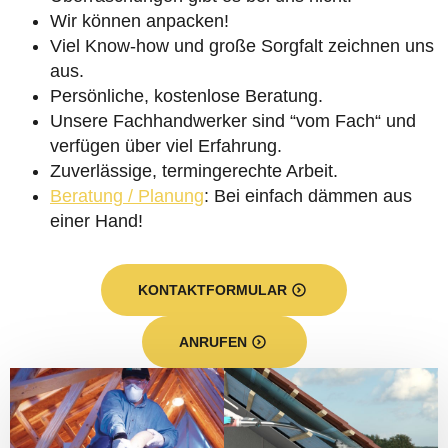
Wir können anpacken!
Viel Know-how und große Sorgfalt zeichnen uns
aus.
Persönliche, kostenlose Beratung.
Unsere Fachhandwerker sind “vom Fach“ und
verfügen über viel Erfahrung.
Zuverlässige, termingerechte Arbeit.
Beratung / Planung
: Bei einfach dämmen aus
einer Hand!
KONTAKTFORMULAR
ANRUFEN