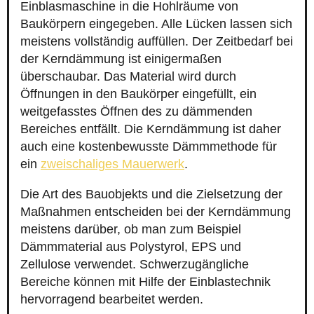
Einblasmaschine in die Hohlräume von
Baukörpern eingegeben. Alle Lücken lassen sich
meistens vollständig auffüllen. Der Zeitbedarf bei
der Kerndämmung ist einigermaßen
überschaubar. Das Material wird durch
Öffnungen in den Baukörper eingefüllt, ein
weitgefasstes Öffnen des zu dämmenden
Bereiches entfällt. Die Kerndämmung ist daher
auch eine kostenbewusste Dämmmethode für
ein
zweischaliges Mauerwerk
.
Die Art des Bauobjekts und die Zielsetzung der
Maßnahmen entscheiden bei der Kerndämmung
meistens darüber, ob man zum Beispiel
Dämmmaterial aus Polystyrol, EPS und
Zellulose verwendet. Schwerzugängliche
Bereiche können mit Hilfe der Einblastechnik
hervorragend bearbeitet werden.