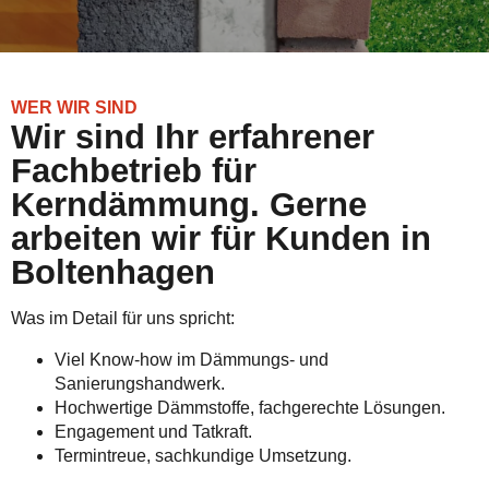
WER WIR SIND
Wir sind Ihr erfahrener
Fachbetrieb für
Kerndämmung. Gerne
arbeiten wir für Kunden in
Boltenhagen
Was im Detail für uns spricht:
Viel Know-how im Dämmungs- und
Sanierungshandwerk.
Hochwertige Dämmstoffe, fachgerechte Lösungen.
Engagement und Tatkraft.
Termintreue, sachkundige Umsetzung.