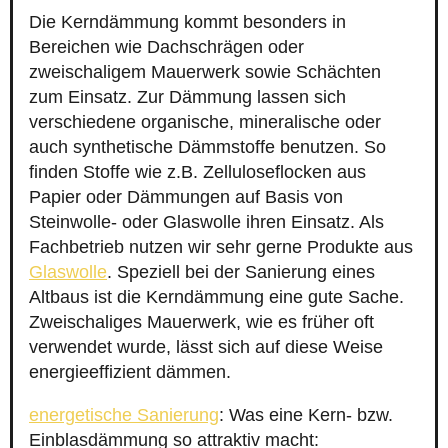
Die Kerndämmung kommt besonders in
Bereichen wie Dachschrägen oder
zweischaligem Mauerwerk sowie Schächten
zum Einsatz. Zur Dämmung lassen sich
verschiedene organische, mineralische oder
auch synthetische Dämmstoffe benutzen. So
finden Stoffe wie z.B. Zelluloseflocken aus
Papier oder Dämmungen auf Basis von
Steinwolle- oder Glaswolle ihren Einsatz. Als
Fachbetrieb nutzen wir sehr gerne Produkte aus
Glaswolle
. Speziell bei der Sanierung eines
Altbaus ist die Kerndämmung eine gute Sache.
Zweischaliges Mauerwerk, wie es früher oft
verwendet wurde, lässt sich auf diese Weise
energieeffizient dämmen.
energetische Sanierung
: Was eine Kern- bzw.
Einblasdämmung so attraktiv macht: