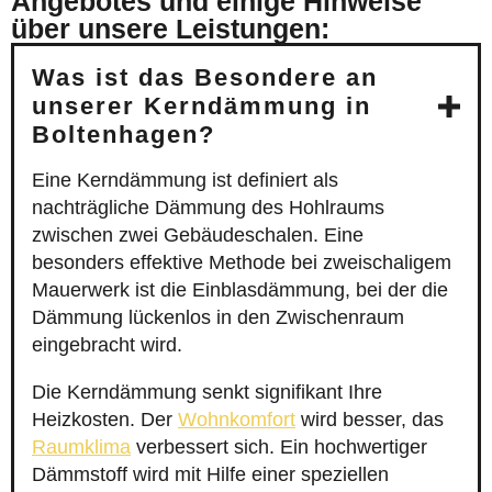
Angebotes und einige Hinweise
über unsere Leistungen:
Was ist das Besondere an
unserer Kerndämmung in
Boltenhagen?
Eine Kerndämmung ist definiert als
nachträgliche Dämmung des Hohlraums
zwischen zwei Gebäudeschalen. Eine
besonders effektive Methode bei zweischaligem
Mauerwerk ist die Einblasdämmung, bei der die
Dämmung lückenlos in den Zwischenraum
eingebracht wird.
Die Kerndämmung senkt signifikant Ihre
Heizkosten. Der
Wohnkomfort
wird besser, das
Raumklima
verbessert sich. Ein hochwertiger
Dämmstoff wird mit Hilfe einer speziellen