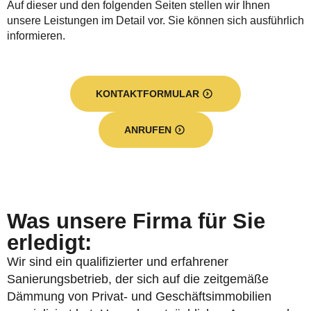
Auf dieser und den folgenden Seiten stellen wir Ihnen
unsere Leistungen im Detail vor. Sie können sich ausführlich
informieren.
KONTAKTFORMULAR
ANRUFEN
Was unsere Firma für Sie
erledigt:
Wir sind ein qualifizierter und erfahrener
Sanierungsbetrieb, der sich auf die zeitgemäße
Dämmung von Privat- und Geschäftsimmobilien