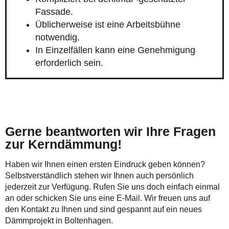
Fassade.
Üblicherweise ist eine Arbeitsbühne
notwendig.
In Einzelfällen kann eine Genehmigung
erforderlich sein.
Gerne beantworten wir Ihre Fragen
zur Kerndämmung!
Haben wir Ihnen einen ersten Eindruck geben können?
Selbstverständlich stehen wir Ihnen auch persönlich
jederzeit zur Verfügung. Rufen Sie uns doch einfach einmal
an oder schicken Sie uns eine E-Mail. Wir freuen uns auf
den Kontakt zu Ihnen und sind gespannt auf ein neues
Dämmprojekt in Boltenhagen.