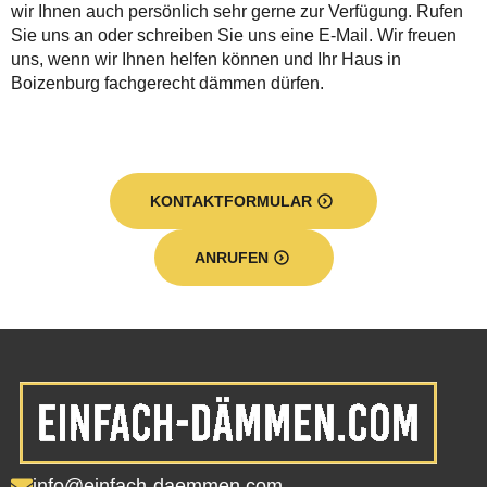
wir Ihnen auch persönlich sehr gerne zur Verfügung. Rufen
Sie uns an oder schreiben Sie uns eine E-Mail. Wir freuen
uns, wenn wir Ihnen helfen können und Ihr Haus in
Boizenburg fachgerecht dämmen dürfen.
KONTAKTFORMULAR
ANRUFEN
info@einfach-daemmen.com