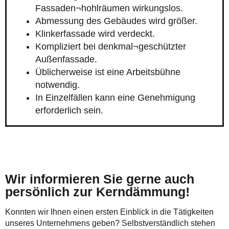
Fassaden¬hohlräumen wirkungslos.
Abmessung des Gebäudes wird größer.
Klinkerfassade wird verdeckt.
Kompliziert bei denkmal¬geschützter
Außenfassade.
Üblicherweise ist eine Arbeitsbühne
notwendig.
In Einzelfällen kann eine Genehmigung
erforderlich sein.
Wir informieren Sie gerne auch
persönlich zur Kerndämmung!
Konnten wir Ihnen einen ersten Einblick in die Tätigkeiten
unseres Unternehmens geben? Selbstverständlich stehen