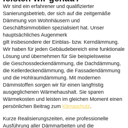
Wir sind ein erfahrener und qualifizierter
Sanierungsbetrieb, der sich auf die zeitgemäße
Dämmung von Wohnhäusern und
Geschäftsimmobilien spezialisiert hat. Unser
hauptsächliches Augenmerk
gilt insbesondere der Einblas- bzw. Kerndämmung.
Wir haben für jeden Gebäudebereich eine funktionale
Lösung und übernehmen für Sie beispielsweise
die Geschossdeckendämmung, die Dachdämmung,
die Kellerdeckendämmung, die Fassadendämmung
und die Hohlraumdämmung. Mit modernen
Dämmstoffen sorgen wir für einen langfristig
ausgeglichenen Wärmehaushalt. Sie sparen
Wärmekosten und leisten im gleichen Moment einen
persönlichen Beitrag zum
Klimaschutz
.
Kurze Realisierungszeiten, eine professionelle
Ausführung aller Dämmarbeiten und die