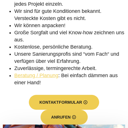
jedes Projekt einzeln.
Wir sind für gute Konditionen bekannt.
Versteckte Kosten gibt es nicht.
Wir können anpacken!
Große Sorgfalt und viel Know-how zeichnen uns
aus.
Kostenlose, persönliche Beratung.
Unsere Sanierungsprofis sind “vom Fach“ und
verfügen über viel Erfahrung.
Zuverlässige, termingerechte Arbeit.
Beratung / Planung
: Bei einfach dämmen aus
einer Hand!
KONTAKTFORMULAR
ANRUFEN