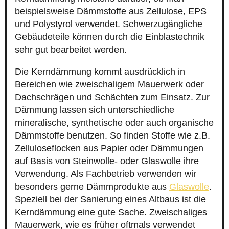
beispielsweise Dämmstoffe aus Zellulose, EPS
und Polystyrol verwendet. Schwerzugängliche
Gebäudeteile können durch die Einblastechnik
sehr gut bearbeitet werden.
Die Kerndämmung kommt ausdrücklich in
Bereichen wie zweischaligem Mauerwerk oder
Dachschrägen und Schächten zum Einsatz. Zur
Dämmung lassen sich unterschiedliche
mineralische, synthetische oder auch organische
Dämmstoffe benutzen. So finden Stoffe wie z.B.
Zelluloseflocken aus Papier oder Dämmungen
auf Basis von Steinwolle- oder Glaswolle ihre
Verwendung. Als Fachbetrieb verwenden wir
besonders gerne Dämmprodukte aus
Glaswolle
.
Speziell bei der Sanierung eines Altbaus ist die
Kerndämmung eine gute Sache. Zweischaliges
Mauerwerk, wie es früher oftmals verwendet