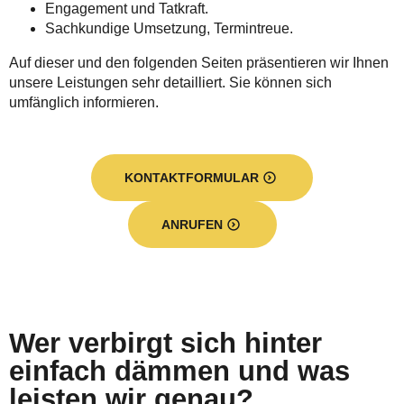
Engagement und Tatkraft.
Sachkundige Umsetzung, Termintreue.
Auf dieser und den folgenden Seiten präsentieren wir Ihnen
unsere Leistungen sehr detailliert. Sie können sich
umfänglich informieren.
KONTAKTFORMULAR
ANRUFEN
Wer verbirgt sich hinter
einfach dämmen und was
leisten wir genau?