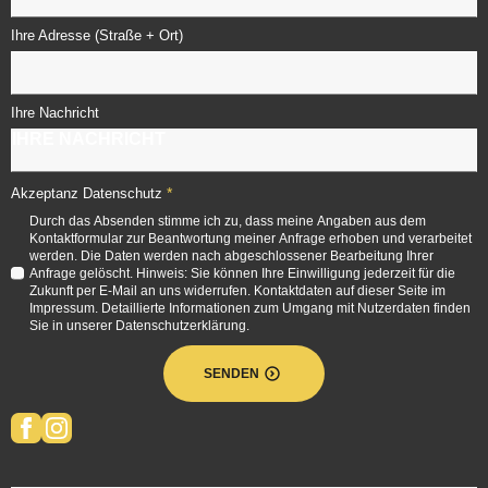
Ihre Adresse (Straße + Ort)
Ihre Nachricht
*
Akzeptanz Datenschutz
Durch das Absenden stimme ich zu, dass meine Angaben aus dem
Kontaktformular zur Beantwortung meiner Anfrage erhoben und verarbeitet
werden. Die Daten werden nach abgeschlossener Bearbeitung Ihrer
Anfrage gelöscht. Hinweis: Sie können Ihre Einwilligung jederzeit für die
Zukunft per E-Mail an uns widerrufen. Kontaktdaten auf dieser Seite im
Impressum. Detaillierte Informationen zum Umgang mit Nutzerdaten finden
Sie in unserer Datenschutzerklärung.
SENDEN