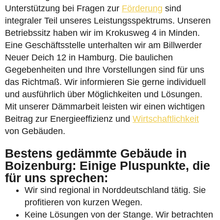
Unterstützung bei Fragen zur
Förderung
sind
integraler Teil unseres Leistungsspektrums. Unseren
Betriebssitz haben wir im Krokusweg 4 in Minden.
Eine Geschäftsstelle unterhalten wir am Billwerder
Neuer Deich 12 in Hamburg. Die baulichen
Gegebenheiten und Ihre Vorstellungen sind für uns
das Richtmaß. Wir informieren Sie gerne individuell
und ausführlich über Möglichkeiten und Lösungen.
Mit unserer Dämmarbeit leisten wir einen wichtigen
Beitrag zur Energieeffizienz und
Wirtschaftlichkeit
von Gebäuden.
Bestens gedämmte Gebäude in
Boizenburg: Einige Pluspunkte, die
für uns sprechen:
Wir sind regional in Norddeutschland tätig. Sie
profitieren von kurzen Wegen.
Keine Lösungen von der Stange. Wir betrachten