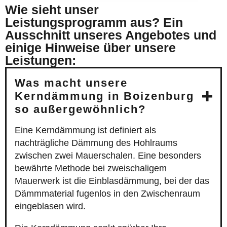
Wie sieht unser
Leistungsprogramm aus? Ein
Ausschnitt unseres Angebotes und
einige Hinweise über unsere
Leistungen:
Was macht unsere
Kerndämmung in Boizenburg
so außergewöhnlich?
Eine Kerndämmung ist definiert als
nachträgliche Dämmung des Hohlraums
zwischen zwei Mauerschalen. Eine besonders
bewährte Methode bei zweischaligem
Mauerwerk ist die Einblasdämmung, bei der das
Dämmmaterial fugenlos in den Zwischenraum
eingeblasen wird.