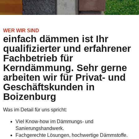
WER WIR SIND
einfach dämmen ist Ihr
qualifizierter und erfahrener
Fachbetrieb für
Kerndämmung. Sehr gerne
arbeiten wir für Privat- und
Geschäftskunden in
Boizenburg
Was im Detail für uns spricht:
Viel Know-how im Dämmungs- und
Sanierungshandwerk.
Fachgerechte Lösungen, hochwertige Dämmstoffe.