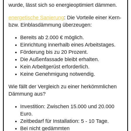
wurde, lässt sich so energieoptimiert dämmen.
energetische Sanierung
: Die Vorteile einer Kern-
bzw. Einblasdämmung überzeugen:
Bereits ab 2.000 € möglich.
Einrichtung innerhalb eines Arbeitstages.
Förderung bis zu 20 Prozent.
Die Außenfassade bleibt erhalten.
Kein Arbeitgerüst erforderlich.
Keine Genehmigung notwendig.
Wie fällt der Vergleich zu einer herkömmlichen
Dämmung aus?
Investition: Zwischen 15.000 und 20.000
Euro.
Zeitbedarf für Installation: 5 - 10 Tage.
Bei nicht gedämmten