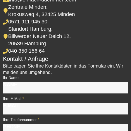
Zentrale Minden:
Krokusweg 4, 32425 Minden
0571 911 945 30
Standort Hamburg:
Billwerder Neuer Deich 12,
20539 Hamburg
040 350 156 64
Kontakt / Anfrage
Bitte tragen Sie Ihre Kontaktdaten in das Formular ein. Wir
melden uns umgehend.
Ihr Name
*
Ihre E-Mail
*
Ihre Telefonnummer