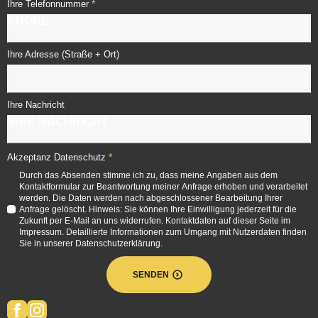
*
Ihre Telefonnummer
Ihre Adresse (Straße + Ort)
Ihre Nachricht
*
Akzeptanz Datenschutz
Durch das Absenden stimme ich zu, dass meine Angaben aus dem
Kontaktformular zur Beantwortung meiner Anfrage erhoben und verarbeitet
werden. Die Daten werden nach abgeschlossener Bearbeitung Ihrer
Anfrage gelöscht. Hinweis: Sie können Ihre Einwilligung jederzeit für die
Zukunft per E-Mail an uns widerrufen. Kontaktdaten auf dieser Seite im
Impressum. Detaillierte Informationen zum Umgang mit Nutzerdaten finden
Sie in unserer Datenschutzerklärung.
SENDEN