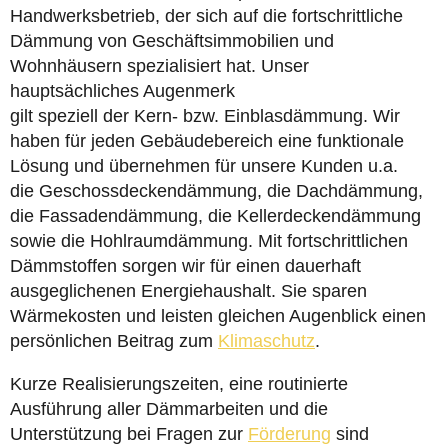
Handwerksbetrieb, der sich auf die fortschrittliche
Dämmung von Geschäftsimmobilien und
Wohnhäusern spezialisiert hat. Unser
hauptsächliches Augenmerk
gilt speziell der Kern- bzw. Einblasdämmung. Wir
haben für jeden Gebäudebereich eine funktionale
Lösung und übernehmen für unsere Kunden u.a.
die Geschossdeckendämmung, die Dachdämmung,
die Fassadendämmung, die Kellerdeckendämmung
sowie die Hohlraumdämmung. Mit fortschrittlichen
Dämmstoffen sorgen wir für einen dauerhaft
ausgeglichenen Energiehaushalt. Sie sparen
Wärmekosten und leisten gleichen Augenblick einen
persönlichen Beitrag zum
Klimaschutz
.
Kurze Realisierungszeiten, eine routinierte
Ausführung aller Dämmarbeiten und die
Unterstützung bei Fragen zur
Förderung
sind