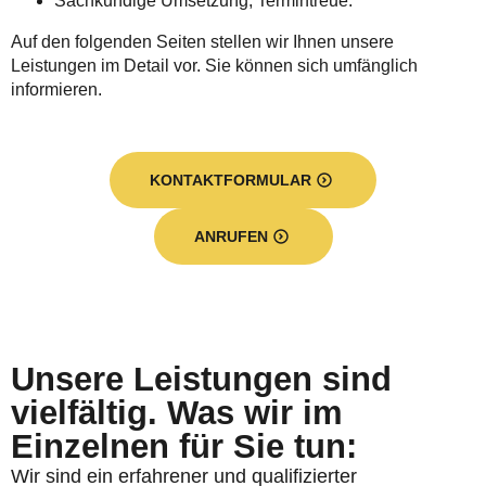
Sachkundige Umsetzung, Termintreue.
Auf den folgenden Seiten stellen wir Ihnen unsere
Leistungen im Detail vor. Sie können sich umfänglich
informieren.
KONTAKTFORMULAR
ANRUFEN
Unsere Leistungen sind
vielfältig. Was wir im
Einzelnen für Sie tun:
Wir sind ein erfahrener und qualifizierter