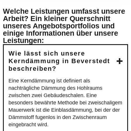
Welche Leistungen umfasst unsere
Arbeit? Ein kleiner Querschnitt
unseres Angebotsportfolios und
einige Informationen über unsere
Leistungen:
Wie lässt sich unsere
Kerndämmung in Beverstedt
beschreiben?
Eine Kerndämmung ist definiert als
nachträgliche Dämmung des Hohlraums
zwischen zwei Gebäudeschalen. Eine
besonders bewährte Methode bei zweischaligem
Mauerwerk ist die Einblasdämmung, bei der der
Dämmstoff fugenlos in den Zwischenraum
eingebracht wird.