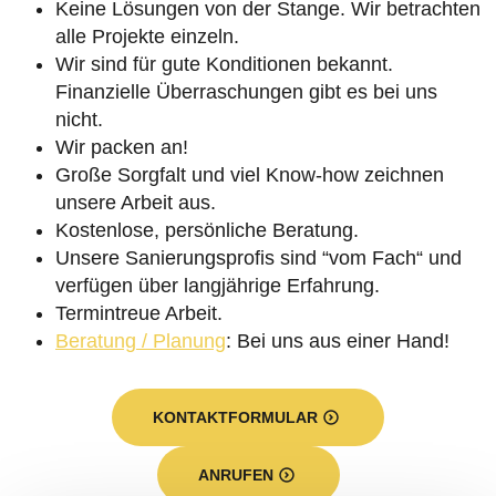
Keine Lösungen von der Stange. Wir betrachten
alle Projekte einzeln.
Wir sind für gute Konditionen bekannt.
Finanzielle Überraschungen gibt es bei uns
nicht.
Wir packen an!
Große Sorgfalt und viel Know-how zeichnen
unsere Arbeit aus.
Kostenlose, persönliche Beratung.
Unsere Sanierungsprofis sind “vom Fach“ und
verfügen über langjährige Erfahrung.
Termintreue Arbeit.
Beratung / Planung
: Bei uns aus einer Hand!
KONTAKTFORMULAR
ANRUFEN