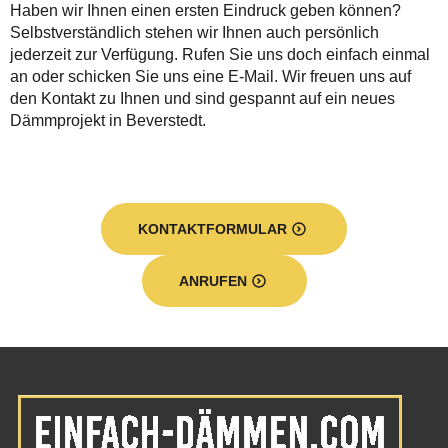
Haben wir Ihnen einen ersten Eindruck geben können?
Selbstverständlich stehen wir Ihnen auch persönlich
jederzeit zur Verfügung. Rufen Sie uns doch einfach einmal
an oder schicken Sie uns eine E-Mail. Wir freuen uns auf
den Kontakt zu Ihnen und sind gespannt auf ein neues
Dämmprojekt in Beverstedt.
KONTAKTFORMULAR
ANRUFEN