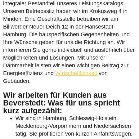
integraler Bestandteil unseres Leistungskatalogs.
Unseren Betriebssitz haben wir im Krokusweg 4 in
Minden. Eine Geschäftsstelle betreiben wir am
Billwerder Neuer Deich 12 in der Hansestadt
Hamburg. Die bauspezifischen Gegebenheiten und
Ihre Wünsche geben für uns die Richtung an. Wir
informieren Sie gerne individuell und ausführlich über
Möglichkeiten und Lösungen. Mit unserer
Dämmarbeit leisten wir einen wichtigen Beitrag zur
Energieeffizienz und
Wirtschaftlichkeit
von
Gebäuden.
Wir arbeiten für Kunden aus
Beverstedt: Was für uns spricht
kurz aufgezählt:
Wir sind in Hamburg, Schleswig-Holstein,
Mecklenburg-Vorpommern und Niedersachsen
tätig. Sie profitieren von kurzen Anfahrtswegen.