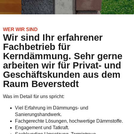
WER WIR SIND
Wir sind Ihr erfahrener
Fachbetrieb für
Kerndämmung. Sehr gerne
arbeiten wir für Privat- und
Geschäftskunden aus dem
Raum Beverstedt
Was im Detail für uns spricht:
Viel Erfahrung im Dämmungs- und
Sanierungshandwerk.
Fachgerechte Lösungen, hochwertige Dämmstoffe.
Engagement und Tatkraft.