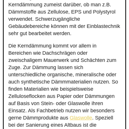
Kerndämmung zumeist darüber, ob man z.B.
Dämmstoffe aus Zellulose, EPS und Polystyrol
verwendet. Schwerzugängliche
Gebäudebereiche können mit der Einblastechnik
sehr gut bearbeitet werden.
Die Kerndämmung kommt vor allem in
Bereichen wie Dachschrägen oder
zweischaligem Mauerwerk und Schächten zum
Zuge. Zur Dämmung lassen sich
unterschiedliche organische, mineralische oder
auch synthetische Dämmmaterialien nutzen. So
finden Materialien wie beispielsweise
Zelluloseflocken aus Papier oder Dämmungen
auf Basis von Stein- oder Glaswolle ihren
Einsatz. Als Fachbetrieb nutzen wir besonders
gerne Dämmprodukte aus
Glaswolle
. Speziell
bei der Sanierung eines Altbaus ist die