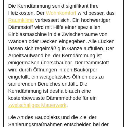
Die Kerndämmung senkt signifikant Ihre
Heizkosten. Der
Wohnkomfort
wird besser, das
Raumklima
verbessert sich. Ein hochwertiger
Dämmstoff wird mit Hilfe einer speziellen
Einblasmaschine in die Zwischenräume von
Wänden oder Decken eingegeben. Alle Lücken
lassen sich regelmäßig in Gänze auffüllen. Der
Arbeitsaufwand bei der Kerndämmung ist
einigermaßen überschaubar. Der Dämmstoff
wird durch Öffnungen in den Baukörper
eingefüllt, ein weitgefasstes Öffnen des zu
sanierenden Bereiches entfällt. Die
Kerndämmung ist deshalb auch eine
kostenbewusste Dämmmethode für ein
zweischaliges Mauerwerk
.
Die Art des Bauobjekts und die Ziel der
Sanierungsmaßnahmen entscheiden bei der