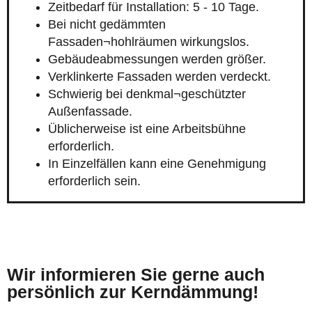
Zeitbedarf für Installation: 5 - 10 Tage.
Bei nicht gedämmten
Fassaden¬hohlräumen wirkungslos.
Gebäudeabmessungen werden größer.
Verklinkerte Fassaden werden verdeckt.
Schwierig bei denkmal¬geschützter
Außenfassade.
Üblicherweise ist eine Arbeitsbühne
erforderlich.
In Einzelfällen kann eine Genehmigung
erforderlich sein.
Wir informieren Sie gerne auch
persönlich zur Kerndämmung!