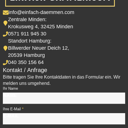
info@einfach-daemmen.com
Zentrale Minden:
Krokusweg 4, 32425 Minden
0571 911 945 30
Standort Hamburg:
Billwerder Neuer Deich 12,
20539 Hamburg
040 350 156 64
Kontakt / Anfrage
Bitte tragen Sie Ihre Kontaktdaten in das Formular ein. Wir
melden uns umgehend.
Ihr Name
*
Ihre E-Mail