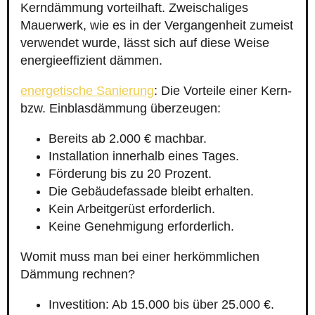
Kerndämmung vorteilhaft. Zweischaliges
Mauerwerk, wie es in der Vergangenheit zumeist
verwendet wurde, lässt sich auf diese Weise
energieeffizient dämmen.
energetische Sanierung
: Die Vorteile einer Kern-
bzw. Einblasdämmung überzeugen:
Bereits ab 2.000 € machbar.
Installation innerhalb eines Tages.
Förderung bis zu 20 Prozent.
Die Gebäudefassade bleibt erhalten.
Kein Arbeitgerüst erforderlich.
Keine Genehmigung erforderlich.
Womit muss man bei einer herkömmlichen
Dämmung rechnen?
Investition: Ab 15.000 bis über 25.000 €.