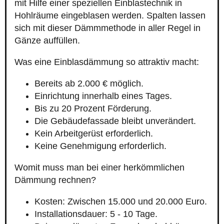
mit Hilfe einer speziellen Einblastechnik in
Hohlräume eingeblasen werden. Spalten lassen
sich mit dieser Dämmmethode in aller Regel in
Gänze auffüllen.
Was eine Einblasdämmung so attraktiv macht:
Bereits ab 2.000 € möglich.
Einrichtung innerhalb eines Tages.
Bis zu 20 Prozent Förderung.
Die Gebäudefassade bleibt unverändert.
Kein Arbeitgerüst erforderlich.
Keine Genehmigung erforderlich.
Womit muss man bei einer herkömmlichen
Dämmung rechnen?
Kosten: Zwischen 15.000 und 20.000 Euro.
Installationsdauer: 5 - 10 Tage.