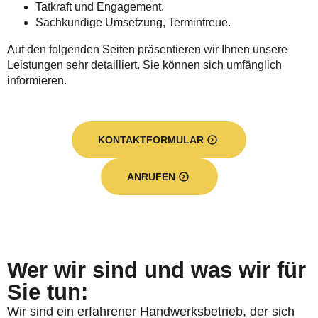
Tatkraft und Engagement.
Sachkundige Umsetzung, Termintreue.
Auf den folgenden Seiten präsentieren wir Ihnen unsere
Leistungen sehr detailliert. Sie können sich umfänglich
informieren.
KONTAKTFORMULAR
ANRUFEN
Wer wir sind und was wir für
Sie tun:
Wir sind ein erfahrener Handwerksbetrieb, der sich