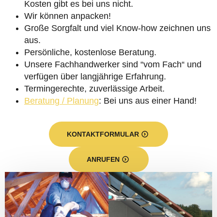
Kosten gibt es bei uns nicht.
Wir können anpacken!
Große Sorgfalt und viel Know-how zeichnen uns
aus.
Persönliche, kostenlose Beratung.
Unsere Fachhandwerker sind “vom Fach“ und
verfügen über langjährige Erfahrung.
Termingerechte, zuverlässige Arbeit.
Beratung / Planung
: Bei uns aus einer Hand!
KONTAKTFORMULAR
ANRUFEN