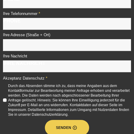
*
Ihre Telefonnummer
Ihre Adresse (Straße + Ort)
Ihre Nachricht
*
Akzeptanz Datenschutz
Durch das Absenden stimme ich zu, dass meine Angaben aus dem
Kontaktformular zur Beantwortung meiner Anfrage erhoben und verarbeitet
werden. Die Daten werden nach abgeschlossener Bearbeitung Ihrer
Anfrage gelöscht. Hinweis: Sie können Ihre Einwilligung jederzeit für die
Zukunft per E-Mail an uns widerrufen. Kontaktdaten auf dieser Seite im
Impressum. Detaillierte Informationen zum Umgang mit Nutzerdaten finden
Sie in unserer Datenschutzerklärung.
SENDEN