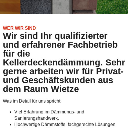
WER WIR SIND
Wir sind Ihr qualifizierter
und erfahrener Fachbetrieb
für die
Kellerdeckendämmung. Sehr
gerne arbeiten wir für Privat-
und Geschäftskunden aus
dem Raum Wietze
Was im Detail für uns spricht:
Viel Erfahrung im Dämmungs- und
Sanierungshandwerk.
Hochwertige Dämmstoffe, fachgerechte Lösungen.