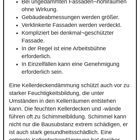
Bei ungedämmten Fassaden¬hohlräumen
ohne Wirkung.
Gebäudeabmessungen werden größer.
Verklinkerte Fassaden werden verdeckt.
Kompliziert bei denkmal¬geschützter
Fassade.
In der Regel ist eine Arbeitsbühne
erforderlich.
In Einzelfällen kann eine Genehmigung
erforderlich sein.
Eine Kellerdeckendämmung schützt auch vor zu
starker Feuchtigkeitsbildung, die unter
Umständen in den Kellerräumen entstehen
kann. Die feuchten Kellerdecken und -wände
führen oft zu Schimmelbildung. Schimmel kann
nicht nur die Bausubstanz extrem schädigen, er
ist auch stark gesundheitsschädlich. Eine