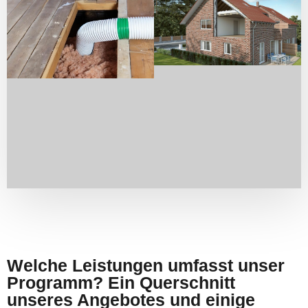
Welche Leistungen umfasst unser
Programm? Ein Querschnitt
unseres Angebotes und einige