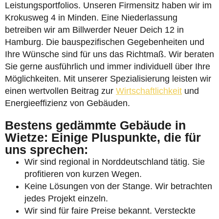
Leistungsportfolios. Unseren Firmensitz haben wir im
Krokusweg 4 in Minden. Eine Niederlassung
betreiben wir am Billwerder Neuer Deich 12 in
Hamburg. Die bauspezifischen Gegebenheiten und
Ihre Wünsche sind für uns das Richtmaß. Wir beraten
Sie gerne ausführlich und immer individuell über Ihre
Möglichkeiten. Mit unserer Spezialisierung leisten wir
einen wertvollen Beitrag zur
Wirtschaftlichkeit
und
Energieeffizienz von Gebäuden.
Bestens gedämmte Gebäude in
Wietze: Einige Pluspunkte, die für
uns sprechen:
Wir sind regional in Norddeutschland tätig. Sie
profitieren von kurzen Wegen.
Keine Lösungen von der Stange. Wir betrachten
jedes Projekt einzeln.
Wir sind für faire Preise bekannt. Versteckte