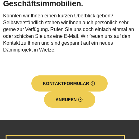
Geschäftsimmobilien.
Konnten wir Ihnen einen kurzen Überblick geben?
Selbstverständlich stehen wir Ihnen auch persönlich sehr
gerne zur Verfügung. Rufen Sie uns doch einfach einmal an
oder schicken Sie uns eine E-Mail. Wir freuen uns auf den
Kontakt zu Ihnen und sind gespannt auf ein neues
Dämmprojekt in Wietze.
KONTAKTFORMULAR
ANRUFEN