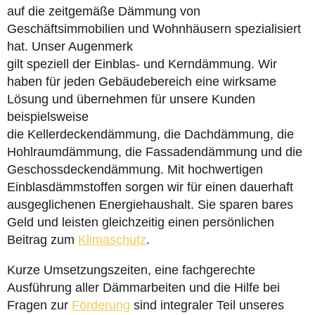
auf die zeitgemäße Dämmung von
Geschäftsimmobilien und Wohnhäusern spezialisiert
hat. Unser Augenmerk
gilt speziell der Einblas- und Kerndämmung. Wir
haben für jeden Gebäudebereich eine wirksame
Lösung und übernehmen für unsere Kunden
beispielsweise
die Kellerdeckendämmung, die Dachdämmung, die
Hohlraumdämmung, die Fassadendämmung und die
Geschossdeckendämmung. Mit hochwertigen
Einblasdämmstoffen sorgen wir für einen dauerhaft
ausgeglichenen Energiehaushalt. Sie sparen bares
Geld und leisten gleichzeitig einen persönlichen
Beitrag zum
Klimaschutz
.
Kurze Umsetzungszeiten, eine fachgerechte
Ausführung aller Dämmarbeiten und die Hilfe bei
Fragen zur
Förderung
sind integraler Teil unseres