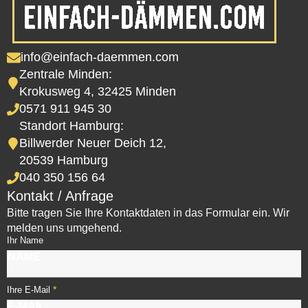
info@einfach-daemmen.com
Zentrale Minden:
Krokusweg 4, 32425 Minden
0571 911 945 30
Standort Hamburg:
Billwerder Neuer Deich 12,
20539 Hamburg
040 350 156 64
Kontakt / Anfrage
Bitte tragen Sie Ihre Kontaktdaten in das Formular ein. Wir
melden uns umgehend.
Ihr Name
*
Ihre E-Mail