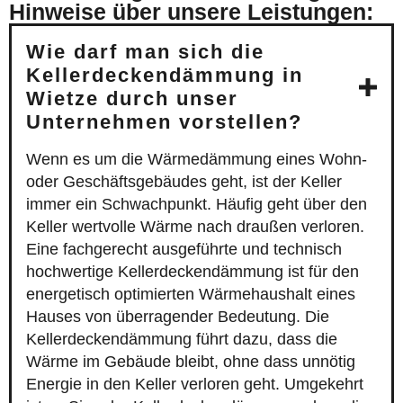
Hinweise über unsere Leistungen:
Wie darf man sich die
Kellerdeckendämmung in
Wietze durch unser
Unternehmen vorstellen?
Wenn es um die Wärmedämmung eines Wohn-
oder Geschäftsgebäudes geht, ist der Keller
immer ein Schwachpunkt. Häufig geht über den
Keller wertvolle Wärme nach draußen verloren.
Eine fachgerecht ausgeführte und technisch
hochwertige Kellerdeckendämmung ist für den
energetisch optimierten Wärmehaushalt eines
Hauses von überragender Bedeutung. Die
Kellerdeckendämmung führt dazu, dass die
Wärme im Gebäude bleibt, ohne dass unnötig
Energie in den Keller verloren geht. Umgekehrt