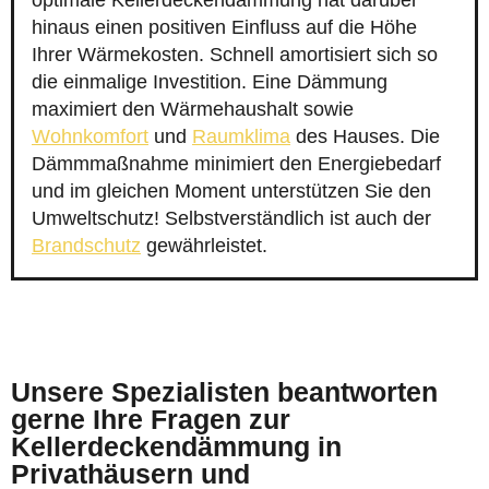
optimale Kellerdeckendämmung hat darüber
hinaus einen positiven Einfluss auf die Höhe
Ihrer Wärmekosten. Schnell amortisiert sich so
die einmalige Investition. Eine Dämmung
maximiert den Wärmehaushalt sowie
Wohnkomfort
und
Raumklima
des Hauses. Die
Dämmmaßnahme minimiert den Energiebedarf
und im gleichen Moment unterstützen Sie den
Umweltschutz! Selbstverständlich ist auch der
Brandschutz
gewährleistet.
Unsere Spezialisten beantworten
gerne Ihre Fragen zur
Kellerdeckendämmung in
Privathäusern und