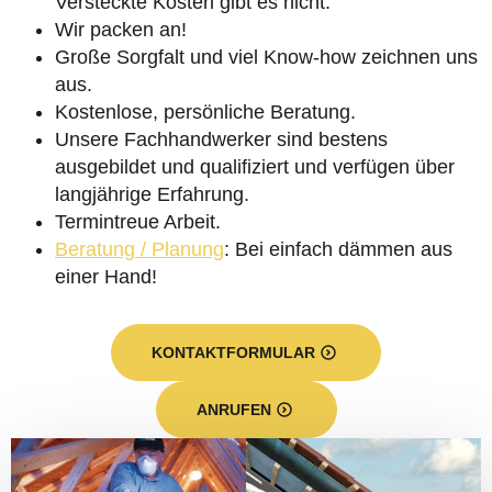
Versteckte Kosten gibt es nicht.
Wir packen an!
Große Sorgfalt und viel Know-how zeichnen uns
aus.
Kostenlose, persönliche Beratung.
Unsere Fachhandwerker sind bestens
ausgebildet und qualifiziert und verfügen über
langjährige Erfahrung.
Termintreue Arbeit.
Beratung / Planung
: Bei einfach dämmen aus
einer Hand!
KONTAKTFORMULAR
ANRUFEN