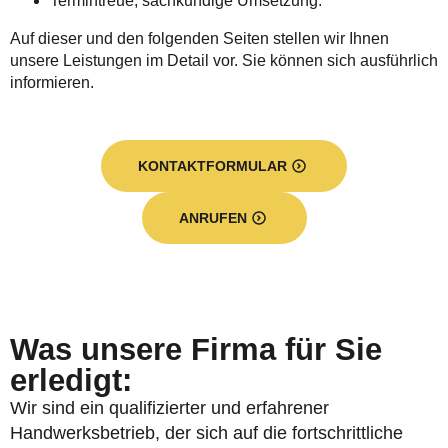
Termintreue, sachkundige Umsetzung.
Auf dieser und den folgenden Seiten stellen wir Ihnen
unsere Leistungen im Detail vor. Sie können sich ausführlich
informieren.
KONTAKTFORMULAR
ANRUFEN
Was unsere Firma für Sie
erledigt:
Wir sind ein qualifizierter und erfahrener
Handwerksbetrieb, der sich auf die fortschrittliche