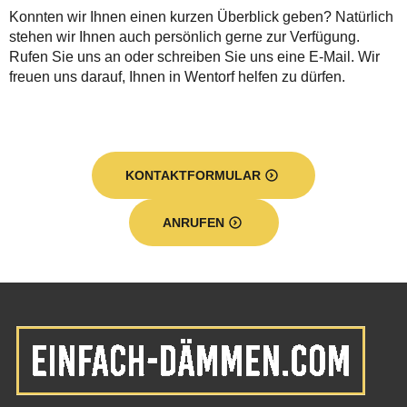
Konnten wir Ihnen einen kurzen Überblick geben? Natürlich
stehen wir Ihnen auch persönlich gerne zur Verfügung.
Rufen Sie uns an oder schreiben Sie uns eine E-Mail. Wir
freuen uns darauf, Ihnen in Wentorf helfen zu dürfen.
KONTAKTFORMULAR
ANRUFEN