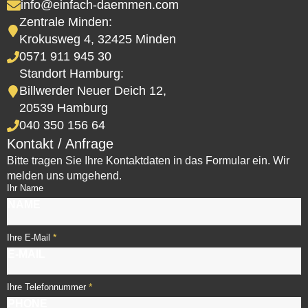
info@einfach-daemmen.com
Zentrale Minden:
Krokusweg 4, 32425 Minden
0571 911 945 30
Standort Hamburg:
Billwerder Neuer Deich 12,
20539 Hamburg
040 350 156 64
Kontakt / Anfrage
Bitte tragen Sie Ihre Kontaktdaten in das Formular ein. Wir
melden uns umgehend.
Ihr Name
*
Ihre E-Mail
*
Ihre Telefonnummer