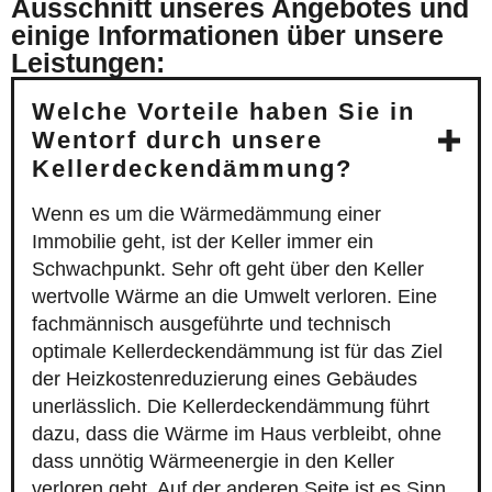
Ausschnitt unseres Angebotes und
einige Informationen über unsere
Leistungen:
Welche Vorteile haben Sie in
Wentorf durch unsere
Kellerdeckendämmung?
Wenn es um die Wärmedämmung einer
Immobilie geht, ist der Keller immer ein
Schwachpunkt. Sehr oft geht über den Keller
wertvolle Wärme an die Umwelt verloren. Eine
fachmännisch ausgeführte und technisch
optimale Kellerdeckendämmung ist für das Ziel
der Heizkostenreduzierung eines Gebäudes
unerlässlich. Die Kellerdeckendämmung führt
dazu, dass die Wärme im Haus verbleibt, ohne
dass unnötig Wärmeenergie in den Keller
verloren geht. Auf der anderen Seite ist es Sinn