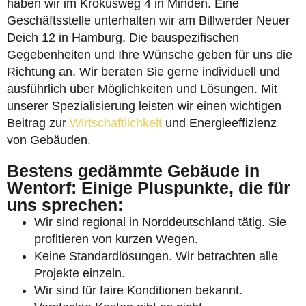
haben wir im Krokusweg 4 in Minden. Eine
Geschäftsstelle unterhalten wir am Billwerder Neuer
Deich 12 in Hamburg. Die bauspezifischen
Gegebenheiten und Ihre Wünsche geben für uns die
Richtung an. Wir beraten Sie gerne individuell und
ausführlich über Möglichkeiten und Lösungen. Mit
unserer Spezialisierung leisten wir einen wichtigen
Beitrag zur
Wirtschaftlichkeit
und Energieeffizienz
von Gebäuden.
Bestens gedämmte Gebäude in
Wentorf: Einige Pluspunkte, die für
uns sprechen:
Wir sind regional in Norddeutschland tätig. Sie
profitieren von kurzen Wegen.
Keine Standardlösungen. Wir betrachten alle
Projekte einzeln.
Wir sind für faire Konditionen bekannt.