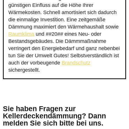
günstigen Einfluss auf die Höhe Ihrer
Wärmekosten. Schnell amortisiert sich dadurch
die einmalige Investition. Eine zeitgemäße
Dämmung maximiert den Wärmehaushalt sowie
Raumklima
und ##20## eines Neu- oder
Bestandsgebäudes. Die Dämmmaßnahme
verringert den Energiebedarf und ganz nebenbei
tun Sie der Umwelt Gutes! Selbstverständlich ist
auch der vorbeugende
Brandschutz
sichergestellt.
Sie haben Fragen zur
Kellerdeckendämmung? Dann
melden Sie sich bitte bei uns.