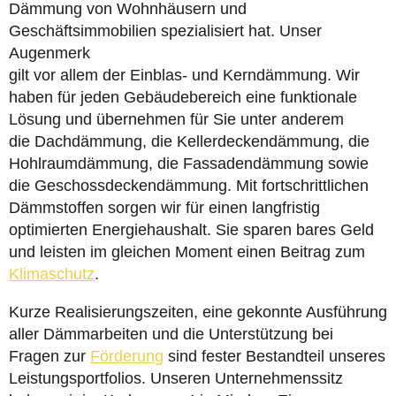
Dämmung von Wohnhäusern und
Geschäftsimmobilien spezialisiert hat. Unser
Augenmerk
gilt vor allem der Einblas- und Kerndämmung. Wir
haben für jeden Gebäudebereich eine funktionale
Lösung und übernehmen für Sie unter anderem
die Dachdämmung, die Kellerdeckendämmung, die
Hohlraumdämmung, die Fassadendämmung sowie
die Geschossdeckendämmung. Mit fortschrittlichen
Dämmstoffen sorgen wir für einen langfristig
optimierten Energiehaushalt. Sie sparen bares Geld
und leisten im gleichen Moment einen Beitrag zum
Klimaschutz
.
Kurze Realisierungszeiten, eine gekonnte Ausführung
aller Dämmarbeiten und die Unterstützung bei
Fragen zur
Förderung
sind fester Bestandteil unseres
Leistungsportfolios. Unseren Unternehmenssitz