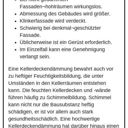
Fassaden¬hohlräumen wirkungslos.
Abmessung des Gebäudes wird größer.
Klinkerfassade wird verdeckt.
Schwierig bei denkmal¬geschützter
Fassade.
Üblicherweise ist ein Gerüst erforderlich.
Im Einzelfall kann eine Genehmigung
verlangt sein.
Eine Kellerdeckendämmung bewahrt auch vor
zu heftiger Feuchtigkeitsbildung, die unter
Umständen in den Kellerräumen entstehen
kann. Die feuchten Kellerdecken und -wände
führen häufig zu Schimmelbildung. Schimmel
kann nicht nur die Bausubstanz heftig
schädigen, er ist vor allem auch stark
gesundheitsschädlich. Eine hochwertige
Kellerdeckendämmung hat darüber hinaus einen