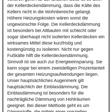
der Kellerdeckendämmung, dass die Kälte des
Kellers nicht in die Wohnbereiche gelangt.
Höhere Heizungskosten wären sonst die
ungewünschte Folge. Die Kellerdeckdämmung
ist besonders bei Altbauten mit schlecht oder
sogar überhaupt nicht isolierten Kellerdecken ein
wirksames Mittel diese kurzfristig und
kostengünstig zu isolieren. Nicht nur gegen
Fußkälte hilft die Kellerdeckendämmung.
Sinnvoll ist sie auch zur Energieeinsparung. Sie
kann sogar bei einem zweistelligen Prozentanteil
der gesamten Heizungsaufwendungen liegen.
Unser hauptsächliches Augenmerk gilt
hauptsächlich der Einblasdämmung. Die
Einblasdämmung ist besonders für die
nachträgliche Dämmung von Hohlräumen
geeignet. Bei dieser Methode geht es um
Dämmstoffe, die mittels einer speziellen