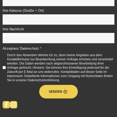
Ihre Adresse (Straße + Ort)
Ihre Nachricht
*
Akzeptanz Datenschutz
Durch das Absenden stimme ich zu, dass meine Angaben aus dem
Kontaktformular zur Beantwortung meiner Anfrage erhoben und verarbeitet
werden. Die Daten werden nach abgeschlossener Bearbeitung Ihrer
Anfrage gelöscht. Hinweis: Sie können Ihre Einwilligung jederzeit für die
Zukunft per E-Mail an uns widerrufen. Kontaktdaten auf dieser Seite im
Impressum. Detaillierte Informationen zum Umgang mit Nutzerdaten finden
Sie in unserer Datenschutzerklärung.
SENDEN