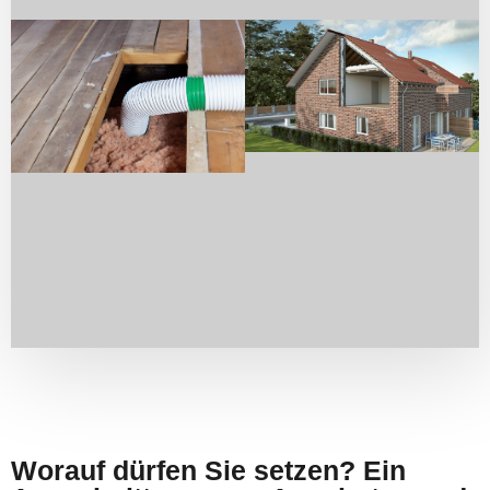
Worauf dürfen Sie setzen? Ein