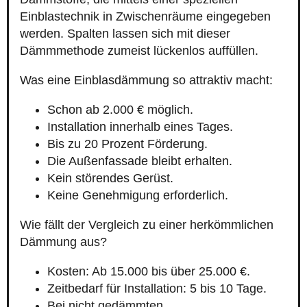
Einblastechnik in Zwischenräume eingegeben
werden. Spalten lassen sich mit dieser
Dämmmethode zumeist lückenlos auffüllen.
Was eine Einblasdämmung so attraktiv macht:
Schon ab 2.000 € möglich.
Installation innerhalb eines Tages.
Bis zu 20 Prozent Förderung.
Die Außenfassade bleibt erhalten.
Kein störendes Gerüst.
Keine Genehmigung erforderlich.
Wie fällt der Vergleich zu einer herkömmlichen
Dämmung aus?
Kosten: Ab 15.000 bis über 25.000 €.
Zeitbedarf für Installation: 5 bis 10 Tage.
Bei nicht gedämmten