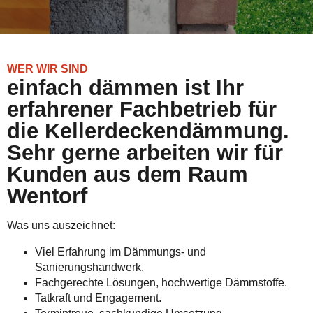
WER WIR SIND
einfach dämmen ist Ihr
erfahrener Fachbetrieb für
die Kellerdeckendämmung.
Sehr gerne arbeiten wir für
Kunden aus dem Raum
Wentorf
Was uns auszeichnet:
Viel Erfahrung im Dämmungs- und
Sanierungshandwerk.
Fachgerechte Lösungen, hochwertige Dämmstoffe.
Tatkraft und Engagement.