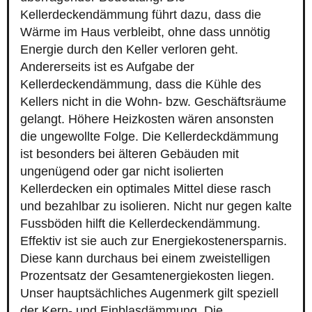
Kellerdeckendämmung führt dazu, dass die
Wärme im Haus verbleibt, ohne dass unnötig
Energie durch den Keller verloren geht.
Andererseits ist es Aufgabe der
Kellerdeckendämmung, dass die Kühle des
Kellers nicht in die Wohn- bzw. Geschäftsräume
gelangt. Höhere Heizkosten wären ansonsten
die ungewollte Folge. Die Kellerdeckdämmung
ist besonders bei älteren Gebäuden mit
ungenügend oder gar nicht isolierten
Kellerdecken ein optimales Mittel diese rasch
und bezahlbar zu isolieren. Nicht nur gegen kalte
Fussböden hilft die Kellerdeckendämmung.
Effektiv ist sie auch zur Energiekostenersparnis.
Diese kann durchaus bei einem zweistelligen
Prozentsatz der Gesamtenergiekosten liegen.
Unser hauptsächliches Augenmerk gilt speziell
der Kern- und Einblasdämmung. Die