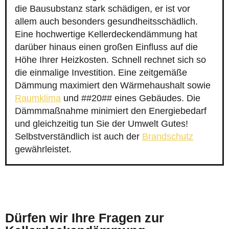
die Bausubstanz stark schädigen, er ist vor
allem auch besonders gesundheitsschädlich.
Eine hochwertige Kellerdeckendämmung hat
darüber hinaus einen großen Einfluss auf die
Höhe Ihrer Heizkosten. Schnell rechnet sich so
die einmalige Investition. Eine zeitgemäße
Dämmung maximiert den Wärmehaushalt sowie
Raumklima
und ##20## eines Gebäudes. Die
Dämmmaßnahme minimiert den Energiebedarf
und gleichzeitig tun Sie der Umwelt Gutes!
Selbstverständlich ist auch der
Brandschutz
gewährleistet.
Dürfen wir Ihre Fragen zur