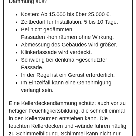
Dämmung aus?
Kosten: Ab 15.000 bis über 25.000 €.
Zeitbedarf für Installation: 5 bis 10 Tage.
Bei nicht gedämmten
Fassaden¬hohlräumen ohne Wirkung.
Abmessung des Gebäudes wird größer.
Klinkerfassade wird verdeckt.
Schwierig bei denkmal¬geschützter
Fassade.
In der Regel ist ein Gerüst erforderlich.
Im Einzelfall kann eine Genehmigung
verlangt sein.
Eine Kellerdeckendämmung schützt auch vor zu
heftiger Feuchtigkeitsbildung, die schnell einmal
in den Kellerräumen entstehen kann. Die
feuchten Kellerdecken und -wände führen häufig
zu Schimmelbildung. Schimmel kann nicht nur