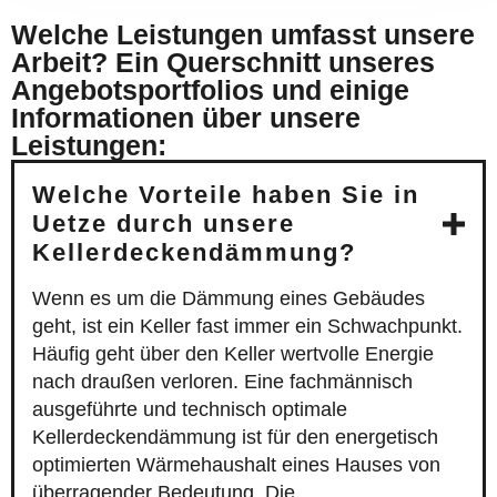
Welche Leistungen umfasst unsere
Arbeit? Ein Querschnitt unseres
Angebotsportfolios und einige
Informationen über unsere
Leistungen:
Welche Vorteile haben Sie in
Uetze durch unsere
Kellerdeckendämmung?
Wenn es um die Dämmung eines Gebäudes
geht, ist ein Keller fast immer ein Schwachpunkt.
Häufig geht über den Keller wertvolle Energie
nach draußen verloren. Eine fachmännisch
ausgeführte und technisch optimale
Kellerdeckendämmung ist für den energetisch
optimierten Wärmehaushalt eines Hauses von
überragender Bedeutung. Die