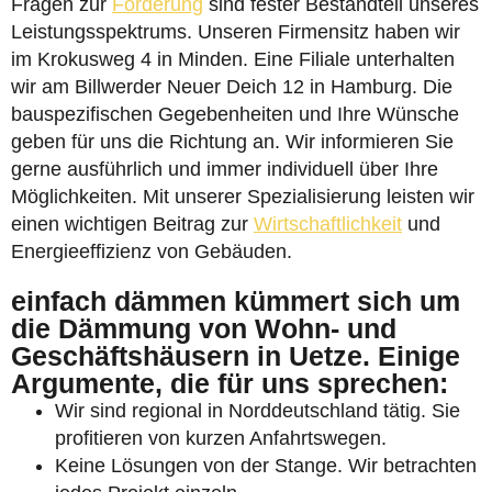
Fragen zur
Förderung
sind fester Bestandteil unseres
Leistungsspektrums. Unseren Firmensitz haben wir
im Krokusweg 4 in Minden. Eine Filiale unterhalten
wir am Billwerder Neuer Deich 12 in Hamburg. Die
bauspezifischen Gegebenheiten und Ihre Wünsche
geben für uns die Richtung an. Wir informieren Sie
gerne ausführlich und immer individuell über Ihre
Möglichkeiten. Mit unserer Spezialisierung leisten wir
einen wichtigen Beitrag zur
Wirtschaftlichkeit
und
Energieeffizienz von Gebäuden.
einfach dämmen kümmert sich um
die Dämmung von Wohn- und
Geschäftshäusern in Uetze. Einige
Argumente, die für uns sprechen:
Wir sind regional in Norddeutschland tätig. Sie
profitieren von kurzen Anfahrtswegen.
Keine Lösungen von der Stange. Wir betrachten