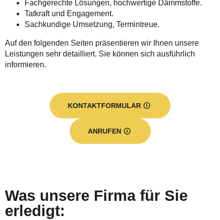
Fachgerechte Lösungen, hochwertige Dämmstoffe.
Tatkraft und Engagement.
Sachkundige Umsetzung, Termintreue.
Auf den folgenden Seiten präsentieren wir Ihnen unsere
Leistungen sehr detailliert. Sie können sich ausführlich
informieren.
KONTAKTFORMULAR
ANRUFEN
Was unsere Firma für Sie
erledigt: