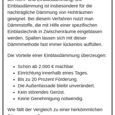
Einblasdämmung ist insbesondere für die
nachträgliche Dämmung von Hohlräumen
geeignet. Bei diesem Verfahren nutzt man
Dämmstoffe, die mit Hilfe einer spezifischen
Einblastechnik in Zwischenräume eingeblasen
werden. Spalten lassen sich mit dieser
Dämmmethode fast immer lückenlos auffüllen.
Die Vorteile einer Einblasdämmung überzeugen:
Schon ab 2.000 € machbar.
Einrichtung innerhalb eines Tages.
Bis zu 20 Prozent Förderung.
Die Außenfassade bleibt unverändert.
Kein störendes Gerüst.
Keine Genehmigung notwendig.
Wie fällt der Vergleich zu einer herkömmlichen