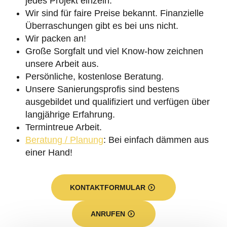
jedes Projekt einzeln.
Wir sind für faire Preise bekannt. Finanzielle
Überraschungen gibt es bei uns nicht.
Wir packen an!
Große Sorgfalt und viel Know-how zeichnen
unsere Arbeit aus.
Persönliche, kostenlose Beratung.
Unsere Sanierungsprofis sind bestens
ausgebildet und qualifiziert und verfügen über
langjährige Erfahrung.
Termintreue Arbeit.
Beratung / Planung
: Bei einfach dämmen aus
einer Hand!
KONTAKTFORMULAR
ANRUFEN