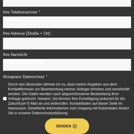
*
Ihre Telefonnummer
Ihre Adresse (Straße + Ort)
Ihre Nachricht
*
Akzeptanz Datenschutz
Durch das Absenden stimme ich zu, dass meine Angaben aus dem
Kontaktformular zur Beantwortung meiner Anfrage erhoben und verarbeitet
werden. Die Daten werden nach abgeschlossener Bearbeitung Ihrer
Anfrage gelöscht. Hinweis: Sie können Ihre Einwilligung jederzeit für die
Zukunft per E-Mail an uns widerrufen. Kontaktdaten auf dieser Seite im
Impressum. Detaillierte Informationen zum Umgang mit Nutzerdaten finden
Sie in unserer Datenschutzerklärung.
SENDEN