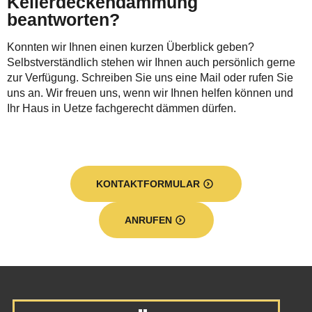
Kellerdeckendämmung
beantworten?
Konnten wir Ihnen einen kurzen Überblick geben?
Selbstverständlich stehen wir Ihnen auch persönlich gerne
zur Verfügung. Schreiben Sie uns eine Mail oder rufen Sie
uns an. Wir freuen uns, wenn wir Ihnen helfen können und
Ihr Haus in Uetze fachgerecht dämmen dürfen.
KONTAKTFORMULAR
ANRUFEN