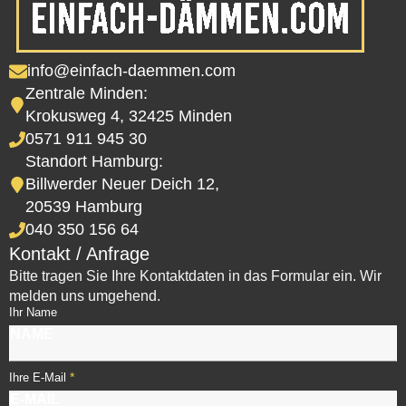
info@einfach-daemmen.com
Zentrale Minden:
Krokusweg 4, 32425 Minden
0571 911 945 30
Standort Hamburg:
Billwerder Neuer Deich 12,
20539 Hamburg
040 350 156 64
Kontakt / Anfrage
Bitte tragen Sie Ihre Kontaktdaten in das Formular ein. Wir
melden uns umgehend.
Ihr Name
*
Ihre E-Mail