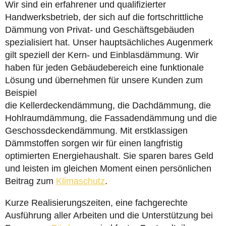
Wir sind ein erfahrener und qualifizierter
Handwerksbetrieb, der sich auf die fortschrittliche
Dämmung von Privat- und Geschäftsgebäuden
spezialisiert hat. Unser hauptsächliches Augenmerk
gilt speziell der Kern- und Einblasdämmung. Wir
haben für jeden Gebäudebereich eine funktionale
Lösung und übernehmen für unsere Kunden zum
Beispiel
die Kellerdeckendämmung, die Dachdämmung, die
Hohlraumdämmung, die Fassadendämmung und die
Geschossdeckendämmung. Mit erstklassigen
Dämmstoffen sorgen wir für einen langfristig
optimierten Energiehaushalt. Sie sparen bares Geld
und leisten im gleichen Moment einen persönlichen
Beitrag zum
Klimaschutz
.
Kurze Realisierungszeiten, eine fachgerechte
Ausführung aller Arbeiten und die Unterstützung bei