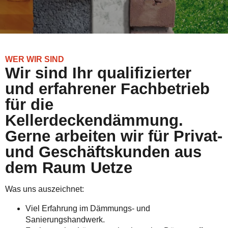
WER WIR SIND
Wir sind Ihr qualifizierter
und erfahrener Fachbetrieb
für die
Kellerdeckendämmung.
Gerne arbeiten wir für Privat-
und Geschäftskunden aus
dem Raum Uetze
Was uns auszeichnet:
Viel Erfahrung im Dämmungs- und
Sanierungshandwerk.