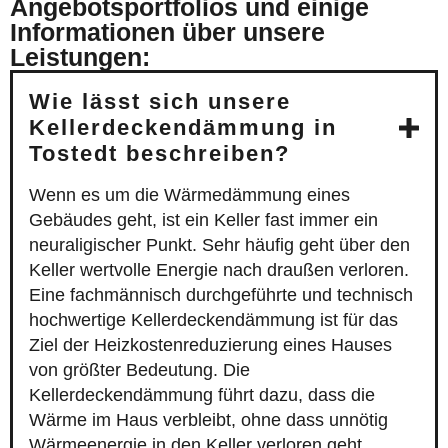
Angebotsportfolios und einige
Informationen über unsere
Leistungen:
Wie lässt sich unsere
Kellerdeckendämmung in
Tostedt beschreiben?
Wenn es um die Wärmedämmung eines
Gebäudes geht, ist ein Keller fast immer ein
neuraligischer Punkt. Sehr häufig geht über den
Keller wertvolle Energie nach draußen verloren.
Eine fachmännisch durchgeführte und technisch
hochwertige Kellerdeckendämmung ist für das
Ziel der Heizkostenreduzierung eines Hauses
von größter Bedeutung. Die
Kellerdeckendämmung führt dazu, dass die
Wärme im Haus verbleibt, ohne dass unnötig
Wärmeenergie in den Keller verloren geht.