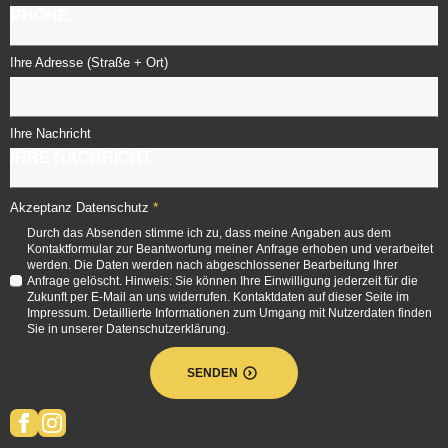
Ihre Adresse (Straße + Ort)
Ihre Nachricht
*
Akzeptanz Datenschutz
Durch das Absenden stimme ich zu, dass meine Angaben aus dem
Kontaktformular zur Beantwortung meiner Anfrage erhoben und verarbeitet
werden. Die Daten werden nach abgeschlossener Bearbeitung Ihrer
Anfrage gelöscht. Hinweis: Sie können Ihre Einwilligung jederzeit für die
Zukunft per E-Mail an uns widerrufen. Kontaktdaten auf dieser Seite im
Impressum. Detaillierte Informationen zum Umgang mit Nutzerdaten finden
Sie in unserer Datenschutzerklärung.
SENDEN