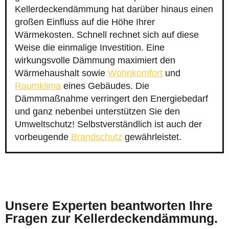
Kellerdeckendämmung hat darüber hinaus einen
großen Einfluss auf die Höhe Ihrer
Wärmekosten. Schnell rechnet sich auf diese
Weise die einmalige Investition. Eine
wirkungsvolle Dämmung maximiert den
Wärmehaushalt sowie
Wohnkomfort
und
Raumklima
eines Gebäudes. Die
Dämmmaßnahme verringert den Energiebedarf
und ganz nebenbei unterstützen Sie den
Umweltschutz! Selbstverständlich ist auch der
vorbeugende
Brandschutz
gewährleistet.
Unsere Experten beantworten Ihre
Fragen zur Kellerdeckendämmung.