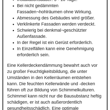
Bei nicht gedämmten
Fassaden¬hohlräumen ohne Wirkung.
Abmessung des Gebäudes wird größer.
Verklinkerte Fassaden werden verdeckt.
Schwierig bei denkmal¬geschützter
Außenfassade.
In der Regel ist ein Gerüst erforderlich.
In Einzelfällen kann eine Genehmigung
erforderlich sein.
Eine Kellerdeckendämmung bewahrt auch vor
zu großer Feuchtigkeitsbildung, die unter
Umständen in den Kellerräumen entstehen
kann. Die feuchten Kellerwände und -decken
führen oft zur Bildung von Schimmelkulturen.
Schimmel kann nicht nur die Bausubstanz heftig
schädigen, er ist auch außerordentlich
gesundheitsschädlich. Eine optimale