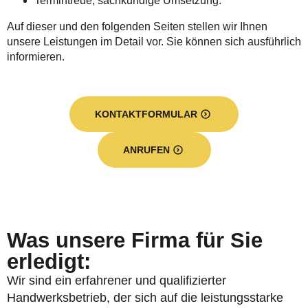
Termintreue, sachkundige Umsetzung.
Auf dieser und den folgenden Seiten stellen wir Ihnen
unsere Leistungen im Detail vor. Sie können sich ausführlich
informieren.
KONTAKTFORMULAR
ANRUFEN
Was unsere Firma für Sie
erledigt:
Wir sind ein erfahrener und qualifizierter
Handwerksbetrieb, der sich auf die leistungsstarke