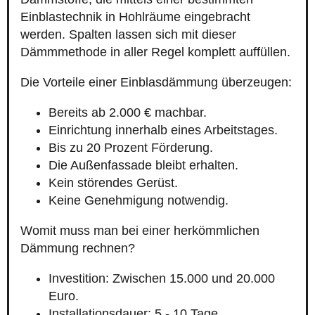
Einblastechnik in Hohlräume eingebracht
werden. Spalten lassen sich mit dieser
Dämmmethode in aller Regel komplett auffüllen.
Die Vorteile einer Einblasdämmung überzeugen:
Bereits ab 2.000 € machbar.
Einrichtung innerhalb eines Arbeitstages.
Bis zu 20 Prozent Förderung.
Die Außenfassade bleibt erhalten.
Kein störendes Gerüst.
Keine Genehmigung notwendig.
Womit muss man bei einer herkömmlichen
Dämmung rechnen?
Investition: Zwischen 15.000 und 20.000
Euro.
Installationsdauer: 5 - 10 Tage.