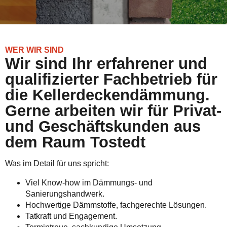
WER WIR SIND
Wir sind Ihr erfahrener und
qualifizierter Fachbetrieb für
die Kellerdeckendämmung.
Gerne arbeiten wir für Privat-
und Geschäftskunden aus
dem Raum Tostedt
Was im Detail für uns spricht:
Viel Know-how im Dämmungs- und
Sanierungshandwerk.
Hochwertige Dämmstoffe, fachgerechte Lösungen.
Tatkraft und Engagement.