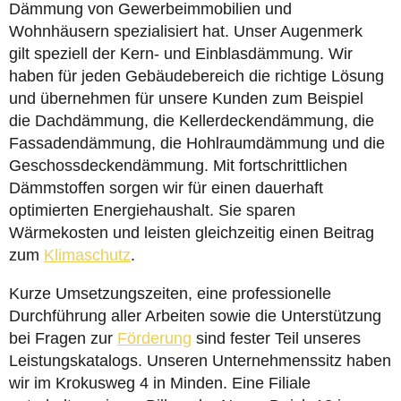
Dämmung von Gewerbeimmobilien und
Wohnhäusern spezialisiert hat. Unser Augenmerk
gilt speziell der Kern- und Einblasdämmung. Wir
haben für jeden Gebäudebereich die richtige Lösung
und übernehmen für unsere Kunden zum Beispiel
die Dachdämmung, die Kellerdeckendämmung, die
Fassadendämmung, die Hohlraumdämmung und die
Geschossdeckendämmung. Mit fortschrittlichen
Dämmstoffen sorgen wir für einen dauerhaft
optimierten Energiehaushalt. Sie sparen
Wärmekosten und leisten gleichzeitig einen Beitrag
zum
Klimaschutz
.
Kurze Umsetzungszeiten, eine professionelle
Durchführung aller Arbeiten sowie die Unterstützung
bei Fragen zur
Förderung
sind fester Teil unseres
Leistungskatalogs. Unseren Unternehmenssitz haben
wir im Krokusweg 4 in Minden. Eine Filiale