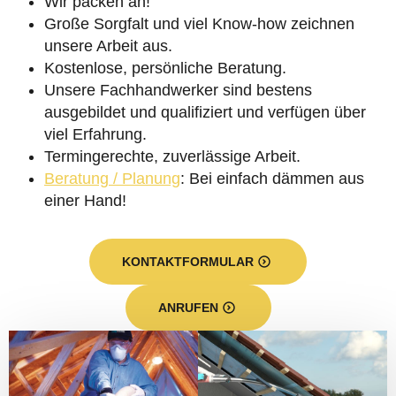
Wir packen an!
Große Sorgfalt und viel Know-how zeichnen
unsere Arbeit aus.
Kostenlose, persönliche Beratung.
Unsere Fachhandwerker sind bestens
ausgebildet und qualifiziert und verfügen über
viel Erfahrung.
Termingerechte, zuverlässige Arbeit.
Beratung / Planung
: Bei einfach dämmen aus
einer Hand!
KONTAKTFORMULAR
ANRUFEN