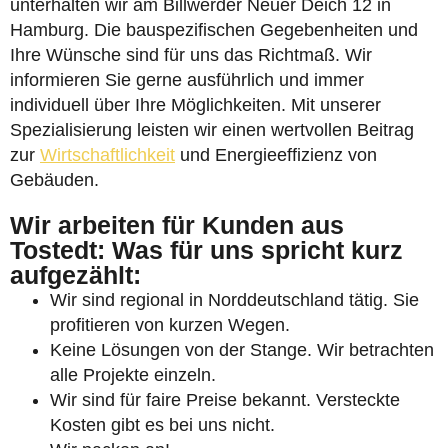
unterhalten wir am Billwerder Neuer Deich 12 in
Hamburg. Die bauspezifischen Gegebenheiten und
Ihre Wünsche sind für uns das Richtmaß. Wir
informieren Sie gerne ausführlich und immer
individuell über Ihre Möglichkeiten. Mit unserer
Spezialisierung leisten wir einen wertvollen Beitrag
zur
Wirtschaftlichkeit
und Energieeffizienz von
Gebäuden.
Wir arbeiten für Kunden aus
Tostedt: Was für uns spricht kurz
aufgezählt:
Wir sind regional in Norddeutschland tätig. Sie
profitieren von kurzen Wegen.
Keine Lösungen von der Stange. Wir betrachten
alle Projekte einzeln.
Wir sind für faire Preise bekannt. Versteckte
Kosten gibt es bei uns nicht.