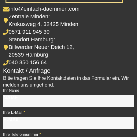
info@einfach-daemmen.com
Zentrale Minden:
Krokusweg 4, 32425 Minden
0571 911 945 30
Standort Hamburg:
Billwerder Neuer Deich 12,
20539 Hamburg
040 350 156 64
Kontakt / Anfrage
Bitte tragen Sie Ihre Kontaktdaten in das Formular ein. Wir
melden uns umgehend.
Ihr Name
*
Ihre E-Mail
*
Ihre Telefonnummer