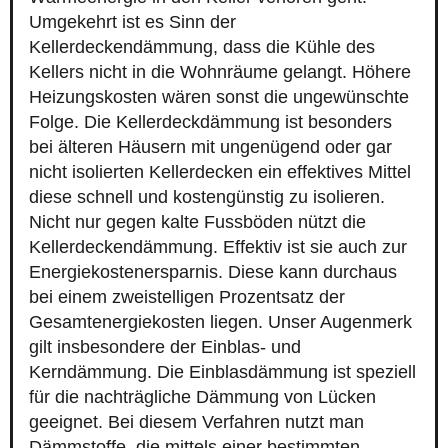
Umgekehrt ist es Sinn der
Kellerdeckendämmung, dass die Kühle des
Kellers nicht in die Wohnräume gelangt. Höhere
Heizungskosten wären sonst die ungewünschte
Folge. Die Kellerdeckdämmung ist besonders
bei älteren Häusern mit ungenügend oder gar
nicht isolierten Kellerdecken ein effektives Mittel
diese schnell und kostengünstig zu isolieren.
Nicht nur gegen kalte Fussböden nützt die
Kellerdeckendämmung. Effektiv ist sie auch zur
Energiekostenersparnis. Diese kann durchaus
bei einem zweistelligen Prozentsatz der
Gesamtenergiekosten liegen. Unser Augenmerk
gilt insbesondere der Einblas- und
Kerndämmung. Die Einblasdämmung ist speziell
für die nachträgliche Dämmung von Lücken
geeignet. Bei diesem Verfahren nutzt man
Dämmstoffe, die mittels einer bestimmten