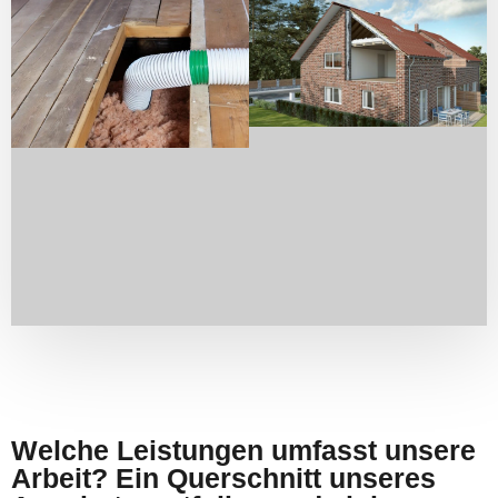
Welche Leistungen umfasst unsere
Arbeit? Ein Querschnitt unseres