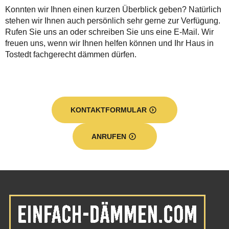
Konnten wir Ihnen einen kurzen Überblick geben? Natürlich
stehen wir Ihnen auch persönlich sehr gerne zur Verfügung.
Rufen Sie uns an oder schreiben Sie uns eine E-Mail. Wir
freuen uns, wenn wir Ihnen helfen können und Ihr Haus in
Tostedt fachgerecht dämmen dürfen.
KONTAKTFORMULAR
ANRUFEN