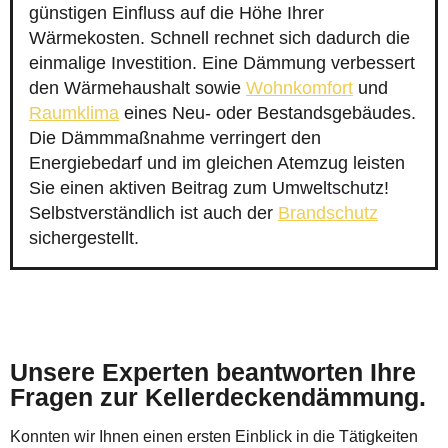
günstigen Einfluss auf die Höhe Ihrer
Wärmekosten. Schnell rechnet sich dadurch die
einmalige Investition. Eine Dämmung verbessert
den Wärmehaushalt sowie
Wohnkomfort
und
Raumklima
eines Neu- oder Bestandsgebäudes.
Die Dämmmaßnahme verringert den
Energiebedarf und im gleichen Atemzug leisten
Sie einen aktiven Beitrag zum Umweltschutz!
Selbstverständlich ist auch der
Brandschutz
sichergestellt.
Unsere Experten beantworten Ihre
Fragen zur Kellerdeckendämmung.
Konnten wir Ihnen einen ersten Einblick in die Tätigkeiten