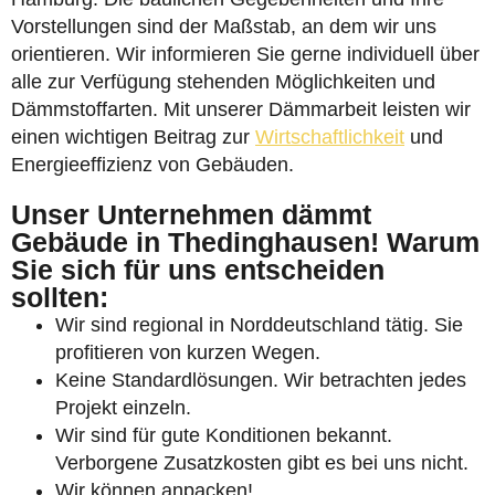
Vorstellungen sind der Maßstab, an dem wir uns
orientieren. Wir informieren Sie gerne individuell über
alle zur Verfügung stehenden Möglichkeiten und
Dämmstoffarten. Mit unserer Dämmarbeit leisten wir
einen wichtigen Beitrag zur
Wirtschaftlichkeit
und
Energieeffizienz von Gebäuden.
Unser Unternehmen dämmt
Gebäude in Thedinghausen! Warum
Sie sich für uns entscheiden
sollten:
Wir sind regional in Norddeutschland tätig. Sie
profitieren von kurzen Wegen.
Keine Standardlösungen. Wir betrachten jedes
Projekt einzeln.
Wir sind für gute Konditionen bekannt.
Verborgene Zusatzkosten gibt es bei uns nicht.
Wir können anpacken!