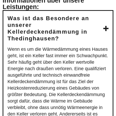
Informationen über unsere
Leistungen:
Was ist das Besondere an
unserer
Kellerdeckendämmung in
Thedinghausen?
Wenn es um die Wärmedämmung eines Hauses
geht, ist ein Keller fast immer ein Schwachpunkt.
Sehr häufig geht über den Keller wertvolle
Energie nach draußen verloren. Eine qualifiziert
ausgeführte und technisch einwandfreie
Kellerdeckendämmung ist für das Ziel der
Heizkostenreduzierung eines Gebäudes von
größter Bedeutung. Die Kellerdeckendämmung
sorgt dafür, dass die Wärme im Gebäude
verbleibt, ohne dass unnötig Wärmeenergie in
den Keller verloren geht. Andererseits ist es