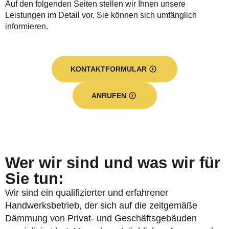
Auf den folgenden Seiten stellen wir Ihnen unsere
Leistungen im Detail vor. Sie können sich umfänglich
informieren.
KONTAKTFORMULAR
ANRUFEN
Wer wir sind und was wir für
Sie tun:
Wir sind ein qualifizierter und erfahrener
Handwerksbetrieb, der sich auf die zeitgemäße
Dämmung von Privat- und Geschäftsgebäuden