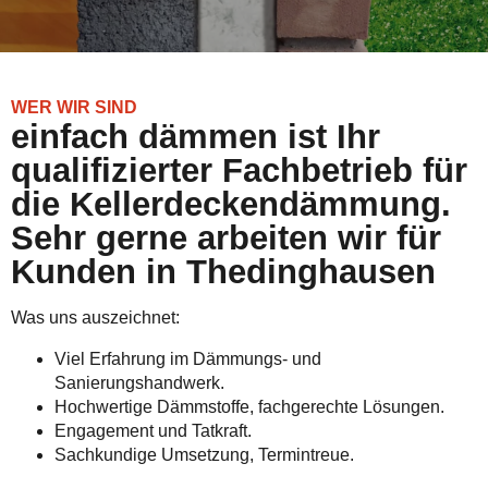
WER WIR SIND
einfach dämmen ist Ihr
qualifizierter Fachbetrieb für
die Kellerdeckendämmung.
Sehr gerne arbeiten wir für
Kunden in Thedinghausen
Was uns auszeichnet:
Viel Erfahrung im Dämmungs- und
Sanierungshandwerk.
Hochwertige Dämmstoffe, fachgerechte Lösungen.
Engagement und Tatkraft.
Sachkundige Umsetzung, Termintreue.