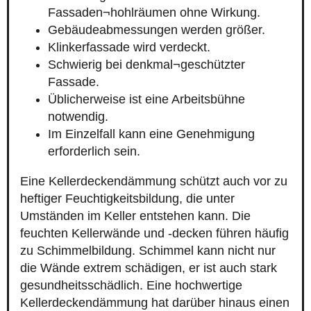
Fassaden¬hohlräumen ohne Wirkung.
Gebäudeabmessungen werden größer.
Klinkerfassade wird verdeckt.
Schwierig bei denkmal¬geschützter
Fassade.
Üblicherweise ist eine Arbeitsbühne
notwendig.
Im Einzelfall kann eine Genehmigung
erforderlich sein.
Eine Kellerdeckendämmung schützt auch vor zu
heftiger Feuchtigkeitsbildung, die unter
Umständen im Keller entstehen kann. Die
feuchten Kellerwände und -decken führen häufig
zu Schimmelbildung. Schimmel kann nicht nur
die Wände extrem schädigen, er ist auch stark
gesundheitsschädlich. Eine hochwertige
Kellerdeckendämmung hat darüber hinaus einen