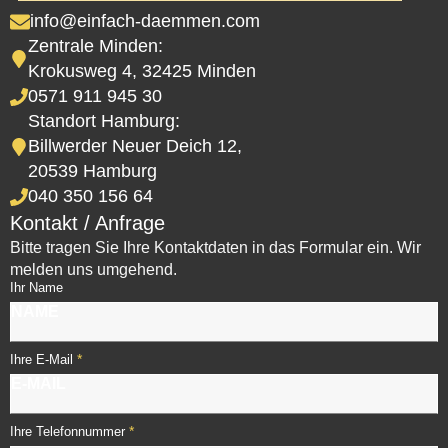
info@einfach-daemmen.com
Zentrale Minden:
Krokusweg 4, 32425 Minden
0571 911 945 30
Standort Hamburg:
Billwerder Neuer Deich 12,
20539 Hamburg
040 350 156 64
Kontakt / Anfrage
Bitte tragen Sie Ihre Kontaktdaten in das Formular ein. Wir
melden uns umgehend.
Ihr Name
*
Ihre E-Mail
*
Ihre Telefonnummer