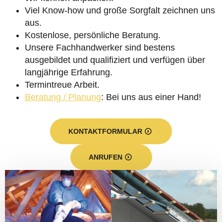
Viel Know-how und große Sorgfalt zeichnen uns
aus.
Kostenlose, persönliche Beratung.
Unsere Fachhandwerker sind bestens
ausgebildet und qualifiziert und verfügen über
langjährige Erfahrung.
Termintreue Arbeit.
Beratung / Planung
: Bei uns aus einer Hand!
KONTAKTFORMULAR
ANRUFEN