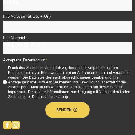
Ihre Adresse (Straße + Ort)
Ihre Nachricht
*
Akzeptanz Datenschutz
Durch das Absenden stimme ich zu, dass meine Angaben aus dem
Kontaktformular zur Beantwortung meiner Anfrage erhoben und verarbeitet
werden. Die Daten werden nach abgeschlossener Bearbeitung Ihrer
Anfrage gelöscht. Hinweis: Sie können Ihre Einwilligung jederzeit für die
Zukunft per E-Mail an uns widerrufen. Kontaktdaten auf dieser Seite im
Impressum. Detaillierte Informationen zum Umgang mit Nutzerdaten finden
Sie in unserer Datenschutzerklärung.
SENDEN