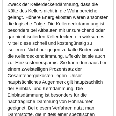
Zweck der Kellerdeckendämmung, dass die
Kälte des Kellers nicht in die Wohnbereiche
gelangt. Höhere Energiekosten wären ansonsten
die logische Folge. Die Kellerdeckdämmung ist
besonders bei Altbauten mit unzureichend oder
gar nicht isolierten Kellerdecken ein wirksames
Mittel diese schnell und kostengünstig zu
isolieren. Nicht nur gegen zu kalte Böden wirkt
die Kellerdeckendämmung. Effektiv ist sie auch
zur Heizkostenersparnis. Sie kann durchaus bei
einem zweistelligen Prozentsatz der
Gesamtenergiekosten liegen. Unser
hauptsächliches Augenmerk gilt hauptsächlich
der Einblas- und Kerndämmung. Die
Einblasdämmung ist besonders für die
nachträgliche Dämmung von Hohlräumen
geeignet. Bei diesem Verfahren nutzt man
Dämmstoffe, die mittels einer spezifischen