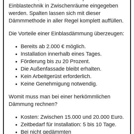
Einblastechnik in Zwischenräume eingegeben
werden. Spalten lassen sich mit dieser
Dämmmethode in aller Regel komplett auffüllen.
Die Vorteile einer Einblasdämmung überzeugen:
Bereits ab 2.000 € möglich.
Installation innerhalb eines Tages.
Förderung bis zu 20 Prozent.
Die Außenfassade bleibt erhalten.
Kein Arbeitgerüst erforderlich.
Keine Genehmigung notwendig.
Womit muss man bei einer herkömmlichen
Dämmung rechnen?
Kosten: Zwischen 15.000 und 20.000 Euro.
Zeitbedarf für Installation: 5 bis 10 Tage.
Bei nicht gedämmten