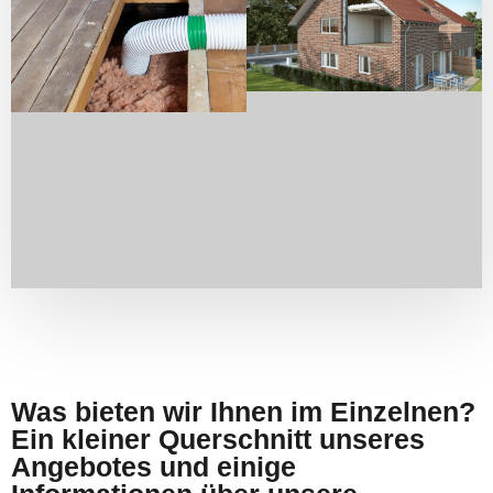
Was bieten wir Ihnen im Einzelnen?
Ein kleiner Querschnitt unseres
Angebotes und einige