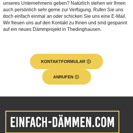
unseres Unternehmens geben? Natürlich stehen wir Ihnen
auch persönlich sehr gerne zur Verfügung. Rufen Sie uns
doch einfach einmal an oder schicken Sie uns eine E-Mail.
Wir freuen uns auf den Kontakt zu Ihnen und sind gespannt
auf ein neues Dämmprojekt in Thedinghausen.
KONTAKTFORMULAR
ANRUFEN