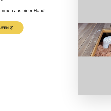
dämmen aus einer Hand!
UFEN