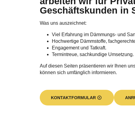
Was uns auszeichnet:
Viel Erfahrung im Dämmungs- und Sa
Hochwertige Dämmstoffe, fachgerecht
Engagement und Tatkraft.
Termintreue, sachkundige Umsetzung.
Auf diesen Seiten präsentieren wir Ihnen unse
können sich umfänglich informieren.
KONTAKTFORMULAR
ANR