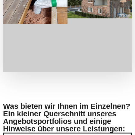
Was bieten wir Ihnen im Einzelnen?
Ein kleiner Querschnitt unseres
Angebotsportfolios und einige
Hinweise über unsere Leistungen: