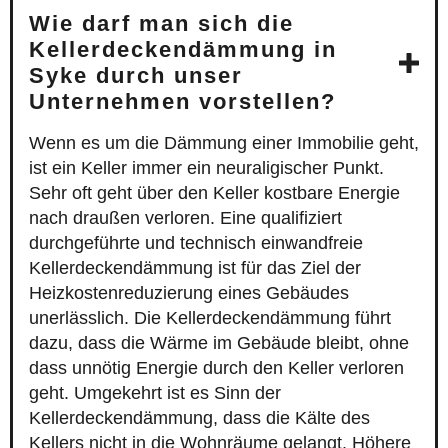
Wie darf man sich die
Kellerdeckendämmung in
Syke durch unser
Unternehmen vorstellen?
Wenn es um die Dämmung einer Immobilie geht,
ist ein Keller immer ein neuraligischer Punkt.
Sehr oft geht über den Keller kostbare Energie
nach draußen verloren. Eine qualifiziert
durchgeführte und technisch einwandfreie
Kellerdeckendämmung ist für das Ziel der
Heizkostenreduzierung eines Gebäudes
unerlässlich. Die Kellerdeckendämmung führt
dazu, dass die Wärme im Gebäude bleibt, ohne
dass unnötig Energie durch den Keller verloren
geht. Umgekehrt ist es Sinn der
Kellerdeckendämmung, dass die Kälte des
Kellers nicht in die Wohnräume gelangt. Höhere