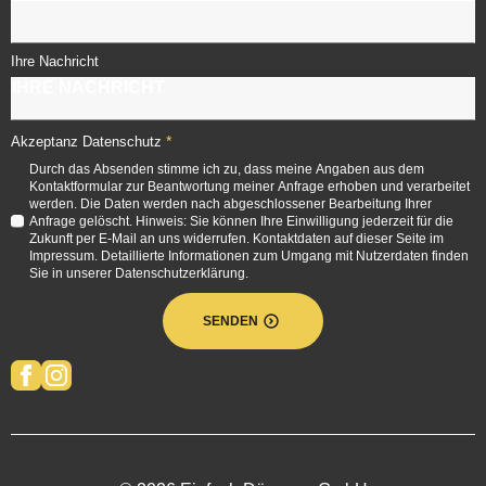
Ihre Nachricht
*
Akzeptanz Datenschutz
Durch das Absenden stimme ich zu, dass meine Angaben aus dem
Kontaktformular zur Beantwortung meiner Anfrage erhoben und verarbeitet
werden. Die Daten werden nach abgeschlossener Bearbeitung Ihrer
Anfrage gelöscht. Hinweis: Sie können Ihre Einwilligung jederzeit für die
Zukunft per E-Mail an uns widerrufen. Kontaktdaten auf dieser Seite im
Impressum. Detaillierte Informationen zum Umgang mit Nutzerdaten finden
Sie in unserer Datenschutzerklärung.
SENDEN