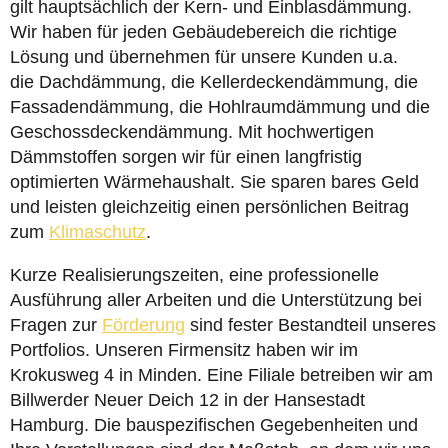
gilt hauptsächlich der Kern- und Einblasdämmung.
Wir haben für jeden Gebäudebereich die richtige
Lösung und übernehmen für unsere Kunden u.a.
die Dachdämmung, die Kellerdeckendämmung, die
Fassadendämmung, die Hohlraumdämmung und die
Geschossdeckendämmung. Mit hochwertigen
Dämmstoffen sorgen wir für einen langfristig
optimierten Wärmehaushalt. Sie sparen bares Geld
und leisten gleichzeitig einen persönlichen Beitrag
zum
Klimaschutz
.
Kurze Realisierungszeiten, eine professionelle
Ausführung aller Arbeiten und die Unterstützung bei
Fragen zur
Förderung
sind fester Bestandteil unseres
Portfolios. Unseren Firmensitz haben wir im
Krokusweg 4 in Minden. Eine Filiale betreiben wir am
Billwerder Neuer Deich 12 in der Hansestadt
Hamburg. Die bauspezifischen Gegebenheiten und