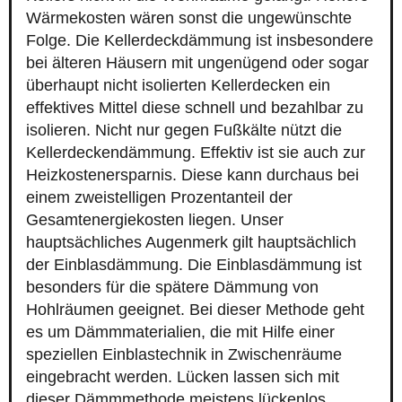
Wärmekosten wären sonst die ungewünschte
Folge. Die Kellerdeckdämmung ist insbesondere
bei älteren Häusern mit ungenügend oder sogar
überhaupt nicht isolierten Kellerdecken ein
effektives Mittel diese schnell und bezahlbar zu
isolieren. Nicht nur gegen Fußkälte nützt die
Kellerdeckendämmung. Effektiv ist sie auch zur
Heizkostenersparnis. Diese kann durchaus bei
einem zweistelligen Prozentanteil der
Gesamtenergiekosten liegen. Unser
hauptsächliches Augenmerk gilt hauptsächlich
der Einblasdämmung. Die Einblasdämmung ist
besonders für die spätere Dämmung von
Hohlräumen geeignet. Bei dieser Methode geht
es um Dämmmaterialien, die mit Hilfe einer
speziellen Einblastechnik in Zwischenräume
eingebracht werden. Lücken lassen sich mit
dieser Dämmmethode meistens lückenlos