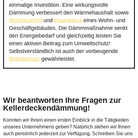
einmalige Investition. Eine wirkungsvolle
Dämmung verbessert den Wärmehaushalt sowie
Wohnkomfort
und
Raumklima
eines Wohn- und
Geschäftgebäudes. Die Dämmmaßnahme senkt
den Energiebedarf und gleichzeitig leisten Sie
einen aktiven Beitrag zum Umweltschutz!
Selbstverständlich ist auch der vorbeugende
Brandschutz
gewährleistet.
Wir beantworten Ihre Fragen zur
Kellerdeckendämmung!
Konnten wir Ihnen einen ersten Einblick in die Tätigkeiten
unseres Unternehmens geben? Natürlich stehen wir Ihnen
auch persönlich jederzeit zur Verfügung. Schreiben Sie uns