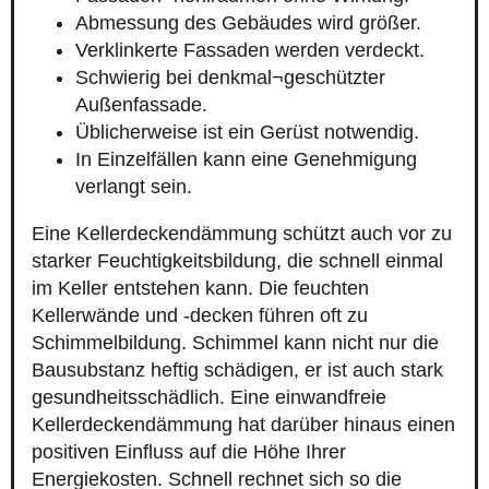
Abmessung des Gebäudes wird größer.
Verklinkerte Fassaden werden verdeckt.
Schwierig bei denkmal¬geschützter
Außenfassade.
Üblicherweise ist ein Gerüst notwendig.
In Einzelfällen kann eine Genehmigung
verlangt sein.
Eine Kellerdeckendämmung schützt auch vor zu
starker Feuchtigkeitsbildung, die schnell einmal
im Keller entstehen kann. Die feuchten
Kellerwände und -decken führen oft zu
Schimmelbildung. Schimmel kann nicht nur die
Bausubstanz heftig schädigen, er ist auch stark
gesundheitsschädlich. Eine einwandfreie
Kellerdeckendämmung hat darüber hinaus einen
positiven Einfluss auf die Höhe Ihrer
Energiekosten. Schnell rechnet sich so die