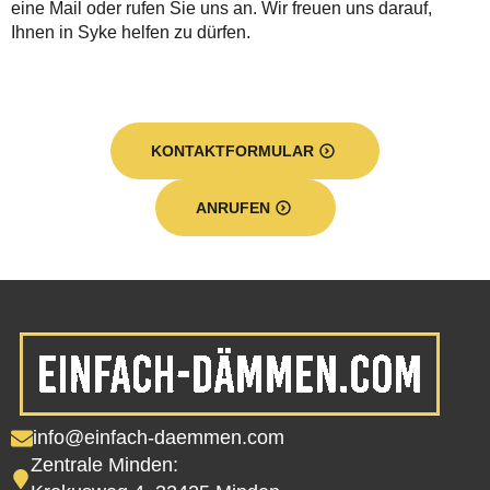
eine Mail oder rufen Sie uns an. Wir freuen uns darauf,
Ihnen in Syke helfen zu dürfen.
KONTAKTFORMULAR
ANRUFEN
info@einfach-daemmen.com
Zentrale Minden: