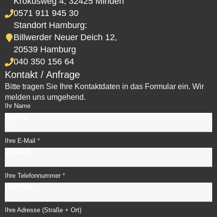
Krokusweg 4, 32425 Minden
0571 911 945 30
Standort Hamburg:
Billwerder Neuer Deich 12,
20539 Hamburg
040 350 156 64
Kontakt / Anfrage
Bitte tragen Sie Ihre Kontaktdaten in das Formular ein. Wir
melden uns umgehend.
Ihr Name
*
Ihre E-Mail
*
Ihre Telefonnummer
Ihre Adresse (Straße + Ort)