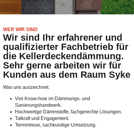
WER WIR SIND
Wir sind Ihr erfahrener und
qualifizierter Fachbetrieb für
die Kellerdeckendämmung.
Sehr gerne arbeiten wir für
Kunden aus dem Raum Syke
Was uns auszeichnet:
Viel Know-how im Dämmungs- und
Sanierungshandwerk.
Hochwertige Dämmstoffe, fachgerechte Lösungen.
Tatkraft und Engagement.
Termintreue, sachkundige Umsetzung.