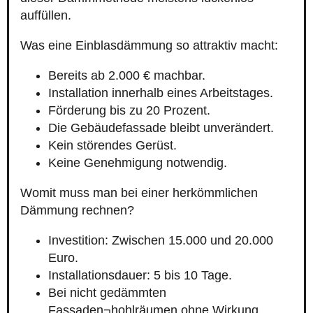
auffüllen.
Was eine Einblasdämmung so attraktiv macht:
Bereits ab 2.000 € machbar.
Installation innerhalb eines Arbeitstages.
Förderung bis zu 20 Prozent.
Die Gebäudefassade bleibt unverändert.
Kein störendes Gerüst.
Keine Genehmigung notwendig.
Womit muss man bei einer herkömmlichen
Dämmung rechnen?
Investition: Zwischen 15.000 und 20.000
Euro.
Installationsdauer: 5 bis 10 Tage.
Bei nicht gedämmten
Fassaden¬hohlräumen ohne Wirkung.