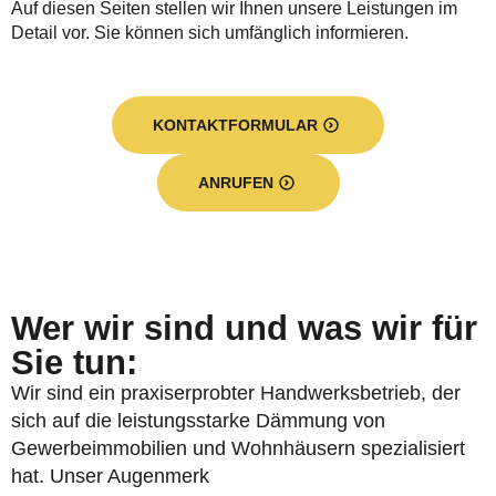
Auf diesen Seiten stellen wir Ihnen unsere Leistungen im
Detail vor. Sie können sich umfänglich informieren.
KONTAKTFORMULAR
ANRUFEN
Wer wir sind und was wir für
Sie tun:
Wir sind ein praxiserprobter Handwerksbetrieb, der
sich auf die leistungsstarke Dämmung von
Gewerbeimmobilien und Wohnhäusern spezialisiert
hat. Unser Augenmerk