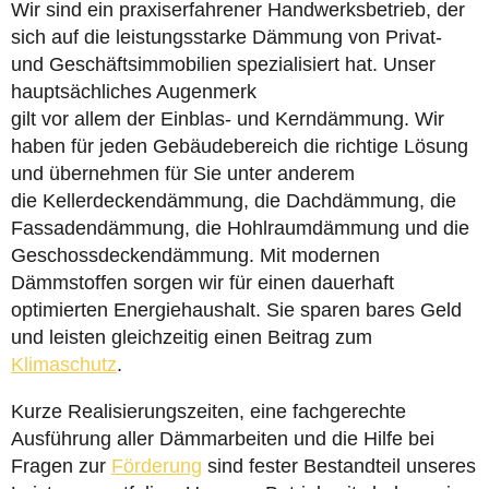
Wir sind ein praxiserfahrener Handwerksbetrieb, der
sich auf die leistungsstarke Dämmung von Privat-
und Geschäftsimmobilien spezialisiert hat. Unser
hauptsächliches Augenmerk
gilt vor allem der Einblas- und Kerndämmung. Wir
haben für jeden Gebäudebereich die richtige Lösung
und übernehmen für Sie unter anderem
die Kellerdeckendämmung, die Dachdämmung, die
Fassadendämmung, die Hohlraumdämmung und die
Geschossdeckendämmung. Mit modernen
Dämmstoffen sorgen wir für einen dauerhaft
optimierten Energiehaushalt. Sie sparen bares Geld
und leisten gleichzeitig einen Beitrag zum
Klimaschutz
.
Kurze Realisierungszeiten, eine fachgerechte
Ausführung aller Dämmarbeiten und die Hilfe bei
Fragen zur
Förderung
sind fester Bestandteil unseres