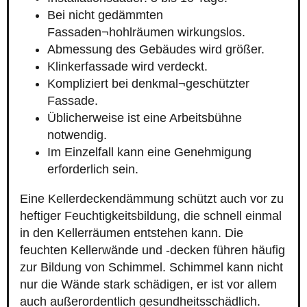
Bei nicht gedämmten
Fassaden¬hohlräumen wirkungslos.
Abmessung des Gebäudes wird größer.
Klinkerfassade wird verdeckt.
Kompliziert bei denkmal¬geschützter
Fassade.
Üblicherweise ist eine Arbeitsbühne
notwendig.
Im Einzelfall kann eine Genehmigung
erforderlich sein.
Eine Kellerdeckendämmung schützt auch vor zu
heftiger Feuchtigkeitsbildung, die schnell einmal
in den Kellerräumen entstehen kann. Die
feuchten Kellerwände und -decken führen häufig
zur Bildung von Schimmel. Schimmel kann nicht
nur die Wände stark schädigen, er ist vor allem
auch außerordentlich gesundheitsschädlich.