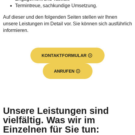
Termintreue, sachkundige Umsetzung.
Auf dieser und den folgenden Seiten stellen wir Ihnen
unsere Leistungen im Detail vor. Sie können sich ausführlich
informieren.
KONTAKTFORMULAR
ANRUFEN
Unsere Leistungen sind
vielfältig. Was wir im
Einzelnen für Sie tun: