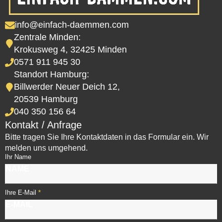
info@einfach-daemmen.com
Zentrale Minden:
Krokusweg 4, 32425 Minden
0571 911 945 30
Standort Hamburg:
Billwerder Neuer Deich 12,
20539 Hamburg
040 350 156 64
Kontakt / Anfrage
Bitte tragen Sie Ihre Kontaktdaten in das Formular ein. Wir
melden uns umgehend.
Ihr Name
*
Ihre E-Mail