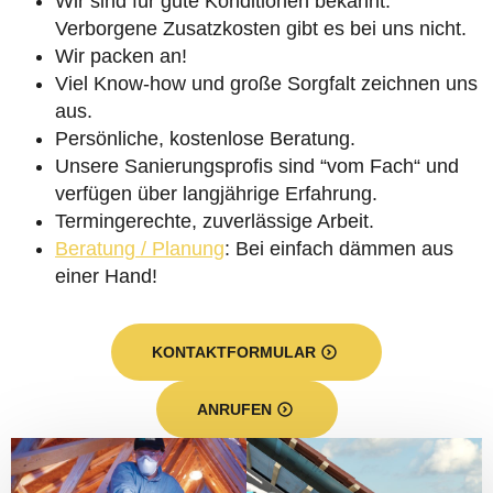
Wir sind für gute Konditionen bekannt.
Verborgene Zusatzkosten gibt es bei uns nicht.
Wir packen an!
Viel Know-how und große Sorgfalt zeichnen uns
aus.
Persönliche, kostenlose Beratung.
Unsere Sanierungsprofis sind “vom Fach“ und
verfügen über langjährige Erfahrung.
Termingerechte, zuverlässige Arbeit.
Beratung / Planung
: Bei einfach dämmen aus
einer Hand!
KONTAKTFORMULAR
ANRUFEN