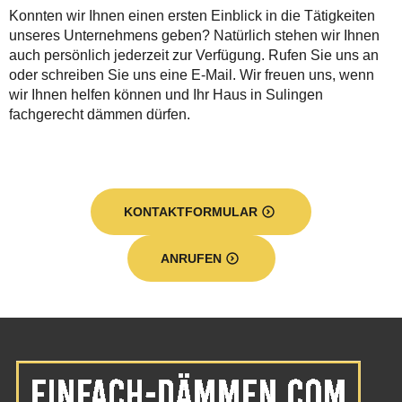
Konnten wir Ihnen einen ersten Einblick in die Tätigkeiten
unseres Unternehmens geben? Natürlich stehen wir Ihnen
auch persönlich jederzeit zur Verfügung. Rufen Sie uns an
oder schreiben Sie uns eine E-Mail. Wir freuen uns, wenn
wir Ihnen helfen können und Ihr Haus in Sulingen
fachgerecht dämmen dürfen.
KONTAKTFORMULAR
ANRUFEN