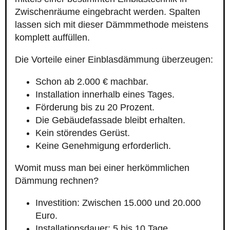
Zwischenräume eingebracht werden. Spalten
lassen sich mit dieser Dämmmethode meistens
komplett auffüllen.
Die Vorteile einer Einblasdämmung überzeugen:
Schon ab 2.000 € machbar.
Installation innerhalb eines Tages.
Förderung bis zu 20 Prozent.
Die Gebäudefassade bleibt erhalten.
Kein störendes Gerüst.
Keine Genehmigung erforderlich.
Womit muss man bei einer herkömmlichen
Dämmung rechnen?
Investition: Zwischen 15.000 und 20.000
Euro.
Installationsdauer: 5 bis 10 Tage.