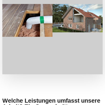
Welche Leistungen umfasst unsere