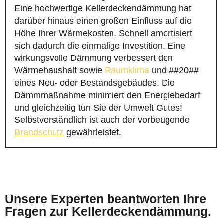
Eine hochwertige Kellerdeckendämmung hat
darüber hinaus einen großen Einfluss auf die
Höhe Ihrer Wärmekosten. Schnell amortisiert
sich dadurch die einmalige Investition. Eine
wirkungsvolle Dämmung verbessert den
Wärmehaushalt sowie
Raumklima
und ##20##
eines Neu- oder Bestandsgebäudes. Die
Dämmmaßnahme minimiert den Energiebedarf
und gleichzeitig tun Sie der Umwelt Gutes!
Selbstverständlich ist auch der vorbeugende
Brandschutz
gewährleistet.
Unsere Experten beantworten Ihre
Fragen zur Kellerdeckendämmung.