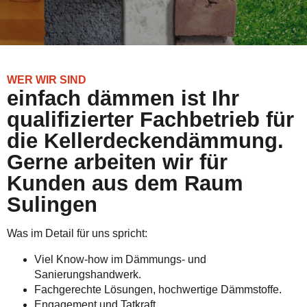
WER WIR SIND
einfach dämmen ist Ihr
qualifizierter Fachbetrieb für
die Kellerdeckendämmung.
Gerne arbeiten wir für
Kunden aus dem Raum
Sulingen
Was im Detail für uns spricht:
Viel Know-how im Dämmungs- und
Sanierungshandwerk.
Fachgerechte Lösungen, hochwertige Dämmstoffe.
Engagement und Tatkraft.