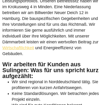
Leistungsportfolios. Unseren Betriebssitz haben wir
im Krokusweg 4 in Minden. Eine Niederlassung
betreiben wir am Billwerder Neuer Deich 12 in
Hamburg. Die bauspezifischen Gegebenheiten und
Ihre Vorstellungen sind für uns das Richtmaß. Wir
informieren Sie gerne ausführlich und immer
individuell über Ihre Möglichkeiten. Mit unserer
Dämmarbeit leisten wir einen wertvollen Beitrag zur
Wirtschaftlichkeit
und Energieeffizienz von
Gebäuden.
Wir arbeiten für Kunden aus
Sulingen: Was für uns spricht kurz
aufgezählt:
Wir sind regional in Norddeutschland tätig. Sie
profitieren von kurzen Anfahrtswegen.
Keine Standardlösungen. Wir betrachten jedes
Projekt einzeln.