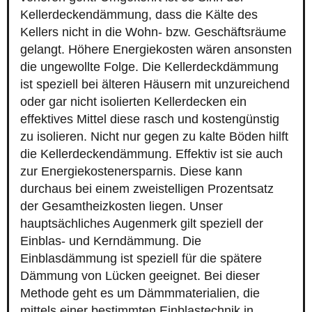
Kellerdeckendämmung, dass die Kälte des
Kellers nicht in die Wohn- bzw. Geschäftsräume
gelangt. Höhere Energiekosten wären ansonsten
die ungewollte Folge. Die Kellerdeckdämmung
ist speziell bei älteren Häusern mit unzureichend
oder gar nicht isolierten Kellerdecken ein
effektives Mittel diese rasch und kostengünstig
zu isolieren. Nicht nur gegen zu kalte Böden hilft
die Kellerdeckendämmung. Effektiv ist sie auch
zur Energiekostenersparnis. Diese kann
durchaus bei einem zweistelligen Prozentsatz
der Gesamtheizkosten liegen. Unser
hauptsächliches Augenmerk gilt speziell der
Einblas- und Kerndämmung. Die
Einblasdämmung ist speziell für die spätere
Dämmung von Lücken geeignet. Bei dieser
Methode geht es um Dämmmaterialien, die
mittels einer bestimmten Einblastechnik in