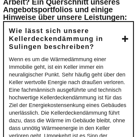
Arbeit? Ein Querschnitt unseres
Angebotsportfolios und einige
Hinweise über unsere Leistungen:
Wie lässt sich unsere
Kellerdeckendämmung in
Sulingen beschreiben?
Wenn es um die Wärmedämmung einer
Immobilie geht, ist ein Keller immer ein
neuraligischer Punkt. Sehr häufig geht über den
Keller wertvolle Energie nach draußen verloren.
Eine fachmännisch ausgeführte und technisch
hochwertige Kellerdeckendämmung ist für das
Ziel der Energiekostensenkung eines Gebäudes
unerlässlich. Die Kellerdeckendämmung führt
dazu, dass die Wärme im Gebäude bleibt, ohne
dass unnötig Wärmeenergie in den Keller
verloren geht. Umgekehrt ist es Sinn der