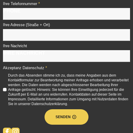
*
Ihre Telefonnummer
Ihre Adresse (Straße + Ort)
Ihre Nachricht
*
Akzeptanz Datenschutz
Durch das Absenden stimme ich zu, dass meine Angaben aus dem
Kontaktformular zur Beantwortung meiner Anfrage erhoben und verarbeitet
werden. Die Daten werden nach abgeschlossener Bearbeitung Ihrer
Anfrage gelöscht. Hinweis: Sie können Ihre Einwilligung jederzeit für die
Zukunft per E-Mail an uns widerrufen. Kontaktdaten auf dieser Seite im
Impressum. Detaillierte Informationen zum Umgang mit Nutzerdaten finden
Sie in unserer Datenschutzerklärung.
SENDEN